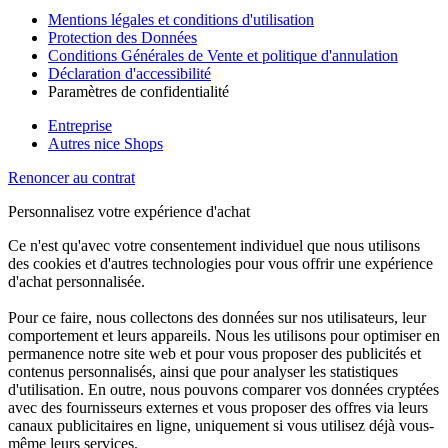
Mentions légales et conditions d'utilisation
Protection des Données
Conditions Générales de Vente et politique d'annulation
Déclaration d'accessibilité
Paramètres de confidentialité
Entreprise
Autres nice Shops
Renoncer au contrat
Personnalisez votre expérience d'achat
Ce n'est qu'avec votre consentement individuel que nous utilisons
des cookies et d'autres technologies pour vous offrir une expérience
d'achat personnalisée.
Pour ce faire, nous collectons des données sur nos utilisateurs, leur
comportement et leurs appareils. Nous les utilisons pour optimiser en
permanence notre site web et pour vous proposer des publicités et
contenus personnalisés, ainsi que pour analyser les statistiques
d'utilisation. En outre, nous pouvons comparer vos données cryptées
avec des fournisseurs externes et vous proposer des offres via leurs
canaux publicitaires en ligne, uniquement si vous utilisez déjà vous-
même leurs services.