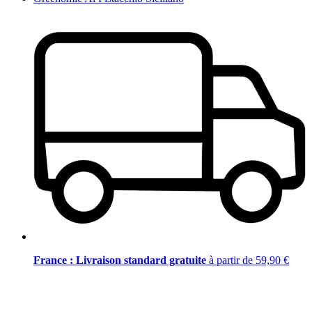
France : Livraison standard gratuite
à partir de 59,90 €