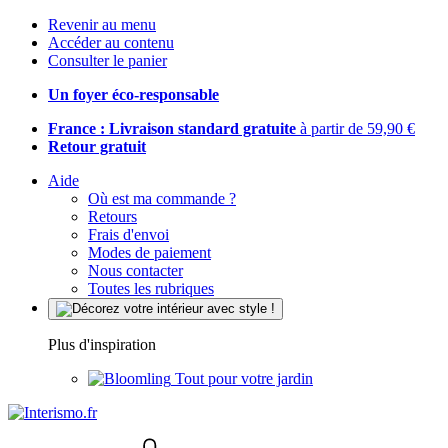
Revenir au menu
Accéder au contenu
Consulter le panier
Un foyer éco-responsable
France : Livraison standard gratuite
à partir de 59,90 €
Retour gratuit
Aide
Où est ma commande ?
Retours
Frais d'envoi
Modes de paiement
Nous contacter
Toutes les rubriques
Plus d'inspiration
Tout pour votre jardin