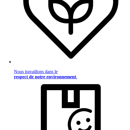
Nous travaillons dans le
respect de notre environnement
.