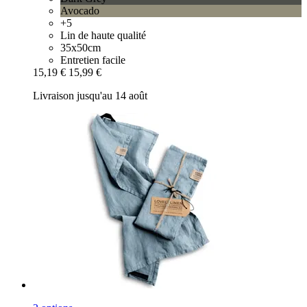
Avocado
+5
Lin de haute qualité
35x50cm
Entretien facile
15,19 €
15,99 €
Livraison jusqu'au 14 août