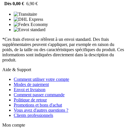
Dès 0,00 €
6,90 €
*Ces frais d'envoi se réfèrent à un envoi standard. Des frais
supplémentaires peuvent s'appliquer, par exemple en raison du
poids, de la taille ou des caractéristiques spécifiques du produit. Ces
informations sont indiquées directement dans la description du
produit.
Aide & Support
Comment utiliser votre compte
Modes de paiement
Envoi et livraison
Comment passer commande
Politique de retour
Promotions et bons d'achat
Vous avez d'autres questions ?
Clients professionnels
Mon compte