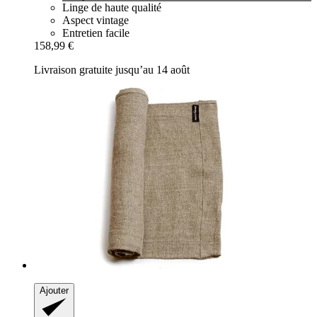
Linge de haute qualité
Aspect vintage
Entretien facile
158,99 €
Livraison gratuite jusqu’au 14 août
Ajouter