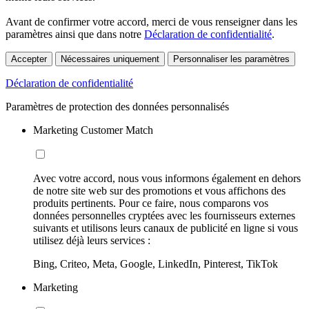
Avant de confirmer votre accord, merci de vous renseigner dans les
paramètres ainsi que dans notre
Déclaration de confidentialité
.
Accepter
Nécessaires uniquement
Personnaliser les paramètres
Déclaration de confidentialité
Paramètres de protection des données personnalisés
Marketing Customer Match
Avec votre accord, nous vous informons également en dehors
de notre site web sur des promotions et vous affichons des
produits pertinents. Pour ce faire, nous comparons vos
données personnelles cryptées avec les fournisseurs externes
suivants et utilisons leurs canaux de publicité en ligne si vous
utilisez déjà leurs services :
Bing, Criteo, Meta, Google, LinkedIn, Pinterest, TikTok
Marketing