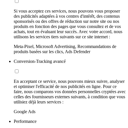
Si vous acceptez ces services, nous pouvons vous proposer
des publicités adaptées à vos centres d'intérêt, des contenus
sponsorisés ou des offres de réduction sur notre site ou nos
produits en fonction des pages que vous consultez et de vos
achats, tout en évaluant leur succès. Avec votre accord, nous
utilisons les services tiers suivants sur ce site internet :
Meta-Pixel, Microsoft Advertising, Recommandations de
produits basées sur les clics, Ads Defender
Conversion-Tracking avancé
En acceptant ce service, nous pouvons mieux suivre, analyser
et optimiser l'efficacité de nos publicités en ligne. Pour ce
faire, nous comparons vos données personnelles cryptées avec
celles des fournisseurs externes suivants, à condition que vous
utilisiez déjà leurs services :
Google Ads
Performance