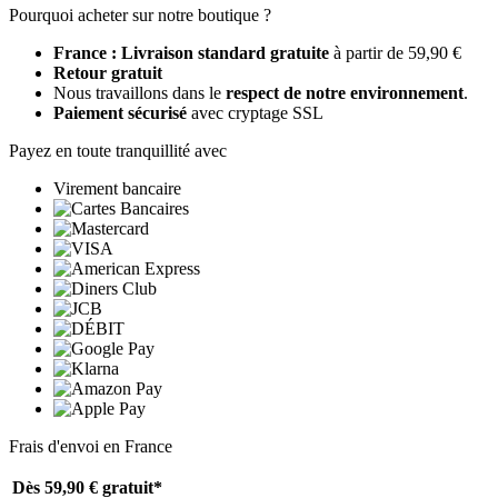
Pourquoi acheter sur notre boutique ?
France : Livraison standard gratuite
à partir de 59,90 €
Retour gratuit
Nous travaillons dans le
respect de notre environnement
.
Paiement sécurisé
avec cryptage SSL
Payez en toute tranquillité avec
Virement bancaire
Frais d'envoi en France
Dès 59,90 €
gratuit*