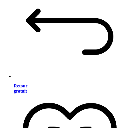
Retour
gratuit