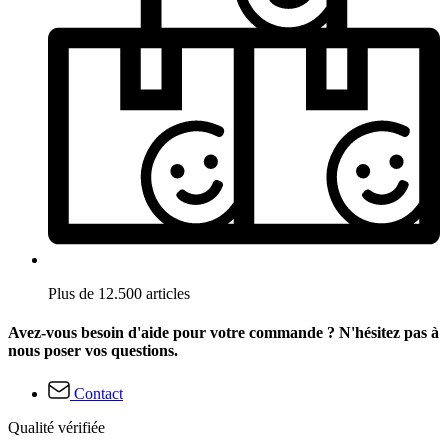
Plus de 12.500 articles
Avez-vous besoin d'aide pour votre commande ? N'hésitez pas à
nous poser vos questions.
Contact
Qualité vérifiée