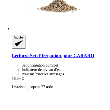
Ajouter
Lechuza
Set d’Irrigation pour CARARO
Set d’irrigation complet
Indicateur de niveau d’eau
Pour maîtriser les arrosages
18,99 €
Livraison jusqu'au 27 août