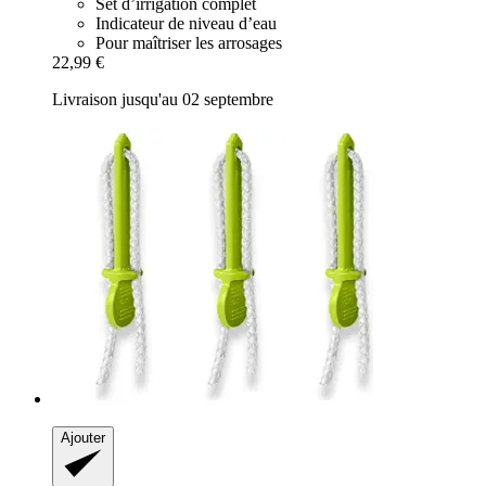
Set d’irrigation complet
Indicateur de niveau d’eau
Pour maîtriser les arrosages
22,99 €
Livraison jusqu'au 02 septembre
Ajouter