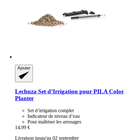
Ajouter
Lechuza
Set d’Irrigation pour PILA Color
Planter
Set d’irrigation complet
Indicateur de niveau d’eau
Pour maîtriser les arrosages
14,99 €
Livraison jusqu'au 02 septembre