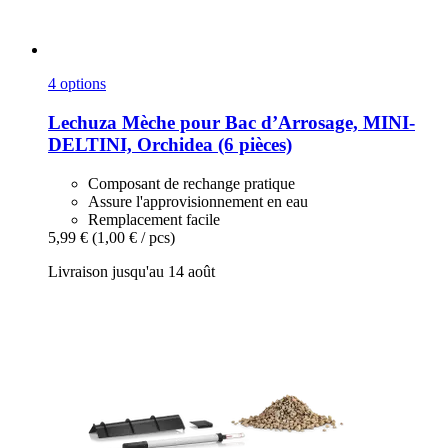
4 options
Lechuza
Mèche pour Bac d’Arrosage, MINI-​
DELTINI, Orchidea (6 pièces)
Composant de rechange pratique
Assure l'approvisionnement en eau
Remplacement facile
5,99 €
(1,00 € / pcs)
Livraison jusqu'au 14 août