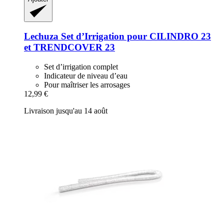
Lechuza
Set d’Irrigation pour CILINDRO 23
et TRENDCOVER 23
Set d’irrigation complet
Indicateur de niveau d’eau
Pour maîtriser les arrosages
12,99 €
Livraison jusqu'au 14 août