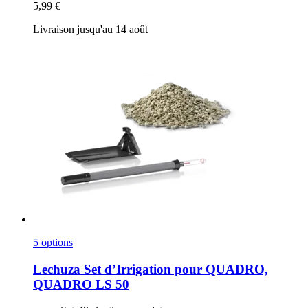
5,99 €
Livraison jusqu'au 14 août
5 options
Lechuza
Set d’Irrigation pour QUADRO,
QUADRO LS 50