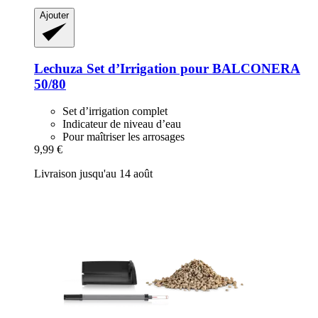
Ajouter
Lechuza
Set d’Irrigation pour BALCONERA
50/80
Set d’irrigation complet
Indicateur de niveau d’eau
Pour maîtriser les arrosages
9,99 €
Livraison jusqu'au 14 août