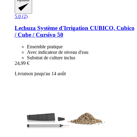
5.0 (2)
Lechuza
Système d'Irrigation CUBICO, Cubico
/ Cube / Cursivo 50
Ensemble pratique
Avec indicateur de niveau d'eau
Substrat de culture inclus
24,99 €
Livraison jusqu'au 14 août