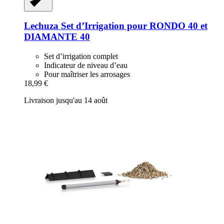
Lechuza
Set d’Irrigation pour RONDO 40 et
DIAMANTE 40
Set d’irrigation complet
Indicateur de niveau d’eau
Pour maîtriser les arrosages
18,99 €
Livraison jusqu'au 14 août