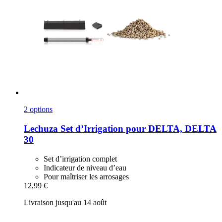
2 options
Lechuza
Set d’Irrigation pour DELTA, DELTA
30
Set d’irrigation complet
Indicateur de niveau d’eau
Pour maîtriser les arrosages
12,99 €
Livraison jusqu'au 14 août