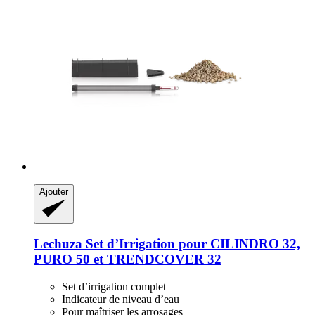
Ajouter
Lechuza
Set d’Irrigation pour CILINDRO 32,
PURO 50 et TRENDCOVER 32
Set d’irrigation complet
Indicateur de niveau d’eau
Pour maîtriser les arrosages