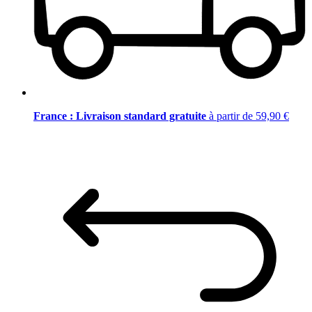
France : Livraison standard gratuite
à partir de 59,90 €