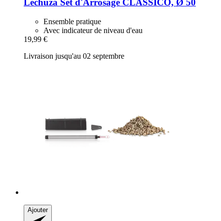
Lechuza
Set d'Arrosage CLASSICO, Ø 50
Ensemble pratique
Avec indicateur de niveau d'eau
19,99 €
Livraison jusqu'au 02 septembre
Ajouter