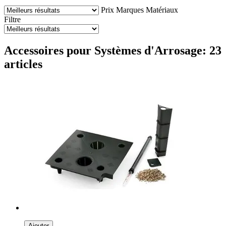
Prix
Marques
Matériaux
Filtre
Accessoires pour Systèmes d'Arrosage: 23
articles
Ajouter