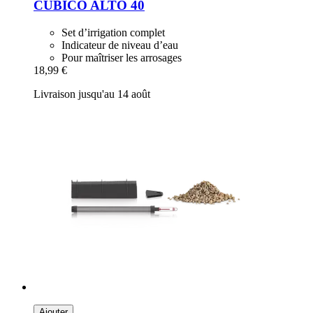
CUBICO ALTO 40
Set d’irrigation complet
Indicateur de niveau d’eau
Pour maîtriser les arrosages
18,99 €
Livraison jusqu'au 14 août
Ajouter