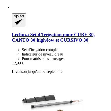
Ajouter
Lechuza
Set d’Irrigation pour CUBE 30,
CANTO 30 high/low et CURSIVO 30
Set d’irrigation complet
Indicateur de niveau d’eau
Pour maîtriser les arrosages
12,99 €
Livraison jusqu'au 02 septembre