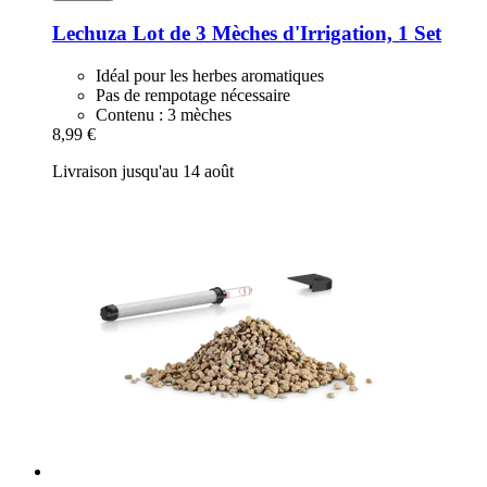
Lechuza
Lot de 3 Mèches d'Irrigation, 1 Set
Idéal pour les herbes aromatiques
Pas de rempotage nécessaire
Contenu : 3 mèches
8,99 €
Livraison jusqu'au 14 août