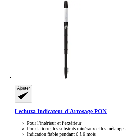
Ajouter
Lechuza
Indicateur d'Arrosage PON
Pour l’intérieur et l’extérieur
Pour la terre, les substrats minéraux et les mélanges
Indication fiable pendant 6 à 9 mois