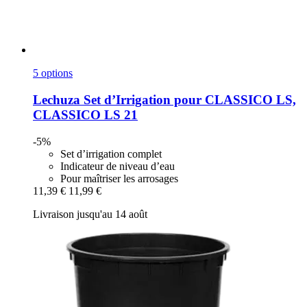
5 options
Lechuza
Set d’Irrigation pour CLASSICO LS,
CLASSICO LS 21
-5%
Set d’irrigation complet
Indicateur de niveau d’eau
Pour maîtriser les arrosages
11,39 €
11,99 €
Livraison jusqu'au 14 août