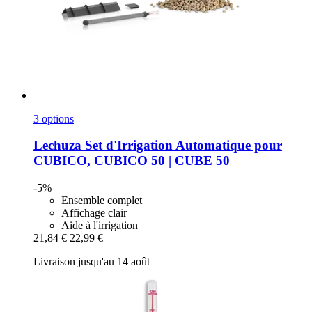
3 options
Lechuza
Set d'Irrigation Automatique pour
CUBICO, CUBICO 50 | CUBE 50
-5%
Ensemble complet
Affichage clair
Aide à l'irrigation
21,84 €
22,99 €
Livraison jusqu'au 14 août