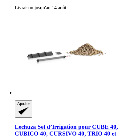
Livraison jusqu'au 14 août
Ajouter
Lechuza
Set d’Irrigation pour CUBE 40,
CUBICO 40, CURSIVO 40, TRIO 40 et