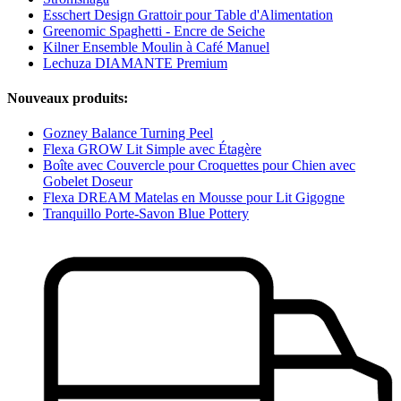
Esschert Design Grattoir pour Table d'Alimentation
Greenomic Spaghetti - Encre de Seiche
Kilner Ensemble Moulin à Café Manuel
Lechuza DIAMANTE Premium
Nouveaux produits:
Gozney Balance Turning Peel
Flexa GROW Lit Simple avec Étagère
Boîte avec Couvercle pour Croquettes pour Chien avec
Gobelet Doseur
Flexa DREAM Matelas en Mousse pour Lit Gigogne
Tranquillo Porte-Savon Blue Pottery