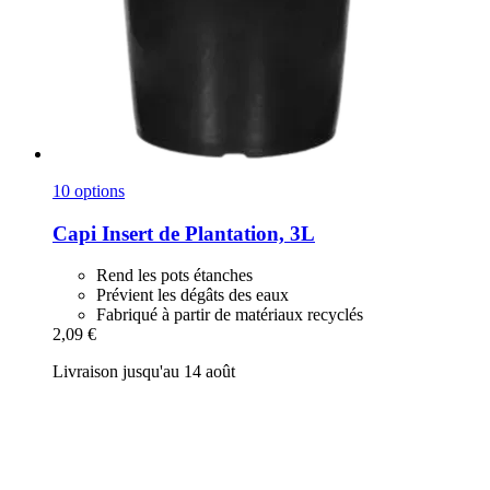
10 options
Capi
Insert de Plantation, 3L
Rend les pots étanches
Prévient les dégâts des eaux
Fabriqué à partir de matériaux recyclés
2,09 €
Livraison jusqu'au 14 août