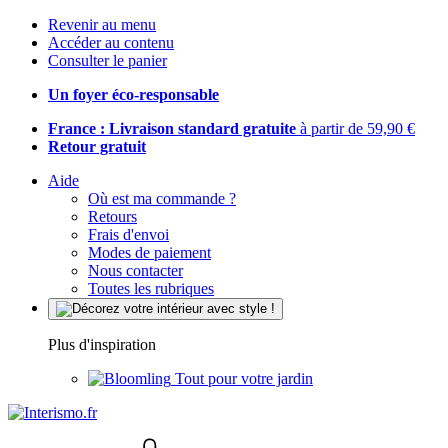
Revenir au menu
Accéder au contenu
Consulter le panier
Un foyer éco-responsable
France : Livraison standard gratuite
à partir de 59,90 €
Retour gratuit
Aide
Où est ma commande ?
Retours
Frais d'envoi
Modes de paiement
Nous contacter
Toutes les rubriques
Plus d'inspiration
Tout pour votre jardin