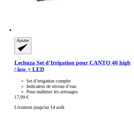
Ajouter
Lechuza
Set d’Irrigation pour CANTO 40 high
/ low + LED
Set d’irrigation complet
Indicateur de niveau d’eau
Pour maîtriser les arrosages
17,99 €
Livraison jusqu'au 14 août