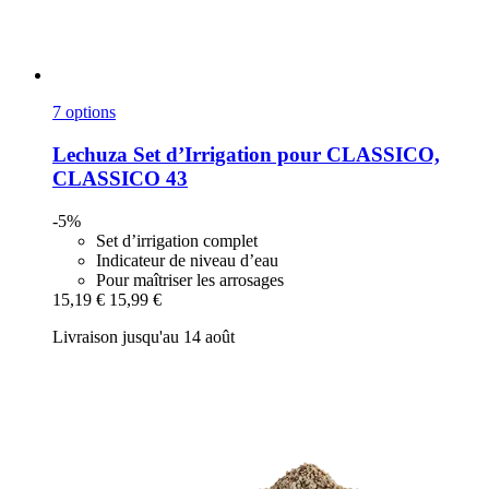
7 options
Lechuza
Set d’Irrigation pour CLASSICO,
CLASSICO 43
-5%
Set d’irrigation complet
Indicateur de niveau d’eau
Pour maîtriser les arrosages
15,19 €
15,99 €
Livraison jusqu'au 14 août