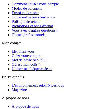
Comment utiliser votre compte
Modes de paiement
Envoi et livraison
Comment passer commande
Politique de retour
Promotions et bons d'achat
Vous avez d'autres questions ?
Clients professionnels
Mon compte
Identifiez-vous
Créer votre compte
Mot de passe oublié ?
Où est mon colis ?
Utiliser un chèque-cadeau
En savoir plus
L'environnement selon Niceshops
Magazine
À propos de nous
À propos de nous