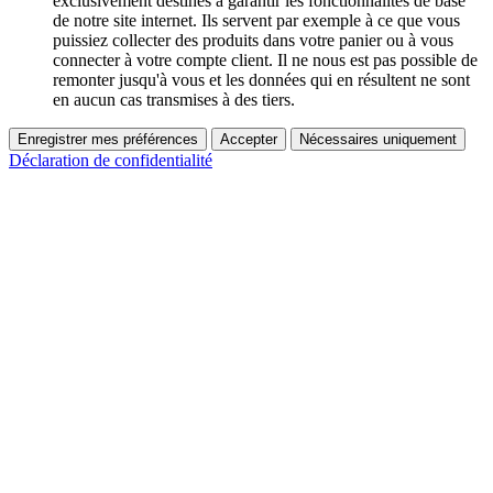
exclusivement destinés à garantir les fonctionnalités de base
de notre site internet. Ils servent par exemple à ce que vous
puissiez collecter des produits dans votre panier ou à vous
connecter à votre compte client. Il ne nous est pas possible de
remonter jusqu'à vous et les données qui en résultent ne sont
en aucun cas transmises à des tiers.
Enregistrer mes préférences
Accepter
Nécessaires uniquement
Déclaration de confidentialité