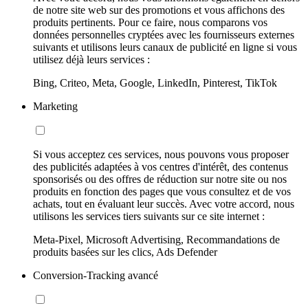
de notre site web sur des promotions et vous affichons des
produits pertinents. Pour ce faire, nous comparons vos
données personnelles cryptées avec les fournisseurs externes
suivants et utilisons leurs canaux de publicité en ligne si vous
utilisez déjà leurs services :
Bing, Criteo, Meta, Google, LinkedIn, Pinterest, TikTok
Marketing
Si vous acceptez ces services, nous pouvons vous proposer
des publicités adaptées à vos centres d'intérêt, des contenus
sponsorisés ou des offres de réduction sur notre site ou nos
produits en fonction des pages que vous consultez et de vos
achats, tout en évaluant leur succès. Avec votre accord, nous
utilisons les services tiers suivants sur ce site internet :
Meta-Pixel, Microsoft Advertising, Recommandations de
produits basées sur les clics, Ads Defender
Conversion-Tracking avancé