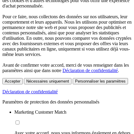
des cookies et d'autres technologies pour vous offrir une expérience
d'achat personnalisée.
Pour ce faire, nous collectons des données sur nos utilisateurs, leur
comportement et leurs appareils. Nous les utilisons pour optimiser en
permanence notre site web et pour vous proposer des publicités et
contenus personnalisés, ainsi que pour analyser les statistiques
d'utilisation. En outre, nous pouvons comparer vos données cryptées
avec des fournisseurs externes et vous proposer des offres via leurs
canaux publicitaires en ligne, uniquement si vous utilisez déjà vous-
même leurs services.
Avant de confirmer votre accord, merci de vous renseigner dans les
paramètres ainsi que dans notre
Déclaration de confidentialité
.
Accepter
Nécessaires uniquement
Personnaliser les paramètres
Déclaration de confidentialité
Paramètres de protection des données personnalisés
Marketing Customer Match
Avec votre accord, nous vous informons également en dehors