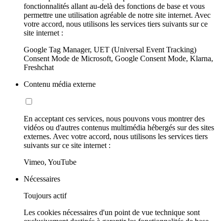
fonctionnalités allant au-delà des fonctions de base et vous
permettre une utilisation agréable de notre site internet. Avec
votre accord, nous utilisons les services tiers suivants sur ce
site internet :
Google Tag Manager, UET (Universal Event Tracking)
Consent Mode de Microsoft, Google Consent Mode, Klarna,
Freshchat
Contenu média externe
En acceptant ces services, nous pouvons vous montrer des
vidéos ou d'autres contenus multimédia hébergés sur des sites
externes. Avec votre accord, nous utilisons les services tiers
suivants sur ce site internet :
Vimeo, YouTube
Nécessaires
Toujours actif
Les cookies nécessaires d'un point de vue technique sont