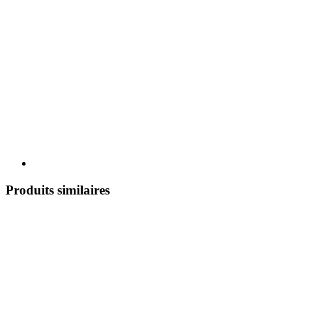
Produits similaires