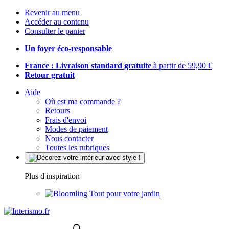
Revenir au menu
Accéder au contenu
Consulter le panier
Un foyer éco-responsable
France : Livraison standard gratuite
à partir de 59,90 €
Retour gratuit
Aide
Où est ma commande ?
Retours
Frais d'envoi
Modes de paiement
Nous contacter
Toutes les rubriques
Plus d'inspiration
Tout pour votre jardin