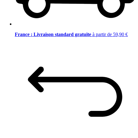
France : Livraison standard gratuite
à partir de 59,90 €