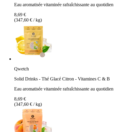
Eau aromatisée vitaminée rafraîchissante au quotidien
8,69 €
(347,60 € / kg)
Qwetch
Solid Drinks - Thé Glacé Citron - Vitamines C & B
Eau aromatisée vitaminée rafraîchissante au quotidien
8,69 €
(347,60 € / kg)