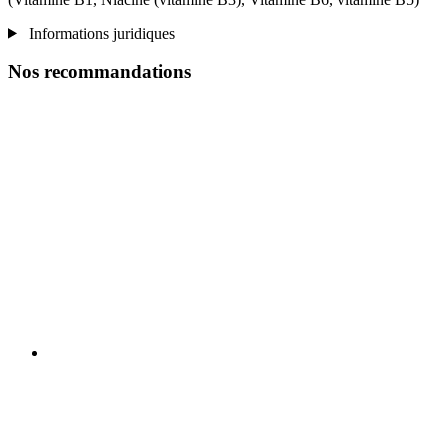
Informations juridiques
Nos recommandations