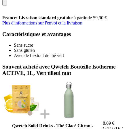
France: Livraison standard gratuite
à partir de 59,90 €
Plus d'informations sur l'envoi et la livraison
Caractéristiques et avantages
Sans sucre
Sans gluten
Avec de l’extrait de thé vert
Souvent acheté avec Qwetch Bouteille Isotherme
ACTIVE, 1L, Vert tilleul mat
8,69 €
Qwetch Solid Drinks - Thé Glacé Citron -
(347,60 € /