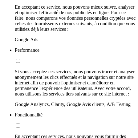
En acceptant ce service, nous pouvons mieux suivre, analyser
et optimiser l'efficacité de nos publicités en ligne. Pour ce
faire, nous comparons vos données personnelles cryptées avec
celles des fournisseurs externes suivants, à condition que vous
utilisiez déjà leurs services :
Google Ads
Performance
Si vous acceptez ces services, nous pouvons tracer et analyser
anonymement les clics effectués et la navigation sur notre site
internet afin de pouvoir l'optimiser et d'améliorer en
permanence l'expérience des utilisateurs. Avec votre accord,
nous utilisons les services tiers suivants sur ce site internet :
Google Analytics, Clarity, Google Avis clients, A/B-Testing
Fonctionnalité
En acceptant ces services, nous pouvons vous fournir des