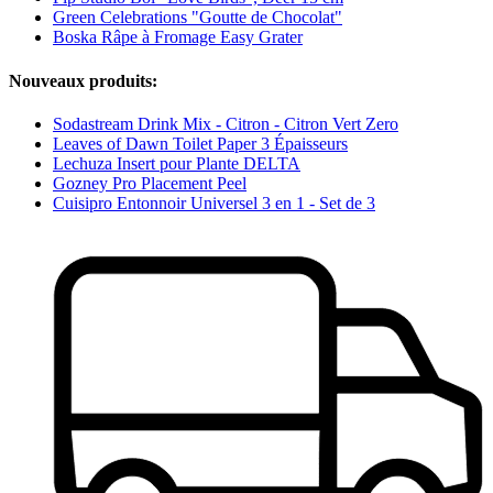
Green Celebrations "Goutte de Chocolat"
Boska Râpe à Fromage Easy Grater
Nouveaux produits:
Sodastream Drink Mix - Citron - Citron Vert Zero
Leaves of Dawn Toilet Paper 3 Épaisseurs
Lechuza Insert pour Plante DELTA
Gozney Pro Placement Peel
Cuisipro Entonnoir Universel 3 en 1 - Set de 3