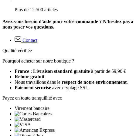
Plus de 12.500 articles
Avez-vous besoin d'aide pour votre commande ? N'hésitez pas à
nous poser vos questions.
Contact
Qualité vérifiée
Pourquoi acheter sur notre boutique ?
France : Livraison standard gratuite
à partir de 59,90 €
Retour gratuit
Nous travaillons dans le
respect de notre environnement
.
Paiement sécurisé
avec cryptage SSL
Payez en toute tranquillité avec
Virement bancaire