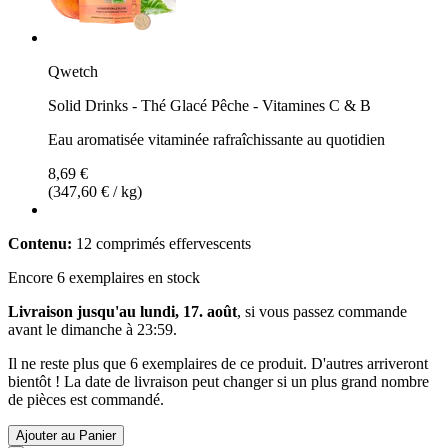
Qwetch
Solid Drinks - Thé Glacé Pêche - Vitamines C & B
Eau aromatisée vitaminée rafraîchissante au quotidien
8,69 €
(347,60 € / kg)
Contenu:
12 comprimés effervescents
Encore 6 exemplaires en stock
Livraison jusqu'au lundi, 17. août
, si vous passez commande
avant le
dimanche à 23:59
.
Il ne reste plus que 6 exemplaires de ce produit. D'autres arriveront
bientôt ! La date de livraison peut changer si un plus grand nombre
de pièces est commandé.
Ajouter au Panier