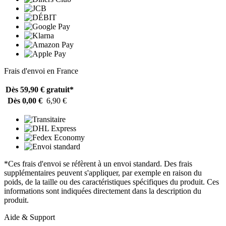
Frais d'envoi en France
Dès 59,90 €
gratuit*
Dès 0,00 €
6,90 €
*Ces frais d'envoi se réfèrent à un envoi standard. Des frais
supplémentaires peuvent s'appliquer, par exemple en raison du
poids, de la taille ou des caractéristiques spécifiques du produit. Ces
informations sont indiquées directement dans la description du
produit.
Aide & Support