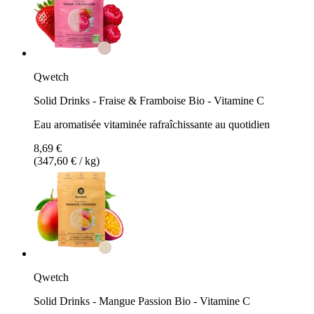
Qwetch
Solid Drinks - Fraise & Framboise Bio - Vitamine C
Eau aromatisée vitaminée rafraîchissante au quotidien
8,69 €
(347,60 € / kg)
Qwetch
Solid Drinks - Mangue Passion Bio - Vitamine C