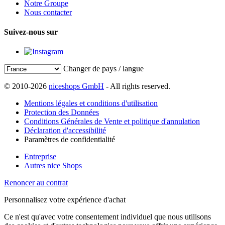
Notre Groupe
Nous contacter
Suivez-nous sur
Changer de pays / langue
© 2010-2026
niceshops GmbH
- All rights reserved.
Mentions légales et conditions d'utilisation
Protection des Données
Conditions Générales de Vente et politique d'annulation
Déclaration d'accessibilité
Paramètres de confidentialité
Entreprise
Autres nice Shops
Renoncer au contrat
Personnalisez votre expérience d'achat
Ce n'est qu'avec votre consentement individuel que nous utilisons