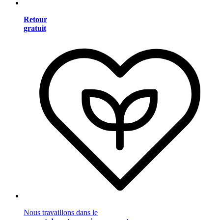
Retour
gratuit
Nous travaillons dans le