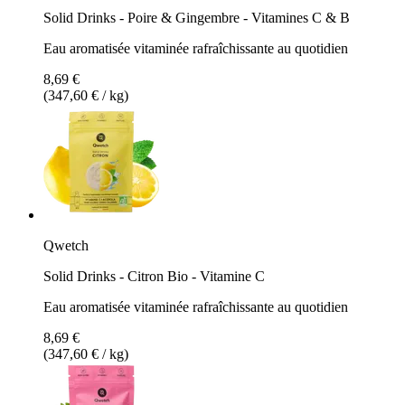
Solid Drinks - Poire & Gingembre - Vitamines C & B
Eau aromatisée vitaminée rafraîchissante au quotidien
8,69 €
(347,60 € / kg)
Qwetch
Solid Drinks - Citron Bio - Vitamine C
Eau aromatisée vitaminée rafraîchissante au quotidien
8,69 €
(347,60 € / kg)