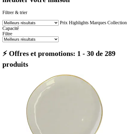
Filtrer & trier
Prix
Highlights
Marques
Collection
Capacité
Filtre
⚡ Offres et promotions: 1 - 30 de 289
produits