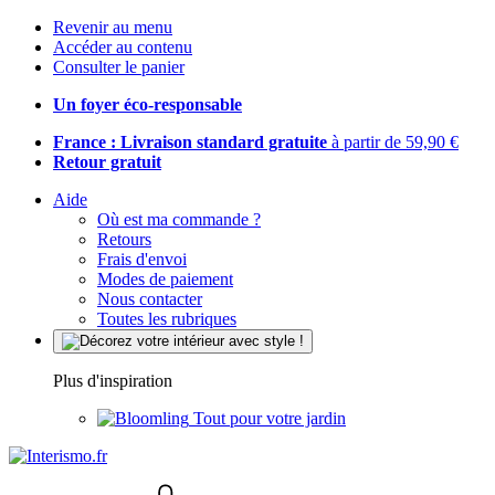
Revenir au menu
Accéder au contenu
Consulter le panier
Un foyer éco-responsable
France : Livraison standard gratuite
à partir de 59,90 €
Retour gratuit
Aide
Où est ma commande ?
Retours
Frais d'envoi
Modes de paiement
Nous contacter
Toutes les rubriques
Plus d'inspiration
Tout pour votre jardin