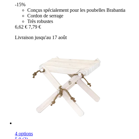
-15%
Conçus spécialement pour les poubelles Brabantia
Cordon de serrage
Très robustes
6,62 €
7,79 €
Livraison jusqu'au 17 août
4 options