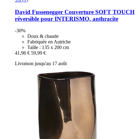
David Fussenegger
Couverture SOFT TOUCH
réversible pour INTERISMO, anthracite
-30%
Doux & chaude
Fabriquée en Autriche
Taille : 135 x 200 cm
41,96 €
59,99 €
Livraison jusqu'au 17 août