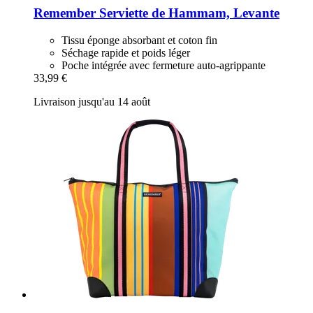
Remember
Serviette de Hammam, Levante
Tissu éponge absorbant et coton fin
Séchage rapide et poids léger
Poche intégrée avec fermeture auto-agrippante
33,99 €
Livraison jusqu'au 14 août