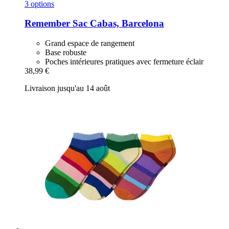
3 options
Remember
Sac Cabas, Barcelona
Grand espace de rangement
Base robuste
Poches intérieures pratiques avec fermeture éclair
38,99 €
Livraison jusqu'au 14 août