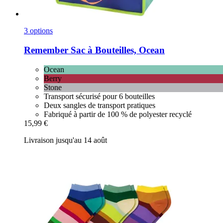
3 options
Remember
Sac à Bouteilles, Ocean
Ocean
Berry
Stone
Transport sécurisé pour 6 bouteilles
Deux sangles de transport pratiques
Fabriqué à partir de 100 % de polyester recyclé
15,99 €
Livraison jusqu'au 14 août