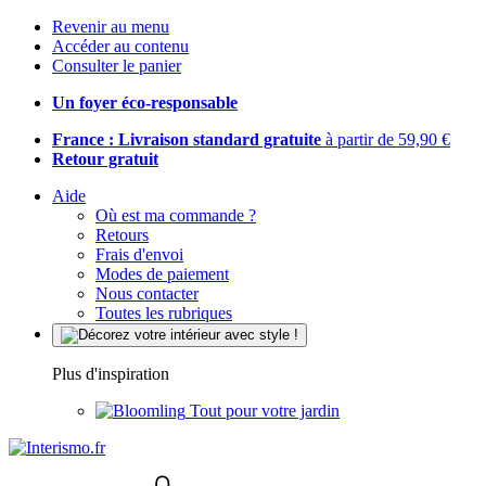
Revenir au menu
Accéder au contenu
Consulter le panier
Un foyer éco-responsable
France : Livraison standard gratuite
à partir de 59,90 €
Retour gratuit
Aide
Où est ma commande ?
Retours
Frais d'envoi
Modes de paiement
Nous contacter
Toutes les rubriques
Plus d'inspiration
Tout pour votre jardin