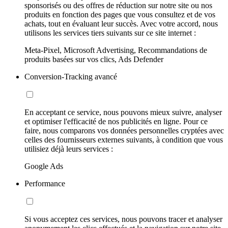
sponsorisés ou des offres de réduction sur notre site ou nos
produits en fonction des pages que vous consultez et de vos
achats, tout en évaluant leur succès. Avec votre accord, nous
utilisons les services tiers suivants sur ce site internet :
Meta-Pixel, Microsoft Advertising, Recommandations de
produits basées sur vos clics, Ads Defender
Conversion-Tracking avancé
En acceptant ce service, nous pouvons mieux suivre, analyser
et optimiser l'efficacité de nos publicités en ligne. Pour ce
faire, nous comparons vos données personnelles cryptées avec
celles des fournisseurs externes suivants, à condition que vous
utilisiez déjà leurs services :
Google Ads
Performance
Si vous acceptez ces services, nous pouvons tracer et analyser