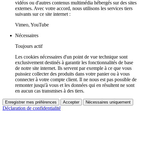
vidéos ou d'autres contenus multimédia hébergés sur des sites
externes. Avec votre accord, nous utilisons les services tiers
suivants sur ce site internet :
Vimeo, YouTube
Nécessaires
Toujours actif
Les cookies nécessaires d'un point de vue technique sont
exclusivement destinés à garantir les fonctionnalités de base
de notre site internet. Ils servent par exemple à ce que vous
puissiez collecter des produits dans votre panier ou à vous
connecter à votre compte client. Il ne nous est pas possible de
remonter jusqu'à vous et les données qui en résultent ne sont
en aucun cas transmises à des tiers.
Enregistrer mes préférences
Accepter
Nécessaires uniquement
Déclaration de confidentialité