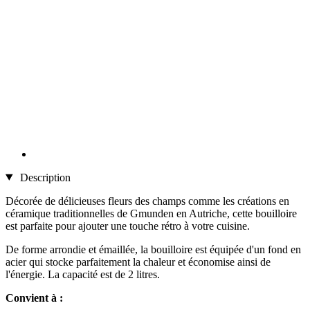
Description
Décorée de délicieuses fleurs des champs comme les créations en
céramique traditionnelles de Gmunden en Autriche, cette bouilloire
est parfaite pour ajouter une touche rétro à votre cuisine.
De forme arrondie et émaillée, la bouilloire est équipée d'un fond en
acier qui stocke parfaitement la chaleur et économise ainsi de
l'énergie. La capacité est de 2 litres.
Convient à :