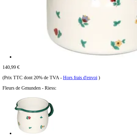
140,99 €
(Prix TTC dont 20% de TVA
-
Hors frais d'envoi
)
Fleurs de Gmunden - Riess: