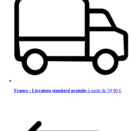
France : Livraison standard gratuite
à partir de 59,90 €