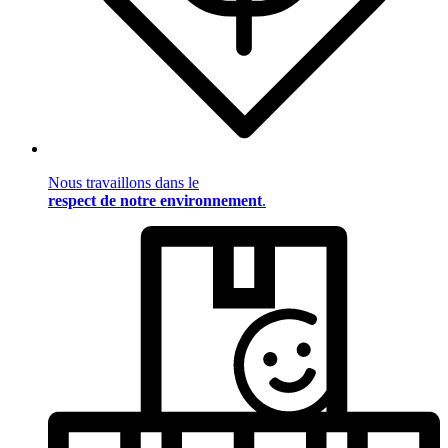
Nous travaillons dans le
respect de notre environnement
.