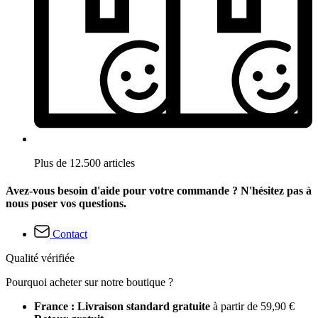
Plus de 12.500 articles
Avez-vous besoin d'aide pour votre commande ? N'hésitez pas à
nous poser vos questions.
Contact
Qualité vérifiée
Pourquoi acheter sur notre boutique ?
France : Livraison standard gratuite
à partir de 59,90 €