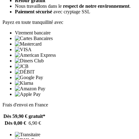
Retour gratuit
Nous travaillons dans le
respect de notre environnement
.
Paiement sécurisé
avec cryptage SSL
Payez en toute tranquillité avec
Virement bancaire
Frais d'envoi en France
Dès 59,90 €
gratuit*
Dès 0,00 €
6,90 €