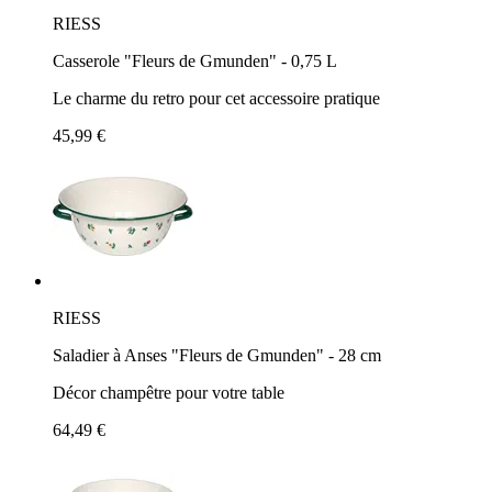
RIESS
Casserole "Fleurs de Gmunden" - 0,75 L
Le charme du retro pour cet accessoire pratique
45,99 €
RIESS
Saladier à Anses "Fleurs de Gmunden" - 28 cm
Décor champêtre pour votre table
64,49 €