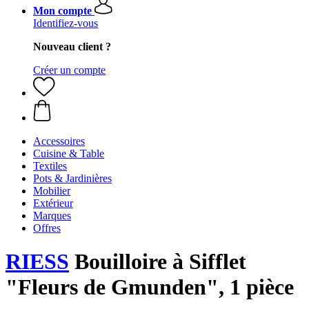
Mon compte
Identifiez-vous
Nouveau client ?
Créer un compte
Accessoires
Cuisine & Table
Textiles
Pots & Jardinières
Mobilier
Extérieur
Marques
Offres
RIESS
Bouilloire à Sifflet
"Fleurs de Gmunden", 1 pièce