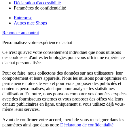
Déclaration d'accessibilité
Paramètres de confidentialité
Entreprise
Autres nice Shops
Renoncer au contrat
Personnalisez votre expérience d'achat
Ce n'est qu'avec votre consentement individuel que nous utilisons
des cookies et d'autres technologies pour vous offrir une expérience
d'achat personnalisée.
Pour ce faire, nous collectons des données sur nos utilisateurs, leur
comportement et leurs appareils. Nous les utilisons pour optimiser en
permanence notre site web et pour vous proposer des publicités et
contenus personnalisés, ainsi que pour analyser les statistiques
d'utilisation. En outre, nous pouvons comparer vos données cryptées
avec des fournisseurs externes et vous proposer des offres via leurs
canaux publicitaires en ligne, uniquement si vous utilisez déjà vous-
même leurs services.
Avant de confirmer votre accord, merci de vous renseigner dans les
paramètres ainsi que dans notre
Déclaration de confidentialité
.