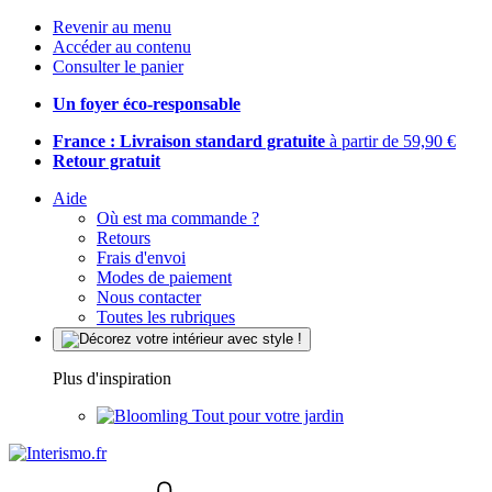
Revenir au menu
Accéder au contenu
Consulter le panier
Un foyer éco-responsable
France : Livraison standard gratuite
à partir de 59,90 €
Retour gratuit
Aide
Où est ma commande ?
Retours
Frais d'envoi
Modes de paiement
Nous contacter
Toutes les rubriques
Plus d'inspiration
Tout pour votre jardin