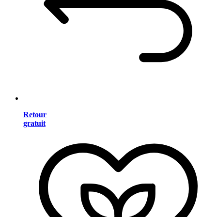
Retour
gratuit