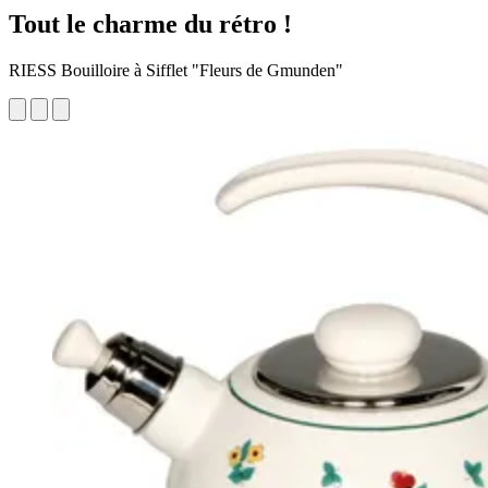
Tout le charme du rétro !
RIESS Bouilloire à Sifflet "Fleurs de Gmunden"