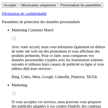
Accepter
Nécessaires uniquement
Personnaliser les paramètres
Déclaration de confidentialité
Paramètres de protection des données personnalisés
Marketing Customer Match
Avec votre accord, nous vous informons également en dehors
de notre site web sur des promotions et vous affichons des
produits pertinents. Pour ce faire, nous comparons vos
données personnelles cryptées avec les fournisseurs externes
suivants et utilisons leurs canaux de publicité en ligne si vous
utilisez déjà leurs services :
Bing, Criteo, Meta, Google, LinkedIn, Pinterest, TikTok
Marketing
Si vous acceptez ces services, nous pouvons vous proposer
des publicités adaptées à vos centres d'intérêt, des contenus