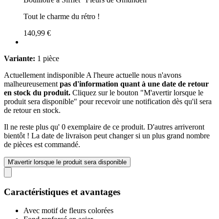
Tout le charme du rétro !
140,99 €
Variante:
1 pièce
Actuellement indisponible
A l'heure actuelle nous n'avons
malheureusement
pas d'information quant à une date de retour
en stock du produit.
Cliquez sur le bouton "M'avertir lorsque le
produit sera disponible" pour recevoir une notification dès qu'il sera
de retour en stock.
Il ne reste plus qu' 0 exemplaire de ce produit. D'autres arriveront
bientôt ! La date de livraison peut changer si un plus grand nombre
de pièces est commandé.
M'avertir lorsque le produit sera disponible
Caractéristiques et avantages
Avec motif de fleurs colorées