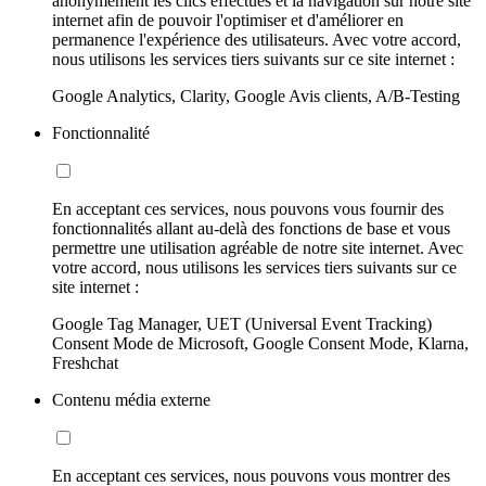
anonymement les clics effectués et la navigation sur notre site
internet afin de pouvoir l'optimiser et d'améliorer en
permanence l'expérience des utilisateurs. Avec votre accord,
nous utilisons les services tiers suivants sur ce site internet :
Google Analytics, Clarity, Google Avis clients, A/B-Testing
Fonctionnalité
En acceptant ces services, nous pouvons vous fournir des
fonctionnalités allant au-delà des fonctions de base et vous
permettre une utilisation agréable de notre site internet. Avec
votre accord, nous utilisons les services tiers suivants sur ce
site internet :
Google Tag Manager, UET (Universal Event Tracking)
Consent Mode de Microsoft, Google Consent Mode, Klarna,
Freshchat
Contenu média externe
En acceptant ces services, nous pouvons vous montrer des