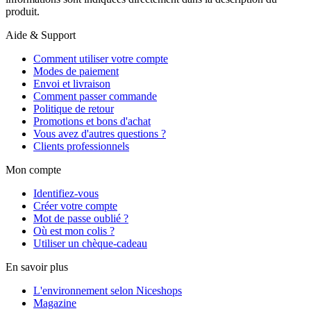
produit.
Aide & Support
Comment utiliser votre compte
Modes de paiement
Envoi et livraison
Comment passer commande
Politique de retour
Promotions et bons d'achat
Vous avez d'autres questions ?
Clients professionnels
Mon compte
Identifiez-vous
Créer votre compte
Mot de passe oublié ?
Où est mon colis ?
Utiliser un chèque-cadeau
En savoir plus
L'environnement selon Niceshops
Magazine