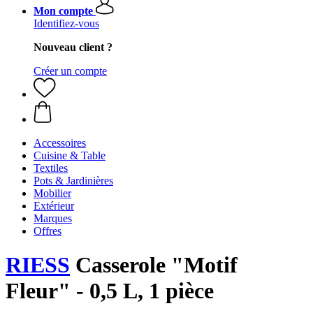
Mon compte
Identifiez-vous
Nouveau client ?
Créer un compte
Accessoires
Cuisine & Table
Textiles
Pots & Jardinières
Mobilier
Extérieur
Marques
Offres
RIESS
Casserole "Motif
Fleur" - 0,5 L, 1 pièce