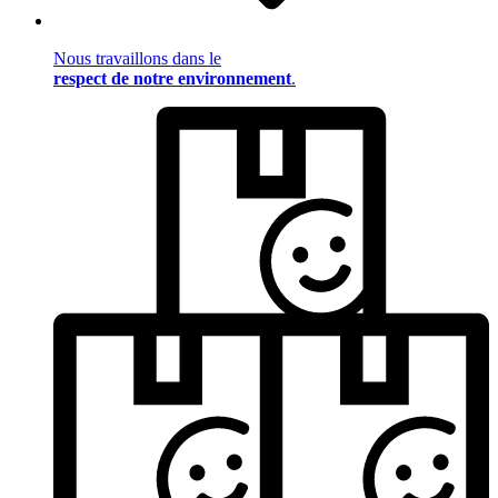
Nous travaillons dans le
respect de notre environnement
.