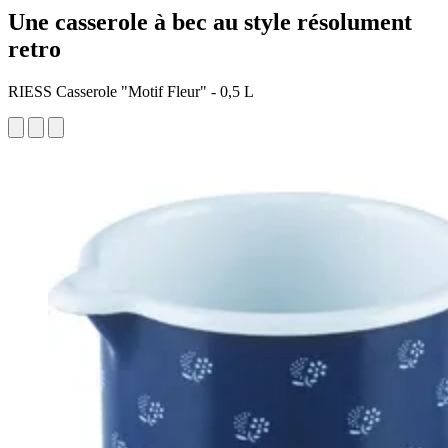
Une casserole à bec au style résolument
retro
RIESS Casserole "Motif Fleur" - 0,5 L