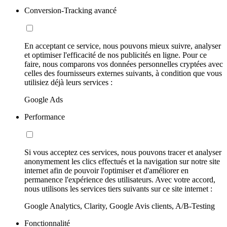
Conversion-Tracking avancé
En acceptant ce service, nous pouvons mieux suivre, analyser
et optimiser l'efficacité de nos publicités en ligne. Pour ce
faire, nous comparons vos données personnelles cryptées avec
celles des fournisseurs externes suivants, à condition que vous
utilisiez déjà leurs services :
Google Ads
Performance
Si vous acceptez ces services, nous pouvons tracer et analyser
anonymement les clics effectués et la navigation sur notre site
internet afin de pouvoir l'optimiser et d'améliorer en
permanence l'expérience des utilisateurs. Avec votre accord,
nous utilisons les services tiers suivants sur ce site internet :
Google Analytics, Clarity, Google Avis clients, A/B-Testing
Fonctionnalité