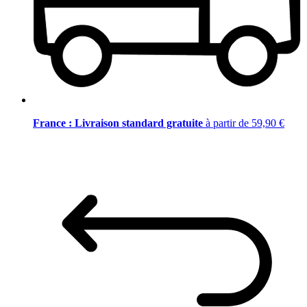
France : Livraison standard gratuite
à partir de 59,90 €