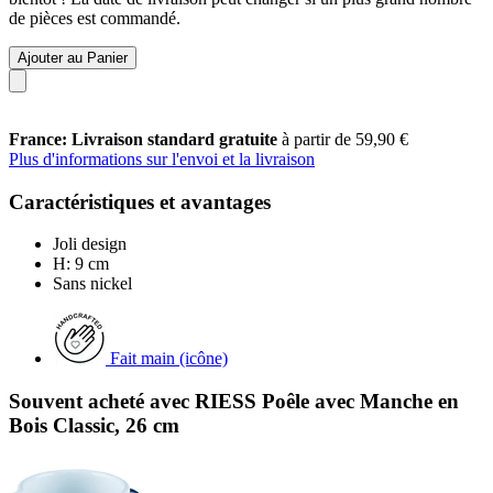
de pièces est commandé.
Ajouter au Panier
France: Livraison standard gratuite
à partir de 59,90 €
Plus d'informations sur l'envoi et la livraison
Caractéristiques et avantages
Joli design
H: 9 cm
Sans nickel
Fait main (icône)
Souvent acheté avec RIESS Poêle avec Manche en
Bois Classic, 26 cm