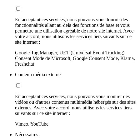
En acceptant ces services, nous pouvons vous fournir des
fonctionnalités allant au-delà des fonctions de base et vous
permettre une utilisation agréable de notre site internet. Avec
votre accord, nous utilisons les services tiers suivants sur ce
site internet :
Google Tag Manager, UET (Universal Event Tracking)
Consent Mode de Microsoft, Google Consent Mode, Klarna,
Freshchat
Contenu média externe
En acceptant ces services, nous pouvons vous montrer des
vidéos ou d'autres contenus multimédia hébergés sur des sites
externes. Avec votre accord, nous utilisons les services tiers
suivants sur ce site internet :
Vimeo, YouTube
Nécessaires