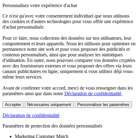
Personnalisez votre expérience d'achat
Ce n'est qu'avec votre consentement individuel que nous utilisons
des cookies et d'autres technologies pour vous offrir une expérience
d'achat personnalisée.
Pour ce faire, nous collectons des données sur nos utilisateurs, leur
comportement et leurs appareils. Nous les utilisons pour optimiser en
permanence notre site web et pour vous proposer des publicités et
contenus personnalisés, ainsi que pour analyser les statistiques
d'utilisation. En outre, nous pouvons comparer vos données cryptées
avec des fournisseurs externes et vous proposer des offres via leurs
canaux publicitaires en ligne, uniquement si vous utilisez déjà vous-
même leurs services.
Avant de confirmer votre accord, merci de vous renseigner dans les
paramètres ainsi que dans notre
Déclaration de confidentialité
.
Accepter
Nécessaires uniquement
Personnaliser les paramètres
Déclaration de confidentialité
Paramètres de protection des données personnalisés
Marketing Customer Match