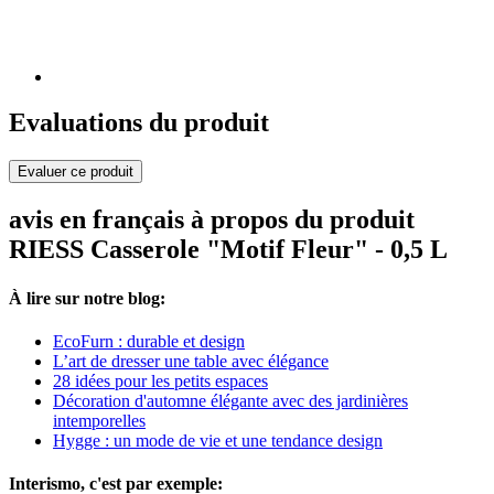
Evaluations du produit
Evaluer ce produit
avis en français à propos du produit
RIESS Casserole "Motif Fleur" - 0,5 L
À lire sur notre blog:
EcoFurn : durable et design
L’art de dresser une table avec élégance
28 idées pour les petits espaces
Décoration d'automne élégante avec des jardinières
intemporelles
Hygge : un mode de vie et une tendance design
Interismo, c'est par exemple: