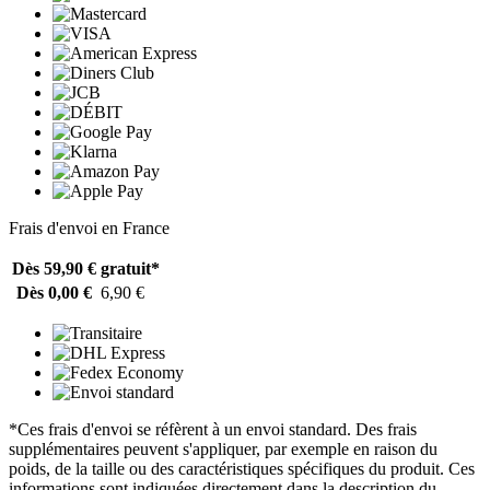
Frais d'envoi en France
Dès 59,90 €
gratuit*
Dès 0,00 €
6,90 €
*Ces frais d'envoi se réfèrent à un envoi standard. Des frais
supplémentaires peuvent s'appliquer, par exemple en raison du
poids, de la taille ou des caractéristiques spécifiques du produit. Ces
informations sont indiquées directement dans la description du