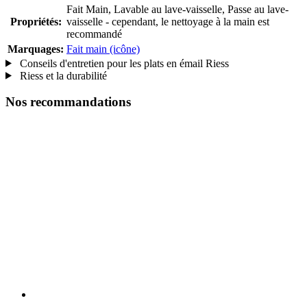
Fait Main, Lavable au lave-vaisselle, Passe au lave-
Propriétés:
vaisselle - cependant, le nettoyage à la main est
recommandé
Marquages:
Fait main (icône)
Conseils d'entretien pour les plats en émail Riess
Riess et la durabilité
Nos recommandations