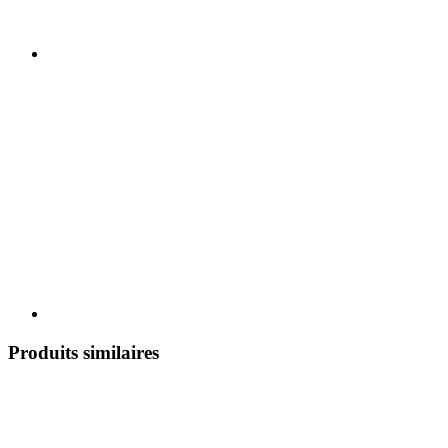
Produits similaires