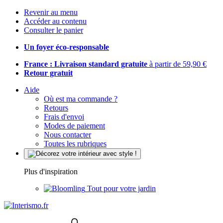
Revenir au menu
Accéder au contenu
Consulter le panier
Un foyer éco-responsable
France : Livraison standard gratuite
à partir de 59,90 €
Retour gratuit
Aide
Où est ma commande ?
Retours
Frais d'envoi
Modes de paiement
Nous contacter
Toutes les rubriques
Plus d'inspiration
Tout pour votre jardin