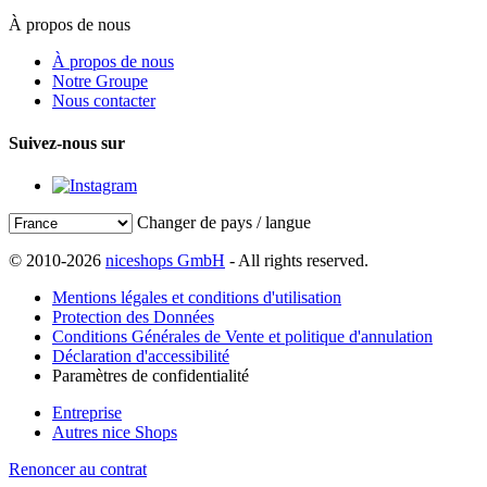
À propos de nous
À propos de nous
Notre Groupe
Nous contacter
Suivez-nous sur
Changer de pays / langue
© 2010-2026
niceshops GmbH
- All rights reserved.
Mentions légales et conditions d'utilisation
Protection des Données
Conditions Générales de Vente et politique d'annulation
Déclaration d'accessibilité
Paramètres de confidentialité
Entreprise
Autres nice Shops
Renoncer au contrat