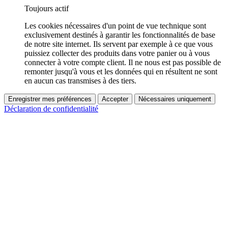
Toujours actif
Les cookies nécessaires d'un point de vue technique sont
exclusivement destinés à garantir les fonctionnalités de base
de notre site internet. Ils servent par exemple à ce que vous
puissiez collecter des produits dans votre panier ou à vous
connecter à votre compte client. Il ne nous est pas possible de
remonter jusqu'à vous et les données qui en résultent ne sont
en aucun cas transmises à des tiers.
Enregistrer mes préférences
Accepter
Nécessaires uniquement
Déclaration de confidentialité