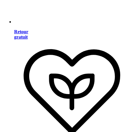
Retour
gratuit