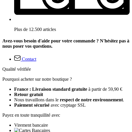
Plus de 12.500 articles
Avez-vous besoin d'aide pour votre commande ? N'hésitez pas à
nous poser vos questions.
Contact
Qualité vérifiée
Pourquoi acheter sur notre boutique ?
France : Livraison standard gratuite
à partir de 59,90 €
Retour gratuit
Nous travaillons dans le
respect de notre environnement
.
Paiement sécurisé
avec cryptage SSL
Payez en toute tranquillité avec
Virement bancaire