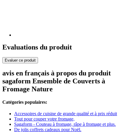
Evaluations du produit
Evaluer ce produit
avis en français à propos du produit
sagaform Ensemble de Couverts à
Fromage Nature
Catégories populaires:
Accessoires de cuisine de grande qualité et à prix réduit
Tout pour couper votre fromage,
Sagaform - Couteau à fromage, râpe à fromage et plus.
De jolis coffrets cadeaux pour Noël.