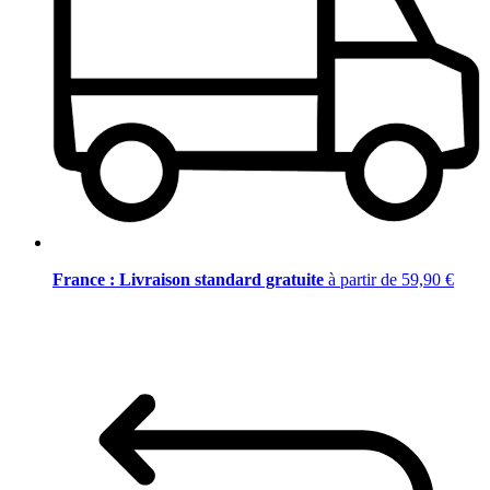
France : Livraison standard gratuite
à partir de 59,90 €