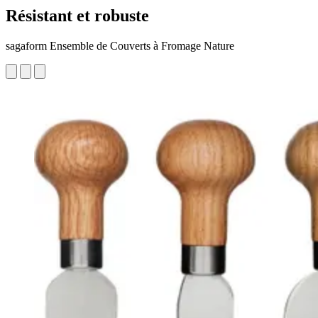
Résistant et robuste
sagaform Ensemble de Couverts à Fromage Nature