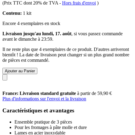
(Prix TTC dont 20% de TVA
-
Hors frais d'envoi
)
Contenu:
1 kit
Encore 4 exemplaires en stock
Livraison jusqu'au lundi, 17. août
, si vous passez commande
avant le
dimanche à 23:59
.
Il ne reste plus que 4 exemplaires de ce produit. D'autres arriveront
bientôt ! La date de livraison peut changer si un plus grand nombre
de pièces est commandé.
Ajouter au Panier
France: Livraison standard gratuite
à partir de 59,90 €
Plus d'informations sur l'envoi et la livraison
Caractéristiques et avantages
Ensemble pratique de 3 pièces
Pour les fromages à pâte molle et dure
Lames en acier inoxydable