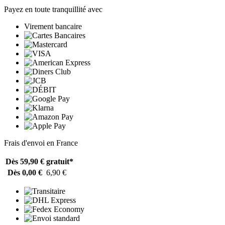
Payez en toute tranquillité avec
Virement bancaire
Frais d'envoi en France
Dès 59,90 €
gratuit*
Dès 0,00 €
6,90 €