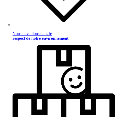
Nous travaillons dans le
respect de notre environnement
.