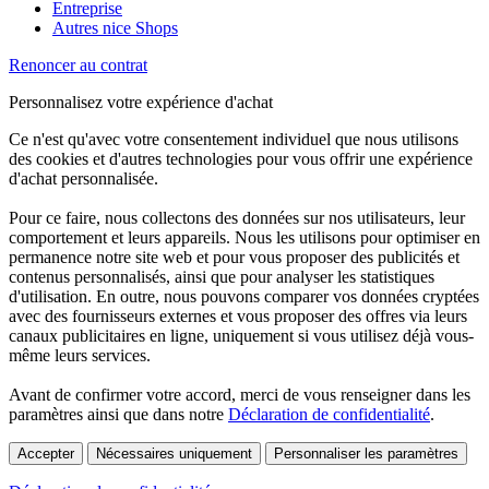
Entreprise
Autres nice Shops
Renoncer au contrat
Personnalisez votre expérience d'achat
Ce n'est qu'avec votre consentement individuel que nous utilisons
des cookies et d'autres technologies pour vous offrir une expérience
d'achat personnalisée.
Pour ce faire, nous collectons des données sur nos utilisateurs, leur
comportement et leurs appareils. Nous les utilisons pour optimiser en
permanence notre site web et pour vous proposer des publicités et
contenus personnalisés, ainsi que pour analyser les statistiques
d'utilisation. En outre, nous pouvons comparer vos données cryptées
avec des fournisseurs externes et vous proposer des offres via leurs
canaux publicitaires en ligne, uniquement si vous utilisez déjà vous-
même leurs services.
Avant de confirmer votre accord, merci de vous renseigner dans les
paramètres ainsi que dans notre
Déclaration de confidentialité
.
Accepter
Nécessaires uniquement
Personnaliser les paramètres