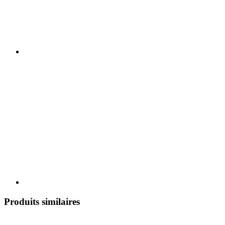
Produits similaires