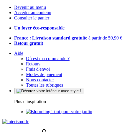
Revenir au menu
Accéder au contenu
Consulter le panier
Un foyer éco-responsable
France : Livraison standard gratuite
à partir de 59,90 €
Retour gratuit
Aide
Où est ma commande ?
Retours
Frais d'envoi
Modes de paiement
Nous contacter
Toutes les rubriques
Plus d'inspiration
Tout pour votre jardin