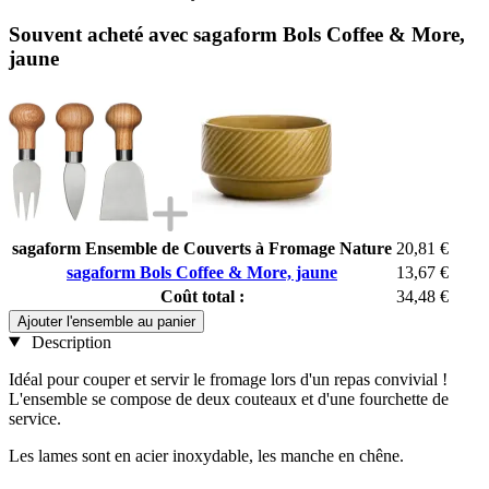
Souvent acheté avec sagaform Bols Coffee & More,
jaune
sagaform Ensemble de Couverts à Fromage Nature
20,81 €
sagaform Bols Coffee & More, jaune
13,67 €
Coût total :
34,48 €
Ajouter l'ensemble au panier
Description
Idéal pour couper et servir le fromage lors d'un repas convivial !
L'ensemble se compose de deux couteaux et d'une fourchette de
service.
Les lames sont en acier inoxydable, les manche en chêne.