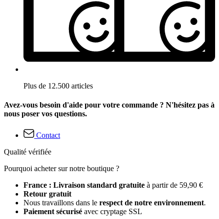
Plus de 12.500 articles
Avez-vous besoin d'aide pour votre commande ? N'hésitez pas à
nous poser vos questions.
Contact
Qualité vérifiée
Pourquoi acheter sur notre boutique ?
France : Livraison standard gratuite
à partir de 59,90 €
Retour gratuit
Nous travaillons dans le
respect de notre environnement
.
Paiement sécurisé
avec cryptage SSL