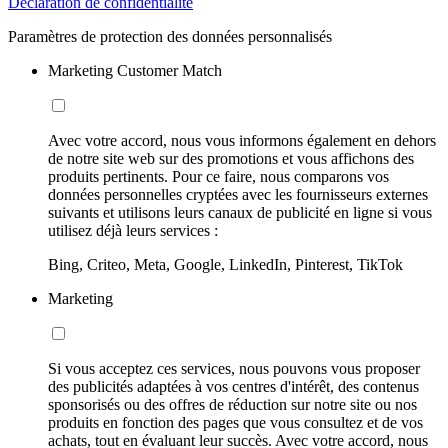
Déclaration de confidentialité
Paramètres de protection des données personnalisés
Marketing Customer Match
Avec votre accord, nous vous informons également en dehors
de notre site web sur des promotions et vous affichons des
produits pertinents. Pour ce faire, nous comparons vos
données personnelles cryptées avec les fournisseurs externes
suivants et utilisons leurs canaux de publicité en ligne si vous
utilisez déjà leurs services :
Bing, Criteo, Meta, Google, LinkedIn, Pinterest, TikTok
Marketing
Si vous acceptez ces services, nous pouvons vous proposer
des publicités adaptées à vos centres d'intérêt, des contenus
sponsorisés ou des offres de réduction sur notre site ou nos
produits en fonction des pages que vous consultez et de vos
achats, tout en évaluant leur succès. Avec votre accord, nous