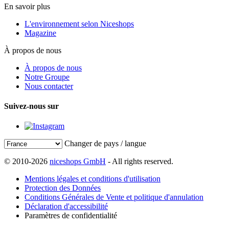
En savoir plus
L'environnement selon Niceshops
Magazine
À propos de nous
À propos de nous
Notre Groupe
Nous contacter
Suivez-nous sur
Changer de pays / langue
© 2010-2026
niceshops GmbH
- All rights reserved.
Mentions légales et conditions d'utilisation
Protection des Données
Conditions Générales de Vente et politique d'annulation
Déclaration d'accessibilité
Paramètres de confidentialité