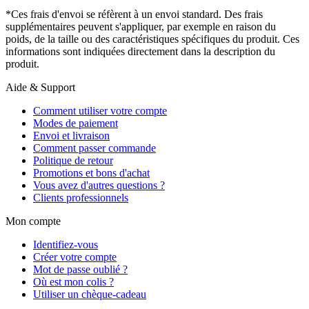
*Ces frais d'envoi se réfèrent à un envoi standard. Des frais
supplémentaires peuvent s'appliquer, par exemple en raison du
poids, de la taille ou des caractéristiques spécifiques du produit. Ces
informations sont indiquées directement dans la description du
produit.
Aide & Support
Comment utiliser votre compte
Modes de paiement
Envoi et livraison
Comment passer commande
Politique de retour
Promotions et bons d'achat
Vous avez d'autres questions ?
Clients professionnels
Mon compte
Identifiez-vous
Créer votre compte
Mot de passe oublié ?
Où est mon colis ?
Utiliser un chèque-cadeau