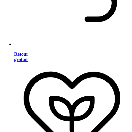
Retour
gratuit