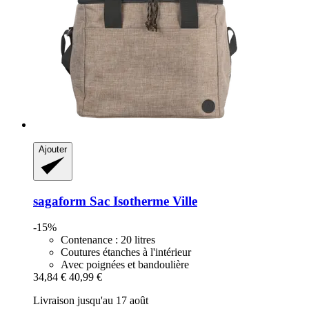
Ajouter
sagaform
Sac Isotherme Ville
-15%
Contenance : 20 litres
Coutures étanches à l'intérieur
Avec poignées et bandoulière
34,84 €
40,99 €
Livraison jusqu'au 17 août