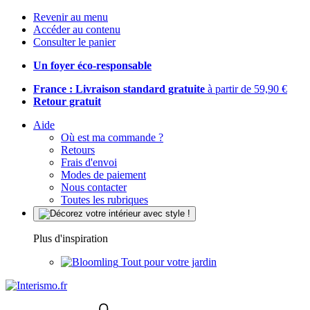
Revenir au menu
Accéder au contenu
Consulter le panier
Un foyer éco-responsable
France : Livraison standard gratuite
à partir de 59,90 €
Retour gratuit
Aide
Où est ma commande ?
Retours
Frais d'envoi
Modes de paiement
Nous contacter
Toutes les rubriques
Plus d'inspiration
Tout pour votre jardin