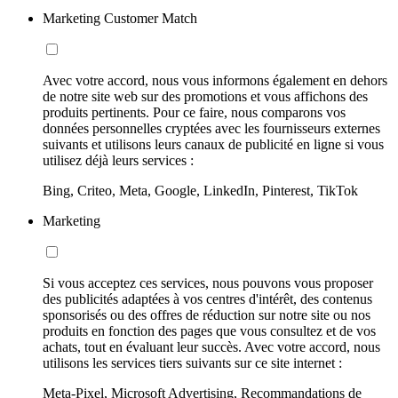
Marketing Customer Match
Avec votre accord, nous vous informons également en dehors
de notre site web sur des promotions et vous affichons des
produits pertinents. Pour ce faire, nous comparons vos
données personnelles cryptées avec les fournisseurs externes
suivants et utilisons leurs canaux de publicité en ligne si vous
utilisez déjà leurs services :
Bing, Criteo, Meta, Google, LinkedIn, Pinterest, TikTok
Marketing
Si vous acceptez ces services, nous pouvons vous proposer
des publicités adaptées à vos centres d'intérêt, des contenus
sponsorisés ou des offres de réduction sur notre site ou nos
produits en fonction des pages que vous consultez et de vos
achats, tout en évaluant leur succès. Avec votre accord, nous
utilisons les services tiers suivants sur ce site internet :
Meta-Pixel, Microsoft Advertising, Recommandations de