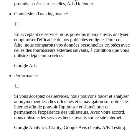
produits basées sur les clics, Ads Defender
Conversion-Tracking avancé
En acceptant ce service, nous pouvons mieux suivre, analyser
et optimiser l'efficacité de nos publicités en ligne. Pour ce
faire, nous comparons vos données personnelles cryptées avec
celles des fournisseurs externes suivants, à condition que vous
utilisiez déjà leurs services :
Google Ads
Performance
Si vous acceptez ces services, nous pouvons tracer et analyser
anonymement les clics effectués et la navigation sur notre site
internet afin de pouvoir l'optimiser et d'améliorer en
permanence l'expérience des utilisateurs. Avec votre accord,
nous utilisons les services tiers suivants sur ce site internet :
Google Analytics, Clarity, Google Avis clients, A/B-Testing