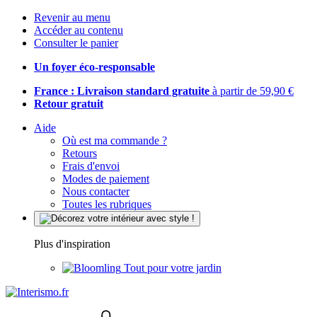
Revenir au menu
Accéder au contenu
Consulter le panier
Un foyer éco-responsable
France : Livraison standard gratuite
à partir de 59,90 €
Retour gratuit
Aide
Où est ma commande ?
Retours
Frais d'envoi
Modes de paiement
Nous contacter
Toutes les rubriques
Plus d'inspiration
Tout pour votre jardin