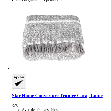
Ajouter
Star Home
Couverture Tricotée Cara, Taupe
-5%
Avec des franges chics