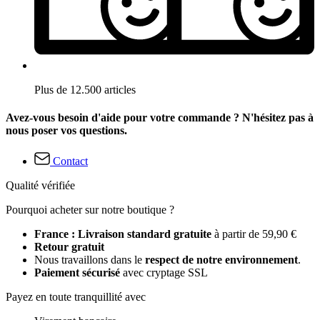
Plus de 12.500 articles
Avez-vous besoin d'aide pour votre commande ? N'hésitez pas à
nous poser vos questions.
Contact
Qualité vérifiée
Pourquoi acheter sur notre boutique ?
France : Livraison standard gratuite
à partir de 59,90 €
Retour gratuit
Nous travaillons dans le
respect de notre environnement
.
Paiement sécurisé
avec cryptage SSL
Payez en toute tranquillité avec