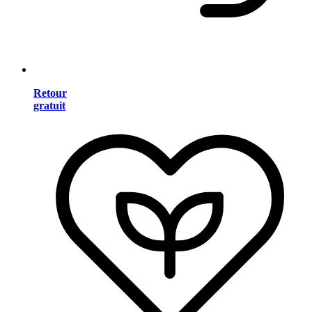
Retour
gratuit