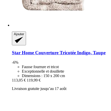
Ajouter
Star Home
Couverture Tricotée Indigo, Taupe
-6%
Fausse fourrure et tricot
Exceptionnelle et douillette
Dimensions : 150 x 200 cm
113,05 €
119,99 €
Livraison gratuite jusqu’au 17 août