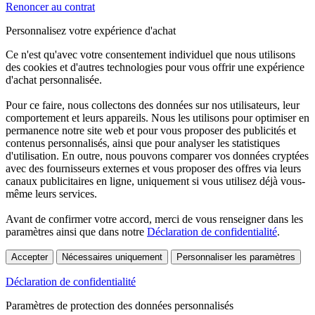
Renoncer au contrat
Personnalisez votre expérience d'achat
Ce n'est qu'avec votre consentement individuel que nous utilisons
des cookies et d'autres technologies pour vous offrir une expérience
d'achat personnalisée.
Pour ce faire, nous collectons des données sur nos utilisateurs, leur
comportement et leurs appareils. Nous les utilisons pour optimiser en
permanence notre site web et pour vous proposer des publicités et
contenus personnalisés, ainsi que pour analyser les statistiques
d'utilisation. En outre, nous pouvons comparer vos données cryptées
avec des fournisseurs externes et vous proposer des offres via leurs
canaux publicitaires en ligne, uniquement si vous utilisez déjà vous-
même leurs services.
Avant de confirmer votre accord, merci de vous renseigner dans les
paramètres ainsi que dans notre
Déclaration de confidentialité
.
Accepter
Nécessaires uniquement
Personnaliser les paramètres
Déclaration de confidentialité
Paramètres de protection des données personnalisés