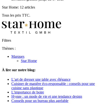
Star Home: 12 articles
Tous les prix TTC.
Filtres
Thèmes :
Marques
Star Home
À lire sur notre blog:
L’art de dresser une table avec élégance
Cuisiner de manière éco-responsable : conseils pour une
cuisine sans plastique
L'importance de boire
Hygge : un mode de vie et une tendance design
Conseils pour un bureau plus agréable