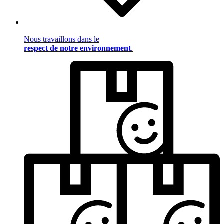
Nous travaillons dans le
respect de notre environnement
.