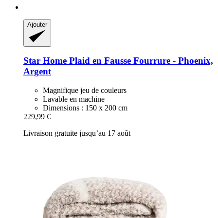
Ajouter
Star Home
Plaid en Fausse Fourrure -​ Phoenix,
Argent
Magnifique jeu de couleurs
Lavable en machine
Dimensions : 150 x 200 cm
229,99 €
Livraison gratuite jusqu’au 17 août