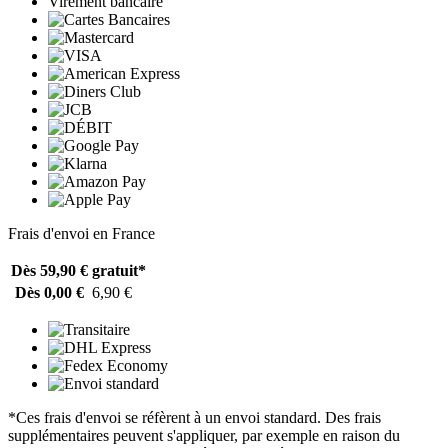
Virement bancaire
Frais d'envoi en France
Dès 59,90 €
gratuit*
Dès 0,00 €
6,90 €
*Ces frais d'envoi se réfèrent à un envoi standard. Des frais
supplémentaires peuvent s'appliquer, par exemple en raison du