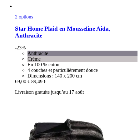
2 options
Star Home
Plaid en Mousseline Aida,
Anthracite
-23%
Anthracite
Crème
En 100 % coton
4 couches et particulièrement douce
Dimensions : 140 x 200 cm
69,00 €
89,49 €
Livraison gratuite jusqu’au 17 août