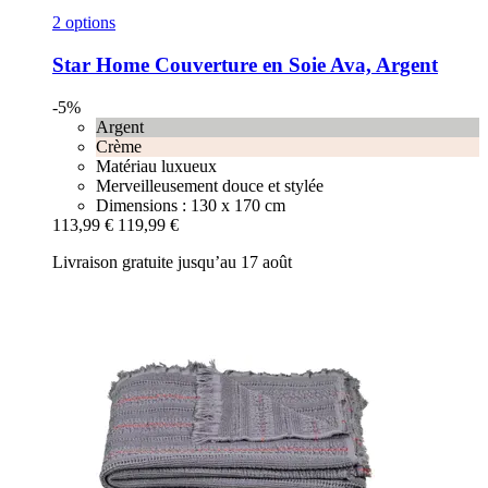
2 options
Star Home
Couverture en Soie Ava, Argent
-5%
Argent
Crème
Matériau luxueux
Merveilleusement douce et stylée
Dimensions : 130 x 170 cm
113,99 €
119,99 €
Livraison gratuite jusqu’au 17 août