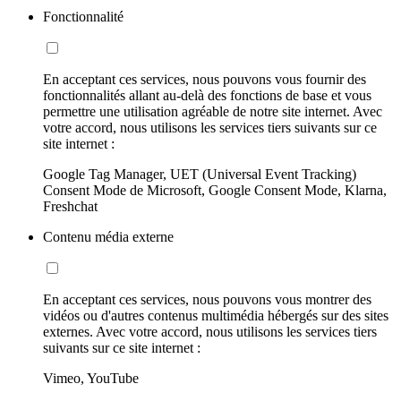
Fonctionnalité
En acceptant ces services, nous pouvons vous fournir des
fonctionnalités allant au-delà des fonctions de base et vous
permettre une utilisation agréable de notre site internet. Avec
votre accord, nous utilisons les services tiers suivants sur ce
site internet :
Google Tag Manager, UET (Universal Event Tracking)
Consent Mode de Microsoft, Google Consent Mode, Klarna,
Freshchat
Contenu média externe
En acceptant ces services, nous pouvons vous montrer des
vidéos ou d'autres contenus multimédia hébergés sur des sites
externes. Avec votre accord, nous utilisons les services tiers
suivants sur ce site internet :
Vimeo, YouTube