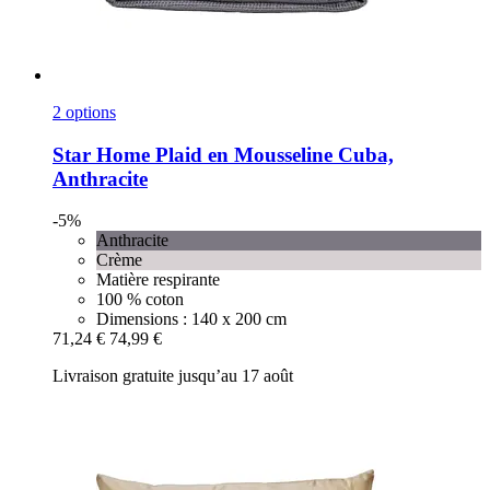
2 options
Star Home
Plaid en Mousseline Cuba,
Anthracite
-5%
Anthracite
Crème
Matière respirante
100 % coton
Dimensions : 140 x 200 cm
71,24 €
74,99 €
Livraison gratuite jusqu’au 17 août