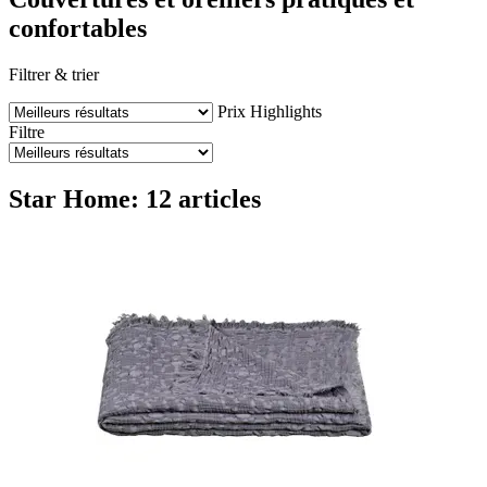
confortables
Filtrer & trier
Prix
Highlights
Filtre
Star Home: 12 articles