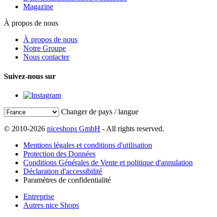
Magazine
À propos de nous
À propos de nous
Notre Groupe
Nous contacter
Suivez-nous sur
Changer de pays / langue
© 2010-2026
niceshops GmbH
- All rights reserved.
Mentions légales et conditions d'utilisation
Protection des Données
Conditions Générales de Vente et politique d'annulation
Déclaration d'accessibilité
Paramètres de confidentialité
Entreprise
Autres nice Shops