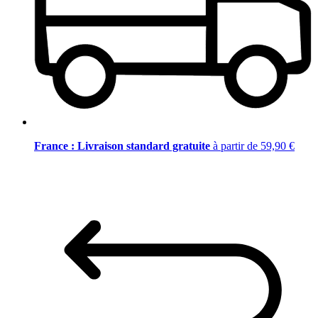
France : Livraison standard gratuite
à partir de 59,90 €