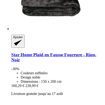
Ajouter
Star Home
Plaid en Fausse Fourrure -​ Rion,
Noir
-30%
Couleurs raffinées
Design noble
Dimensions : 150 x 200 cm
160,29 €
228,99 €
Livraison gratuite jusqu’au 17 août