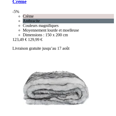
Crème
-5%
Crème
Anthracite
Couleurs magnifiques
Moyennement lourde et moelleuse
Dimensions : 150 x 200 cm
123,49 €
129,99 €
Livraison gratuite jusqu’au 17 août