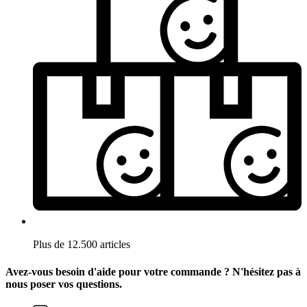
Plus de 12.500 articles
Avez-vous besoin d'aide pour votre commande ? N'hésitez pas à
nous poser vos questions.