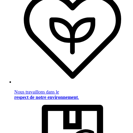
Nous travaillons dans le
respect de notre environnement
.