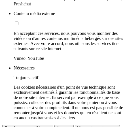
Freshchat
Contenu média externe
En acceptant ces services, nous pouvons vous montrer des
vidéos ou d'autres contenus multimédia hébergés sur des sites
externes. Avec votre accord, nous utilisons les services tiers
suivants sur ce site internet :
Vimeo, YouTube
Nécessaires
Toujours actif
Les cookies nécessaires d'un point de vue technique sont
exclusivement destinés à garantir les fonctionnalités de base
de notre site internet. Ils servent par exemple à ce que vous
puissiez collecter des produits dans votre panier ou à vous
connecter à votre compte client. Il ne nous est pas possible de
remonter jusqu'à vous et les données qui en résultent ne sont
en aucun cas transmises à des tiers.