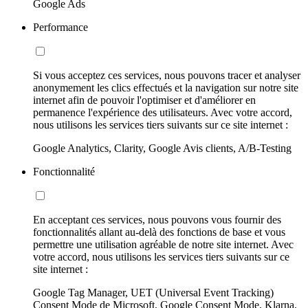
Google Ads
Performance
Si vous acceptez ces services, nous pouvons tracer et analyser
anonymement les clics effectués et la navigation sur notre site
internet afin de pouvoir l'optimiser et d'améliorer en
permanence l'expérience des utilisateurs. Avec votre accord,
nous utilisons les services tiers suivants sur ce site internet :
Google Analytics, Clarity, Google Avis clients, A/B-Testing
Fonctionnalité
En acceptant ces services, nous pouvons vous fournir des
fonctionnalités allant au-delà des fonctions de base et vous
permettre une utilisation agréable de notre site internet. Avec
votre accord, nous utilisons les services tiers suivants sur ce
site internet :
Google Tag Manager, UET (Universal Event Tracking)
Consent Mode de Microsoft, Google Consent Mode, Klarna,