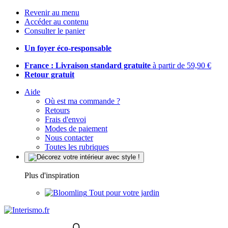
Revenir au menu
Accéder au contenu
Consulter le panier
Un foyer éco-responsable
France : Livraison standard gratuite
à partir de 59,90 €
Retour gratuit
Aide
Où est ma commande ?
Retours
Frais d'envoi
Modes de paiement
Nous contacter
Toutes les rubriques
Plus d'inspiration
Tout pour votre jardin