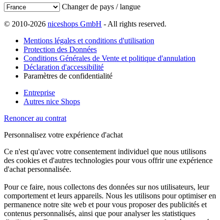
Changer de pays / langue
© 2010-2026
niceshops GmbH
- All rights reserved.
Mentions légales et conditions d'utilisation
Protection des Données
Conditions Générales de Vente et politique d'annulation
Déclaration d'accessibilité
Paramètres de confidentialité
Entreprise
Autres nice Shops
Renoncer au contrat
Personnalisez votre expérience d'achat
Ce n'est qu'avec votre consentement individuel que nous utilisons
des cookies et d'autres technologies pour vous offrir une expérience
d'achat personnalisée.
Pour ce faire, nous collectons des données sur nos utilisateurs, leur
comportement et leurs appareils. Nous les utilisons pour optimiser en
permanence notre site web et pour vous proposer des publicités et
contenus personnalisés, ainsi que pour analyser les statistiques