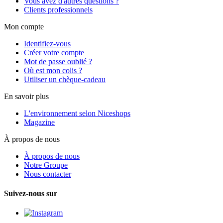
Vous avez d'autres questions ?
Clients professionnels
Mon compte
Identifiez-vous
Créer votre compte
Mot de passe oublié ?
Où est mon colis ?
Utiliser un chèque-cadeau
En savoir plus
L'environnement selon Niceshops
Magazine
À propos de nous
À propos de nous
Notre Groupe
Nous contacter
Suivez-nous sur