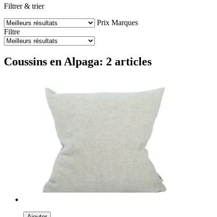
Filtrer & trier
Prix
Marques
Filtre
Coussins en Alpaga: 2 articles
Ajouter