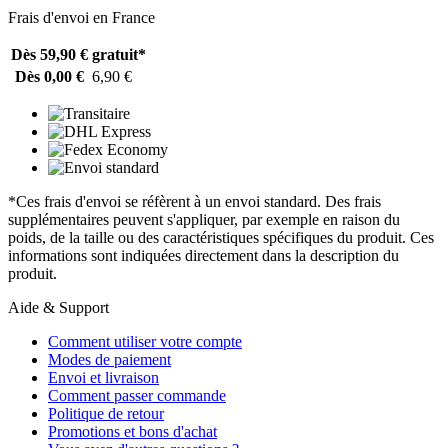
Frais d'envoi en France
Dès 59,90 €
gratuit*
Dès 0,00 €
6,90 €
*Ces frais d'envoi se réfèrent à un envoi standard. Des frais
supplémentaires peuvent s'appliquer, par exemple en raison du
poids, de la taille ou des caractéristiques spécifiques du produit. Ces
informations sont indiquées directement dans la description du
produit.
Aide & Support
Comment utiliser votre compte
Modes de paiement
Envoi et livraison
Comment passer commande
Politique de retour
Promotions et bons d'achat