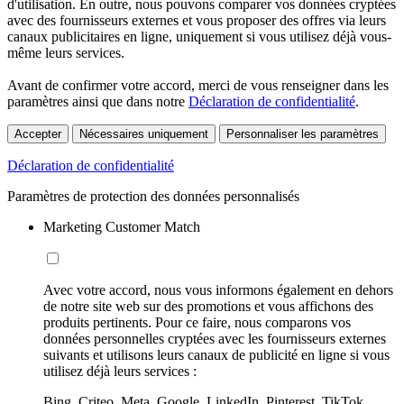
d'utilisation. En outre, nous pouvons comparer vos données cryptées
avec des fournisseurs externes et vous proposer des offres via leurs
canaux publicitaires en ligne, uniquement si vous utilisez déjà vous-
même leurs services.
Avant de confirmer votre accord, merci de vous renseigner dans les
paramètres ainsi que dans notre
Déclaration de confidentialité
.
Accepter
Nécessaires uniquement
Personnaliser les paramètres
Déclaration de confidentialité
Paramètres de protection des données personnalisés
Marketing Customer Match
Avec votre accord, nous vous informons également en dehors
de notre site web sur des promotions et vous affichons des
produits pertinents. Pour ce faire, nous comparons vos
données personnelles cryptées avec les fournisseurs externes
suivants et utilisons leurs canaux de publicité en ligne si vous
utilisez déjà leurs services :
Bing, Criteo, Meta, Google, LinkedIn, Pinterest, TikTok