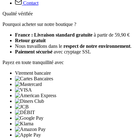
Contact
Qualité vérifiée
Pourquoi acheter sur notre boutique ?
France : Livraison standard gratuite
à partir de 59,90 €
Retour gratuit
Nous travaillons dans le
respect de notre environnement
.
Paiement sécurisé
avec cryptage SSL
Payez en toute tranquillité avec
Virement bancaire