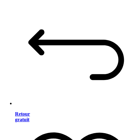
Retour
gratuit