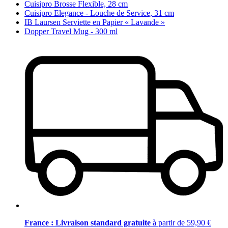
Cuisipro Brosse Flexible, 28 cm
Cuisipro Elegance - Louche de Service, 31 cm
IB Laursen Serviette en Papier « Lavande »
Dopper Travel Mug - 300 ml
France : Livraison standard gratuite
à partir de 59,90 €