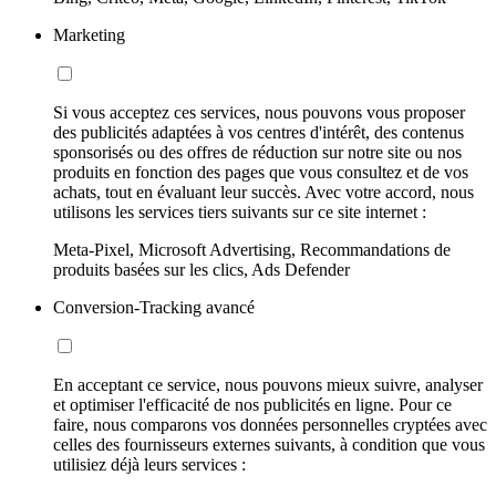
Marketing
Si vous acceptez ces services, nous pouvons vous proposer
des publicités adaptées à vos centres d'intérêt, des contenus
sponsorisés ou des offres de réduction sur notre site ou nos
produits en fonction des pages que vous consultez et de vos
achats, tout en évaluant leur succès. Avec votre accord, nous
utilisons les services tiers suivants sur ce site internet :
Meta-Pixel, Microsoft Advertising, Recommandations de
produits basées sur les clics, Ads Defender
Conversion-Tracking avancé
En acceptant ce service, nous pouvons mieux suivre, analyser
et optimiser l'efficacité de nos publicités en ligne. Pour ce
faire, nous comparons vos données personnelles cryptées avec
celles des fournisseurs externes suivants, à condition que vous
utilisiez déjà leurs services :