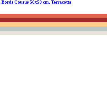
Bords Cousus 50x50 cm, Terracotta