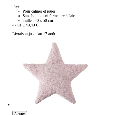
-5%
Pour câliner et jouer
Sans boutons ni fermeture éclair
Taille : 40 x 50 cm
47,01 €
49,49 €
Livraison jusqu'au 17 août
Ajouter