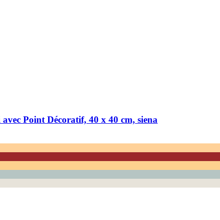
vec Point Décoratif, 40 x 40 cm, siena