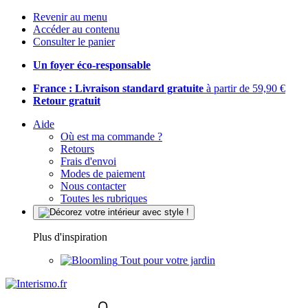
Revenir au menu
Accéder au contenu
Consulter le panier
Un foyer éco-responsable
France : Livraison standard gratuite
à partir de 59,90 €
Retour gratuit
Aide
Où est ma commande ?
Retours
Frais d'envoi
Modes de paiement
Nous contacter
Toutes les rubriques
Plus d'inspiration
Tout pour votre jardin