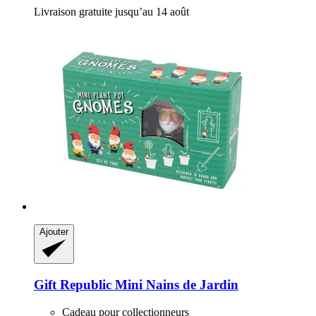
Livraison gratuite jusqu’au 14 août
Ajouter
Gift Republic
Mini Nains de Jardin
Cadeau pour collectionneurs