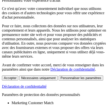
Personnalisez votre expérience d'achat
Ce n'est qu'avec votre consentement individuel que nous utilisons
des cookies et d'autres technologies pour vous offrir une expérience
d'achat personnalisée.
Pour ce faire, nous collectons des données sur nos utilisateurs, leur
comportement et leurs appareils. Nous les utilisons pour optimiser en
permanence notre site web et pour vous proposer des publicités et
contenus personnalisés, ainsi que pour analyser les statistiques
d'utilisation. En outre, nous pouvons comparer vos données cryptées
avec des fournisseurs externes et vous proposer des offres via leurs
canaux publicitaires en ligne, uniquement si vous utilisez déjà vous-
même leurs services.
Avant de confirmer votre accord, merci de vous renseigner dans les
paramètres ainsi que dans notre
Déclaration de confidentialité
.
Accepter
Nécessaires uniquement
Personnaliser les paramètres
Déclaration de confidentialité
Paramètres de protection des données personnalisés
Marketing Customer Match