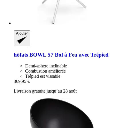
Ajouter
höfats
BOWL 57 Bol à Feu avec Trépied
Demi-sphère inclinable
Combustion améliorée
Trépied est vissable
369,95 €
Livraison gratuite jusqu’au 28 août