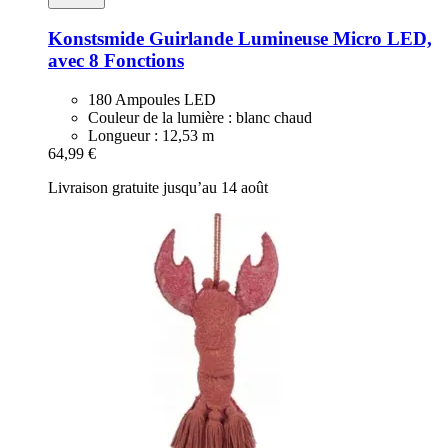
Konstsmide
Guirlande Lumineuse Micro LED,
avec 8 Fonctions
180 Ampoules LED
Couleur de la lumière : blanc chaud
Longueur : 12,53 m
64,99 €
Livraison gratuite jusqu’au 14 août