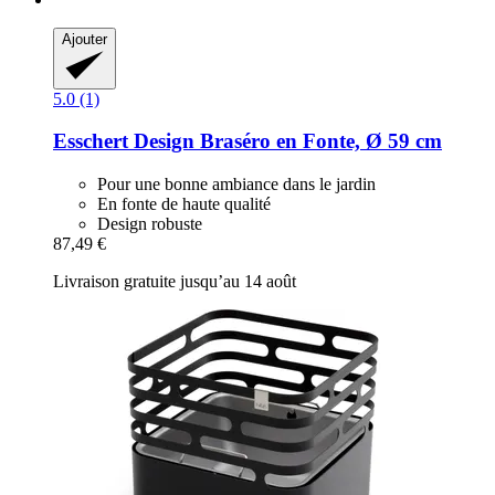
Ajouter
5.0 (1)
Esschert Design
Braséro en Fonte, Ø 59 cm
Pour une bonne ambiance dans le jardin
En fonte de haute qualité
Design robuste
87,49 €
Livraison gratuite jusqu’au 14 août