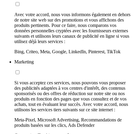
Avec votre accord, nous vous informons également en dehors
de notre site web sur des promotions et vous affichons des
produits pertinents. Pour ce faire, nous comparons vos
données personnelles cryptées avec les fournisseurs externes
suivants et utilisons leurs canaux de publicité en ligne si vous
utilisez déjà leurs services :
Bing, Criteo, Meta, Google, LinkedIn, Pinterest, TikTok
Marketing
Si vous acceptez ces services, nous pouvons vous proposer
des publicités adaptées à vos centres d'intérêt, des contenus
sponsorisés ou des offres de réduction sur notre site ou nos
produits en fonction des pages que vous consultez et de vos
achats, tout en évaluant leur succès. Avec votre accord, nous
utilisons les services tiers suivants sur ce site internet :
Meta-Pixel, Microsoft Advertising, Recommandations de
produits basées sur les clics, Ads Defender