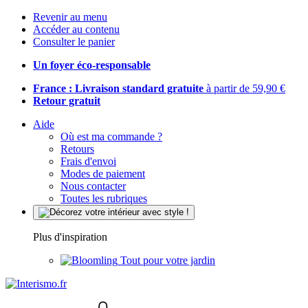
Revenir au menu
Accéder au contenu
Consulter le panier
Un foyer éco-responsable
France : Livraison standard gratuite
à partir de 59,90 €
Retour gratuit
Aide
Où est ma commande ?
Retours
Frais d'envoi
Modes de paiement
Nous contacter
Toutes les rubriques
Plus d'inspiration
Tout pour votre jardin