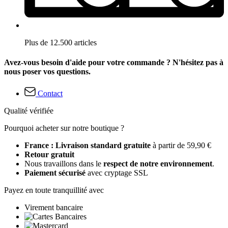
Plus de 12.500 articles
Avez-vous besoin d'aide pour votre commande ? N'hésitez pas à
nous poser vos questions.
Contact
Qualité vérifiée
Pourquoi acheter sur notre boutique ?
France : Livraison standard gratuite
à partir de 59,90 €
Retour gratuit
Nous travaillons dans le
respect de notre environnement
.
Paiement sécurisé
avec cryptage SSL
Payez en toute tranquillité avec
Virement bancaire