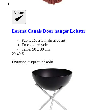
Ajouter
Lorena Canals
Door hanger Lobster
Fabriquée à la main avec art
En coton recyclé
Taille: 50 x 30 cm
29,49 €
Livraison jusqu'au 27 août