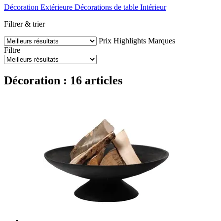
Décoration Extérieure
Décorations de table
Intérieur
Filtrer & trier
Prix
Highlights
Marques
Filtre
Décoration : 16 articles