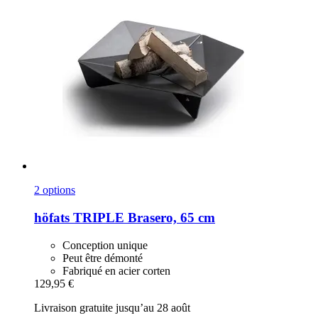
2 options
höfats
TRIPLE Brasero, 65 cm
Conception unique
Peut être démonté
Fabriqué en acier corten
129,95 €
Livraison gratuite jusqu’au 28 août