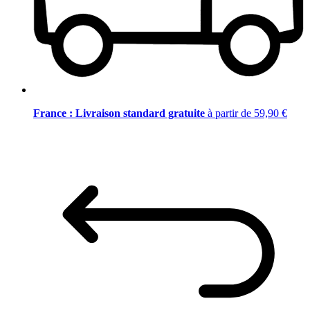
France : Livraison standard gratuite
à partir de 59,90 €