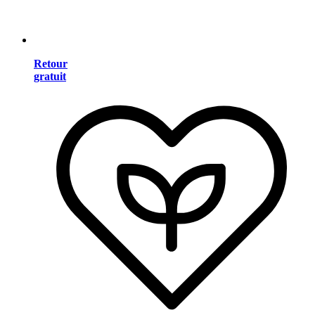
Retour
gratuit