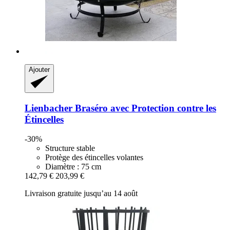
Ajouter
Lienbacher
Braséro avec Protection contre les
Étincelles
-30%
Structure stable
Protège des étincelles volantes
Diamètre : 75 cm
142,79 €
203,99 €
Livraison gratuite jusqu’au 14 août