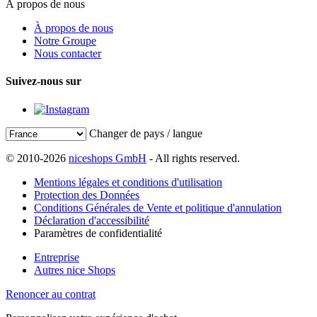
À propos de nous
À propos de nous
Notre Groupe
Nous contacter
Suivez-nous sur
Changer de pays / langue
© 2010-2026
niceshops GmbH
- All rights reserved.
Mentions légales et conditions d'utilisation
Protection des Données
Conditions Générales de Vente et politique d'annulation
Déclaration d'accessibilité
Paramètres de confidentialité
Entreprise
Autres nice Shops
Renoncer au contrat