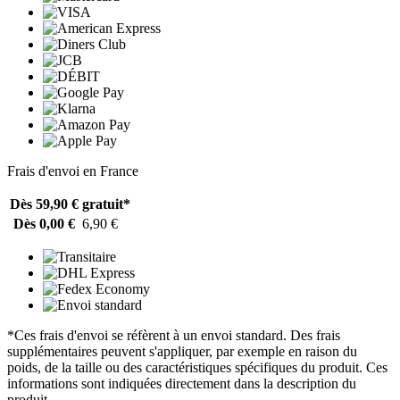
Frais d'envoi en France
Dès 59,90 €
gratuit*
Dès 0,00 €
6,90 €
*Ces frais d'envoi se réfèrent à un envoi standard. Des frais
supplémentaires peuvent s'appliquer, par exemple en raison du
poids, de la taille ou des caractéristiques spécifiques du produit. Ces
informations sont indiquées directement dans la description du
produit.