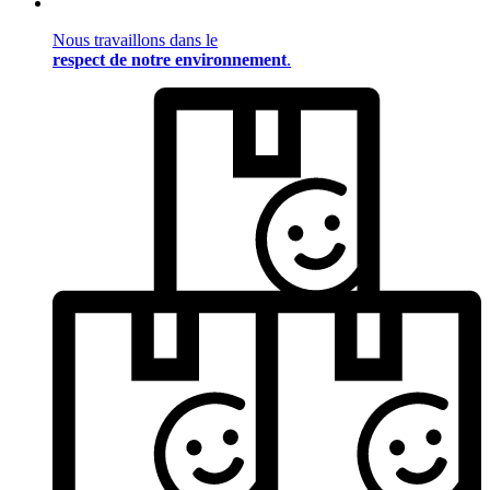
Nous travaillons dans le
respect de notre environnement
.