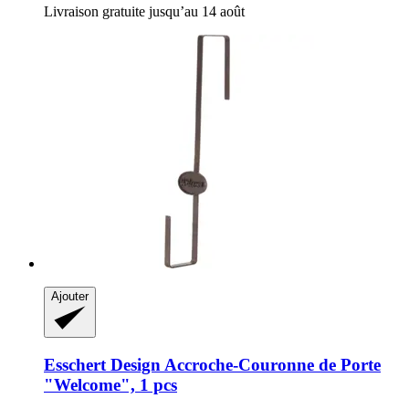
Livraison gratuite jusqu’au 14 août
Ajouter
Esschert Design
Accroche-​Couronne de Porte
"Welcome", 1 pcs