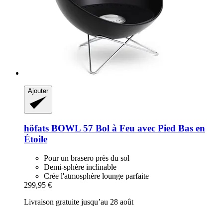
Ajouter
höfats
BOWL 57 Bol à Feu avec Pied Bas en
Étoile
Pour un brasero près du sol
Demi-sphère inclinable
Crée l'atmosphère lounge parfaite
299,95 €
Livraison gratuite jusqu’au 28 août