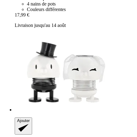
4 nains de pots
Couleurs différentes
17,99 €
Livraison jusqu'au 14 août
Ajouter