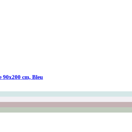
ie 90x200 cm, Bleu