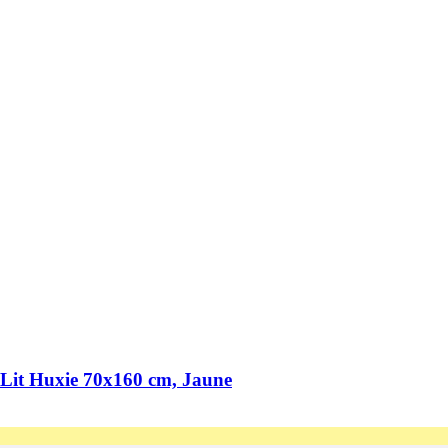
r Lit Huxie 70x160 cm, Jaune