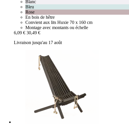
Blanc
Bleu
Rose
En bois de hêtre
Convient aux lits Huxie 70 x 160 cm
Montage avec montants ou échelle
6,09 €
30,49 €
Livraison jusqu'au 17 août