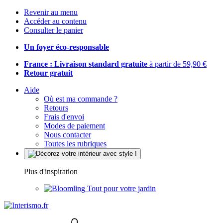
Revenir au menu
Accéder au contenu
Consulter le panier
Un foyer éco-responsable
France : Livraison standard gratuite
à partir de 59,90 €
Retour gratuit
Aide
Où est ma commande ?
Retours
Frais d'envoi
Modes de paiement
Nous contacter
Toutes les rubriques
Plus d'inspiration
Tout pour votre jardin