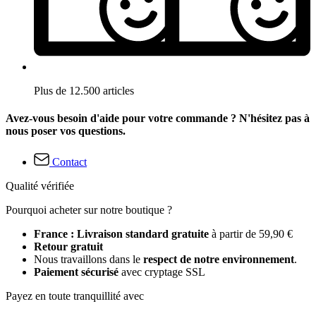
Plus de 12.500 articles
Avez-vous besoin d'aide pour votre commande ? N'hésitez pas à
nous poser vos questions.
Contact
Qualité vérifiée
Pourquoi acheter sur notre boutique ?
France : Livraison standard gratuite
à partir de 59,90 €
Retour gratuit
Nous travaillons dans le
respect de notre environnement
.
Paiement sécurisé
avec cryptage SSL
Payez en toute tranquillité avec