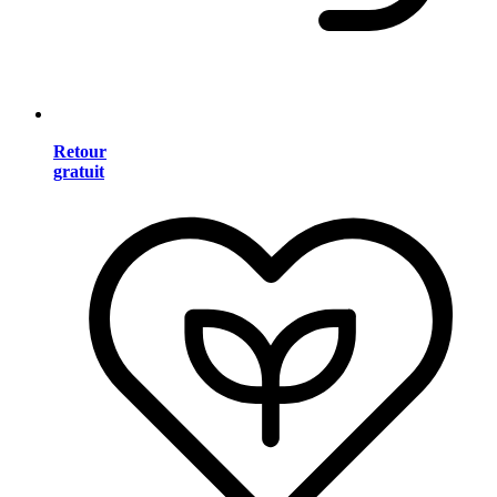
Retour
gratuit