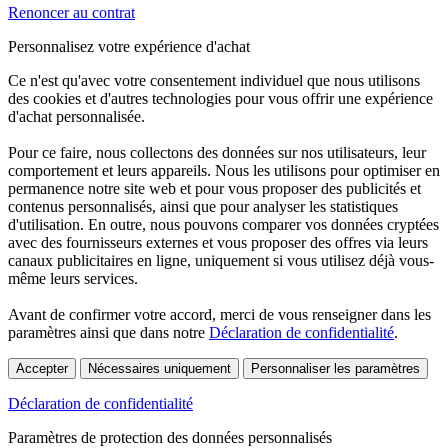
Renoncer au contrat
Personnalisez votre expérience d'achat
Ce n'est qu'avec votre consentement individuel que nous utilisons
des cookies et d'autres technologies pour vous offrir une expérience
d'achat personnalisée.
Pour ce faire, nous collectons des données sur nos utilisateurs, leur
comportement et leurs appareils. Nous les utilisons pour optimiser en
permanence notre site web et pour vous proposer des publicités et
contenus personnalisés, ainsi que pour analyser les statistiques
d'utilisation. En outre, nous pouvons comparer vos données cryptées
avec des fournisseurs externes et vous proposer des offres via leurs
canaux publicitaires en ligne, uniquement si vous utilisez déjà vous-
même leurs services.
Avant de confirmer votre accord, merci de vous renseigner dans les
paramètres ainsi que dans notre
Déclaration de confidentialité
.
Accepter
Nécessaires uniquement
Personnaliser les paramètres
Déclaration de confidentialité
Paramètres de protection des données personnalisés