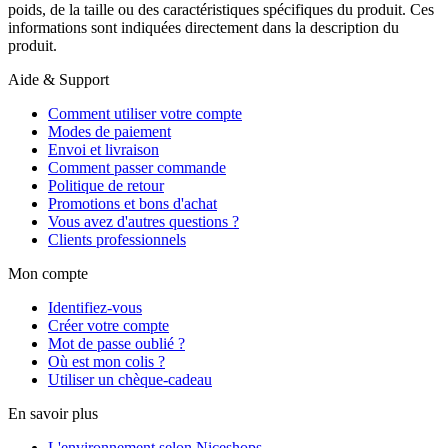
poids, de la taille ou des caractéristiques spécifiques du produit. Ces
informations sont indiquées directement dans la description du
produit.
Aide & Support
Comment utiliser votre compte
Modes de paiement
Envoi et livraison
Comment passer commande
Politique de retour
Promotions et bons d'achat
Vous avez d'autres questions ?
Clients professionnels
Mon compte
Identifiez-vous
Créer votre compte
Mot de passe oublié ?
Où est mon colis ?
Utiliser un chèque-cadeau
En savoir plus
L'environnement selon Niceshops