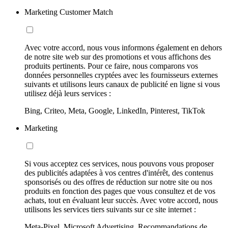
Marketing Customer Match
Avec votre accord, nous vous informons également en dehors
de notre site web sur des promotions et vous affichons des
produits pertinents. Pour ce faire, nous comparons vos
données personnelles cryptées avec les fournisseurs externes
suivants et utilisons leurs canaux de publicité en ligne si vous
utilisez déjà leurs services :
Bing, Criteo, Meta, Google, LinkedIn, Pinterest, TikTok
Marketing
Si vous acceptez ces services, nous pouvons vous proposer
des publicités adaptées à vos centres d'intérêt, des contenus
sponsorisés ou des offres de réduction sur notre site ou nos
produits en fonction des pages que vous consultez et de vos
achats, tout en évaluant leur succès. Avec votre accord, nous
utilisons les services tiers suivants sur ce site internet :
Meta-Pixel, Microsoft Advertising, Recommandations de