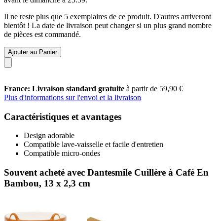
Il ne reste plus que 5 exemplaires de ce produit. D'autres arriveront
bientôt ! La date de livraison peut changer si un plus grand nombre
de pièces est commandé.
Ajouter au Panier
France: Livraison standard gratuite
à partir de 59,90 €
Plus d'informations sur l'envoi et la livraison
Caractéristiques et avantages
Design adorable
Compatible lave-vaisselle et facile d'entretien
Compatible micro-ondes
Souvent acheté avec Dantesmile Cuillère à Café En
Bambou, 13 x 2,3 cm