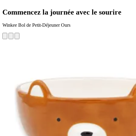
Commencez la journée avec le sourire
Winkee Bol de Petit-Déjeuner Ours