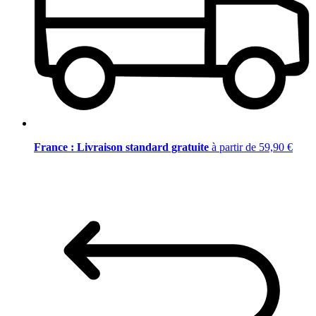
France : Livraison standard gratuite
à partir de 59,90 €