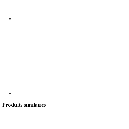
Produits similaires