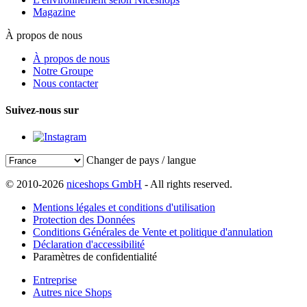
Magazine
À propos de nous
À propos de nous
Notre Groupe
Nous contacter
Suivez-nous sur
Changer de pays / langue
© 2010-2026
niceshops GmbH
- All rights reserved.
Mentions légales et conditions d'utilisation
Protection des Données
Conditions Générales de Vente et politique d'annulation
Déclaration d'accessibilité
Paramètres de confidentialité
Entreprise
Autres nice Shops