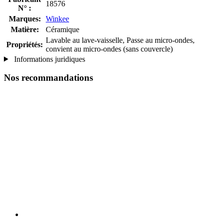
18576
N° :
Marques:
Winkee
Matière:
Céramique
Lavable au lave-vaisselle, Passe au micro-ondes,
Propriétés:
convient au micro-ondes (sans couvercle)
Informations juridiques
Nos recommandations