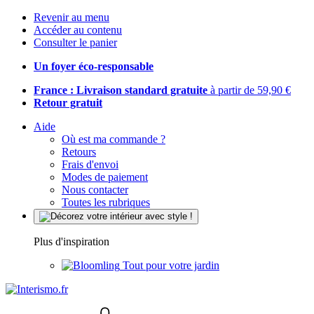
Revenir au menu
Accéder au contenu
Consulter le panier
Un foyer éco-responsable
France : Livraison standard gratuite
à partir de 59,90 €
Retour gratuit
Aide
Où est ma commande ?
Retours
Frais d'envoi
Modes de paiement
Nous contacter
Toutes les rubriques
Plus d'inspiration
Tout pour votre jardin