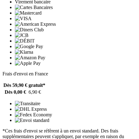
Virement bancaire
Frais d'envoi en France
Dès 59,90 €
gratuit*
Dès 0,00 €
6,90 €
*Ces frais d'envoi se réfèrent à un envoi standard. Des frais
supplémentaires peuvent s'appliquer, par exemple en raison du