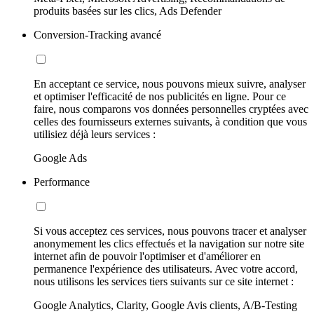
produits basées sur les clics, Ads Defender
Conversion-Tracking avancé
En acceptant ce service, nous pouvons mieux suivre, analyser
et optimiser l'efficacité de nos publicités en ligne. Pour ce
faire, nous comparons vos données personnelles cryptées avec
celles des fournisseurs externes suivants, à condition que vous
utilisiez déjà leurs services :
Google Ads
Performance
Si vous acceptez ces services, nous pouvons tracer et analyser
anonymement les clics effectués et la navigation sur notre site
internet afin de pouvoir l'optimiser et d'améliorer en
permanence l'expérience des utilisateurs. Avec votre accord,
nous utilisons les services tiers suivants sur ce site internet :
Google Analytics, Clarity, Google Avis clients, A/B-Testing