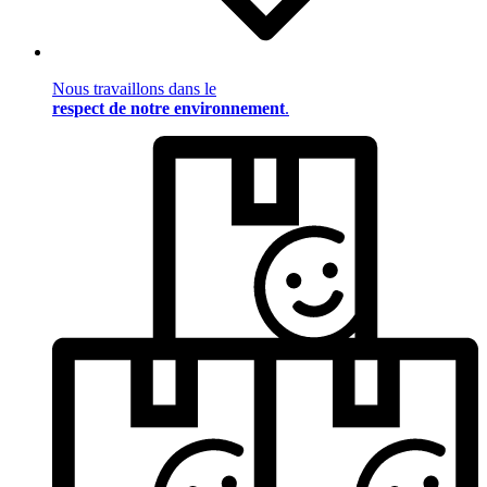
Nous travaillons dans le
respect de notre environnement
.