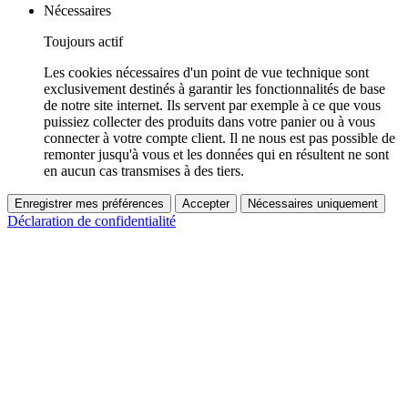
Nécessaires
Toujours actif
Les cookies nécessaires d'un point de vue technique sont
exclusivement destinés à garantir les fonctionnalités de base
de notre site internet. Ils servent par exemple à ce que vous
puissiez collecter des produits dans votre panier ou à vous
connecter à votre compte client. Il ne nous est pas possible de
remonter jusqu'à vous et les données qui en résultent ne sont
en aucun cas transmises à des tiers.
Enregistrer mes préférences
Accepter
Nécessaires uniquement
Déclaration de confidentialité