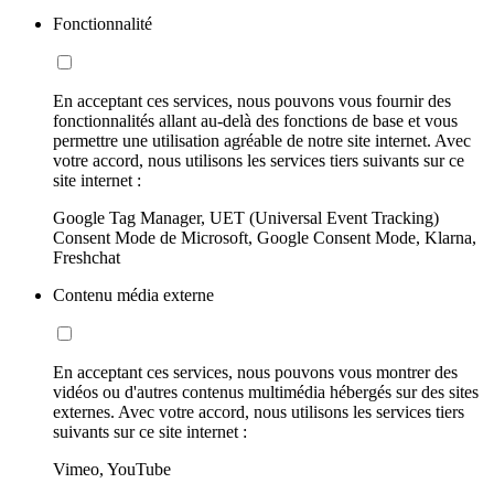
Fonctionnalité
En acceptant ces services, nous pouvons vous fournir des
fonctionnalités allant au-delà des fonctions de base et vous
permettre une utilisation agréable de notre site internet. Avec
votre accord, nous utilisons les services tiers suivants sur ce
site internet :
Google Tag Manager, UET (Universal Event Tracking)
Consent Mode de Microsoft, Google Consent Mode, Klarna,
Freshchat
Contenu média externe
En acceptant ces services, nous pouvons vous montrer des
vidéos ou d'autres contenus multimédia hébergés sur des sites
externes. Avec votre accord, nous utilisons les services tiers
suivants sur ce site internet :
Vimeo, YouTube