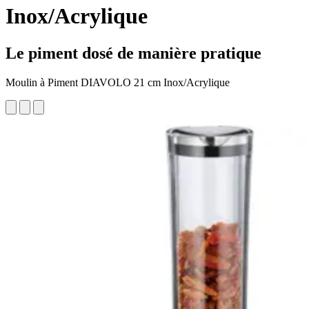
Inox/Acrylique
Le piment dosé de manière pratique
Moulin à Piment DIAVOLO 21 cm Inox/Acrylique