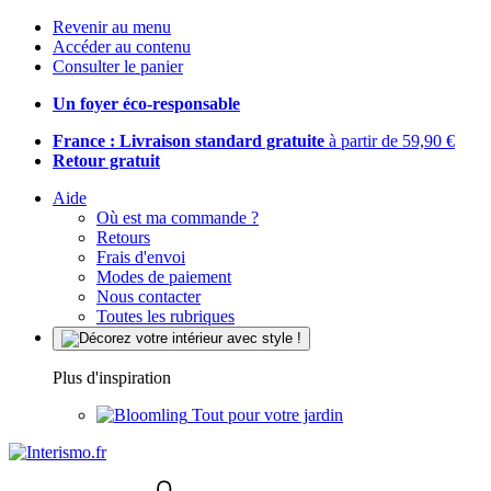
Revenir au menu
Accéder au contenu
Consulter le panier
Un foyer éco-responsable
France : Livraison standard gratuite
à partir de 59,90 €
Retour gratuit
Aide
Où est ma commande ?
Retours
Frais d'envoi
Modes de paiement
Nous contacter
Toutes les rubriques
Plus d'inspiration
Tout pour votre jardin