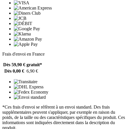
Frais d'envoi en France
Dès 59,90 €
gratuit*
Dès 0,00 €
6,90 €
*Ces frais d'envoi se réfèrent à un envoi standard. Des frais
supplémentaires peuvent s'appliquer, par exemple en raison du
poids, de la taille ou des caractéristiques spécifiques du produit. Ces
informations sont indiquées directement dans la description du
produit.