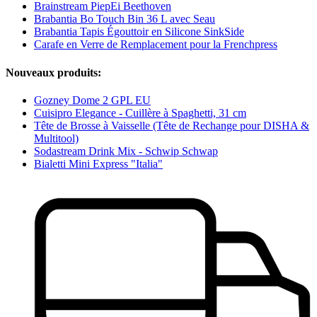
Brainstream PiepEi Beethoven
Brabantia Bo Touch Bin 36 L avec Seau
Brabantia Tapis Égouttoir en Silicone SinkSide
Carafe en Verre de Remplacement pour la Frenchpress
Nouveaux produits:
Gozney Dome 2 GPL EU
Cuisipro Elegance - Cuillère à Spaghetti, 31 cm
Tête de Brosse à Vaisselle (Tête de Rechange pour DISHA &
Multitool)
Sodastream Drink Mix - Schwip Schwap
Bialetti Mini Express "Italia"