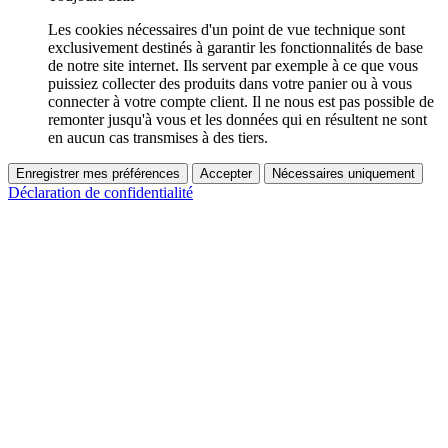
Les cookies nécessaires d'un point de vue technique sont
exclusivement destinés à garantir les fonctionnalités de base
de notre site internet. Ils servent par exemple à ce que vous
puissiez collecter des produits dans votre panier ou à vous
connecter à votre compte client. Il ne nous est pas possible de
remonter jusqu'à vous et les données qui en résultent ne sont
en aucun cas transmises à des tiers.
Enregistrer mes préférences
Accepter
Nécessaires uniquement
Déclaration de confidentialité