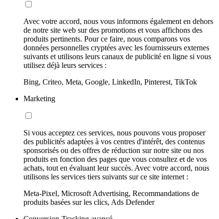
Avec votre accord, nous vous informons également en dehors
de notre site web sur des promotions et vous affichons des
produits pertinents. Pour ce faire, nous comparons vos
données personnelles cryptées avec les fournisseurs externes
suivants et utilisons leurs canaux de publicité en ligne si vous
utilisez déjà leurs services :
Bing, Criteo, Meta, Google, LinkedIn, Pinterest, TikTok
Marketing
Si vous acceptez ces services, nous pouvons vous proposer
des publicités adaptées à vos centres d'intérêt, des contenus
sponsorisés ou des offres de réduction sur notre site ou nos
produits en fonction des pages que vous consultez et de vos
achats, tout en évaluant leur succès. Avec votre accord, nous
utilisons les services tiers suivants sur ce site internet :
Meta-Pixel, Microsoft Advertising, Recommandations de
produits basées sur les clics, Ads Defender
Conversion-Tracking avancé