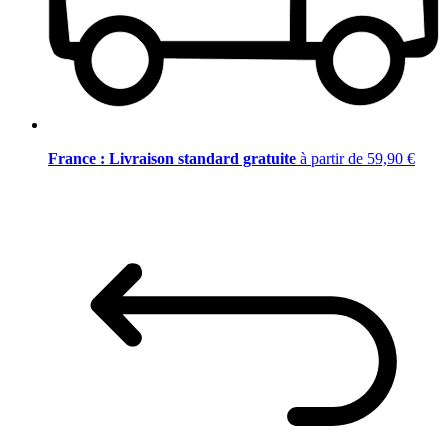
France : Livraison standard gratuite
à partir de 59,90 €