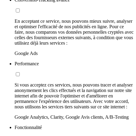
En acceptant ce service, nous pouvons mieux suivre, analyser
et optimiser l'efficacité de nos publicités en ligne. Pour ce
faire, nous comparons vos données personnelles cryptées avec
celles des fournisseurs externes suivants, à condition que vous
utilisiez déjà leurs services :
Google Ads
Performance
Si vous acceptez ces services, nous pouvons tracer et analyser
anonymement les clics effectués et la navigation sur notre site
internet afin de pouvoir l'optimiser et d'améliorer en
permanence l'expérience des utilisateurs. Avec votre accord,
nous utilisons les services tiers suivants sur ce site internet :
Google Analytics, Clarity, Google Avis clients, A/B-Testing
Fonctionnalité