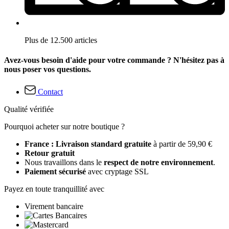
Plus de 12.500 articles
Avez-vous besoin d'aide pour votre commande ? N'hésitez pas à
nous poser vos questions.
Contact
Qualité vérifiée
Pourquoi acheter sur notre boutique ?
France : Livraison standard gratuite
à partir de 59,90 €
Retour gratuit
Nous travaillons dans le
respect de notre environnement
.
Paiement sécurisé
avec cryptage SSL
Payez en toute tranquillité avec
Virement bancaire