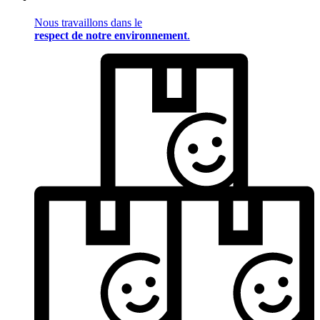
Nous travaillons dans le
respect de notre environnement
.