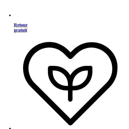
Retour
gratuit