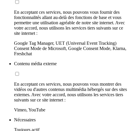
En acceptant ces services, nous pouvons vous fournir des
fonctionnalités allant au-delà des fonctions de base et vous
permettre une utilisation agréable de notre site internet. Avec
votre accord, nous utilisons les services tiers suivants sur ce
site internet :
Google Tag Manager, UET (Universal Event Tracking)
Consent Mode de Microsoft, Google Consent Mode, Klarna,
Freshchat
Contenu média externe
En acceptant ces services, nous pouvons vous montrer des
vidéos ou d'autres contenus multimédia hébergés sur des sites
externes. Avec votre accord, nous utilisons les services tiers
suivants sur ce site internet :
Vimeo, YouTube
Nécessaires
Toujours actif