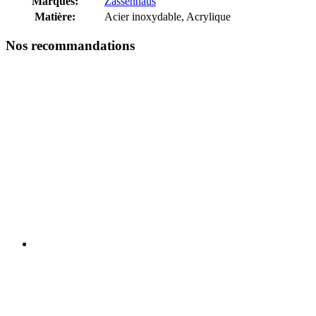
Marques:
Zassenhaus
Matière:
Acier inoxydable, Acrylique
Nos recommandations