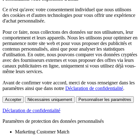
Ce n'est qu'avec votre consentement individuel que nous utilisons
des cookies et d'autres technologies pour vous offrir une expérience
d'achat personnalisée.
Pour ce faire, nous collectons des données sur nos utilisateurs, leur
comportement et leurs appareils. Nous les utilisons pour optimiser en
permanence notre site web et pour vous proposer des publicités et
contenus personnalisés, ainsi que pour analyser les statistiques
d'utilisation. En outre, nous pouvons comparer vos données cryptées
avec des fournisseurs externes et vous proposer des offres via leurs
canaux publicitaires en ligne, uniquement si vous utilisez déjà vous-
même leurs services.
Avant de confirmer votre accord, merci de vous renseigner dans les
paramètres ainsi que dans notre
Déclaration de confidentialité
.
Accepter
Nécessaires uniquement
Personnaliser les paramètres
Déclaration de confidentialité
Paramètres de protection des données personnalisés
Marketing Customer Match