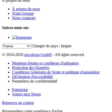
À propos de nous
À propos de nous
Notre Groupe
Nous contacter
Suivez-nous sur
Changer de pays / langue
© 2010-2026
niceshops GmbH
- All rights reserved.
Mentions légales et conditions d'utilisation
Protection des Données
Conditions Générales de Vente et politique d'annulation
Déclaration d'accessibilité
Paramètres de confidentialité
Entreprise
Autres nice Shops
Renoncer au contrat
Personnalisez votre expérience d'achat