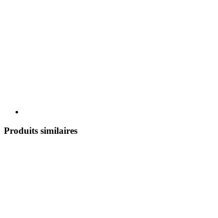
Produits similaires