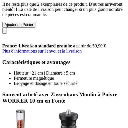
Il ne reste plus que 2 exemplaires de ce produit. D'autres arriveront
bientôt ! La date de livraison peut changer si un plus grand nombre
de pièces est commandé.
Ajouter au Panier
France: Livraison standard gratuite
à partir de 59,90 €
Plus d'informations sur l'envoi et la livraison
Caractéristiques et avantages
Hauteur : 21 cm | Diamètre : 5 cm
Fermeture magnétique
Broyage et dosage en toute sécurité
Souvent acheté avec Zassenhaus Moulin à Poivre
WORKER 10 cm en Fonte