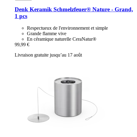
Denk Keramik
Schmelzfeuer® Nature -​ Grand,
1 pcs
Respectueux de l'environnement et simple
Grande flamme vive
En céramique naturelle CeraNatur®
99,99 €
Livraison gratuite jusqu’au 17 août