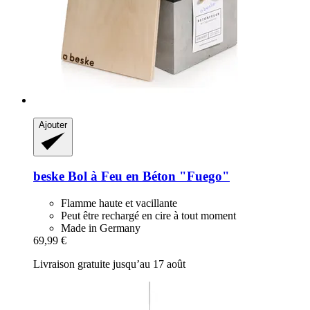
Ajouter
beske
Bol à Feu en Béton "Fuego"
Flamme haute et vacillante
Peut être rechargé en cire à tout moment
Made in Germany
69,99 €
Livraison gratuite jusqu’au 17 août