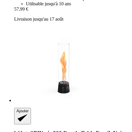
Utilisable jusqu'à 10 ans
57,99 €
Livraison jusqu'au 17 août
Ajouter