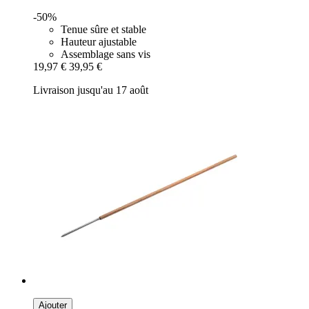
-50%
Tenue sûre et stable
Hauteur ajustable
Assemblage sans vis
19,97 €
39,95 €
Livraison jusqu'au 17 août
Ajouter