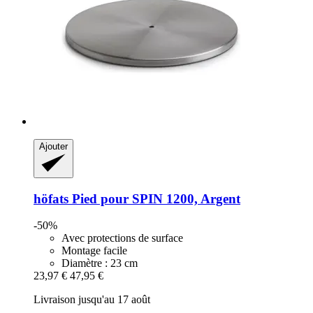
Ajouter
höfats
Pied pour SPIN 1200, Argent
-50%
Avec protections de surface
Montage facile
Diamètre : 23 cm
23,97 €
47,95 €
Livraison jusqu'au 17 août