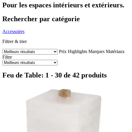
Pour les espaces intérieurs et extérieurs.
Rechercher par catégorie
Accessoires
Filtrer & trier
Prix
Highlights
Marques
Matériaux
Filtre
Feu de Table: 1 - 30 de 42 produits