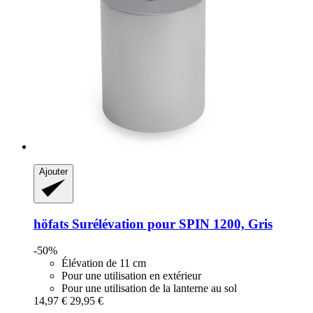
Ajouter
höfats
Surélévation pour SPIN 1200, Gris
-50%
Élévation de 11 cm
Pour une utilisation en extérieur
Pour une utilisation de la lanterne au sol
14,97 €
29,95 €