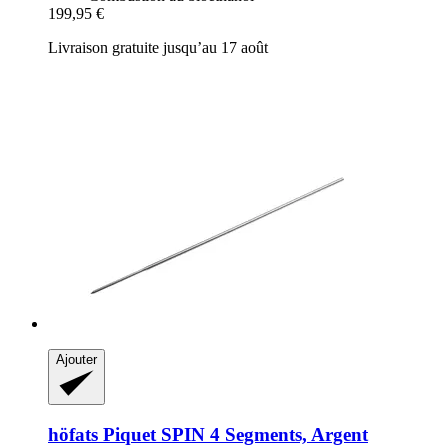
199,95 €
Livraison gratuite jusqu’au 17 août
Ajouter
höfats
Piquet SPIN 4 Segments, Argent