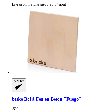
Livraison gratuite jusqu’au 17 août
Ajouter
beske
Bol à Feu en Béton "Fuego"
-5%