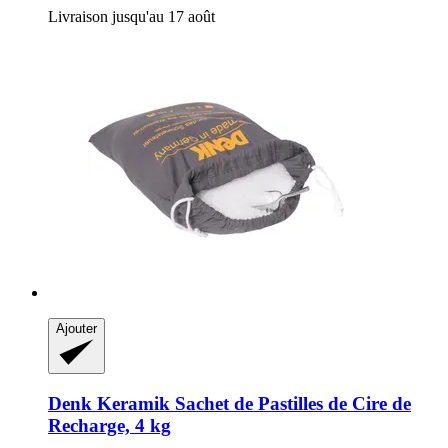
Livraison jusqu'au 17 août
Ajouter
Denk Keramik
Sachet de Pastilles de Cire de
Recharge, 4 kg