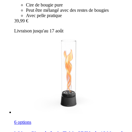
Cire de bougie pure
Peut être mélangé avec des restes de bougies
Avec pelle pratique
39,99 €
Livraison jusqu'au 17 août
6 options