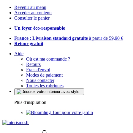
Revenir au menu
Accéder au contenu
Consulter le panier
Un foyer éco-responsable
France : Livraison standard gratuite
à partir de 59,90 €
Retour gratuit
Aide
Où est ma commande ?
Retours
Frais d'envoi
Modes de paiement
Nous contacter
Toutes les rubriques
Plus d'inspiration
Tout pour votre jardin