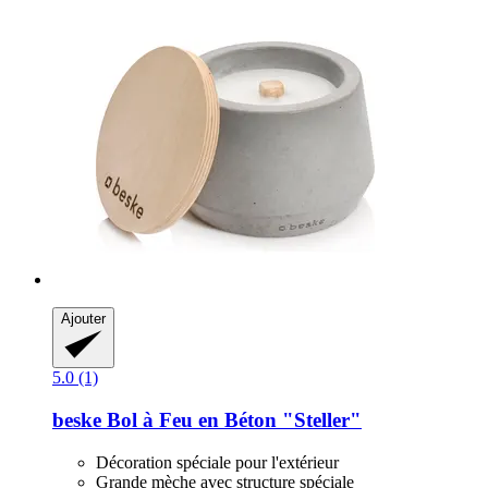
Ajouter
5.0 (1)
beske
Bol à Feu en Béton "Steller"
Décoration spéciale pour l'extérieur
Grande mèche avec structure spéciale