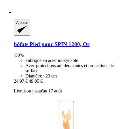
Ajouter
höfats
Pied pour SPIN 1200, Or
-50%
Fabriqué en acier inoxydable
Avec protections antidérapantes et protections de
surface
Diamètre : 23 cm
24,97 €
49,95 €
Livraison jusqu'au 17 août