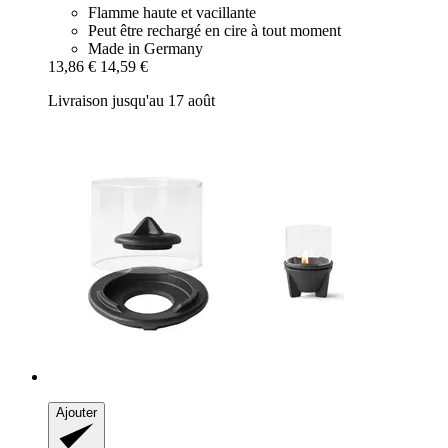
Flamme haute et vacillante
Peut être rechargé en cire à tout moment
Made in Germany
13,86 €
14,59 €
Livraison jusqu'au 17 août
Ajouter