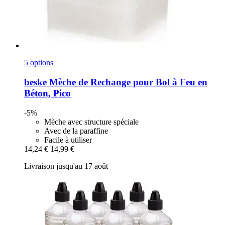
5 options
beske
Mèche de Rechange pour Bol à Feu en
Béton, Pico
-5%
Mèche avec structure spéciale
Avec de la paraffine
Facile à utiliser
14,24 €
14,99 €
Livraison jusqu'au 17 août