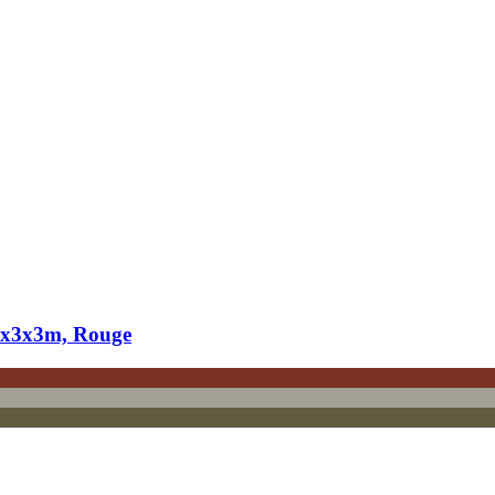
3x3x3m, Rouge