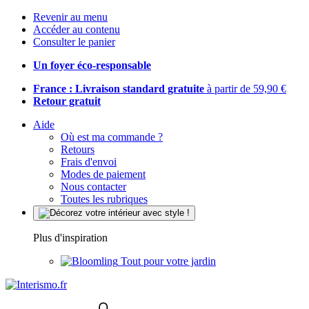
Revenir au menu
Accéder au contenu
Consulter le panier
Un foyer éco-responsable
France : Livraison standard gratuite
à partir de 59,90 €
Retour gratuit
Aide
Où est ma commande ?
Retours
Frais d'envoi
Modes de paiement
Nous contacter
Toutes les rubriques
Plus d'inspiration
Tout pour votre jardin