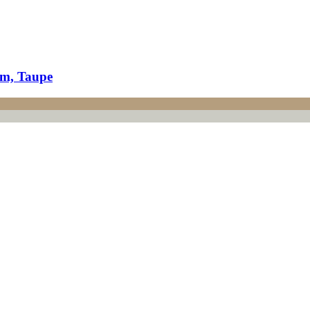
m, Taupe