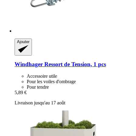
Ajouter
Windhager
Ressort de Tension, 1 pcs
Accessoire utile
Pour les voiles d'ombrage
Pour tendre
5,89 €
Livraison jusqu'au 17 août