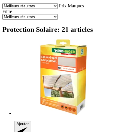
Prix
Marques
Filtre
Protection Solaire: 21 articles
Ajouter