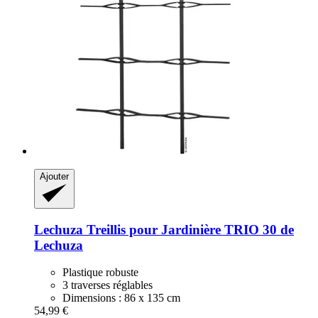
Ajouter
Lechuza
Treillis pour Jardinière TRIO 30 de
Lechuza
Plastique robuste
3 traverses réglables
Dimensions : 86 x 135 cm
54,99 €