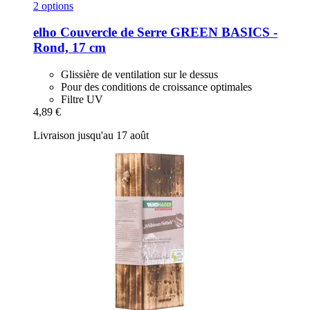
2 options
elho
Couvercle de Serre GREEN BASICS -​
Rond, 17 cm
Glissière de ventilation sur le dessus
Pour des conditions de croissance optimales
Filtre UV
4,89 €
Livraison jusqu'au 17 août