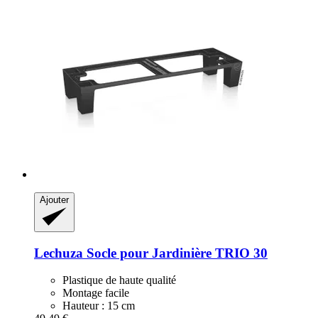
Ajouter
Lechuza
Socle pour Jardinière TRIO 30
Plastique de haute qualité
Montage facile
Hauteur : 15 cm