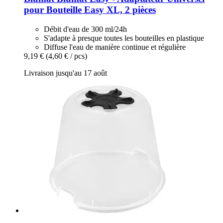
pour Bouteille Easy XL, 2 pièces
Débit d'eau de 300 ml/24h
S'adapte à presque toutes les bouteilles en plastique
Diffuse l'eau de manière continue et régulière
9,19 €
(4,60 € / pcs)
Livraison jusqu'au 17 août