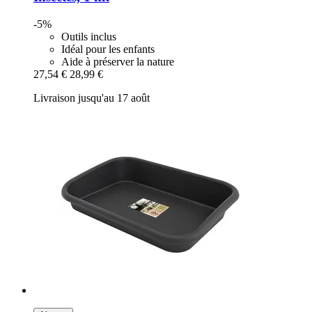
-5%
Outils inclus
Idéal pour les enfants
Aide à préserver la nature
27,54 €
28,99 €
Livraison jusqu'au 17 août