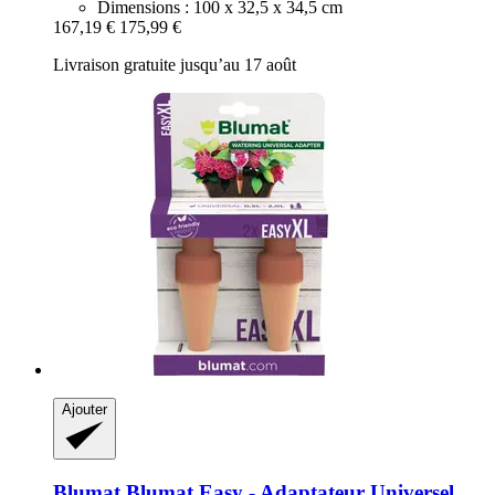
Dimensions : 100 x 32,5 x 34,5 cm
167,19 €
175,99 €
Livraison gratuite jusqu’au 17 août
Ajouter
Blumat
Blumat Easy -​ Adaptateur Universel