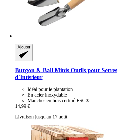
Ajouter
Burgon & Ball
Minis Outils pour Serres
d'Intérieur
Idéal pour le plantation
En acier inoxydable
Manches en bois certifié FSC®
14,99 €
Livraison jusqu'au 17 août