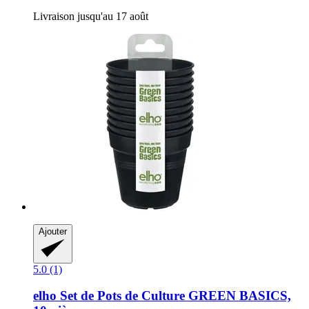
Livraison jusqu'au 17 août
Ajouter
5.0 (1)
elho
Set de Pots de Culture GREEN BASICS,