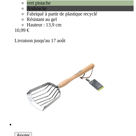
vert pistache
Anthracite
Fabriqué à partir de plastique recyclé
Résistant au gel
Hauteur : 13,9 cm
10,99 €
Livraison jusqu'au 17 août
Ajouter