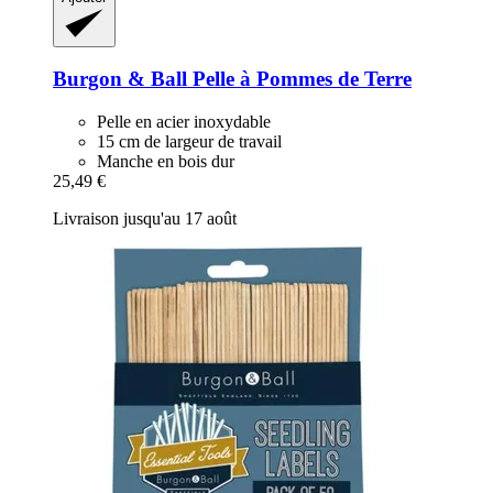
Burgon & Ball
Pelle à Pommes de Terre
Pelle en acier inoxydable
15 cm de largeur de travail
Manche en bois dur
25,49 €
Livraison jusqu'au 17 août