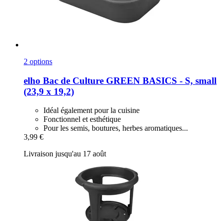
2 options
elho
Bac de Culture GREEN BASICS -​ S, small
(23,9 x 19,2)
Idéal également pour la cuisine
Fonctionnel et esthétique
Pour les semis, boutures, herbes aromatiques...
3,99 €
Livraison jusqu'au 17 août