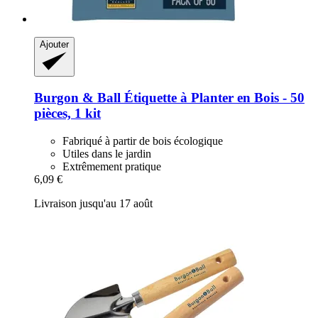
Ajouter
Burgon & Ball
Étiquette à Planter en Bois -​ 50
pièces, 1 kit
Fabriqué à partir de bois écologique
Utiles dans le jardin
Extrêmement pratique
6,09 €
Livraison jusqu'au 17 août