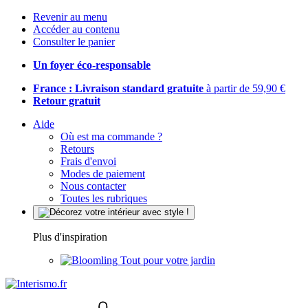
Revenir au menu
Accéder au contenu
Consulter le panier
Un foyer éco-responsable
France : Livraison standard gratuite
à partir de 59,90 €
Retour gratuit
Aide
Où est ma commande ?
Retours
Frais d'envoi
Modes de paiement
Nous contacter
Toutes les rubriques
Plus d'inspiration
Tout pour votre jardin