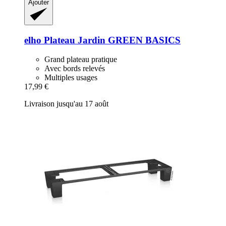
Ajouter
elho
Plateau Jardin GREEN BASICS
Grand plateau pratique
Avec bords relevés
Multiples usages
17,99 €
Livraison jusqu'au 17 août