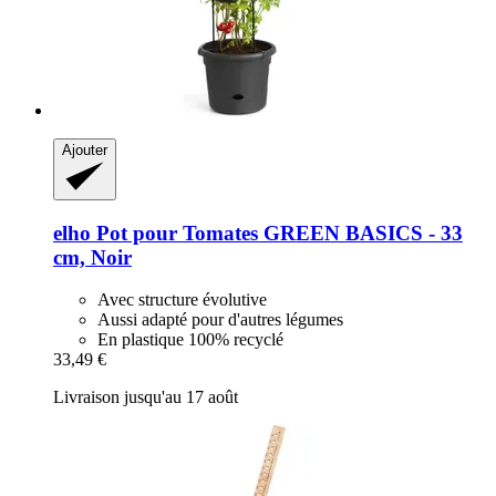
Ajouter
elho
Pot pour Tomates GREEN BASICS -​ 33
cm, Noir
Avec structure évolutive
Aussi adapté pour d'autres légumes
En plastique 100% recyclé
33,49 €
Livraison jusqu'au 17 août