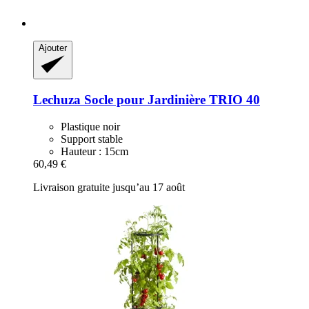
Ajouter
Lechuza
Socle pour Jardinière TRIO 40
Plastique noir
Support stable
Hauteur : 15cm
60,49 €
Livraison gratuite jusqu’au 17 août