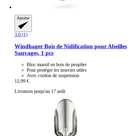
Ajouter
3.0 (1)
Windhager
Bois de Nidification pour Abeilles
Sauvages, 1 pcs
Bloc massif en bois de peuplier
Pour protéger les insectes utiles
Avec cordon de suspension
12,99 €
Livraison jusqu'au 17 août