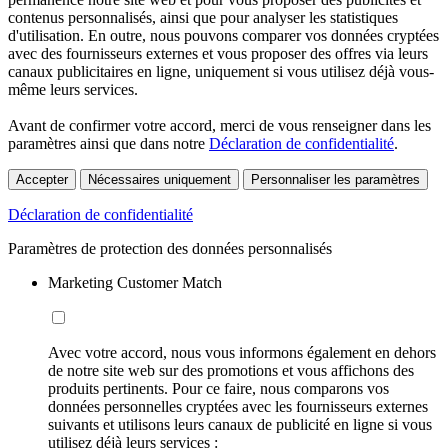
contenus personnalisés, ainsi que pour analyser les statistiques
d'utilisation. En outre, nous pouvons comparer vos données cryptées
avec des fournisseurs externes et vous proposer des offres via leurs
canaux publicitaires en ligne, uniquement si vous utilisez déjà vous-
même leurs services.
Avant de confirmer votre accord, merci de vous renseigner dans les
paramètres ainsi que dans notre
Déclaration de confidentialité
.
Accepter
Nécessaires uniquement
Personnaliser les paramètres
Déclaration de confidentialité
Paramètres de protection des données personnalisés
Marketing Customer Match
Avec votre accord, nous vous informons également en dehors
de notre site web sur des promotions et vous affichons des
produits pertinents. Pour ce faire, nous comparons vos
données personnelles cryptées avec les fournisseurs externes
suivants et utilisons leurs canaux de publicité en ligne si vous
utilisez déjà leurs services :