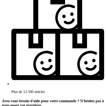
Plus de 12.500 articles
Avez-vous besoin d'aide pour votre commande ? N'hésitez pas à
nous poser vos questions.