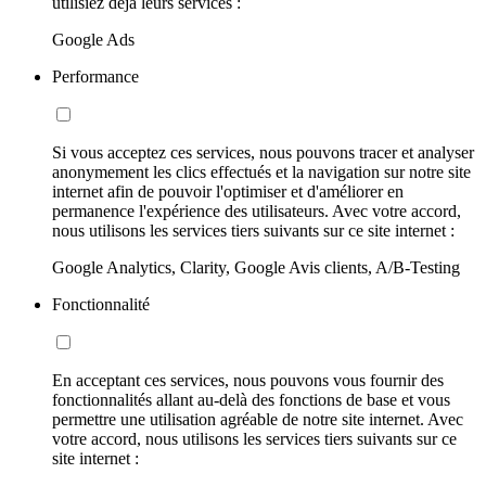
utilisiez déjà leurs services :
Google Ads
Performance
Si vous acceptez ces services, nous pouvons tracer et analyser
anonymement les clics effectués et la navigation sur notre site
internet afin de pouvoir l'optimiser et d'améliorer en
permanence l'expérience des utilisateurs. Avec votre accord,
nous utilisons les services tiers suivants sur ce site internet :
Google Analytics, Clarity, Google Avis clients, A/B-Testing
Fonctionnalité
En acceptant ces services, nous pouvons vous fournir des
fonctionnalités allant au-delà des fonctions de base et vous
permettre une utilisation agréable de notre site internet. Avec
votre accord, nous utilisons les services tiers suivants sur ce
site internet :