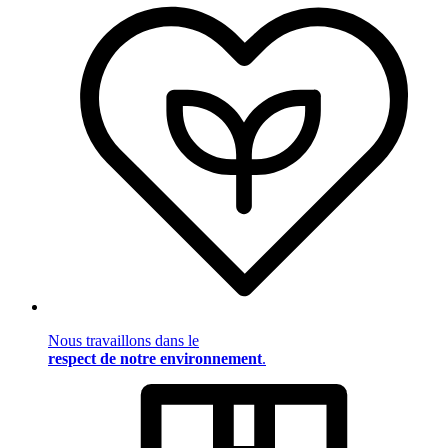
Nous travaillons dans le
respect de notre environnement
.