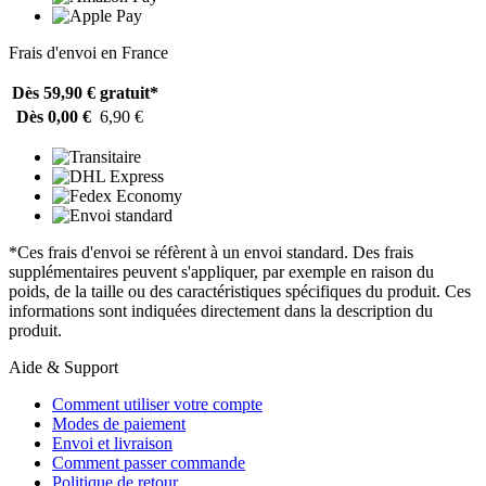
Frais d'envoi en France
Dès 59,90 €
gratuit*
Dès 0,00 €
6,90 €
*Ces frais d'envoi se réfèrent à un envoi standard. Des frais
supplémentaires peuvent s'appliquer, par exemple en raison du
poids, de la taille ou des caractéristiques spécifiques du produit. Ces
informations sont indiquées directement dans la description du
produit.
Aide & Support
Comment utiliser votre compte
Modes de paiement
Envoi et livraison
Comment passer commande
Politique de retour