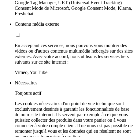
Google Tag Manager, UET (Universal Event Tracking)
Consent Mode de Microsoft, Google Consent Mode, Klarna,
Freshchat
Contenu média externe
En acceptant ces services, nous pouvons vous montrer des
vidéos ou d'autres contenus multimédia hébergés sur des sites
externes. Avec votre accord, nous utilisons les services tiers
suivants sur ce site internet :
Vimeo, YouTube
Nécessaires
Toujours actif
Les cookies nécessaires d'un point de vue technique sont
exclusivement destinés à garantir les fonctionnalités de base
de notre site internet. Ils servent par exemple à ce que vous
puissiez collecter des produits dans votre panier ou à vous
connecter à votre compte client. Il ne nous est pas possible de
remonter jusqu'à vous et les données qui en résultent ne sont
en aucun cas transmises à des tiers.