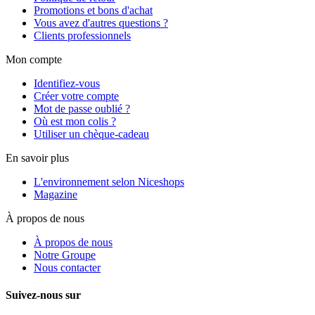
Promotions et bons d'achat
Vous avez d'autres questions ?
Clients professionnels
Mon compte
Identifiez-vous
Créer votre compte
Mot de passe oublié ?
Où est mon colis ?
Utiliser un chèque-cadeau
En savoir plus
L'environnement selon Niceshops
Magazine
À propos de nous
À propos de nous
Notre Groupe
Nous contacter
Suivez-nous sur