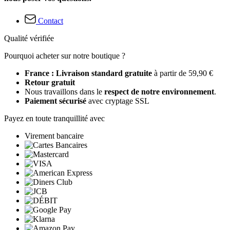
Contact
Qualité vérifiée
Pourquoi acheter sur notre boutique ?
France : Livraison standard gratuite
à partir de 59,90 €
Retour gratuit
Nous travaillons dans le
respect de notre environnement
.
Paiement sécurisé
avec cryptage SSL
Payez en toute tranquillité avec
Virement bancaire