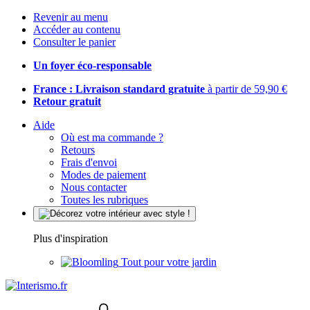
Revenir au menu
Accéder au contenu
Consulter le panier
Un foyer éco-responsable
France : Livraison standard gratuite
à partir de 59,90 €
Retour gratuit
Aide
Où est ma commande ?
Retours
Frais d'envoi
Modes de paiement
Nous contacter
Toutes les rubriques
Plus d'inspiration
Tout pour votre jardin