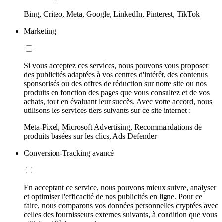
Bing, Criteo, Meta, Google, LinkedIn, Pinterest, TikTok
Marketing
Si vous acceptez ces services, nous pouvons vous proposer
des publicités adaptées à vos centres d'intérêt, des contenus
sponsorisés ou des offres de réduction sur notre site ou nos
produits en fonction des pages que vous consultez et de vos
achats, tout en évaluant leur succès. Avec votre accord, nous
utilisons les services tiers suivants sur ce site internet :
Meta-Pixel, Microsoft Advertising, Recommandations de
produits basées sur les clics, Ads Defender
Conversion-Tracking avancé
En acceptant ce service, nous pouvons mieux suivre, analyser
et optimiser l'efficacité de nos publicités en ligne. Pour ce
faire, nous comparons vos données personnelles cryptées avec
celles des fournisseurs externes suivants, à condition que vous