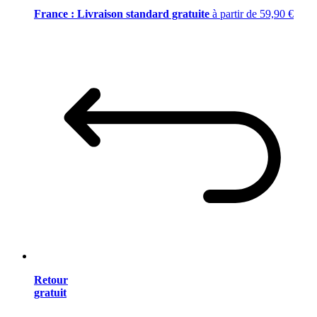
France : Livraison standard gratuite
à partir de 59,90 €
Retour
gratuit