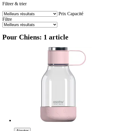
Filtrer & trier
Prix
Capacité
Filtre
Pour Chiens: 1 article
Ajouter