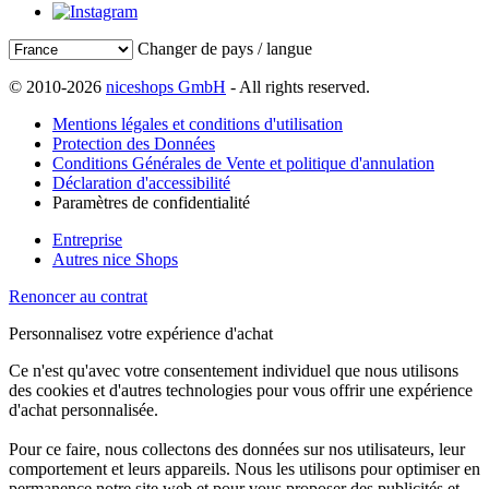
Changer de pays / langue
© 2010-2026
niceshops GmbH
- All rights reserved.
Mentions légales et conditions d'utilisation
Protection des Données
Conditions Générales de Vente et politique d'annulation
Déclaration d'accessibilité
Paramètres de confidentialité
Entreprise
Autres nice Shops
Renoncer au contrat
Personnalisez votre expérience d'achat
Ce n'est qu'avec votre consentement individuel que nous utilisons
des cookies et d'autres technologies pour vous offrir une expérience
d'achat personnalisée.
Pour ce faire, nous collectons des données sur nos utilisateurs, leur
comportement et leurs appareils. Nous les utilisons pour optimiser en
permanence notre site web et pour vous proposer des publicités et