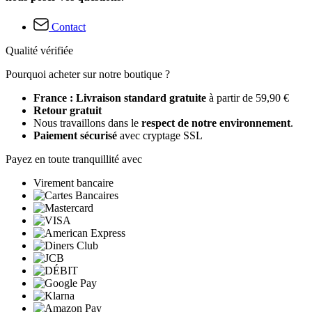
Contact
Qualité vérifiée
Pourquoi acheter sur notre boutique ?
France : Livraison standard gratuite
à partir de 59,90 €
Retour gratuit
Nous travaillons dans le
respect de notre environnement
.
Paiement sécurisé
avec cryptage SSL
Payez en toute tranquillité avec
Virement bancaire