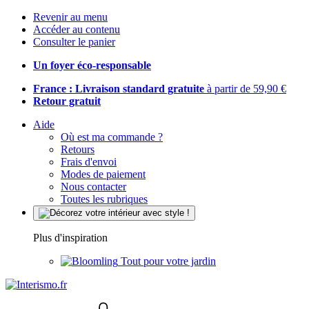
Revenir au menu
Accéder au contenu
Consulter le panier
Un foyer éco-responsable
France : Livraison standard gratuite
à partir de 59,90 €
Retour gratuit
Aide
Où est ma commande ?
Retours
Frais d'envoi
Modes de paiement
Nous contacter
Toutes les rubriques
Plus d'inspiration
Tout pour votre jardin