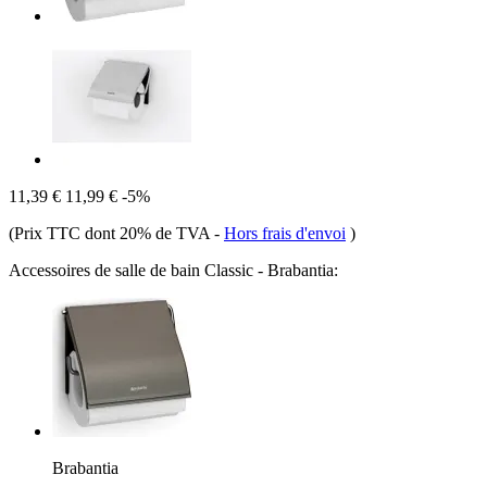
11,39 €
11,99 €
-5%
(Prix TTC dont 20% de TVA
-
Hors frais d'envoi
)
Accessoires de salle de bain Classic - Brabantia:
Brabantia