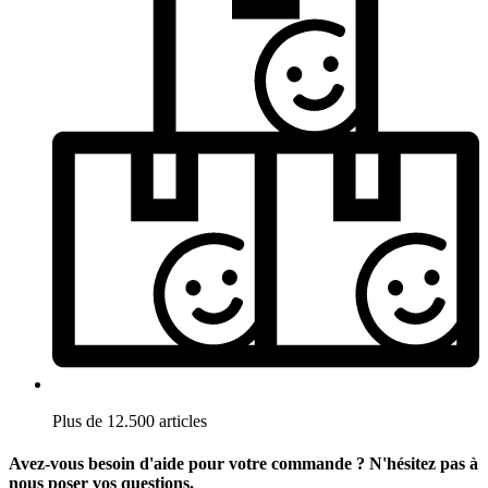
Plus de 12.500 articles
Avez-vous besoin d'aide pour votre commande ? N'hésitez pas à
nous poser vos questions.