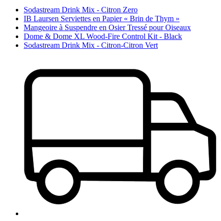
Sodastream Drink Mix - Citron Zero
IB Laursen Serviettes en Papier « Brin de Thym »
Mangeoire à Suspendre en Osier Tressé pour Oiseaux
Dome & Dome XL Wood-Fire Control Kit - Black
Sodastream Drink Mix - Citron-Citron Vert