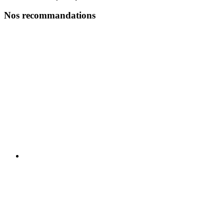
Nos recommandations