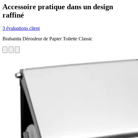
Accessoire pratique dans un design
raffiné
3 évaluations client
Brabantia Dérouleur de Papier Toilette Classic