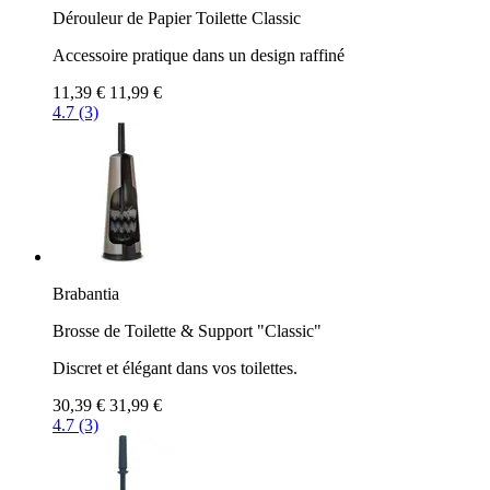
Dérouleur de Papier Toilette Classic
Accessoire pratique dans un design raffiné
11,39 €
11,99 €
4.7 (3)
Brabantia
Brosse de Toilette & Support "Classic"
Discret et élégant dans vos toilettes.
30,39 €
31,99 €
4.7 (3)