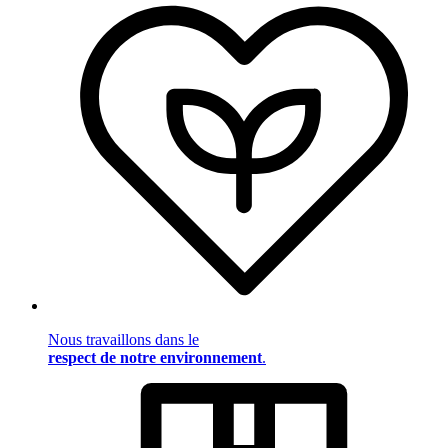
Nous travaillons dans le
respect de notre environnement
.