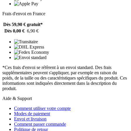
Frais d'envoi en France
Dès 59,90 €
gratuit*
Dès 0,00 €
6,90 €
*Ces frais d'envoi se réfèrent à un envoi standard. Des frais
supplémentaires peuvent s'appliquer, par exemple en raison du
poids, de la taille ou des caractéristiques spécifiques du produit. Ces
informations sont indiquées directement dans la description du
produit.
Aide & Support
Comment utiliser votre compte
Modes de paiement
Envoi et livraison
Comment passer commande
Politique de retour