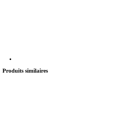
Produits similaires