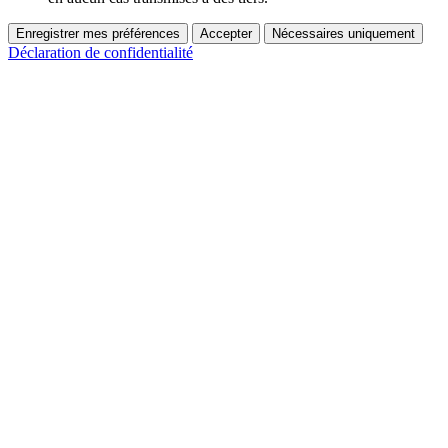
Enregistrer mes préférences
Accepter
Nécessaires uniquement
Déclaration de confidentialité