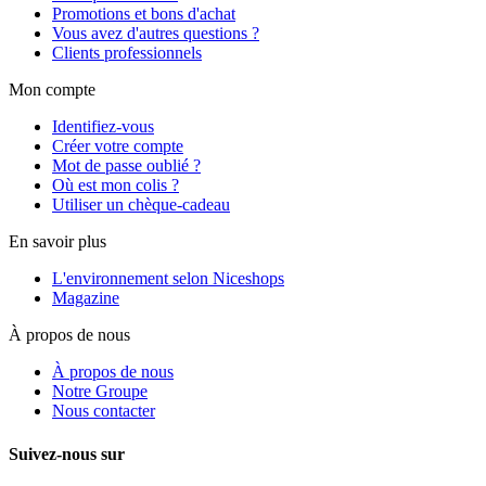
Promotions et bons d'achat
Vous avez d'autres questions ?
Clients professionnels
Mon compte
Identifiez-vous
Créer votre compte
Mot de passe oublié ?
Où est mon colis ?
Utiliser un chèque-cadeau
En savoir plus
L'environnement selon Niceshops
Magazine
À propos de nous
À propos de nous
Notre Groupe
Nous contacter
Suivez-nous sur