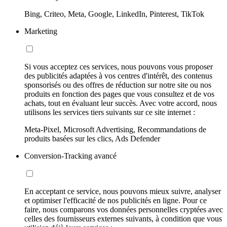
Bing, Criteo, Meta, Google, LinkedIn, Pinterest, TikTok
Marketing
Si vous acceptez ces services, nous pouvons vous proposer
des publicités adaptées à vos centres d'intérêt, des contenus
sponsorisés ou des offres de réduction sur notre site ou nos
produits en fonction des pages que vous consultez et de vos
achats, tout en évaluant leur succès. Avec votre accord, nous
utilisons les services tiers suivants sur ce site internet :
Meta-Pixel, Microsoft Advertising, Recommandations de
produits basées sur les clics, Ads Defender
Conversion-Tracking avancé
En acceptant ce service, nous pouvons mieux suivre, analyser
et optimiser l'efficacité de nos publicités en ligne. Pour ce
faire, nous comparons vos données personnelles cryptées avec
celles des fournisseurs externes suivants, à condition que vous