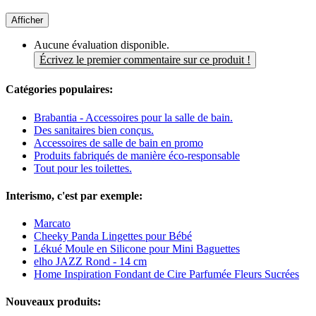
Afficher
Aucune évaluation disponible.
Écrivez le premier commentaire sur ce produit !
Catégories populaires:
Brabantia - Accessoires pour la salle de bain.
Des sanitaires bien conçus.
Accessoires de salle de bain en promo
Produits fabriqués de manière éco-responsable
Tout pour les toilettes.
Interismo, c'est par exemple:
Marcato
Cheeky Panda Lingettes pour Bébé
Lékué Moule en Silicone pour Mini Baguettes
elho JAZZ Rond - 14 cm
Home Inspiration Fondant de Cire Parfumée Fleurs Sucrées
Nouveaux produits: