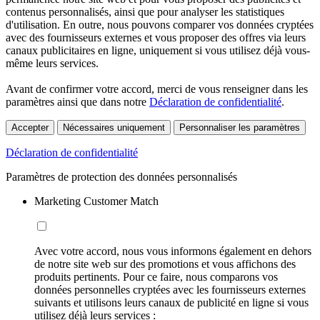
contenus personnalisés, ainsi que pour analyser les statistiques
d'utilisation. En outre, nous pouvons comparer vos données cryptées
avec des fournisseurs externes et vous proposer des offres via leurs
canaux publicitaires en ligne, uniquement si vous utilisez déjà vous-
même leurs services.
Avant de confirmer votre accord, merci de vous renseigner dans les
paramètres ainsi que dans notre
Déclaration de confidentialité
.
Accepter
Nécessaires uniquement
Personnaliser les paramètres
Déclaration de confidentialité
Paramètres de protection des données personnalisés
Marketing Customer Match
Avec votre accord, nous vous informons également en dehors
de notre site web sur des promotions et vous affichons des
produits pertinents. Pour ce faire, nous comparons vos
données personnelles cryptées avec les fournisseurs externes
suivants et utilisons leurs canaux de publicité en ligne si vous
utilisez déjà leurs services :