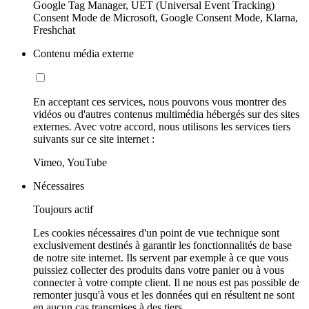
Google Tag Manager, UET (Universal Event Tracking)
Consent Mode de Microsoft, Google Consent Mode, Klarna,
Freshchat
Contenu média externe
En acceptant ces services, nous pouvons vous montrer des
vidéos ou d'autres contenus multimédia hébergés sur des sites
externes. Avec votre accord, nous utilisons les services tiers
suivants sur ce site internet :
Vimeo, YouTube
Nécessaires
Toujours actif
Les cookies nécessaires d'un point de vue technique sont
exclusivement destinés à garantir les fonctionnalités de base
de notre site internet. Ils servent par exemple à ce que vous
puissiez collecter des produits dans votre panier ou à vous
connecter à votre compte client. Il ne nous est pas possible de
remonter jusqu'à vous et les données qui en résultent ne sont
en aucun cas transmises à des tiers.