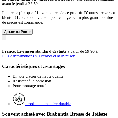
avant le
jeudi à 23:59
.
Il ne reste plus que 21 exemplaires de ce produit. D'autres arriveront
bientôt ! La date de livraison peut changer si un plus grand nombre
de pièces est commandé.
Ajouter au Panier
France: Livraison standard gratuite
à partir de 59,90 €
Plus d'informations sur l'envoi et la livraison
Caractéristiques et avantages
En tôle d'acier de haute qualité
Résistant à la corrosion
Pour montage mural
Produit de manière durable
Souvent acheté avec Brabantia Brosse de Toilette