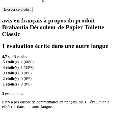
Evaluer ce produit
avis en français à propos du produit
Brabantia Dérouleur de Papier Toilette
Classic
1 évaluation écrite dans une autre langue
4,7
sur 5 étoiles
5 étoile(s)
2
(66%)
4 étoile(s)
1
(33%)
3 étoile(s)
0
(0%)
2 étoile(s)
0
(0%)
1 étoile(s)
0
(0%)
3
évaluations
Il n'y a pas encore de commentaires en français, mais 1 évaluation a
été écrite dans une autre langue.