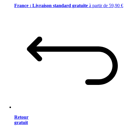
France : Livraison standard gratuite
à partir de 59,90 €
Retour
gratuit