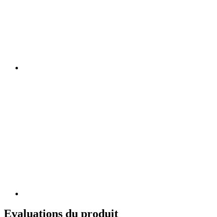
Evaluations du produit