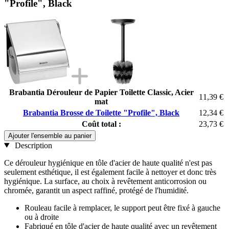
"Profile", Black
Brabantia Dérouleur de Papier Toilette Classic, Acier
11,39 €
mat
Brabantia Brosse de Toilette "Profile", Black
12,34 €
Coût total :
23,73 €
Ajouter l'ensemble au panier
Description
Ce dérouleur hygiénique en tôle d'acier de haute qualité n'est pas
seulement esthétique, il est également facile à nettoyer et donc très
hygiénique. La surface, au choix à revêtement anticorrosion ou
chromée, garantit un aspect raffiné, protégé de l'humidité.
Rouleau facile à remplacer, le support peut être fixé à gauche
ou à droite
Fabriqué en tôle d'acier de haute qualité avec un revêtement