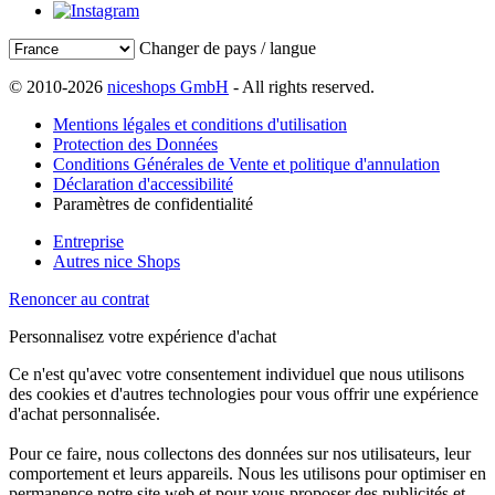
Changer de pays / langue
© 2010-2026
niceshops GmbH
- All rights reserved.
Mentions légales et conditions d'utilisation
Protection des Données
Conditions Générales de Vente et politique d'annulation
Déclaration d'accessibilité
Paramètres de confidentialité
Entreprise
Autres nice Shops
Renoncer au contrat
Personnalisez votre expérience d'achat
Ce n'est qu'avec votre consentement individuel que nous utilisons
des cookies et d'autres technologies pour vous offrir une expérience
d'achat personnalisée.
Pour ce faire, nous collectons des données sur nos utilisateurs, leur
comportement et leurs appareils. Nous les utilisons pour optimiser en
permanence notre site web et pour vous proposer des publicités et