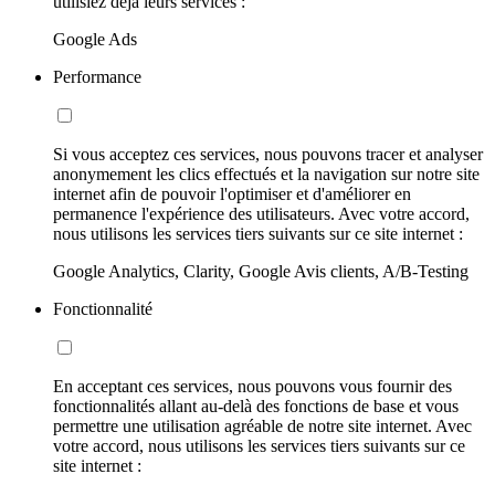
utilisiez déjà leurs services :
Google Ads
Performance
Si vous acceptez ces services, nous pouvons tracer et analyser
anonymement les clics effectués et la navigation sur notre site
internet afin de pouvoir l'optimiser et d'améliorer en
permanence l'expérience des utilisateurs. Avec votre accord,
nous utilisons les services tiers suivants sur ce site internet :
Google Analytics, Clarity, Google Avis clients, A/B-Testing
Fonctionnalité
En acceptant ces services, nous pouvons vous fournir des
fonctionnalités allant au-delà des fonctions de base et vous
permettre une utilisation agréable de notre site internet. Avec
votre accord, nous utilisons les services tiers suivants sur ce
site internet :