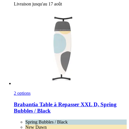
Livraison jusqu'au 17 août
2 options
Brabantia
Table à Repasser XXL D, Spring
Bubbles / Black
Spring Bubbles / Black
New Dawn