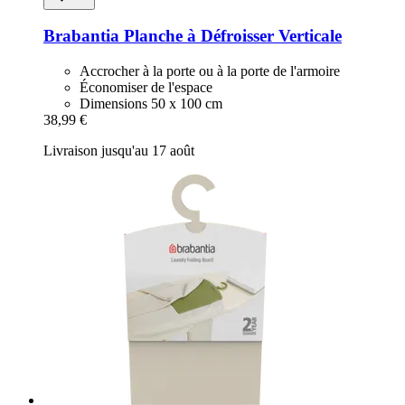
Brabantia
Planche à Défroisser Verticale
Accrocher à la porte ou à la porte de l'armoire
Économiser de l'espace
Dimensions 50 x 100 cm
38,99 €
Livraison jusqu'au 17 août