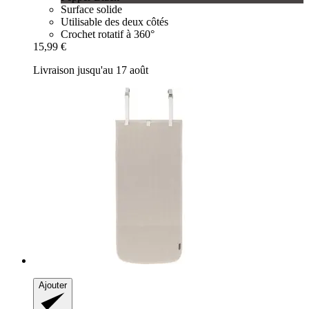
Surface solide
Utilisable des deux côtés
Crochet rotatif à 360°
15,99 €
Livraison jusqu'au 17 août
Ajouter