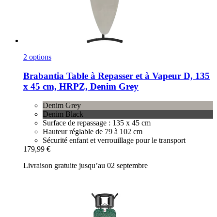
2 options
Brabantia
Table à Repasser et à Vapeur D, 135
x 45 cm, HRPZ, Denim Grey
Denim Grey
Denim Black
Surface de repassage : 135 x 45 cm
Hauteur réglable de 79 à 102 cm
Sécurité enfant et verrouillage pour le transport
179,99 €
Livraison gratuite jusqu’au 02 septembre