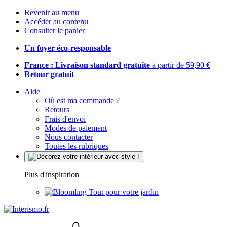
Revenir au menu
Accéder au contenu
Consulter le panier
Un foyer éco-responsable
France : Livraison standard gratuite
à partir de 59,90 €
Retour gratuit
Aide
Où est ma commande ?
Retours
Frais d'envoi
Modes de paiement
Nous contacter
Toutes les rubriques
Plus d'inspiration
Tout pour votre jardin