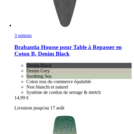
3 options
Brabantia
Housse pour Table à Repasser en
Coton B, Denim Black
Denim Black
Denim Grey
Soothing Sea
Coton issu du commerce équitable
Non blanchi et naturel
Système de cordon de serrage & stretch
14,99 €
Livraison jusqu'au 17 août