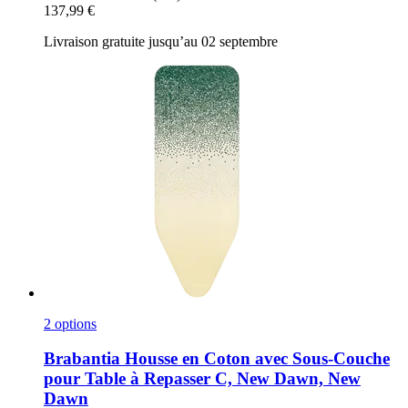
137,99 €
Livraison gratuite jusqu’au 02 septembre
2 options
Brabantia
Housse en Coton avec Sous-​Couche
pour Table à Repasser C, New Dawn, New
Dawn