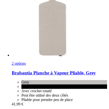
2 options
Brabantia
Planche à Vapeur Pliable, Grey
Grey
Pepper Black
Avec crochet rotatif
Peut être utilisé des deux côtés
Pliable pour prendre peu de place
41,99 €