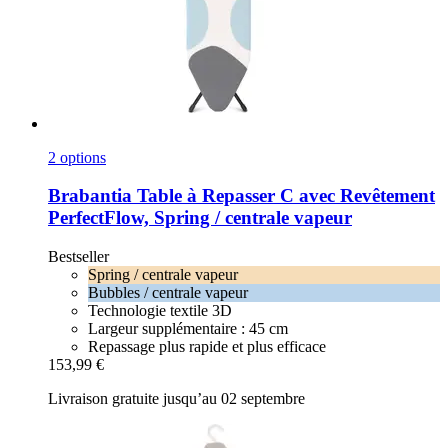
2 options
Brabantia
Table à Repasser C avec Revêtement
PerfectFlow, Spring / centrale vapeur
Bestseller
Spring / centrale vapeur
Bubbles / centrale vapeur
Technologie textile 3D
Largeur supplémentaire : 45 cm
Repassage plus rapide et plus efficace
153,99 €
Livraison gratuite jusqu’au 02 septembre