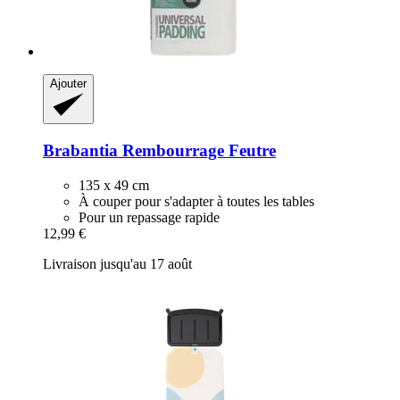
Ajouter
Brabantia
Rembourrage Feutre
135 x 49 cm
À couper pour s'adapter à toutes les tables
Pour un repassage rapide
12,99 €
Livraison jusqu'au 17 août