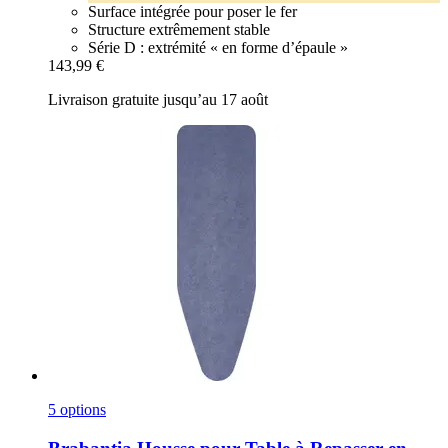
Surface intégrée pour poser le fer
Structure extrêmement stable
Série D : extrémité « en forme d’épaule »
143,99 €
Livraison gratuite jusqu’au 17 août
5 options