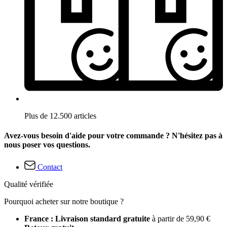
Plus de 12.500 articles
Avez-vous besoin d'aide pour votre commande ? N'hésitez pas à
nous poser vos questions.
Contact
Qualité vérifiée
Pourquoi acheter sur notre boutique ?
France : Livraison standard gratuite
à partir de 59,90 €