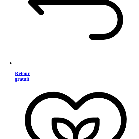
Retour
gratuit