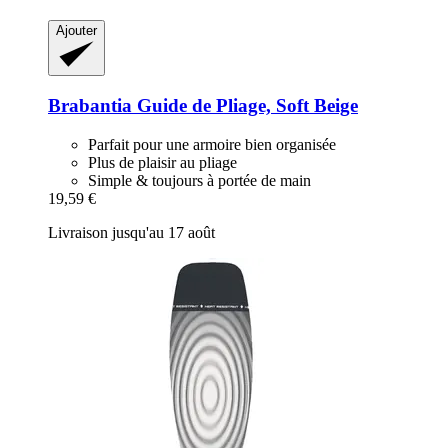
Ajouter
Brabantia
Guide de Pliage, Soft Beige
Parfait pour une armoire bien organisée
Plus de plaisir au pliage
Simple & toujours à portée de main
19,59 €
Livraison jusqu'au 17 août