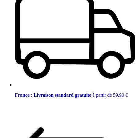
France : Livraison standard gratuite
à partir de 59,90 €