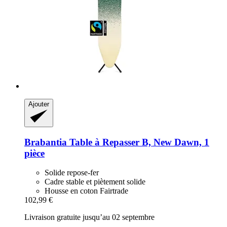
Ajouter
Brabantia
Table à Repasser B, New Dawn, 1
pièce
Solide repose-fer
Cadre stable et piètement solide
Housse en coton Fairtrade
102,99 €
Livraison gratuite jusqu’au 02 septembre