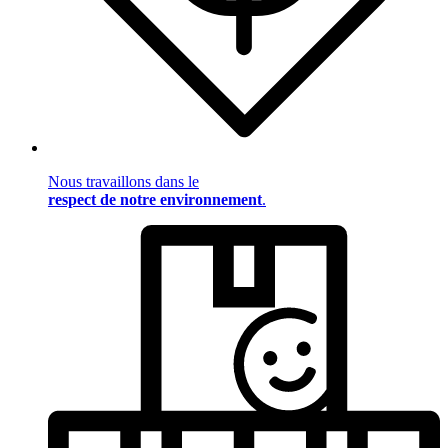
Nous travaillons dans le
respect de notre environnement
.