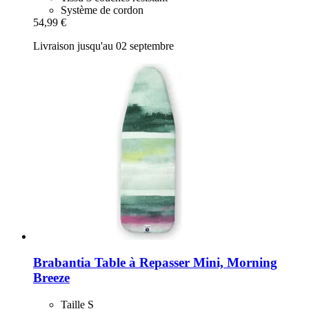
Système de cordon
54,99 €
Livraison jusqu'au 02 septembre
Brabantia
Table à Repasser Mini, Morning
Breeze
Taille S