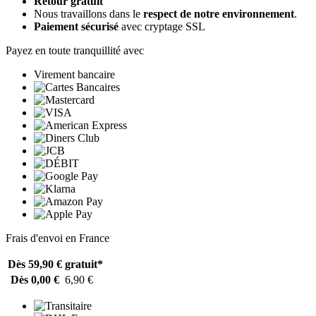
Retour gratuit
Nous travaillons dans le
respect de notre environnement
.
Paiement sécurisé
avec cryptage SSL
Payez en toute tranquillité avec
Virement bancaire
Frais d'envoi en France
Dès 59,90 €
gratuit*
Dès 0,00 €
6,90 €