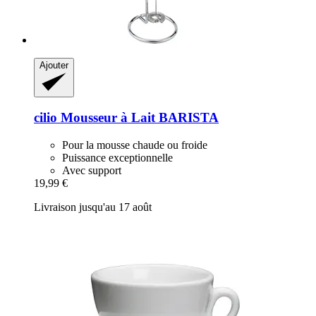
Ajouter
cilio
Mousseur à Lait BARISTA
Pour la mousse chaude ou froide
Puissance exceptionnelle
Avec support
19,99 €
Livraison jusqu'au 17 août