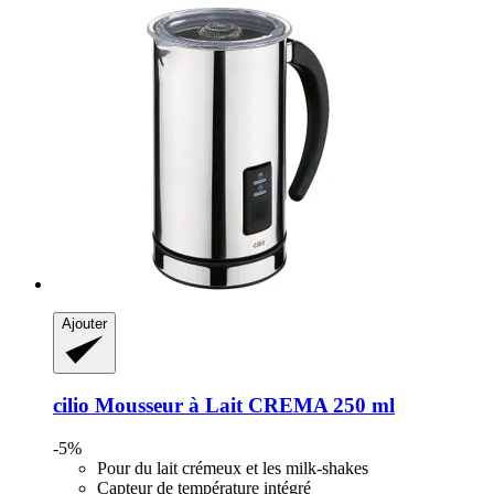
Ajouter
cilio
Mousseur à Lait CREMA 250 ml
-5%
Pour du lait crémeux et les milk-shakes
Capteur de température intégré