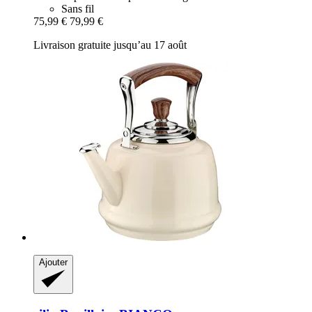
Sans fil
75,99 €
79,99 €
Livraison gratuite jusqu’au 17 août
Ajouter