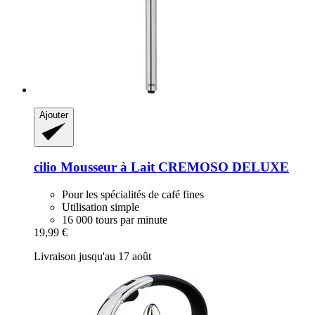
Ajouter
cilio
Mousseur à Lait CREMOSO DELUXE
Pour les spécialités de café fines
Utilisation simple
16 000 tours par minute
19,99 €
Livraison jusqu'au 17 août