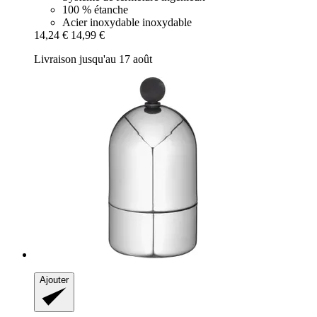
100 % étanche
Acier inoxydable inoxydable
14,24 €
14,99 €
Livraison jusqu'au 17 août
Ajouter