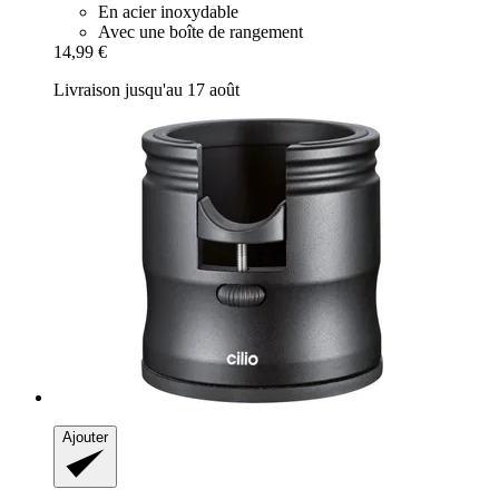
En acier inoxydable
Avec une boîte de rangement
14,99 €
Livraison jusqu'au 17 août
Ajouter