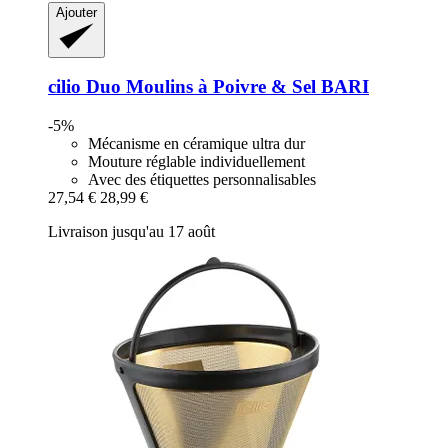
Ajouter
cilio
Duo Moulins à Poivre & Sel BARI
-5%
Mécanisme en céramique ultra dur
Mouture réglable individuellement
Avec des étiquettes personnalisables
27,54 €
28,99 €
Livraison jusqu'au 17 août