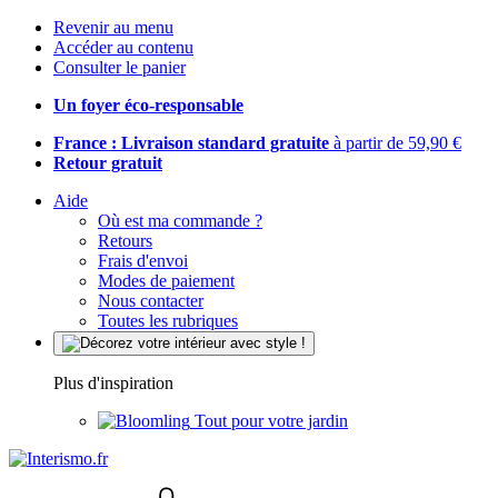
Revenir au menu
Accéder au contenu
Consulter le panier
Un foyer éco-responsable
France : Livraison standard gratuite
à partir de 59,90 €
Retour gratuit
Aide
Où est ma commande ?
Retours
Frais d'envoi
Modes de paiement
Nous contacter
Toutes les rubriques
Plus d'inspiration
Tout pour votre jardin