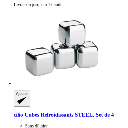
Livraison jusqu'au 17 août
Ajouter
cilio
Cubes Refroidissants STEEL, Set de 4
Sans dilution