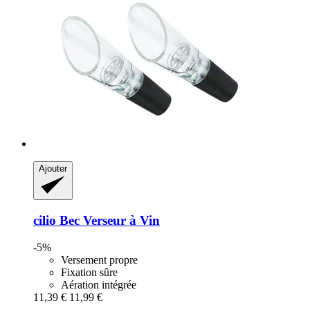
Ajouter
cilio
Bec Verseur à Vin
-5%
Versement propre
Fixation sûre
Aération intégrée
11,39 €
11,99 €