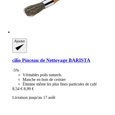
Ajouter
cilio
Pinceau de Nettoyage BARISTA
-5%
Véritables poils naturels
Manche en bois de cerisier
Élimine même les plus fines particules de café
8,54 €
8,99 €
Livraison jusqu'au 17 août