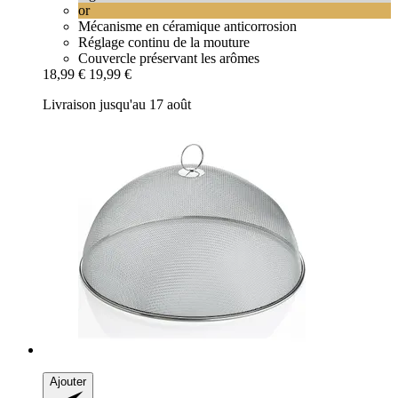
or
Mécanisme en céramique anticorrosion
Réglage continu de la mouture
Couvercle préservant les arômes
18,99 €
19,99 €
Livraison jusqu'au 17 août
Ajouter