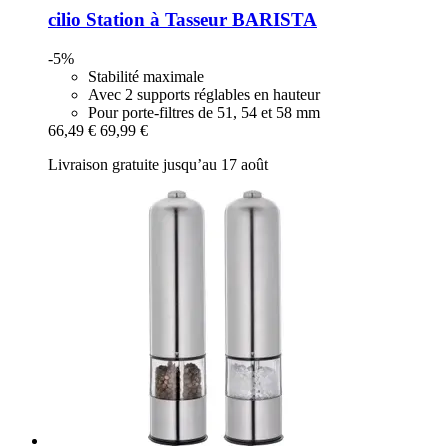
cilio
Station à Tasseur BARISTA
-5%
Stabilité maximale
Avec 2 supports réglables en hauteur
Pour porte-filtres de 51, 54 et 58 mm
66,49 €
69,99 €
Livraison gratuite jusqu’au 17 août