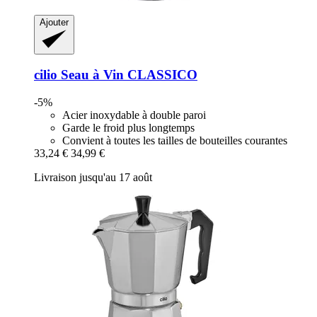
Ajouter
cilio
Seau à Vin CLASSICO
-5%
Acier inoxydable à double paroi
Garde le froid plus longtemps
Convient à toutes les tailles de bouteilles courantes
33,24 €
34,99 €
Livraison jusqu'au 17 août