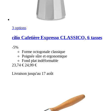
3 options
cilio
Cafetière Expresso CLASSICO, 6 tasses
-5%
Forme octogonale classique
Poignée sûre et ergonomique
Fond plat indéformable
23,74 €
24,99 €
Livraison jusqu'au 17 août