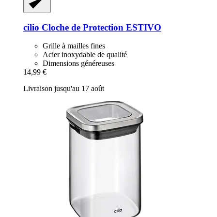
cilio
Cloche de Protection ESTIVO
Grille à mailles fines
Acier inoxydable de qualité
Dimensions généreuses
14,99 €
Livraison jusqu'au 17 août