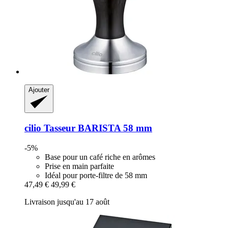
Ajouter
cilio
Tasseur BARISTA 58 mm
-5%
Base pour un café riche en arômes
Prise en main parfaite
Idéal pour porte-filtre de 58 mm
47,49 €
49,99 €
Livraison jusqu'au 17 août