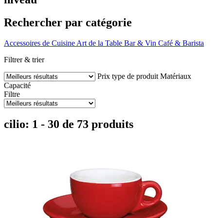
Rechercher par catégorie
Accessoires de Cuisine
Art de la Table
Bar & Vin
Café & Barista
Filtrer & trier
Prix
type de produit
Matériaux
Capacité
Filtre
cilio: 1 - 30 de 73 produits