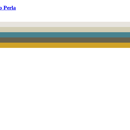
o Perla