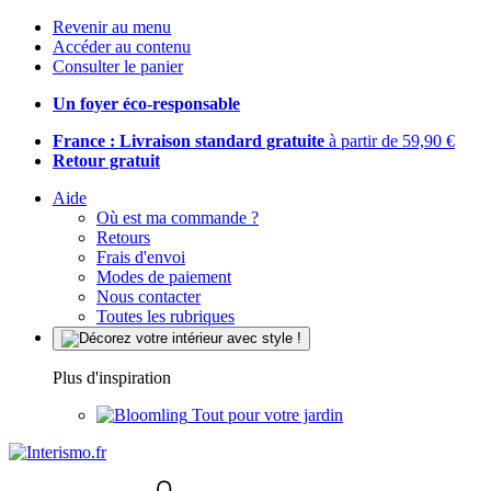
Revenir au menu
Accéder au contenu
Consulter le panier
Un foyer éco-responsable
France : Livraison standard gratuite
à partir de 59,90 €
Retour gratuit
Aide
Où est ma commande ?
Retours
Frais d'envoi
Modes de paiement
Nous contacter
Toutes les rubriques
Plus d'inspiration
Tout pour votre jardin