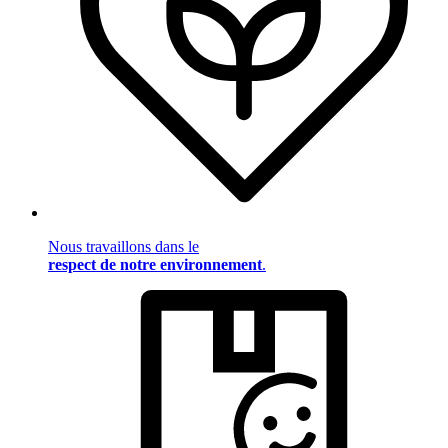
Nous travaillons dans le
respect de notre environnement
.