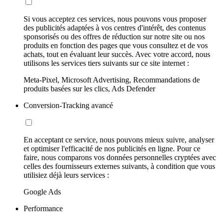
Si vous acceptez ces services, nous pouvons vous proposer
des publicités adaptées à vos centres d'intérêt, des contenus
sponsorisés ou des offres de réduction sur notre site ou nos
produits en fonction des pages que vous consultez et de vos
achats, tout en évaluant leur succès. Avec votre accord, nous
utilisons les services tiers suivants sur ce site internet :
Meta-Pixel, Microsoft Advertising, Recommandations de
produits basées sur les clics, Ads Defender
Conversion-Tracking avancé
En acceptant ce service, nous pouvons mieux suivre, analyser
et optimiser l'efficacité de nos publicités en ligne. Pour ce
faire, nous comparons vos données personnelles cryptées avec
celles des fournisseurs externes suivants, à condition que vous
utilisiez déjà leurs services :
Google Ads
Performance