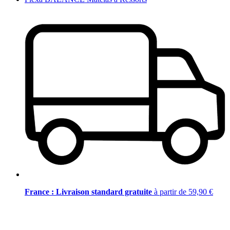
France : Livraison standard gratuite
à partir de 59,90 €