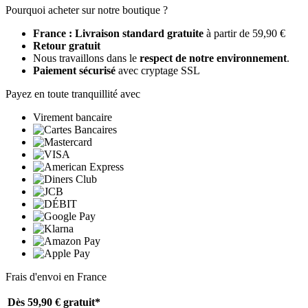
Pourquoi acheter sur notre boutique ?
France : Livraison standard gratuite
à partir de 59,90 €
Retour gratuit
Nous travaillons dans le
respect de notre environnement
.
Paiement sécurisé
avec cryptage SSL
Payez en toute tranquillité avec
Virement bancaire
Frais d'envoi en France
Dès 59,90 €
gratuit*