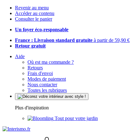
Revenir au menu
Accéder au contenu
Consulter le panier
Un foyer éco-responsable
France : Livraison standard gratuite
à partir de 59,90 €
Retour gratuit
Aide
Où est ma commande ?
Retours
Frais d'envoi
Modes de paiement
Nous contacter
Toutes les rubriques
Plus d'inspiration
Tout pour votre jardin