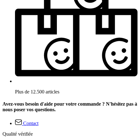
Plus de 12.500 articles
Avez-vous besoin d'aide pour votre commande ? N'hésitez pas à
nous poser vos questions.
Contact
Qualité vérifiée