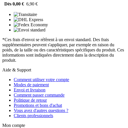
Dès 0,00 €
6,90 €
*Ces frais d'envoi se réfèrent à un envoi standard. Des frais
supplémentaires peuvent s'appliquer, par exemple en raison du
poids, de la taille ou des caractéristiques spécifiques du produit. Ces
informations sont indiquées directement dans la description du
produit.
Aide & Support
Comment utiliser votre compte
Modes de paiement
Envoi et livraison
Comment passer commande
Politique de retour
Promotions et bons d'achat
Vous avez d'autres questions ?
Clients professionnels
Mon compte