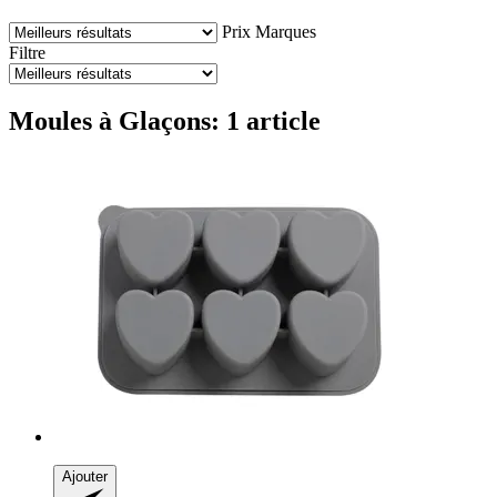
Prix
Marques
Filtre
Moules à Glaçons: 1 article
Ajouter