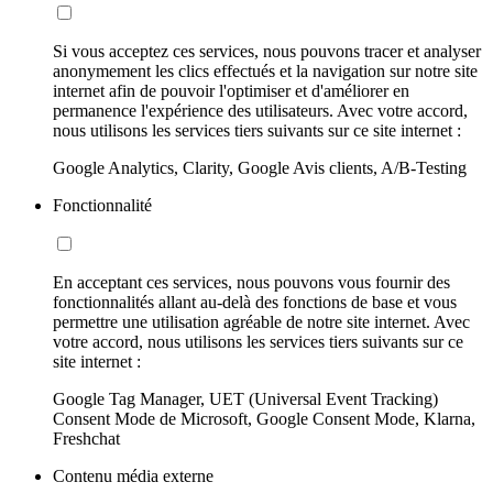
Si vous acceptez ces services, nous pouvons tracer et analyser
anonymement les clics effectués et la navigation sur notre site
internet afin de pouvoir l'optimiser et d'améliorer en
permanence l'expérience des utilisateurs. Avec votre accord,
nous utilisons les services tiers suivants sur ce site internet :
Google Analytics, Clarity, Google Avis clients, A/B-Testing
Fonctionnalité
En acceptant ces services, nous pouvons vous fournir des
fonctionnalités allant au-delà des fonctions de base et vous
permettre une utilisation agréable de notre site internet. Avec
votre accord, nous utilisons les services tiers suivants sur ce
site internet :
Google Tag Manager, UET (Universal Event Tracking)
Consent Mode de Microsoft, Google Consent Mode, Klarna,
Freshchat
Contenu média externe