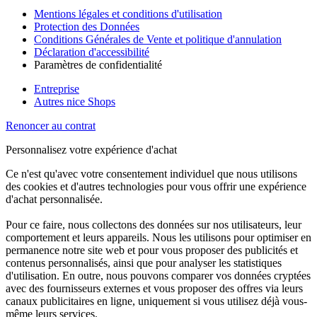
Mentions légales et conditions d'utilisation
Protection des Données
Conditions Générales de Vente et politique d'annulation
Déclaration d'accessibilité
Paramètres de confidentialité
Entreprise
Autres nice Shops
Renoncer au contrat
Personnalisez votre expérience d'achat
Ce n'est qu'avec votre consentement individuel que nous utilisons
des cookies et d'autres technologies pour vous offrir une expérience
d'achat personnalisée.
Pour ce faire, nous collectons des données sur nos utilisateurs, leur
comportement et leurs appareils. Nous les utilisons pour optimiser en
permanence notre site web et pour vous proposer des publicités et
contenus personnalisés, ainsi que pour analyser les statistiques
d'utilisation. En outre, nous pouvons comparer vos données cryptées
avec des fournisseurs externes et vous proposer des offres via leurs
canaux publicitaires en ligne, uniquement si vous utilisez déjà vous-
même leurs services.