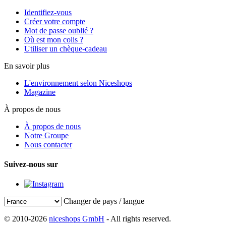
Identifiez-vous
Créer votre compte
Mot de passe oublié ?
Où est mon colis ?
Utiliser un chèque-cadeau
En savoir plus
L'environnement selon Niceshops
Magazine
À propos de nous
À propos de nous
Notre Groupe
Nous contacter
Suivez-nous sur
Changer de pays / langue
© 2010-2026
niceshops GmbH
- All rights reserved.