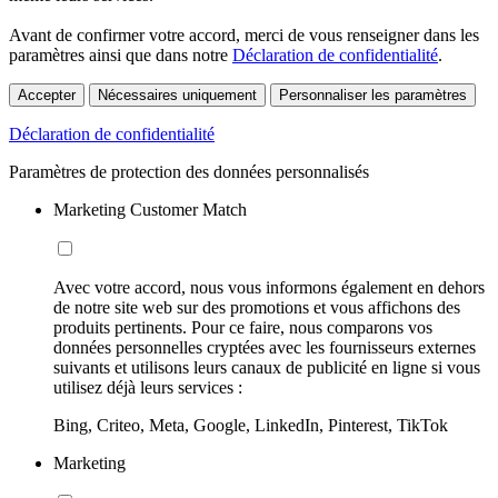
Avant de confirmer votre accord, merci de vous renseigner dans les
paramètres ainsi que dans notre
Déclaration de confidentialité
.
Accepter
Nécessaires uniquement
Personnaliser les paramètres
Déclaration de confidentialité
Paramètres de protection des données personnalisés
Marketing Customer Match
Avec votre accord, nous vous informons également en dehors
de notre site web sur des promotions et vous affichons des
produits pertinents. Pour ce faire, nous comparons vos
données personnelles cryptées avec les fournisseurs externes
suivants et utilisons leurs canaux de publicité en ligne si vous
utilisez déjà leurs services :
Bing, Criteo, Meta, Google, LinkedIn, Pinterest, TikTok
Marketing