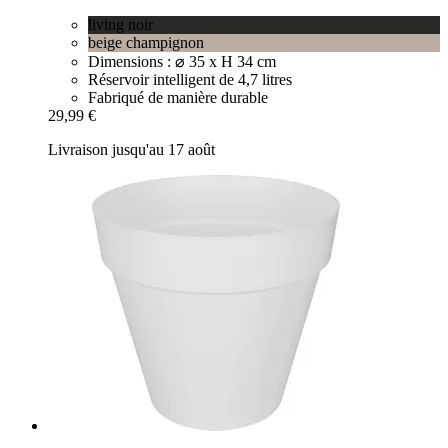
living noir
beige champignon
Dimensions : ⌀ 35 x H 34 cm
Réservoir intelligent de 4,7 litres
Fabriqué de manière durable
29,99 €
Livraison jusqu'au 17 août