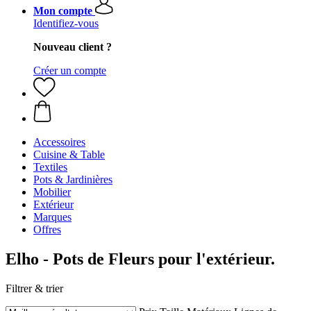
Mon compte
Identifiez-vous
Nouveau client ?
Créer un compte
Accessoires
Cuisine & Table
Textiles
Pots & Jardinières
Mobilier
Extérieur
Marques
Offres
Elho - Pots de Fleurs pour l'extérieur.
Filtrer & trier