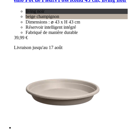
living noir
beige champignon
Dimensions : ⌀ 43 x H 43 cm
Réservoir intelligent intégré
Fabriqué de manière durable
39,99 €
Livraison jusqu'au 17 août