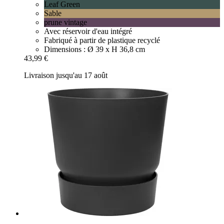
Leaf Green
Sable
prune vintage
Avec réservoir d'eau intégré
Fabriqué à partir de plastique recyclé
Dimensions : Ø 39 x H 36,8 cm
43,99 €
Livraison jusqu'au 17 août