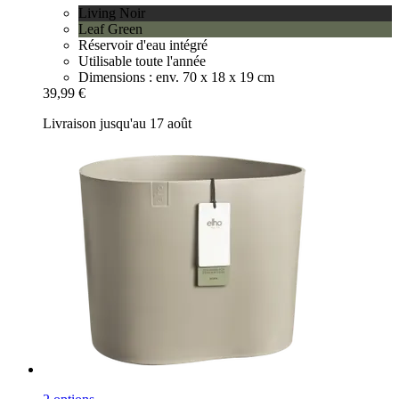
Living Noir
Leaf Green
Réservoir d'eau intégré
Utilisable toute l'année
Dimensions : env. 70 x 18 x 19 cm
39,99 €
Livraison jusqu'au 17 août