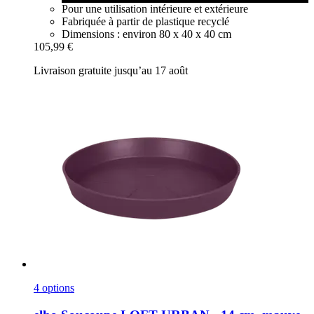
Pour une utilisation intérieure et extérieure
Fabriquée à partir de plastique recyclé
Dimensions : environ 80 x 40 x 40 cm
105,99 €
Livraison gratuite jusqu’au 17 août
4 options