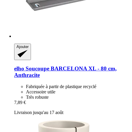
Ajouter
elho
Soucoupe BARCELONA XL -​ 80 cm,
Anthracite
Fabriquée à partir de plastique recyclé
Accessoire utile
Très robuste
7,89 €
Livraison jusqu'au 17 août