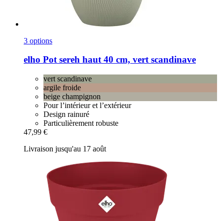
3 options
elho
Pot sereh haut 40 cm, vert scandinave
vert scandinave
argile froide
beige champignon
Pour l’intérieur et l’extérieur
Design rainuré
Particulièrement robuste
47,99 €
Livraison jusqu'au 17 août