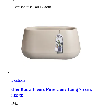
Livraison jusqu'au 17 août
3 options
elho
Bac à Fleurs Pure Cone Long 75 cm,
greige
-5%