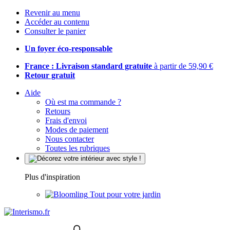
Revenir au menu
Accéder au contenu
Consulter le panier
Un foyer éco-responsable
France : Livraison standard gratuite
à partir de 59,90 €
Retour gratuit
Aide
Où est ma commande ?
Retours
Frais d'envoi
Modes de paiement
Nous contacter
Toutes les rubriques
Plus d'inspiration
Tout pour votre jardin