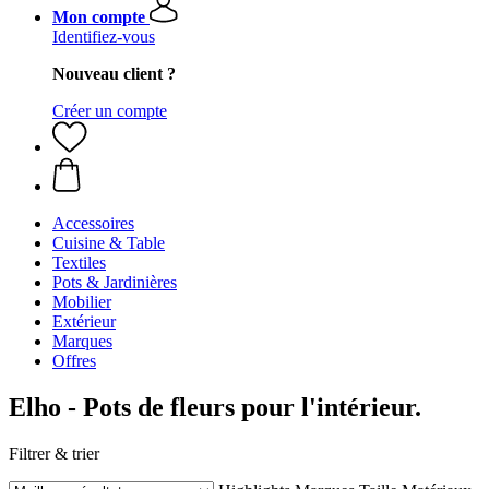
Mon compte
Identifiez-vous
Nouveau client ?
Créer un compte
Accessoires
Cuisine & Table
Textiles
Pots & Jardinières
Mobilier
Extérieur
Marques
Offres
Elho - Pots de fleurs pour l'intérieur.
Filtrer & trier