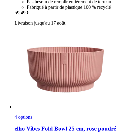
Pas besoin de remplir entièrement de terreau
Fabriqué à partir de plastique 100 % recyclé
59,49 €
Livraison jusqu'au 17 août
4 options
elho
Vibes Fold Bowl 25 cm, rose poudré