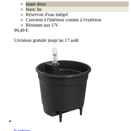
taupe doux
blanc lin
Réservoir d'eau intégré
Convient à l'intérieur comme à l'extérieur
Résistant aux UV
99,49 €
Livraison gratuite jusqu’au 17 août
9 options