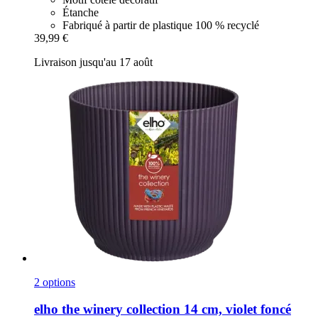
Étanche
Fabriqué à partir de plastique 100 % recyclé
39,99 €
Livraison jusqu'au 17 août
2 options
elho
the winery collection 14 cm, violet foncé