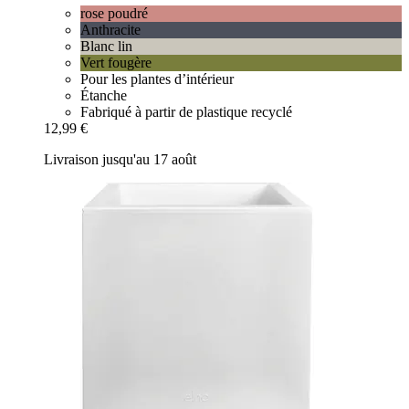
rose poudré
Anthracite
Blanc lin
Vert fougère
Pour les plantes d’intérieur
Étanche
Fabriqué à partir de plastique recyclé
12,99 €
Livraison jusqu'au 17 août