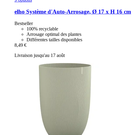
elho
Système d'Auto-​Arrosage, Ø 17 x H 16 cm
Bestseller
100% recyclable
Arrosage optimal des plantes
Différentes tailles disponibles
8,49 €
Livraison jusqu'au 17 août