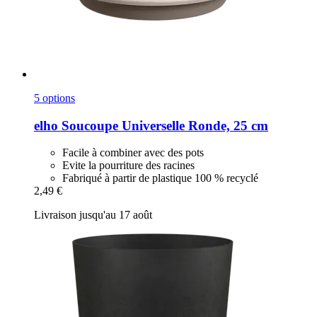
5 options
elho
Soucoupe Universelle Ronde, 25 cm
Facile à combiner avec des pots
Evite la pourriture des racines
Fabriqué à partir de plastique 100 % recyclé
2,49 €
Livraison jusqu'au 17 août