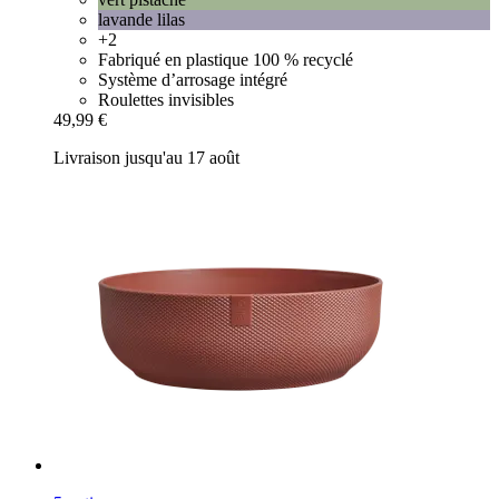
lavande lilas
+2
Fabriqué en plastique 100 % recyclé
Système d’arrosage intégré
Roulettes invisibles
49,99 €
Livraison jusqu'au 17 août