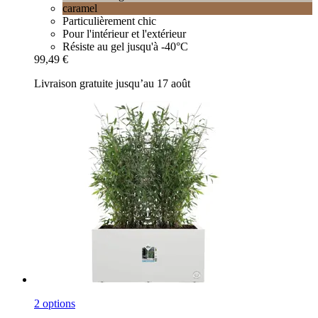
caramel
Particulièrement chic
Pour l'intérieur et l'extérieur
Résiste au gel jusqu'à -40°C
99,49 €
Livraison gratuite jusqu’au 17 août
2 options