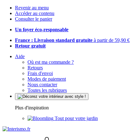
Revenir au menu
Accéder au contenu
Consulter le panier
Un foyer éco-responsable
France : Livraison standard gratuite
à partir de 59,90 €
Retour gratuit
Aide
Où est ma commande ?
Retours
Frais d'envoi
Modes de paiement
Nous contacter
Toutes les rubriques
Plus d'inspiration
Tout pour votre jardin