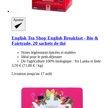
Ajouter
English Tea Shop
English Breakfast -​ Bio &
Fairtrade, 20 sachets de thé
Notes légèrement épicées et maltées
Idéal pour le petit-déjeuner
De l'agriculture 100% biologique : Sri Lanka et Inde
3,59 €
(71,80 € / kg)
Livraison jusqu'au 17 août