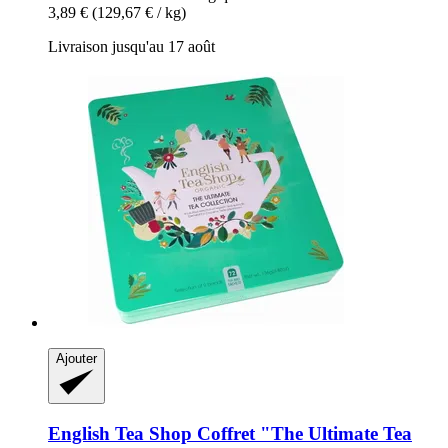
3,89 €
(129,67 € / kg)
Livraison jusqu'au 17 août
Ajouter
English Tea Shop
Coffret "The Ultimate Tea