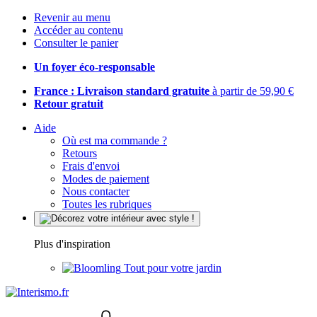
Revenir au menu
Accéder au contenu
Consulter le panier
Un foyer éco-responsable
France : Livraison standard gratuite
à partir de 59,90 €
Retour gratuit
Aide
Où est ma commande ?
Retours
Frais d'envoi
Modes de paiement
Nous contacter
Toutes les rubriques
Plus d'inspiration
Tout pour votre jardin