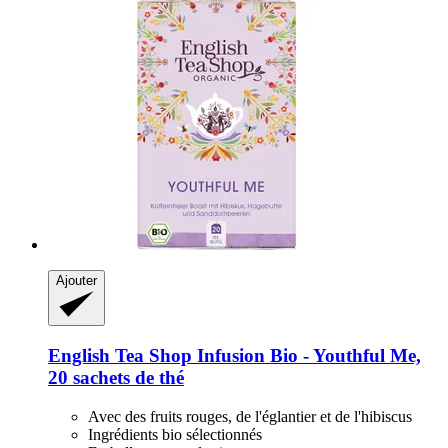
Ajouter
English Tea Shop
Infusion Bio -​ Youthful Me,
20 sachets de thé
Avec des fruits rouges, de l'églantier et de l'hibiscus
Ingrédients bio sélectionnés