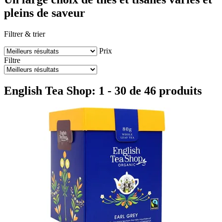
pleins de saveur
Filtrer & trier
Prix
Filtre
English Tea Shop: 1 - 30 de 46 produits