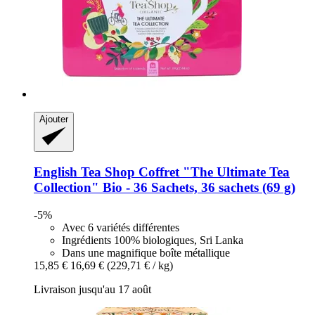
Ajouter
English Tea Shop
Coffret "The Ultimate Tea
Collection" Bio -​ 36 Sachets, 36 sachets (69 g)
-5%
Avec 6 variétés différentes
Ingrédients 100% biologiques, Sri Lanka
Dans une magnifique boîte métallique
15,85 €
16,69 €
(229,71 € / kg)
Livraison jusqu'au 17 août