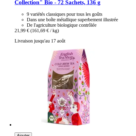
Collection" Bio -​ 72 Sachets, 136 g
9 variétés classiques pour tous les goûts
Dans une boîte métallique superbement illustrée
De l'agriculture biologique contrôlée
21,99 €
(161,69 € / kg)
Livraison jusqu'au 17 août
Ajouter