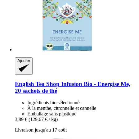
Ajouter
English Tea Shop
Infusion Bio -​ Energise Me,
20 sachets de thé
Ingrédients bio sélectionnés
À la menthe, citronnelle et cannelle
Emballage sans plastique
3,89 €
(129,67 € / kg)
Livraison jusqu'au 17 août