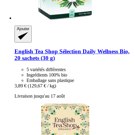
Ajouter
English Tea Shop
Sélection Daily Wellness Bio,
20 sachets (30 g)
5 variétés différentes
Ingrédients 100% bio
Emballage sans plastique
3,89 €
(129,67 € / kg)
Livraison jusqu'au 17 août