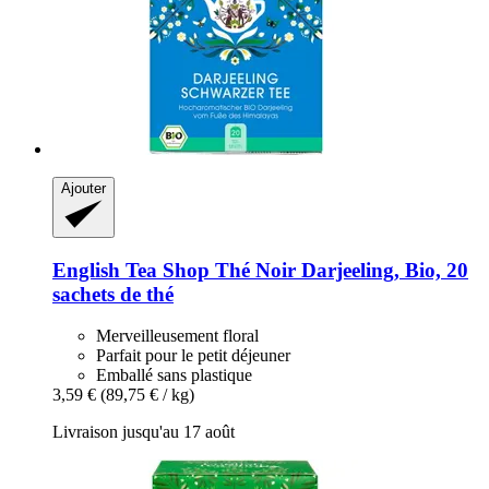
Ajouter
English Tea Shop
Thé Noir Darjeeling, Bio, 20
sachets de thé
Merveilleusement floral
Parfait pour le petit déjeuner
Emballé sans plastique
3,59 €
(89,75 € / kg)
Livraison jusqu'au 17 août