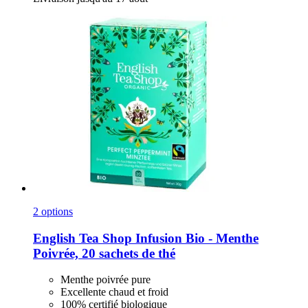
2 options
English Tea Shop
Infusion Bio -​ Menthe
Poivrée, 20 sachets de thé
Menthe poivrée pure
Excellente chaud et froid
100% certifié biologique