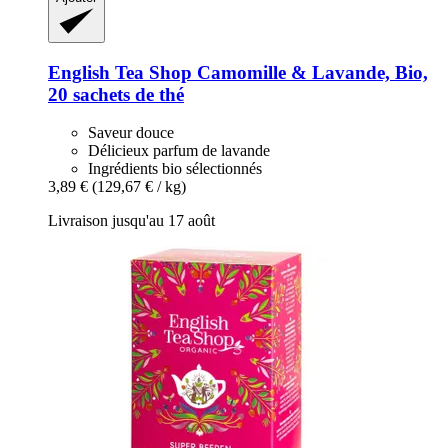
English Tea Shop
Camomille & Lavande, Bio,
20 sachets de thé
Saveur douce
Délicieux parfum de lavande
Ingrédients bio sélectionnés
3,89 €
(129,67 € / kg)
Livraison jusqu'au 17 août