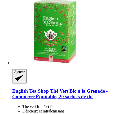
Ajouter
English Tea Shop
Thé Vert Bio à la Grenade -​
Commerce Équitable, 20 sachets de thé
Thé vert fruité et floral
Délicieux et rafraîchissant