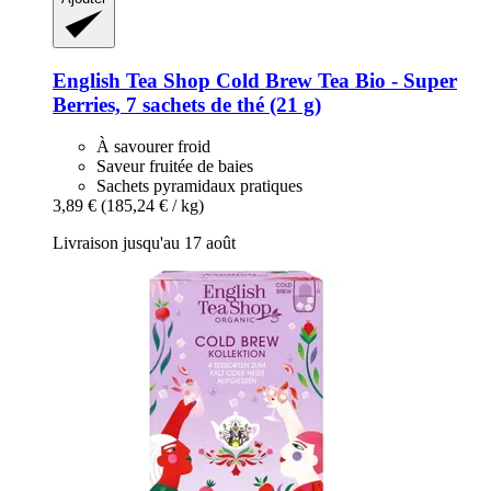
English Tea Shop
Cold Brew Tea Bio -​ Super
Berries, 7 sachets de thé (21 g)
À savourer froid
Saveur fruitée de baies
Sachets pyramidaux pratiques
3,89 €
(185,24 € / kg)
Livraison jusqu'au 17 août