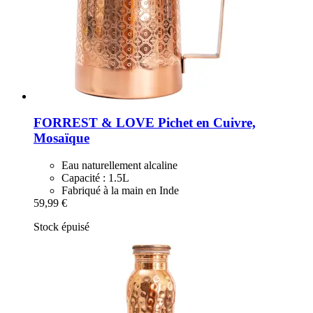
FORREST & LOVE
Pichet en Cuivre,
Mosaïque
Eau naturellement alcaline
Capacité : 1.5L
Fabriqué à la main en Inde
59,99 €
Stock épuisé