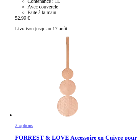
Contenance : 1L
Avec couvercle
Faite à la main
52,99 €
Livraison jusqu'au 17 août
2 options
FORREST & LOVE
Accessoire en Cuivre pour