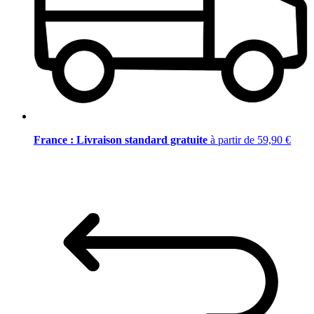
France : Livraison standard gratuite
à partir de 59,90 €