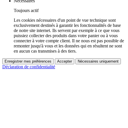
Nécessaires
Toujours actif
Les cookies nécessaires d'un point de vue technique sont
exclusivement destinés à garantir les fonctionnalités de base
de notre site internet. Ils servent par exemple à ce que vous
puissiez collecter des produits dans votre panier ou à vous
connecter à votre compte client. Il ne nous est pas possible de
remonter jusqu'à vous et les données qui en résultent ne sont
en aucun cas transmises à des tiers.
Enregistrer mes préférences
Accepter
Nécessaires uniquement
Déclaration de confidentialité