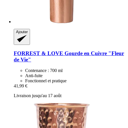
Ajouter
FORREST & LOVE
Gourde en Cuivre "Fleur
de Vie"
Contenance : 700 ml
Anti-fuite
Fonctionnel et pratique
41,99 €
Livraison jusqu'au 17 août