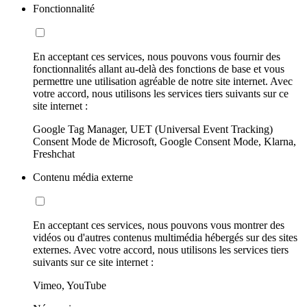
Fonctionnalité
En acceptant ces services, nous pouvons vous fournir des
fonctionnalités allant au-delà des fonctions de base et vous
permettre une utilisation agréable de notre site internet. Avec
votre accord, nous utilisons les services tiers suivants sur ce
site internet :
Google Tag Manager, UET (Universal Event Tracking)
Consent Mode de Microsoft, Google Consent Mode, Klarna,
Freshchat
Contenu média externe
En acceptant ces services, nous pouvons vous montrer des
vidéos ou d'autres contenus multimédia hébergés sur des sites
externes. Avec votre accord, nous utilisons les services tiers
suivants sur ce site internet :
Vimeo, YouTube