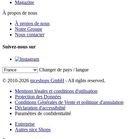
Magazine
À propos de nous
À propos de nous
Notre Groupe
Nous contacter
Suivez-nous sur
Changer de pays / langue
© 2010-2026
niceshops GmbH
- All rights reserved.
Mentions légales et conditions d'utilisation
Protection des Données
Conditions Générales de Vente et politique d'annulation
Déclaration d'accessibilité
Paramètres de confidentialité
Entreprise
Autres nice Shops