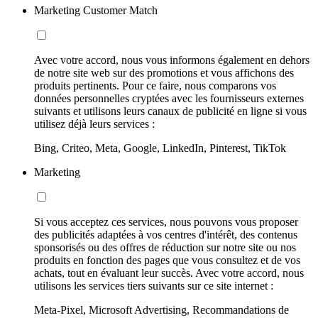
Marketing Customer Match
Avec votre accord, nous vous informons également en dehors
de notre site web sur des promotions et vous affichons des
produits pertinents. Pour ce faire, nous comparons vos
données personnelles cryptées avec les fournisseurs externes
suivants et utilisons leurs canaux de publicité en ligne si vous
utilisez déjà leurs services :
Bing, Criteo, Meta, Google, LinkedIn, Pinterest, TikTok
Marketing
Si vous acceptez ces services, nous pouvons vous proposer
des publicités adaptées à vos centres d'intérêt, des contenus
sponsorisés ou des offres de réduction sur notre site ou nos
produits en fonction des pages que vous consultez et de vos
achats, tout en évaluant leur succès. Avec votre accord, nous
utilisons les services tiers suivants sur ce site internet :
Meta-Pixel, Microsoft Advertising, Recommandations de