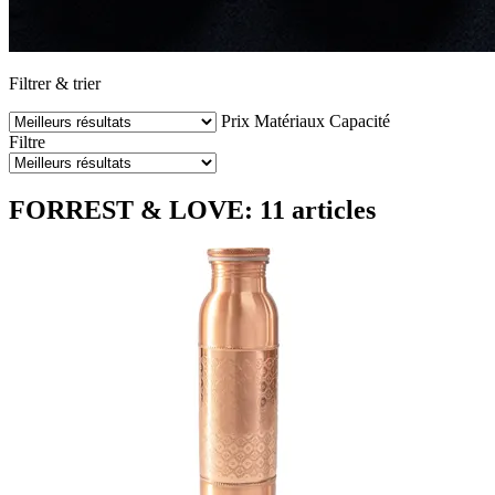
Filtrer & trier
Prix
Matériaux
Capacité
Filtre
FORREST & LOVE: 11 articles