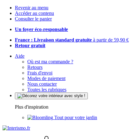
Revenir au menu
Accéder au contenu
Consulter le panier
Un foyer éco-responsable
France : Livraison standard gratuite
à partir de 59,90 €
Retour gratuit
Aide
Où est ma commande ?
Retours
Frais d'envoi
Modes de paiement
Nous contacter
Toutes les rubriques
Plus d'inspiration
Tout pour votre jardin