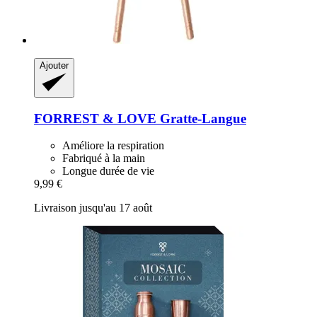
Ajouter
FORREST & LOVE
Gratte-​Langue
Améliore la respiration
Fabriqué à la main
Longue durée de vie
9,99 €
Livraison jusqu'au 17 août