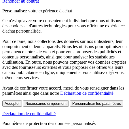
Renoncer au contrat
Personnalisez votre expérience d'achat
Ce n'est qu'avec votre consentement individuel que nous utilisons
des cookies et d'autres technologies pour vous offrir une expérience
d'achat personnalisée.
Pour ce faire, nous collectons des données sur nos utilisateurs, leur
comportement et leurs appareils. Nous les utilisons pour optimiser en
permanence notre site web et pour vous proposer des publicités et
contenus personnalisés, ainsi que pour analyser les statistiques
d'utilisation. En outre, nous pouvons comparer vos données cryptées
avec des fournisseurs externes et vous proposer des offres via leurs
canaux publicitaires en ligne, uniquement si vous utilisez déjà vous-
même leurs services.
Avant de confirmer votre accord, merci de vous renseigner dans les
paramètres ainsi que dans notre
Déclaration de confidentialité
.
Accepter
Nécessaires uniquement
Personnaliser les paramètres
Déclaration de confidentialité
Paramètres de protection des données personnalisés