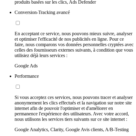
produits basées sur les clics, Ads Defender
Conversion-Tracking avancé
En acceptant ce service, nous pouvons mieux suivre, analyser
et optimiser l'efficacité de nos publicités en ligne. Pour ce
faire, nous comparons vos données personnelles cryptées avec
celles des fournisseurs externes suivants, à condition que vous
utilisiez déjà leurs services :
Google Ads
Performance
Si vous acceptez ces services, nous pouvons tracer et analyser
anonymement les clics effectués et la navigation sur notre site
internet afin de pouvoir l'optimiser et d'améliorer en
permanence l'expérience des utilisateurs. Avec votre accord,
nous utilisons les services tiers suivants sur ce site internet :
Google Analytics, Clarity, Google Avis clients, A/B-Testing