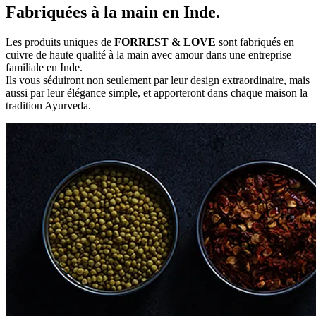
Fabriquées à la main en Inde.
Les produits uniques de
FORREST & LOVE
sont fabriqués en
cuivre de haute qualité à la main avec amour dans une entreprise
familiale en Inde.
Ils vous séduiront non seulement par leur design extraordinaire, mais
aussi par leur élégance simple, et apporteront dans chaque maison la
tradition Ayurveda.