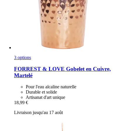
3 options
FORREST & LOVE
Gobelet en Cuivre,
Martelé
Pour l'eau alcaline naturelle
Durable et solide
Artisanat d'art unique
18,99 €
Livraison jusqu'au 17 août