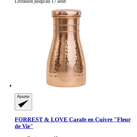
Livraison jusqu'au 17 août
Ajouter
FORREST & LOVE
Carafe en Cuivre "Fleur
de Vie"