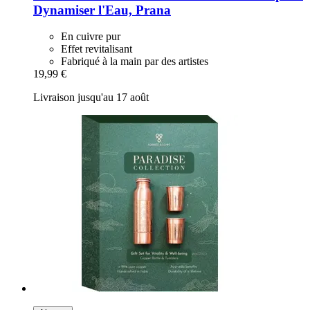
Dynamiser l'Eau, Prana
En cuivre pur
Effet revitalisant
Fabriqué à la main par des artistes
19,99 €
Livraison jusqu'au 17 août