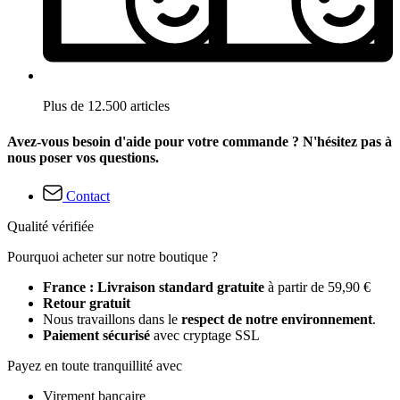
Plus de 12.500 articles
Avez-vous besoin d'aide pour votre commande ? N'hésitez pas à
nous poser vos questions.
Contact
Qualité vérifiée
Pourquoi acheter sur notre boutique ?
France : Livraison standard gratuite
à partir de 59,90 €
Retour gratuit
Nous travaillons dans le
respect de notre environnement
.
Paiement sécurisé
avec cryptage SSL
Payez en toute tranquillité avec
Virement bancaire