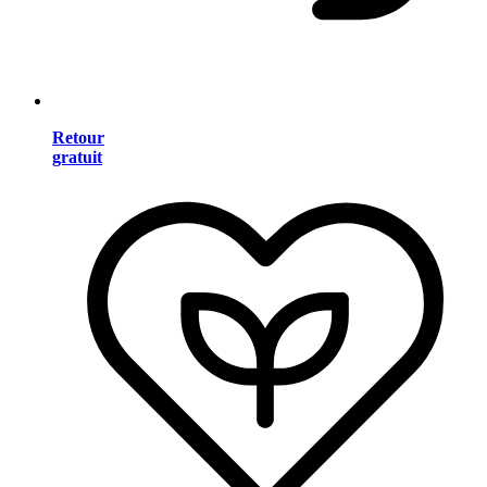
Retour
gratuit