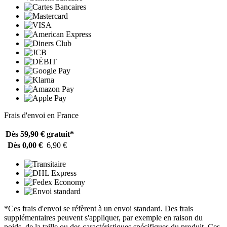
Frais d'envoi en France
Dès 59,90 €
gratuit*
Dès 0,00 €
6,90 €
*Ces frais d'envoi se réfèrent à un envoi standard. Des frais
supplémentaires peuvent s'appliquer, par exemple en raison du
poids, de la taille ou des caractéristiques spécifiques du produit. Ces