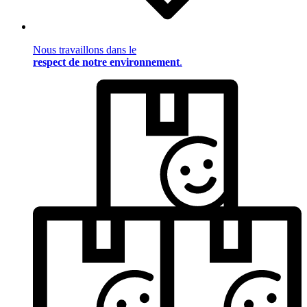
Nous travaillons dans le
respect de notre environnement
.