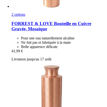
2 options
FORREST & LOVE
Bouteille en Cuivre
Gravée, Mosaïque
Pour une eau naturellement alcaline
Ne fuit pas et fabriquée à la main
Belle apparence délicate
41,99 €
Livraison jusqu'au 17 août