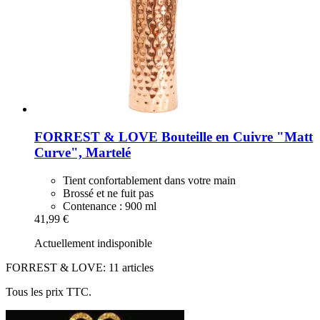
FORREST & LOVE
Bouteille en Cuivre "Matt
Curve", Martelé
Tient confortablement dans votre main
Brossé et ne fuit pas
Contenance : 900 ml
41,99 €
Actuellement indisponible
FORREST & LOVE: 11 articles
Tous les prix TTC.