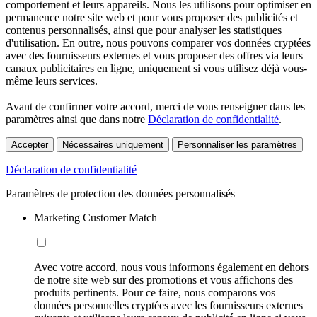
comportement et leurs appareils. Nous les utilisons pour optimiser en
permanence notre site web et pour vous proposer des publicités et
contenus personnalisés, ainsi que pour analyser les statistiques
d'utilisation. En outre, nous pouvons comparer vos données cryptées
avec des fournisseurs externes et vous proposer des offres via leurs
canaux publicitaires en ligne, uniquement si vous utilisez déjà vous-
même leurs services.
Avant de confirmer votre accord, merci de vous renseigner dans les
paramètres ainsi que dans notre
Déclaration de confidentialité
.
Accepter
Nécessaires uniquement
Personnaliser les paramètres
Déclaration de confidentialité
Paramètres de protection des données personnalisés
Marketing Customer Match
Avec votre accord, nous vous informons également en dehors
de notre site web sur des promotions et vous affichons des
produits pertinents. Pour ce faire, nous comparons vos
données personnelles cryptées avec les fournisseurs externes