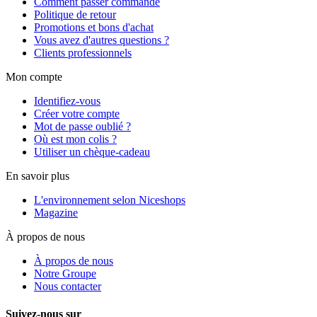
Comment passer commande
Politique de retour
Promotions et bons d'achat
Vous avez d'autres questions ?
Clients professionnels
Mon compte
Identifiez-vous
Créer votre compte
Mot de passe oublié ?
Où est mon colis ?
Utiliser un chèque-cadeau
En savoir plus
L'environnement selon Niceshops
Magazine
À propos de nous
À propos de nous
Notre Groupe
Nous contacter
Suivez-nous sur