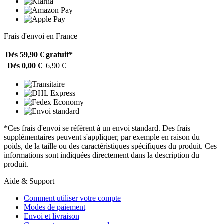
Frais d'envoi en France
Dès 59,90 €
gratuit*
Dès 0,00 €
6,90 €
*Ces frais d'envoi se réfèrent à un envoi standard. Des frais
supplémentaires peuvent s'appliquer, par exemple en raison du
poids, de la taille ou des caractéristiques spécifiques du produit. Ces
informations sont indiquées directement dans la description du
produit.
Aide & Support
Comment utiliser votre compte
Modes de paiement
Envoi et livraison