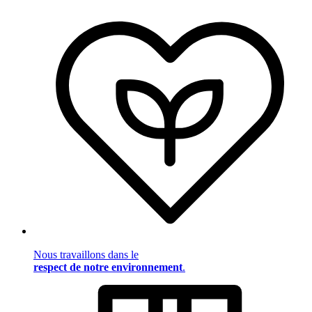
Nous travaillons dans le
respect de notre environnement
.