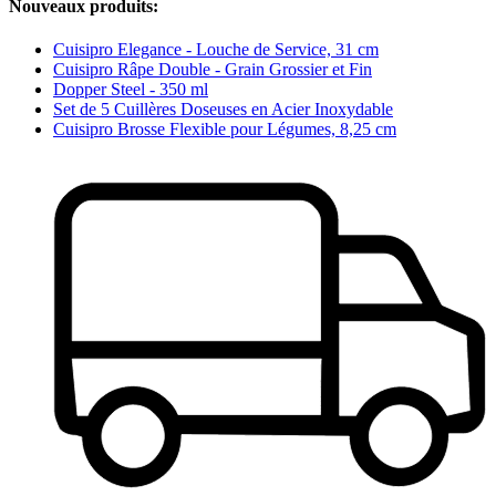
Nouveaux produits:
Cuisipro Elegance - Louche de Service, 31 cm
Cuisipro Râpe Double - Grain Grossier et Fin
Dopper Steel - 350 ml
Set de 5 Cuillères Doseuses en Acier Inoxydable
Cuisipro Brosse Flexible pour Légumes, 8,25 cm