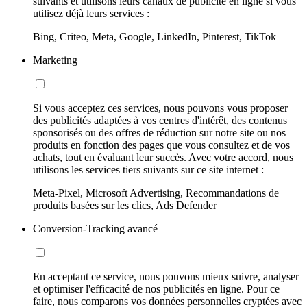
suivants et utilisons leurs canaux de publicité en ligne si vous
utilisez déjà leurs services :
Bing, Criteo, Meta, Google, LinkedIn, Pinterest, TikTok
Marketing
Si vous acceptez ces services, nous pouvons vous proposer
des publicités adaptées à vos centres d'intérêt, des contenus
sponsorisés ou des offres de réduction sur notre site ou nos
produits en fonction des pages que vous consultez et de vos
achats, tout en évaluant leur succès. Avec votre accord, nous
utilisons les services tiers suivants sur ce site internet :
Meta-Pixel, Microsoft Advertising, Recommandations de
produits basées sur les clics, Ads Defender
Conversion-Tracking avancé
En acceptant ce service, nous pouvons mieux suivre, analyser
et optimiser l'efficacité de nos publicités en ligne. Pour ce
faire, nous comparons vos données personnelles cryptées avec