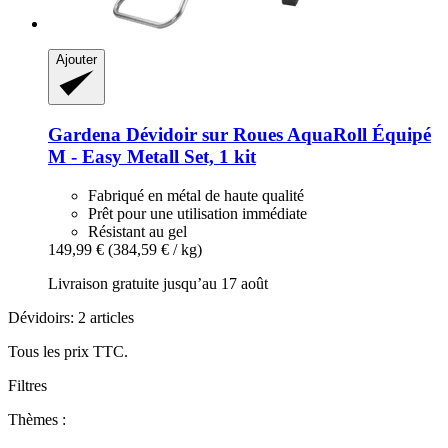
Ajouter
Gardena
Dévidoir sur Roues AquaRoll Équipé
M -​ Easy Metall Set, 1 kit
Fabriqué en métal de haute qualité
Prêt pour une utilisation immédiate
Résistant au gel
149,99 €
(384,59 € / kg)
Livraison gratuite jusqu’au 17 août
Dévidoirs: 2 articles
Tous les prix TTC.
Filtres
Thèmes :