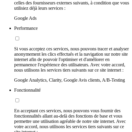
celles des fournisseurs externes suivants, à condition que vous
utilisiez déjà leurs services :
Google Ads
Performance
Si vous acceptez ces services, nous pouvons tracer et analyser
anonymement les clics effectués et la navigation sur notre site
internet afin de pouvoir l'optimiser et d'améliorer en
permanence l'expérience des utilisateurs. Avec votre accord,
nous utilisons les services tiers suivants sur ce site internet :
Google Analytics, Clarity, Google Avis clients, A/B-Testing
Fonctionnalité
En acceptant ces services, nous pouvons vous fournir des
fonctionnalités allant au-delà des fonctions de base et vous
permettre une utilisation agréable de notre site internet. Avec
votre accord, nous utilisons les services tiers suivants sur ce
site internet :