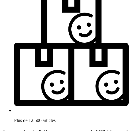
Plus de 12.500 articles