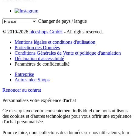
Changer de pays / langue
© 2010-2026
niceshops GmbH
- All rights reserved.
Mentions légales et conditions d'utilisation
Protection des Données
Conditions Générales de Vente et politique d'annulation
Déclaration d'accessibilité
Paramètres de confidentialité
Entreprise
Autres nice Shops
Renoncer au contrat
Personnalisez votre expérience d'achat
Ce n'est qu'avec votre consentement individuel que nous utilisons
des cookies et d'autres technologies pour vous offrir une expérience
d'achat personnalisée.
Pour ce faire, nous collectons des données sur nos utilisateurs, leur