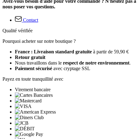
Avez-vous besoin d'aide pour votre commande ? N'hésitez pas à
nous poser vos questions.
Contact
Qualité vérifiée
Pourquoi acheter sur notre boutique ?
France : Livraison standard gratuite
à partir de 59,90 €
Retour gratuit
Nous travaillons dans le
respect de notre environnement
.
Paiement sécurisé
avec cryptage SSL
Payez en toute tranquillité avec
Virement bancaire