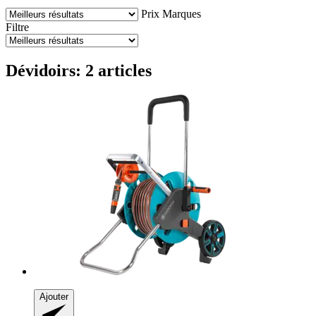
Prix
Marques
Filtre
Dévidoirs: 2 articles
Ajouter