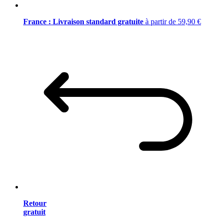
France : Livraison standard gratuite
à partir de 59,90 €
Retour
gratuit