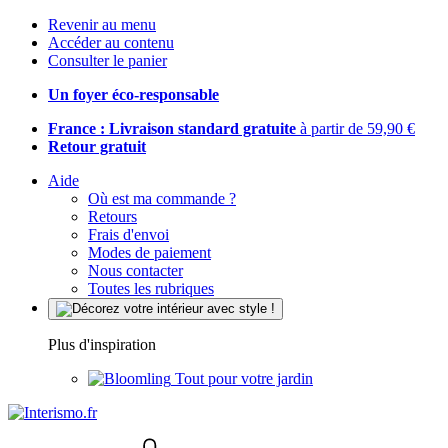
Revenir au menu
Accéder au contenu
Consulter le panier
Un foyer éco-responsable
France : Livraison standard gratuite
à partir de 59,90 €
Retour gratuit
Aide
Où est ma commande ?
Retours
Frais d'envoi
Modes de paiement
Nous contacter
Toutes les rubriques
Plus d'inspiration
Tout pour votre jardin