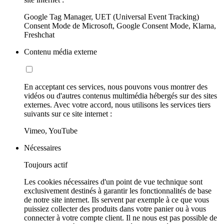
Google Tag Manager, UET (Universal Event Tracking)
Consent Mode de Microsoft, Google Consent Mode, Klarna,
Freshchat
Contenu média externe
En acceptant ces services, nous pouvons vous montrer des
vidéos ou d'autres contenus multimédia hébergés sur des sites
externes. Avec votre accord, nous utilisons les services tiers
suivants sur ce site internet :
Vimeo, YouTube
Nécessaires
Toujours actif
Les cookies nécessaires d'un point de vue technique sont
exclusivement destinés à garantir les fonctionnalités de base
de notre site internet. Ils servent par exemple à ce que vous
puissiez collecter des produits dans votre panier ou à vous
connecter à votre compte client. Il ne nous est pas possible de