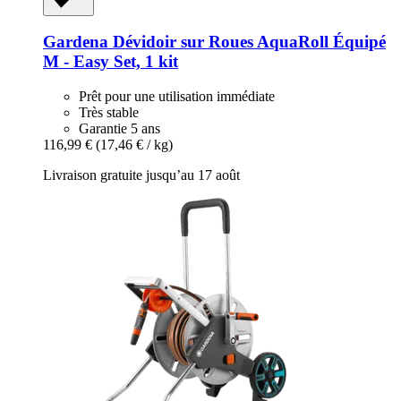
Gardena
Dévidoir sur Roues AquaRoll Équipé
M -​ Easy Set, 1 kit
Prêt pour une utilisation immédiate
Très stable
Garantie 5 ans
116,99 €
(17,46 € / kg)
Livraison gratuite jusqu’au 17 août