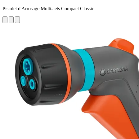
Pistolet d'Arrosage Multi-Jets Compact Classic