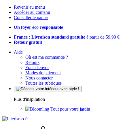
Revenir au menu
Accéder au contenu
Consulter le panier
Un foyer éco-responsable
France : Livraison standard gratuite
à partir de 59,90 €
Retour gratuit
Aide
Où est ma commande ?
Retours
Frais d'envoi
Modes de paiement
Nous contacter
Toutes les rubriques
Plus d'inspiration
Tout pour votre jardin