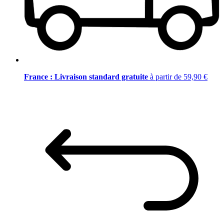
France : Livraison standard gratuite
à partir de 59,90 €