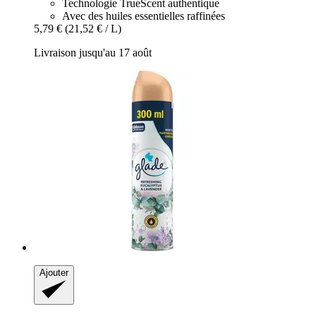
Technologie TrueScent authentique
Avec des huiles essentielles raffinées
5,79 €
(21,52 € / L)
Livraison jusqu'au 17 août
Ajouter