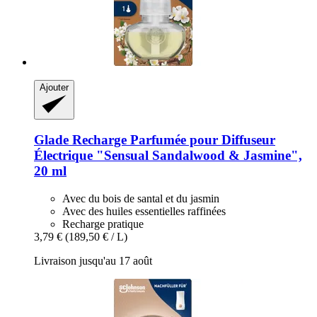
Ajouter
Glade
Recharge Parfumée pour Diffuseur
Électrique "Sensual Sandalwood & Jasmine",
20 ml
Avec du bois de santal et du jasmin
Avec des huiles essentielles raffinées
Recharge pratique
3,79 €
(189,50 € / L)
Livraison jusqu'au 17 août