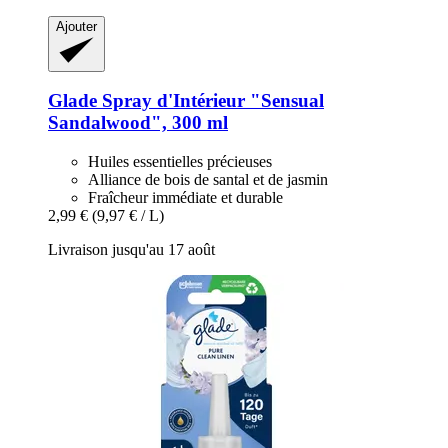
Ajouter
Glade
Spray d'Intérieur "Sensual
Sandalwood", 300 ml
Huiles essentielles précieuses
Alliance de bois de santal et de jasmin
Fraîcheur immédiate et durable
2,99 €
(9,97 € / L)
Livraison jusqu'au 17 août