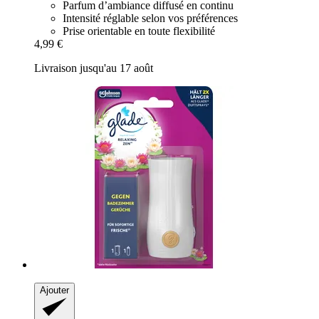
Parfum d’ambiance diffusé en continu
Intensité réglable selon vos préférences
Prise orientable en toute flexibilité
4,99 €
Livraison jusqu'au 17 août
Ajouter