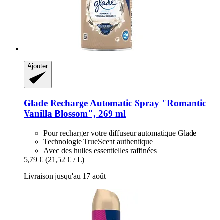
Ajouter
Glade
Recharge Automatic Spray "Romantic
Vanilla Blossom", 269 ml
Pour recharger votre diffuseur automatique Glade
Technologie TrueScent authentique
Avec des huiles essentielles raffinées
5,79 €
(21,52 € / L)
Livraison jusqu'au 17 août