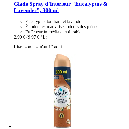
Glade
Spray d'Intérieur "Eucalyptus &
Lavender", 300 ml
Eucalyptus tonifiant et lavande
Élimine les mauvaises odeurs des pièces
Fraîcheur immédiate et durable
2,99 €
(9,97 € / L)
Livraison jusqu'au 17 août