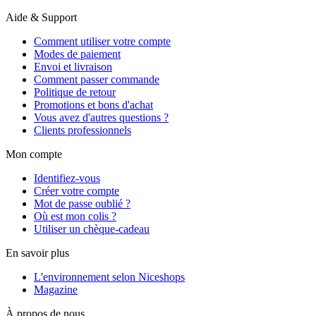
Aide & Support
Comment utiliser votre compte
Modes de paiement
Envoi et livraison
Comment passer commande
Politique de retour
Promotions et bons d'achat
Vous avez d'autres questions ?
Clients professionnels
Mon compte
Identifiez-vous
Créer votre compte
Mot de passe oublié ?
Où est mon colis ?
Utiliser un chèque-cadeau
En savoir plus
L'environnement selon Niceshops
Magazine
À propos de nous