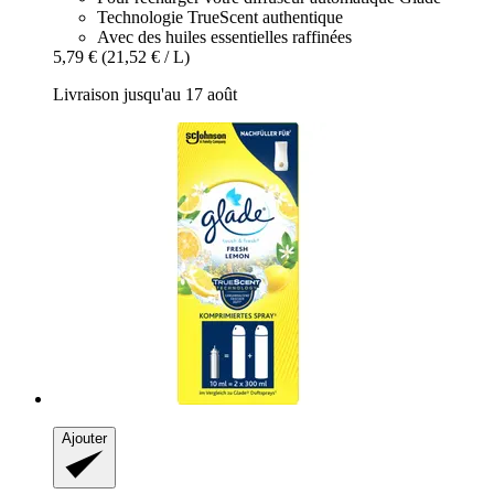
Technologie TrueScent authentique
Avec des huiles essentielles raffinées
5,79 €
(21,52 € / L)
Livraison jusqu'au 17 août
Ajouter