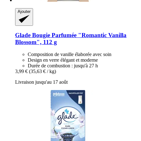
Ajouter
Glade
Bougie Parfumée "Romantic Vanilla
Blossom", 112 g
Composition de vanille élaborée avec soin
Design en verre élégant et moderne
Durée de combustion : jusqu'à 27 h
3,99 €
(35,63 € / kg)
Livraison jusqu'au 17 août