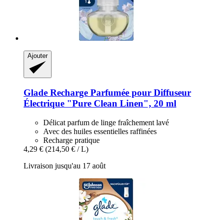
Ajouter
Glade
Recharge Parfumée pour Diffuseur
Électrique "Pure Clean Linen", 20 ml
Délicat parfum de linge fraîchement lavé
Avec des huiles essentielles raffinées
Recharge pratique
4,29 €
(214,50 € / L)
Livraison jusqu'au 17 août