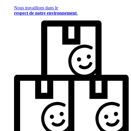
Nous travaillons dans le
respect de notre environnement
.