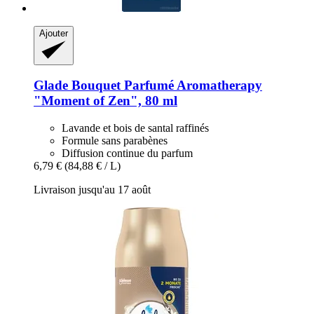
Ajouter
Glade
Bouquet Parfumé Aromatherapy
"Moment of Zen", 80 ml
Lavande et bois de santal raffinés
Formule sans parabènes
Diffusion continue du parfum
6,79 €
(84,88 € / L)
Livraison jusqu'au 17 août