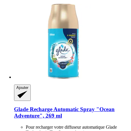
Ajouter
Glade
Recharge Automatic Spray "Ocean
Adventure", 269 ml
Pour recharger votre diffuseur automatique Glade