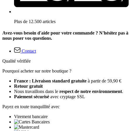
Plus de 12.500 articles
Avez-vous besoin d'aide pour votre commande ? N'hésitez pas à
nous poser vos questions.
Contact
Qualité vérifiée
Pourquoi acheter sur notre boutique ?
France : Livraison standard gratuite
à partir de 59,90 €
Retour gratuit
Nous travaillons dans le
respect de notre environnement
.
Paiement sécurisé
avec cryptage SSL
Payez en toute tranquillité avec
Virement bancaire