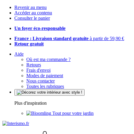
Revenir au menu
Accéder au contenu
Consulter le panier
Un foyer éco-responsable
France : Livraison standard gratuite
à partir de 59,90 €
Retour gratuit
Aide
Où est ma commande ?
Retours
Frais d'envoi
Modes de paiement
Nous contacter
Toutes les rubriques
Plus d'inspiration
Tout pour votre jardin