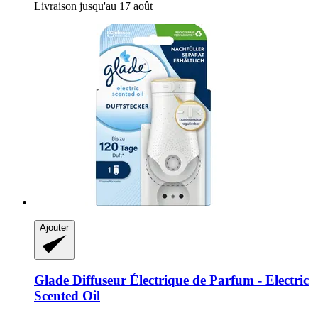
Livraison jusqu'au 17 août
Ajouter
Glade
Diffuseur Électrique de Parfum -​ Electric
Scented Oil