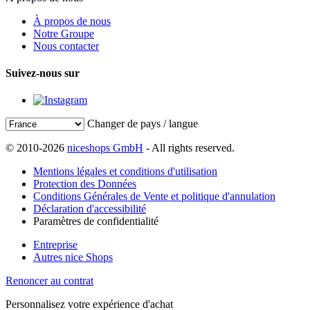
À propos de nous
Notre Groupe
Nous contacter
Suivez-nous sur
Changer de pays / langue
© 2010-2026
niceshops GmbH
- All rights reserved.
Mentions légales et conditions d'utilisation
Protection des Données
Conditions Générales de Vente et politique d'annulation
Déclaration d'accessibilité
Paramètres de confidentialité
Entreprise
Autres nice Shops
Renoncer au contrat
Personnalisez votre expérience d'achat