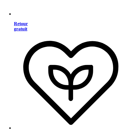
Retour
gratuit