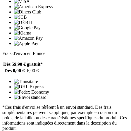
Frais d'envoi en France
Dès 59,90 €
gratuit*
Dès 0,00 €
6,90 €
*Ces frais d'envoi se réfèrent à un envoi standard. Des frais
supplémentaires peuvent s'appliquer, par exemple en raison du
poids, de la taille ou des caractéristiques spécifiques du produit. Ces
informations sont indiquées directement dans la description du
produit.