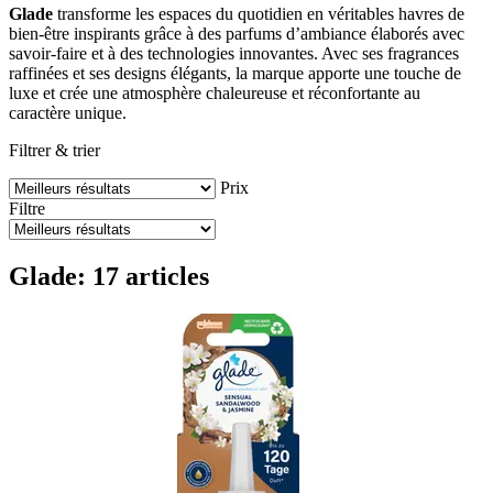
Glade
transforme les espaces du quotidien en véritables havres de
bien-être inspirants grâce à des parfums d’ambiance élaborés avec
savoir-faire et à des technologies innovantes. Avec ses fragrances
raffinées et ses designs élégants, la marque apporte une touche de
luxe et crée une atmosphère chaleureuse et réconfortante au
caractère unique.
Filtrer & trier
Prix
Filtre
Glade: 17 articles