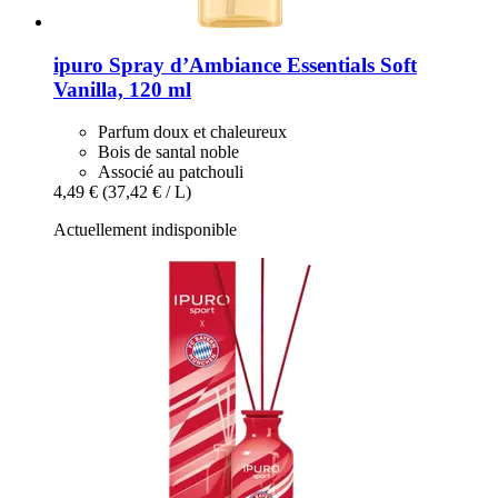
ipuro
Spray d’Ambiance Essentials Soft
Vanilla, 120 ml
Parfum doux et chaleureux
Bois de santal noble
Associé au patchouli
4,49 €
(37,42 € / L)
Actuellement indisponible