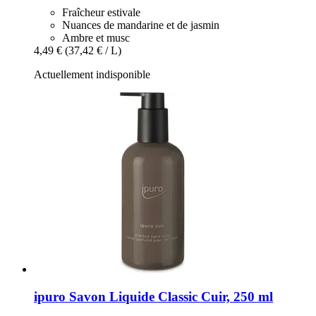
Fraîcheur estivale
Nuances de mandarine et de jasmin
Ambre et musc
4,49 €
(37,42 € / L)
Actuellement indisponible
ipuro
Savon Liquide Classic Cuir, 250 ml