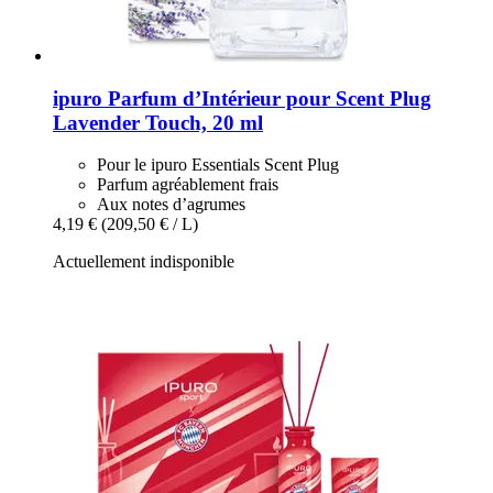
ipuro
Parfum d’Intérieur pour Scent Plug
Lavender Touch, 20 ml
Pour le ipuro Essentials Scent Plug
Parfum agréablement frais
Aux notes d’agrumes
4,19 €
(209,50 € / L)
Actuellement indisponible