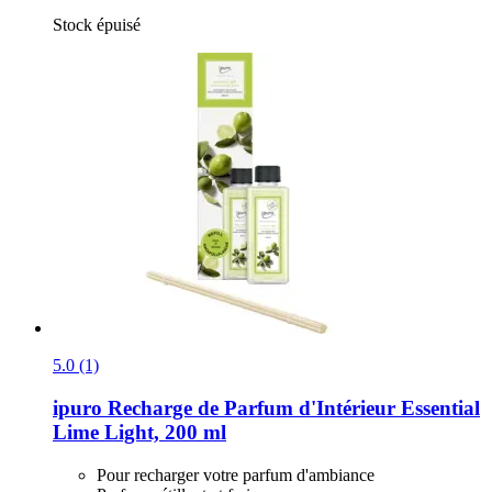
Stock épuisé
5.0 (1)
ipuro
Recharge de Parfum d'Intérieur Essential
Lime Light, 200 ml
Pour recharger votre parfum d'ambiance