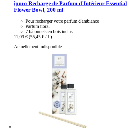
ipuro
Recharge de Parfum d'Intérieur Essential
Flower Bowl, 200 ml
Pour recharger votre parfum d'ambiance
Parfum floral
7 bâtonnets en bois inclus
11,09 €
(55,45 € / L)
Actuellement indisponible