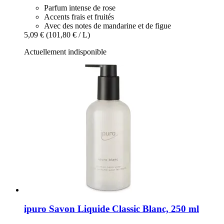
Parfum intense de rose
Accents frais et fruités
Avec des notes de mandarine et de figue
5,09 €
(101,80 € / L)
Actuellement indisponible
ipuro
Savon Liquide Classic Blanc, 250 ml