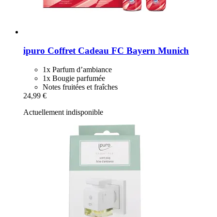
ipuro
Coffret Cadeau FC Bayern Munich
1x Parfum d’ambiance
1x Bougie parfumée
Notes fruitées et fraîches
24,99 €
Actuellement indisponible