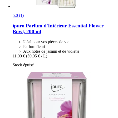
5.0 (1)
ipuro
Parfum d'Intérieur Essential Flower
Bowl, 200 ml
Idéal pour vos pièces de vie
Parfum fleuri
Aux notes de jasmin et de violette
11,99 €
(59,95 € / L)
Stock épuisé