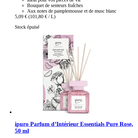
Bouquet de senteurs fraîches
Aux notes de pamplemousse et de musc blanc
5,09 €
(101,80 € / L)
Stock épuisé
ipuro
Parfum d’Intérieur Essentials Pure Rose,
50 ml