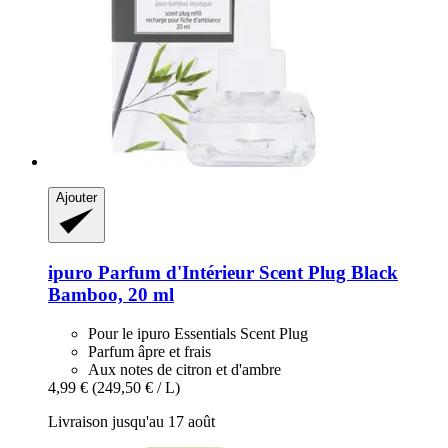
Ajouter
ipuro
Parfum d'Intérieur Scent Plug Black
Bamboo, 20 ml
Pour le ipuro Essentials Scent Plug
Parfum âpre et frais
Aux notes de citron et d'ambre
4,99 €
(249,50 € / L)
Livraison jusqu'au 17 août