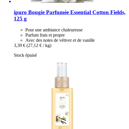
ipuro
Bougie Parfumée Essential Cotton Fields,
125 g
Pour une ambiance chaleureuse
Parfum frais et propre
Avec des notes de vétiver et de vanille
3,39 €
(27,12 € / kg)
Stock épuisé