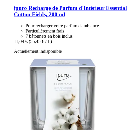
ipuro
Recharge de Parfum d'Intérieur Essential
Cotton Fields, 200 ml
Pour recharger votre parfum d'ambiance
Particulièrement frais
7 bâtonnets en bois inclus
11,09 €
(55,45 € / L)
Actuellement indisponible