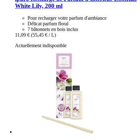
White Lily, 200 ml
Pour recharger votre parfum d'ambiance
Délicat parfum floral
7 bâtonnets en bois inclus
11,09 €
(55,45 € / L)
Actuellement indisponible