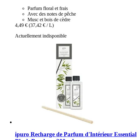
Parfum floral et frais
Avec des notes de pêche
Musc et bois de cèdre
4,49 €
(37,42 € / L)
Actuellement indisponible
ipuro
Recharge de Parfum d'Intérieur Essential