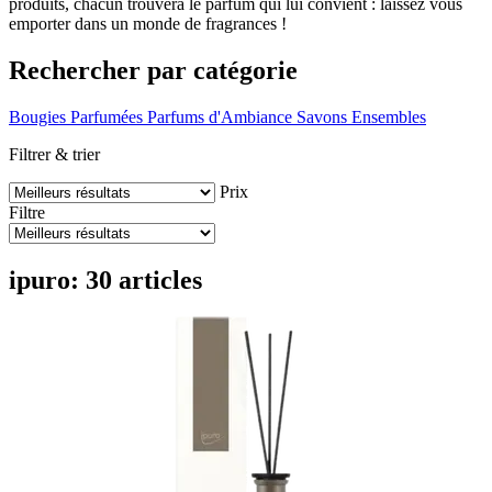
produits, chacun trouvera le parfum qui lui convient : laissez vous
emporter dans un monde de fragrances !
Rechercher par catégorie
Bougies Parfumées
Parfums d'Ambiance
Savons
Ensembles
Filtrer & trier
Prix
Filtre
ipuro: 30 articles