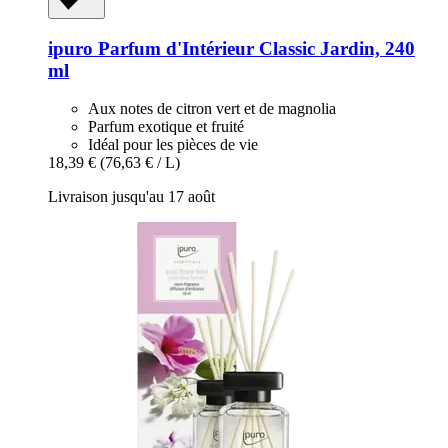
ipuro
Parfum d'Intérieur Classic Jardin, 240
ml
Aux notes de citron vert et de magnolia
Parfum exotique et fruité
Idéal pour les pièces de vie
18,39 €
(76,63 € / L)
Livraison jusqu'au 17 août