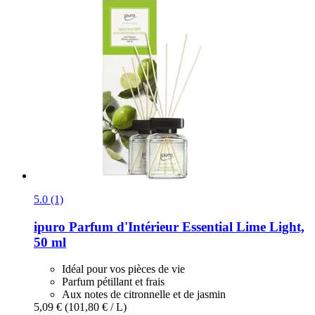
5.0 (1)
ipuro
Parfum d'Intérieur Essential Lime Light,
50 ml
Idéal pour vos pièces de vie
Parfum pétillant et frais
Aux notes de citronnelle et de jasmin
5,09 €
(101,80 € / L)