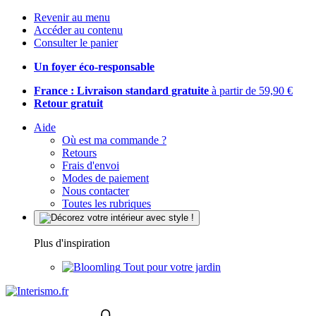
Revenir au menu
Accéder au contenu
Consulter le panier
Un foyer éco-responsable
France : Livraison standard gratuite
à partir de 59,90 €
Retour gratuit
Aide
Où est ma commande ?
Retours
Frais d'envoi
Modes de paiement
Nous contacter
Toutes les rubriques
Plus d'inspiration
Tout pour votre jardin