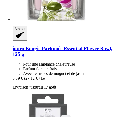
Ajouter
ipuro
Bougie Parfumée Essential Flower Bowl,
125 g
Pour une ambiance chaleureuse
Parfum floral et frais
Avec des notes de muguet et de jasmin
3,39 €
(27,12 € / kg)
Livraison jusqu'au 17 août