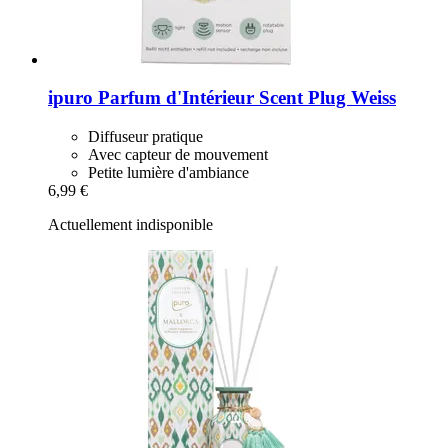
ipuro
Parfum d'Intérieur Scent Plug Weiss
Diffuseur pratique
Avec capteur de mouvement
Petite lumière d'ambiance
6,99 €
Actuellement indisponible