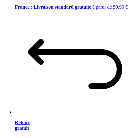
France : Livraison standard gratuite
à partir de 59,90 €
Retour
gratuit