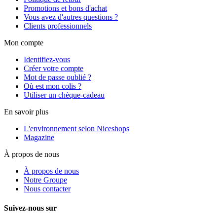
Promotions et bons d'achat
Vous avez d'autres questions ?
Clients professionnels
Mon compte
Identifiez-vous
Créer votre compte
Mot de passe oublié ?
Où est mon colis ?
Utiliser un chèque-cadeau
En savoir plus
L'environnement selon Niceshops
Magazine
À propos de nous
À propos de nous
Notre Groupe
Nous contacter
Suivez-nous sur