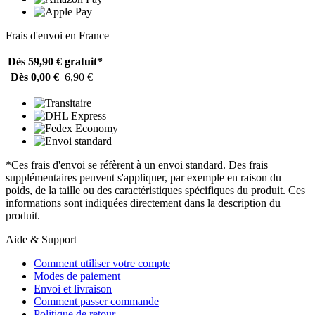
Frais d'envoi en France
Dès 59,90 €
gratuit*
Dès 0,00 €
6,90 €
*Ces frais d'envoi se réfèrent à un envoi standard. Des frais
supplémentaires peuvent s'appliquer, par exemple en raison du
poids, de la taille ou des caractéristiques spécifiques du produit. Ces
informations sont indiquées directement dans la description du
produit.
Aide & Support
Comment utiliser votre compte
Modes de paiement
Envoi et livraison
Comment passer commande
Politique de retour