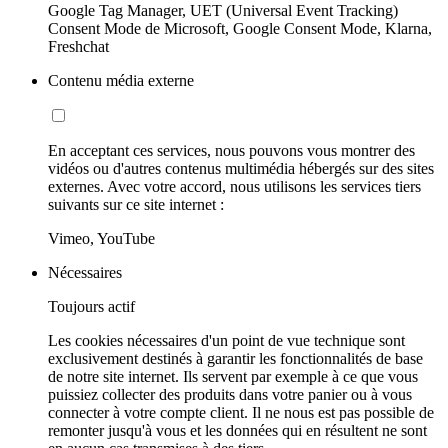
Google Tag Manager, UET (Universal Event Tracking)
Consent Mode de Microsoft, Google Consent Mode, Klarna,
Freshchat
Contenu média externe
En acceptant ces services, nous pouvons vous montrer des
vidéos ou d'autres contenus multimédia hébergés sur des sites
externes. Avec votre accord, nous utilisons les services tiers
suivants sur ce site internet :
Vimeo, YouTube
Nécessaires
Toujours actif
Les cookies nécessaires d'un point de vue technique sont
exclusivement destinés à garantir les fonctionnalités de base
de notre site internet. Ils servent par exemple à ce que vous
puissiez collecter des produits dans votre panier ou à vous
connecter à votre compte client. Il ne nous est pas possible de
remonter jusqu'à vous et les données qui en résultent ne sont