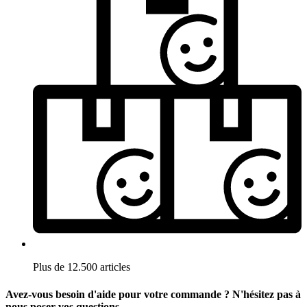
Plus de 12.500 articles
Avez-vous besoin d'aide pour votre commande ? N'hésitez pas à
nous poser vos questions.