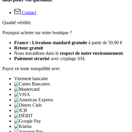
Contact
Qualité vérifiée
Pourquoi acheter sur notre boutique ?
France : Livraison standard gratuite
à partir de 59,90 €
Retour gratuit
Nous travaillons dans le
respect de notre environnement
.
Paiement sécurisé
avec cryptage SSL
Payez en toute tranquillité avec
Virement bancaire