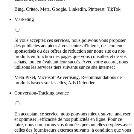
Bing, Criteo, Meta, Google, LinkedIn, Pinterest, TikTok
Marketing
Si vous acceptez ces services, nous pouvons vous proposer
des publicités adaptées à vos centres d'intérêt, des contenus
sponsorisés ou des offres de réduction sur notre site ou nos
produits en fonction des pages que vous consultez et de vos
achats, tout en évaluant leur succès. Avec votre accord, nous
utilisons les services tiers suivants sur ce site internet :
Meta-Pixel, Microsoft Advertising, Recommandations de
produits basées sur les clics, Ads Defender
Conversion-Tracking avancé
En acceptant ce service, nous pouvons mieux suivre, analyser
et optimiser l'efficacité de nos publicités en ligne. Pour ce
faire, nous comparons vos données personnelles cryptées avec
celles des fournisseurs externes suivants, à condition que vous