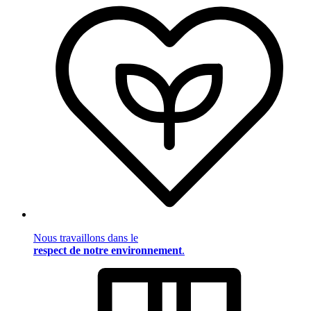
Nous travaillons dans le
respect de notre environnement
.