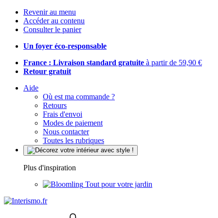
Revenir au menu
Accéder au contenu
Consulter le panier
Un foyer éco-responsable
France : Livraison standard gratuite
à partir de 59,90 €
Retour gratuit
Aide
Où est ma commande ?
Retours
Frais d'envoi
Modes de paiement
Nous contacter
Toutes les rubriques
Plus d'inspiration
Tout pour votre jardin