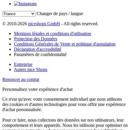
Changer de pays / langue
© 2010-2026
niceshops GmbH
- All rights reserved.
Mentions légales et conditions d'utilisation
Protection des Données
Conditions Générales de Vente et politique d'annulation
Déclaration d'accessibilité
Paramètres de confidentialité
Entreprise
Autres nice Shops
Renoncer au contrat
Personnalisez votre expérience d'achat
Ce n'est qu'avec votre consentement individuel que nous utilisons
des cookies et d'autres technologies pour vous offrir une expérience
d'achat personnalisée.
Pour ce faire, nous collectons des données sur nos utilisateurs, leur
comportement et leurs appareils. Nous les utilisons pour optimiser en