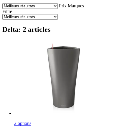
Prix
Marques
Filtre
Delta: 2 articles
2 options