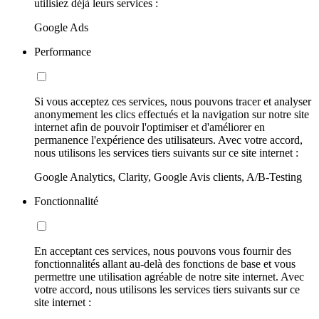
utilisiez déjà leurs services :
Google Ads
Performance
Si vous acceptez ces services, nous pouvons tracer et analyser
anonymement les clics effectués et la navigation sur notre site
internet afin de pouvoir l'optimiser et d'améliorer en
permanence l'expérience des utilisateurs. Avec votre accord,
nous utilisons les services tiers suivants sur ce site internet :
Google Analytics, Clarity, Google Avis clients, A/B-Testing
Fonctionnalité
En acceptant ces services, nous pouvons vous fournir des
fonctionnalités allant au-delà des fonctions de base et vous
permettre une utilisation agréable de notre site internet. Avec
votre accord, nous utilisons les services tiers suivants sur ce
site internet :