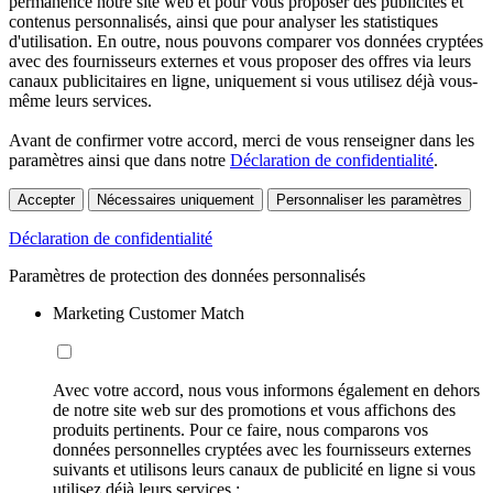
permanence notre site web et pour vous proposer des publicités et
contenus personnalisés, ainsi que pour analyser les statistiques
d'utilisation. En outre, nous pouvons comparer vos données cryptées
avec des fournisseurs externes et vous proposer des offres via leurs
canaux publicitaires en ligne, uniquement si vous utilisez déjà vous-
même leurs services.
Avant de confirmer votre accord, merci de vous renseigner dans les
paramètres ainsi que dans notre
Déclaration de confidentialité
.
Accepter
Nécessaires uniquement
Personnaliser les paramètres
Déclaration de confidentialité
Paramètres de protection des données personnalisés
Marketing Customer Match
Avec votre accord, nous vous informons également en dehors
de notre site web sur des promotions et vous affichons des
produits pertinents. Pour ce faire, nous comparons vos
données personnelles cryptées avec les fournisseurs externes
suivants et utilisons leurs canaux de publicité en ligne si vous
utilisez déjà leurs services :