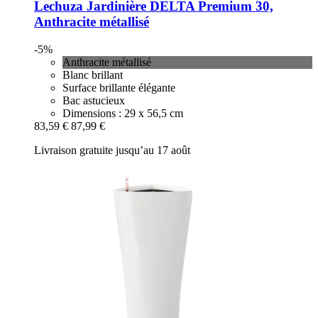
Lechuza
Jardinière DELTA Premium 30,
Anthracite métallisé
-5%
Anthracite métallisé
Blanc brillant
Surface brillante élégante
Bac astucieux
Dimensions : 29 x 56,5 cm
83,59 €
87,99 €
Livraison gratuite jusqu’au 17 août