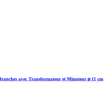
 Branches avec Transformateur et Minuteur ⌀ 11 cm