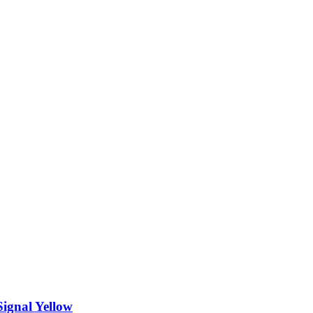
ignal Yellow