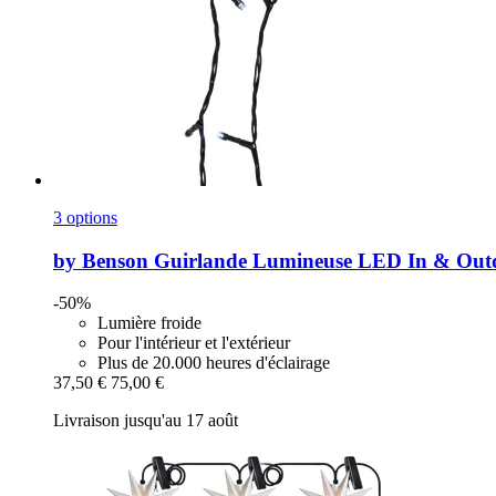
3 options
by Benson
Guirlande Lumineuse LED In & Out
-50%
Lumière froide
Pour l'intérieur et l'extérieur
Plus de 20.000 heures d'éclairage
37,50 €
75,00 €
Livraison jusqu'au 17 août