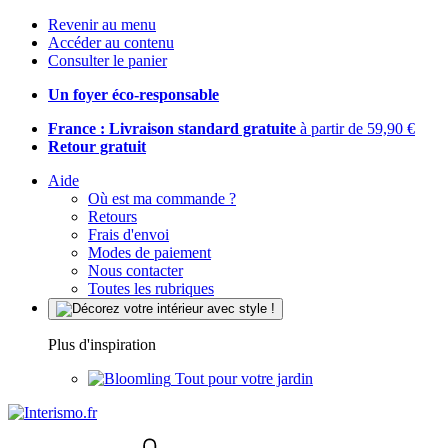
Revenir au menu
Accéder au contenu
Consulter le panier
Un foyer éco-responsable
France : Livraison standard gratuite
à partir de 59,90 €
Retour gratuit
Aide
Où est ma commande ?
Retours
Frais d'envoi
Modes de paiement
Nous contacter
Toutes les rubriques
Plus d'inspiration
Tout pour votre jardin