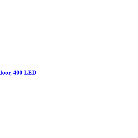
door, 400 LED