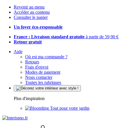
Revenir au menu
Accéder au contenu
Consulter le panier
Un foyer éco-responsable
France : Livraison standard gratuite
à partir de 59,90 €
Retour gratuit
Aide
Où est ma commande ?
Retours
Frais d'envoi
Modes de paiement
Nous contacter
Toutes les rubriques
Plus d'inspiration
Tout pour votre jardin