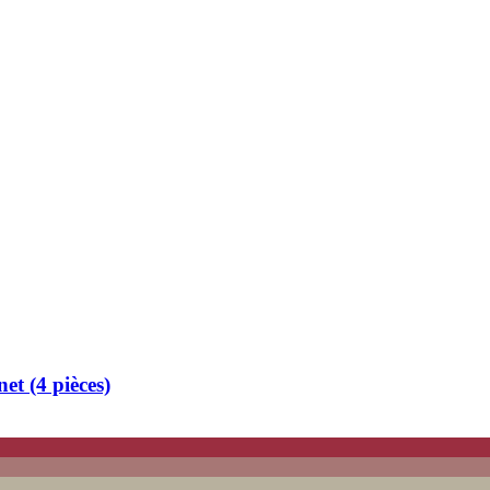
et (4 pièces)