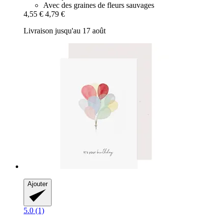
Avec des graines de fleurs sauvages
4,55 €
4,79 €
Livraison jusqu'au 17 août
Ajouter
5.0 (1)