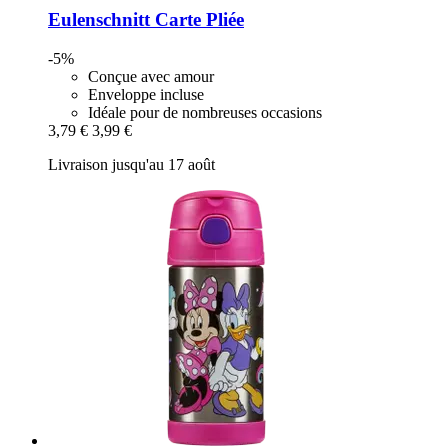
Eulenschnitt
Carte Pliée
-5%
Conçue avec amour
Enveloppe incluse
Idéale pour de nombreuses occasions
3,79 €
3,99 €
Livraison jusqu'au 17 août