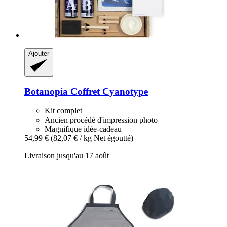
Ajouter
Botanopia
Coffret Cyanotype
Kit complet
Ancien procédé d'impression photo
Magnifique idée-cadeau
54,99 €
(82,07 € / kg Net égoutté)
Livraison jusqu'au 17 août