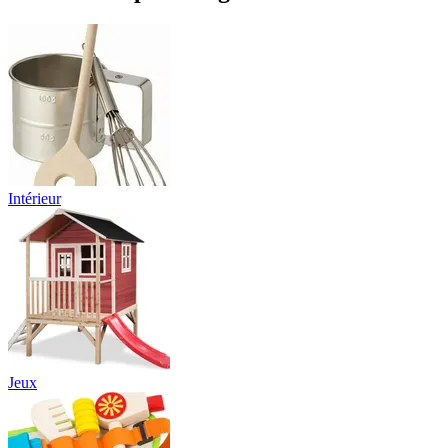
Intérieur
Jeux