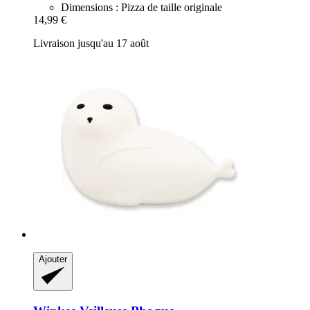
Dimensions : Pizza de taille originale
14,99 €
Livraison jusqu'au 17 août
Ajouter