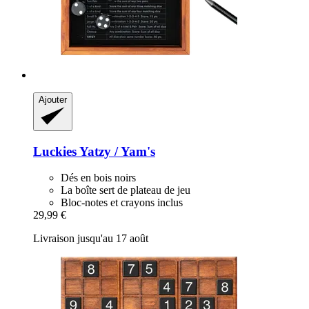
Ajouter
Luckies
Yatzy / Yam's
Dés en bois noirs
La boîte sert de plateau de jeu
Bloc-notes et crayons inclus
29,99 €
Livraison jusqu'au 17 août