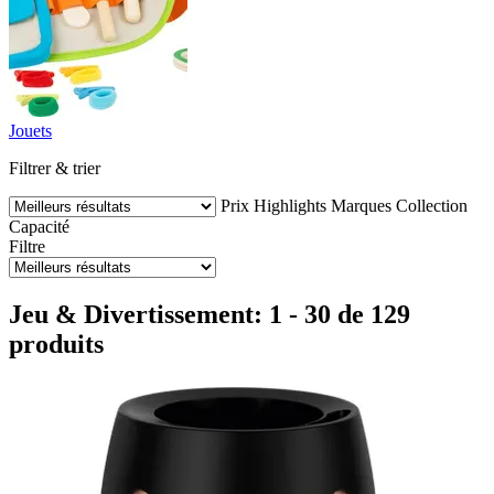
Jouets
Filtrer & trier
Prix
Highlights
Marques
Collection
Capacité
Filtre
Jeu & Divertissement: 1 - 30 de 129
produits