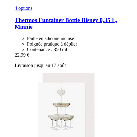
4 options
Thermos
Funtainer Bottle Disney 0,35 L,
Minnie
Paille en silicone incluse
Poignée pratique à déplier
Contenance : 350 ml
22,99 €
Livraison jusqu'au 17 août