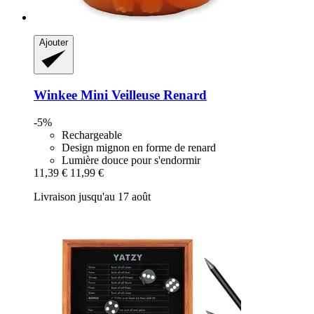
Ajouter
Winkee
Mini Veilleuse Renard
-5%
Rechargeable
Design mignon en forme de renard
Lumière douce pour s'endormir
11,39 €
11,99 €
Livraison jusqu'au 17 août