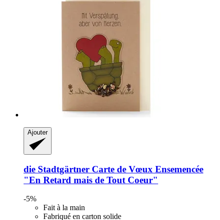
Ajouter
die Stadtgärtner
Carte de Vœux Ensemencée
"En Retard mais de Tout Coeur"
-5%
Fait à la main
Fabriqué en carton solide