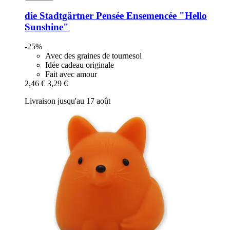
die Stadtgärtner
Pensée Ensemencée "Hello
Sunshine"
-25%
Avec des graines de tournesol
Idée cadeau originale
Fait avec amour
2,46 €
3,29 €
Livraison jusqu'au 17 août