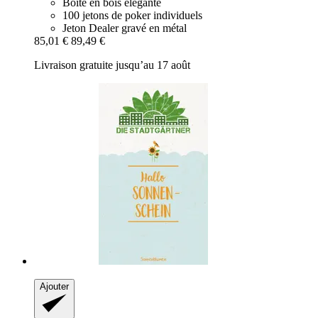
Boîte en bois élégante
100 jetons de poker individuels
Jeton Dealer gravé en métal
85,01 €
89,49 €
Livraison gratuite jusqu’au 17 août
Ajouter