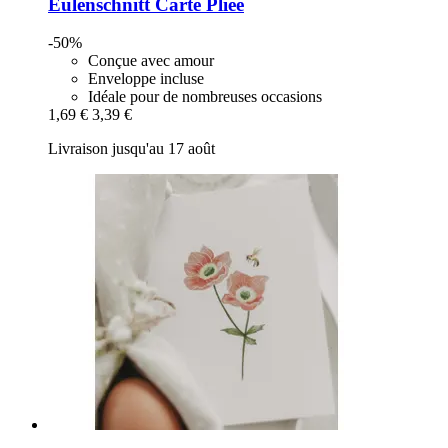
Eulenschnitt
Carte Pliée
-50%
Conçue avec amour
Enveloppe incluse
Idéale pour de nombreuses occasions
1,69 €
3,39 €
Livraison jusqu'au 17 août