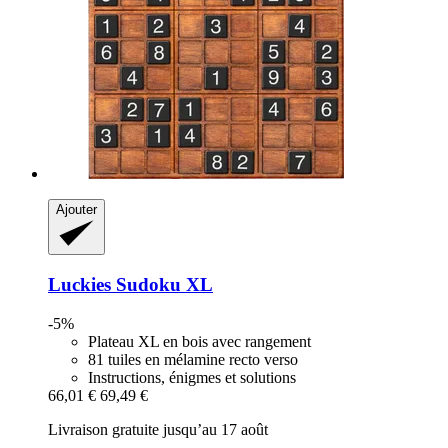
Ajouter
Luckies
Sudoku XL
-5%
Plateau XL en bois avec rangement
81 tuiles en mélamine recto verso
Instructions, énigmes et solutions
66,01 €
69,49 €
Livraison gratuite jusqu’au 17 août