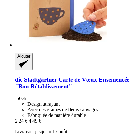
Ajouter
die Stadtgärtner
Carte de Vœux Ensemencée
"Bon Rétablissement"
-50%
Design attrayant
Avec des graines de fleurs sauvages
Fabriquée de manière durable
2,24 €
4,49 €
Livraison jusqu'au 17 août