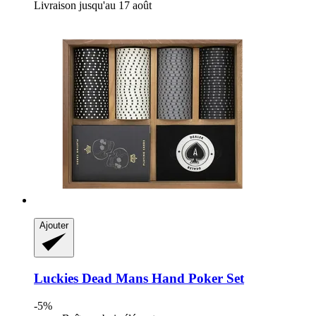
Livraison jusqu'au 17 août
Ajouter
Luckies
Dead Mans Hand Poker Set
-5%