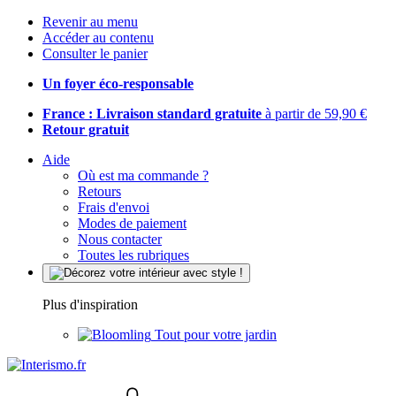
Revenir au menu
Accéder au contenu
Consulter le panier
Un foyer éco-responsable
France : Livraison standard gratuite
à partir de 59,90 €
Retour gratuit
Aide
Où est ma commande ?
Retours
Frais d'envoi
Modes de paiement
Nous contacter
Toutes les rubriques
Plus d'inspiration
Tout pour votre jardin