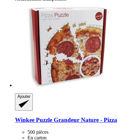
Ajouter
Winkee
Puzzle Grandeur Nature -​ Pizza
500 pièces
En carton