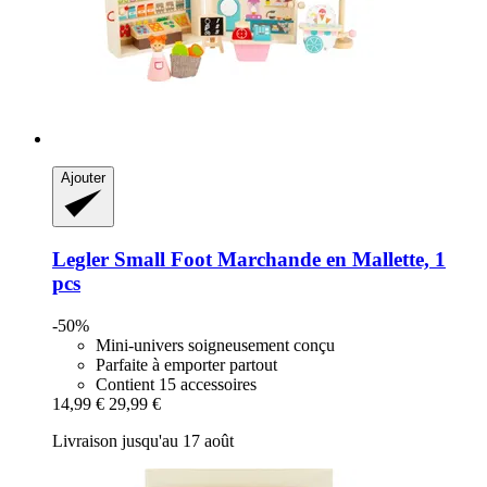
Ajouter
Legler Small Foot
Marchande en Mallette, 1
pcs
-50%
Mini-univers soigneusement conçu
Parfaite à emporter partout
Contient 15 accessoires
14,99 €
29,99 €
Livraison jusqu'au 17 août