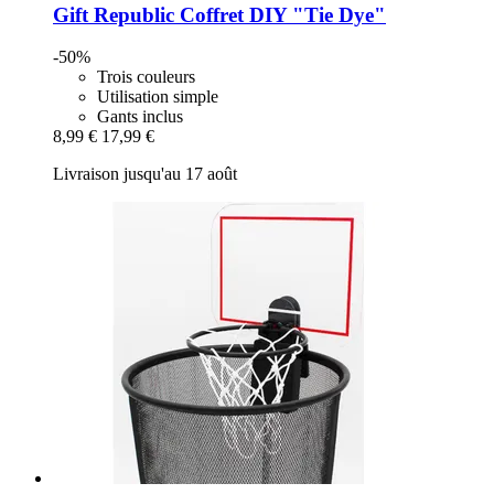
Gift Republic
Coffret DIY "Tie Dye"
-50%
Trois couleurs
Utilisation simple
Gants inclus
8,99 €
17,99 €
Livraison jusqu'au 17 août