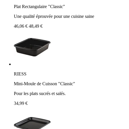
Plat Rectangulaire "Classic"
Une qualité éprouvée pour une cuisine saine
46,06 €
48,49 €
RIESS
Mini-Moule de Cuisson "Classic"
Pour les plats sucrés et salés.
34,99 €