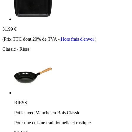
31,99 €
(Prix TTC dont 20% de TVA
-
Hors frais d'envoi
)
Classic - Riess:
RIESS
Poêle avec Manche en Bois Classic
Pour une cuisine traditionnelle et rustique