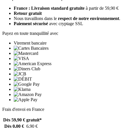
France : Livraison standard gratuite
à partir de 59,90 €
Retour gratuit
Nous travaillons dans le
respect de notre environnement
.
Paiement sécurisé
avec cryptage SSL
Payez en toute tranquillité avec
Virement bancaire
Frais d'envoi en France
Dès 59,90 €
gratuit*
Dès 0,00 €
6,90 €