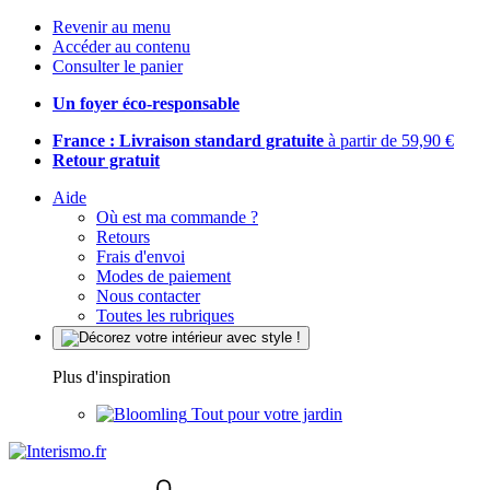
Revenir au menu
Accéder au contenu
Consulter le panier
Un foyer éco-responsable
France : Livraison standard gratuite
à partir de 59,90 €
Retour gratuit
Aide
Où est ma commande ?
Retours
Frais d'envoi
Modes de paiement
Nous contacter
Toutes les rubriques
Plus d'inspiration
Tout pour votre jardin