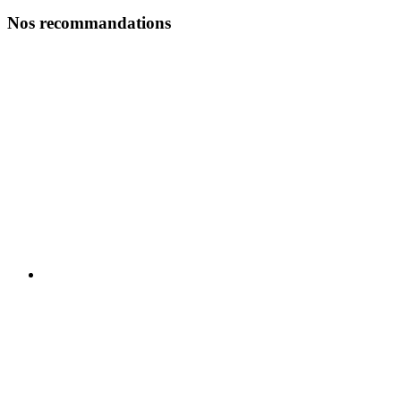
Nos recommandations