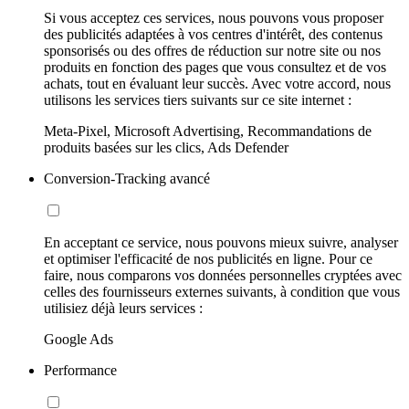
Si vous acceptez ces services, nous pouvons vous proposer
des publicités adaptées à vos centres d'intérêt, des contenus
sponsorisés ou des offres de réduction sur notre site ou nos
produits en fonction des pages que vous consultez et de vos
achats, tout en évaluant leur succès. Avec votre accord, nous
utilisons les services tiers suivants sur ce site internet :
Meta-Pixel, Microsoft Advertising, Recommandations de
produits basées sur les clics, Ads Defender
Conversion-Tracking avancé
En acceptant ce service, nous pouvons mieux suivre, analyser
et optimiser l'efficacité de nos publicités en ligne. Pour ce
faire, nous comparons vos données personnelles cryptées avec
celles des fournisseurs externes suivants, à condition que vous
utilisiez déjà leurs services :
Google Ads
Performance