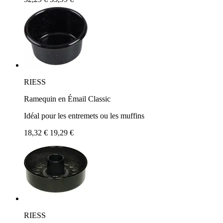
RIESS
Ramequin en Émail Classic
Idéal pour les entremets ou les muffins
18,32 €
19,29 €
RIESS