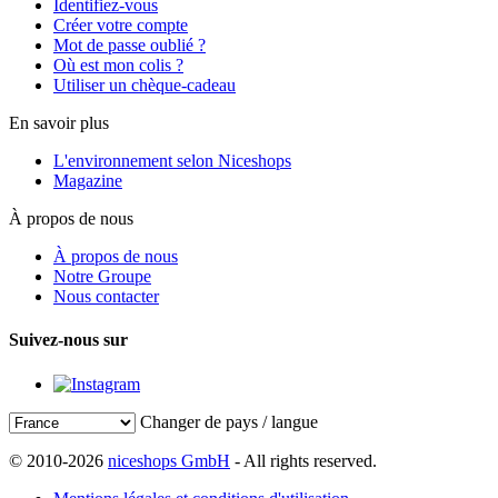
Identifiez-vous
Créer votre compte
Mot de passe oublié ?
Où est mon colis ?
Utiliser un chèque-cadeau
En savoir plus
L'environnement selon Niceshops
Magazine
À propos de nous
À propos de nous
Notre Groupe
Nous contacter
Suivez-nous sur
Changer de pays / langue
© 2010-2026
niceshops GmbH
- All rights reserved.