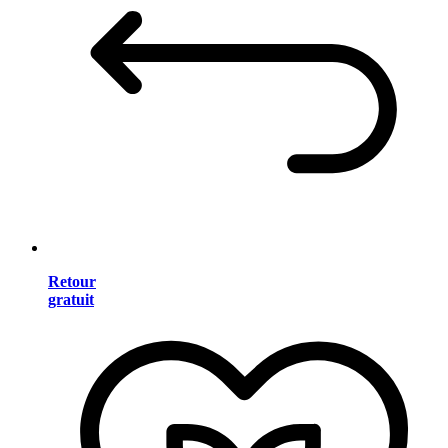
Retour
gratuit