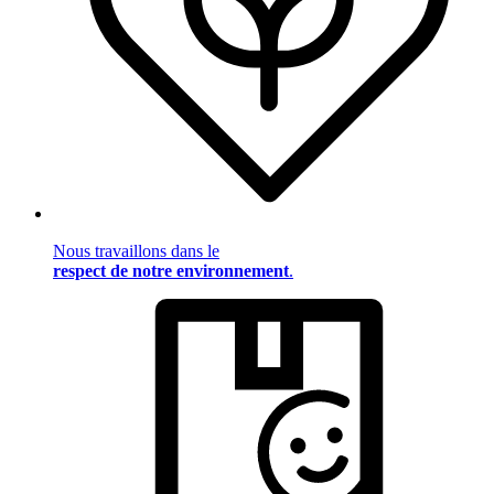
Nous travaillons dans le
respect de notre environnement
.