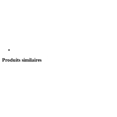
Produits similaires