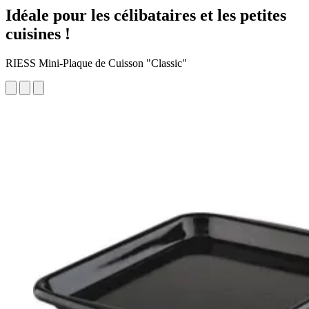
Idéale pour les célibataires et les petites
cuisines !
RIESS Mini-Plaque de Cuisson "Classic"