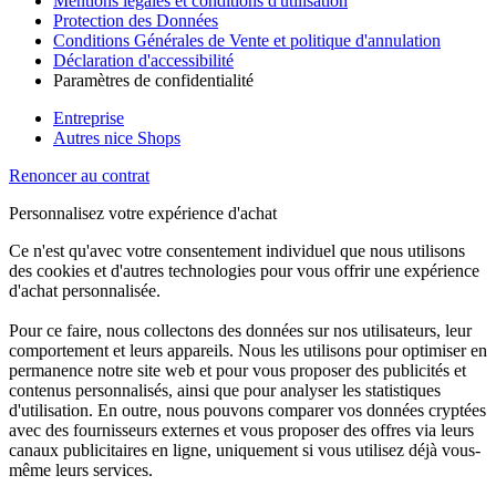
Mentions légales et conditions d'utilisation
Protection des Données
Conditions Générales de Vente et politique d'annulation
Déclaration d'accessibilité
Paramètres de confidentialité
Entreprise
Autres nice Shops
Renoncer au contrat
Personnalisez votre expérience d'achat
Ce n'est qu'avec votre consentement individuel que nous utilisons
des cookies et d'autres technologies pour vous offrir une expérience
d'achat personnalisée.
Pour ce faire, nous collectons des données sur nos utilisateurs, leur
comportement et leurs appareils. Nous les utilisons pour optimiser en
permanence notre site web et pour vous proposer des publicités et
contenus personnalisés, ainsi que pour analyser les statistiques
d'utilisation. En outre, nous pouvons comparer vos données cryptées
avec des fournisseurs externes et vous proposer des offres via leurs
canaux publicitaires en ligne, uniquement si vous utilisez déjà vous-
même leurs services.