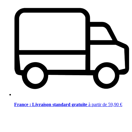
France : Livraison standard gratuite
à partir de 59,90 €