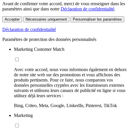
Avant de confirmer votre accord, merci de vous renseigner dans les
paramètres ainsi que dans notre
Déclaration de confidentialité
.
Accepter
Nécessaires uniquement
Personnaliser les paramètres
Déclaration de confidentialité
Paramètres de protection des données personnalisés
Marketing Customer Match
Avec votre accord, nous vous informons également en dehors
de notre site web sur des promotions et vous affichons des
produits pertinents. Pour ce faire, nous comparons vos
données personnelles cryptées avec les fournisseurs externes
suivants et utilisons leurs canaux de publicité en ligne si vous
utilisez déjà leurs services :
Bing, Criteo, Meta, Google, LinkedIn, Pinterest, TikTok
Marketing