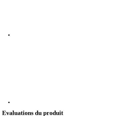
Evaluations du produit