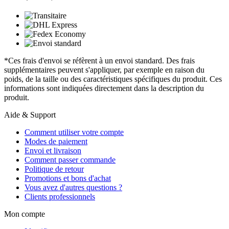
*Ces frais d'envoi se réfèrent à un envoi standard. Des frais
supplémentaires peuvent s'appliquer, par exemple en raison du
poids, de la taille ou des caractéristiques spécifiques du produit. Ces
informations sont indiquées directement dans la description du
produit.
Aide & Support
Comment utiliser votre compte
Modes de paiement
Envoi et livraison
Comment passer commande
Politique de retour
Promotions et bons d'achat
Vous avez d'autres questions ?
Clients professionnels
Mon compte