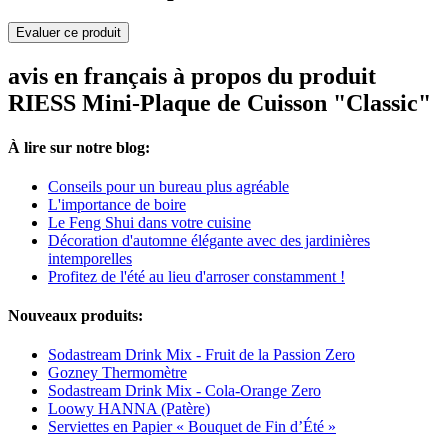
Evaluer ce produit
avis en français à propos du produit
RIESS Mini-Plaque de Cuisson "Classic"
À lire sur notre blog:
Conseils pour un bureau plus agréable
L'importance de boire
Le Feng Shui dans votre cuisine
Décoration d'automne élégante avec des jardinières
intemporelles
Profitez de l'été au lieu d'arroser constamment !
Nouveaux produits:
Sodastream Drink Mix - Fruit de la Passion Zero
Gozney Thermomètre
Sodastream Drink Mix - Cola-Orange Zero
Loowy HANNA (Patère)
Serviettes en Papier « Bouquet de Fin d’Été »