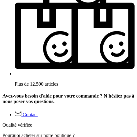
Plus de 12.500 articles
Avez-vous besoin d'aide pour votre commande ? N'hésitez pas à
nous poser vos questions.
Contact
Qualité vérifiée
Pourquoi acheter sur notre boutique ?