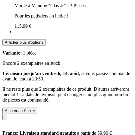
Moule à Manqué "Classic" - 3 Pièces
Pour les pâtissiers en herbe !
115,99 €
Afficher plus d'options
Variante:
1 pièce
Encore 2 exemplaires en stock
Livraison jusqu'au vendredi, 14. août
, si vous passez commande
avant le
jeudi à 23:59
.
Il ne reste plus que 2 exemplaires de ce produit. D'autres arriveront
bientôt ! La date de livraison peut changer si un plus grand nombre
de pièces est commandé.
Ajouter au Panier
France: Livraison standard gratuite
à partir de 59,90 €