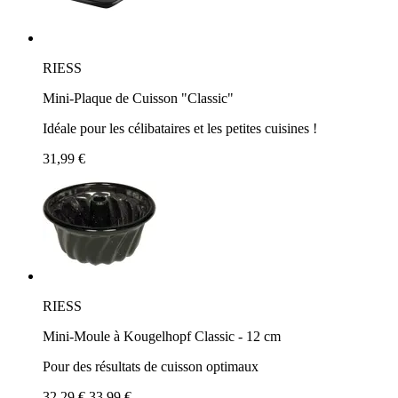
RIESS
Mini-Plaque de Cuisson "Classic"
Idéale pour les célibataires et les petites cuisines !
31,99 €
RIESS
Mini-Moule à Kougelhopf Classic - 12 cm
Pour des résultats de cuisson optimaux
32,29 €
33,99 €