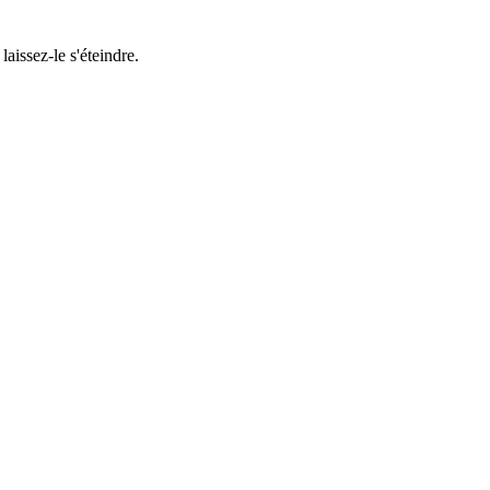
aissez-le s'éteindre.