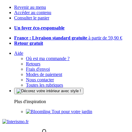
Revenir au menu
Accéder au contenu
Consulter le panier
Un foyer éco-responsable
France : Livraison standard gratuite
à partir de 59,90 €
Retour gratuit
Aide
Où est ma commande ?
Retours
Frais d'envoi
Modes de paiement
Nous contacter
Toutes les rubriques
Plus d'inspiration
Tout pour votre jardin