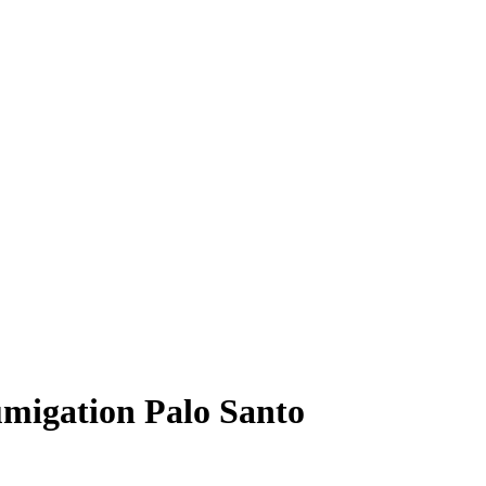
migation Palo Santo