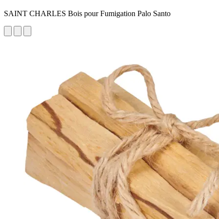
SAINT CHARLES Bois pour Fumigation Palo Santo