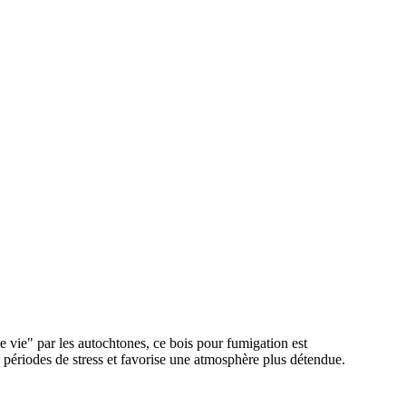
e vie" par les autochtones, ce bois pour fumigation est
s périodes de stress et favorise une atmosphère plus détendue.