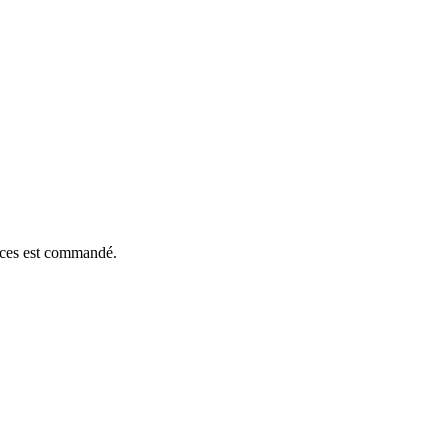
ièces est commandé.