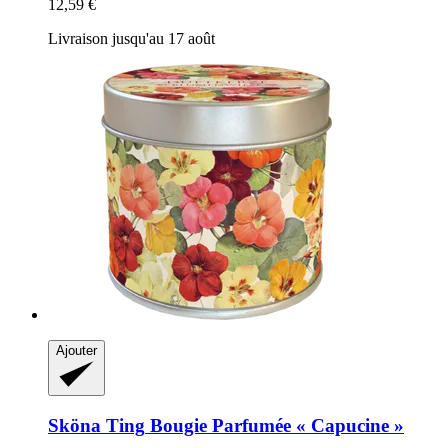
12,59 €
Livraison jusqu'au 17 août
Ajouter
Sköna Ting
Bougie Parfumée « Capucine »