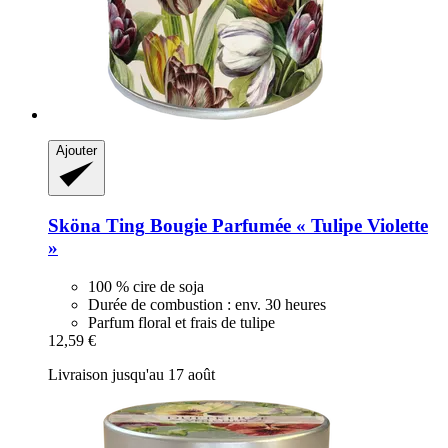
Ajouter
Sköna Ting
Bougie Parfumée « Tulipe Violette
»
100 % cire de soja
Durée de combustion : env. 30 heures
Parfum floral et frais de tulipe
12,59 €
Livraison jusqu'au 17 août