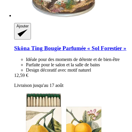
Ajouter
Sköna Ting
Bougie Parfumée « Sol Forestier »
Idéale pour des moments de détente et de bien-être
Parfaite pour le salon et la salle de bains
Design décoratif avec motif naturel
12,59 €
Livraison jusqu'au 17 août