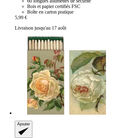
60 longues allumettes de sécurité
Bois et papier certifiés FSC
Boîte en carton pratique
5,99 €
Livraison jusqu'au 17 août
Ajouter