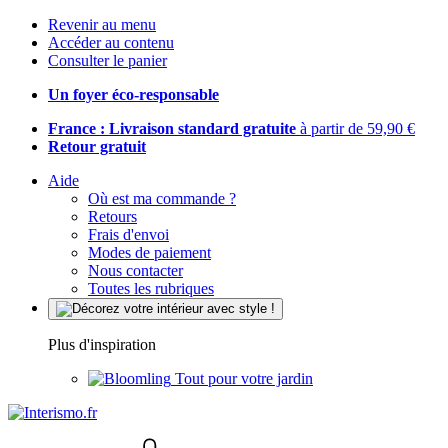
Revenir au menu
Accéder au contenu
Consulter le panier
Un foyer éco-responsable
France : Livraison standard gratuite
à partir de 59,90 €
Retour gratuit
Aide
Où est ma commande ?
Retours
Frais d'envoi
Modes de paiement
Nous contacter
Toutes les rubriques
Plus d'inspiration
Tout pour votre jardin