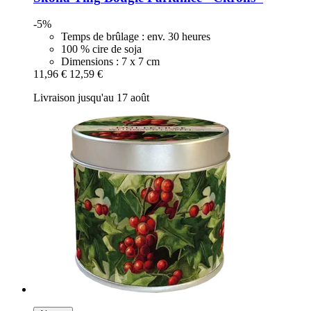
-5%
Temps de brûlage : env. 30 heures
100 % cire de soja
Dimensions : 7 x 7 cm
11,96 €
12,59 €
Livraison jusqu'au 17 août