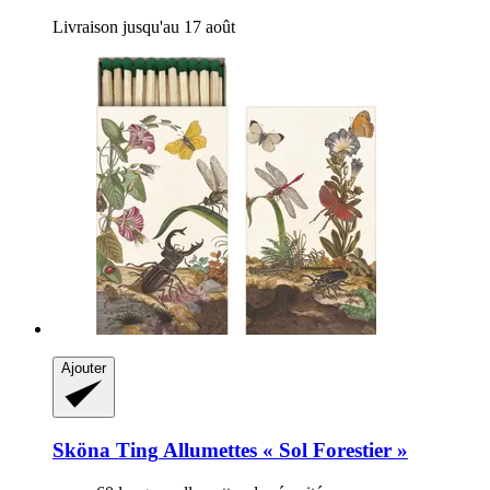
Livraison jusqu'au 17 août
Ajouter
Sköna Ting
Allumettes « Sol Forestier »