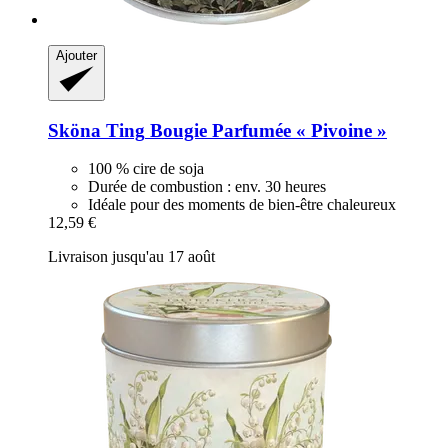
Ajouter
Sköna Ting
Bougie Parfumée « Pivoine »
100 % cire de soja
Durée de combustion : env. 30 heures
Idéale pour des moments de bien-être chaleureux
12,59 €
Livraison jusqu'au 17 août