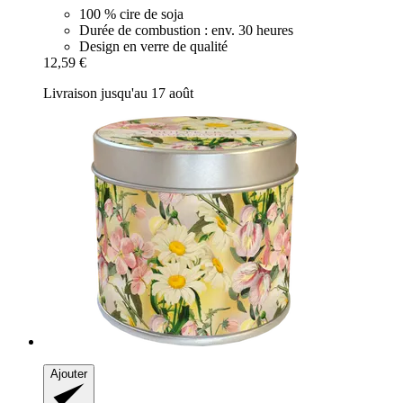
100 % cire de soja
Durée de combustion : env. 30 heures
Design en verre de qualité
12,59 €
Livraison jusqu'au 17 août
Ajouter