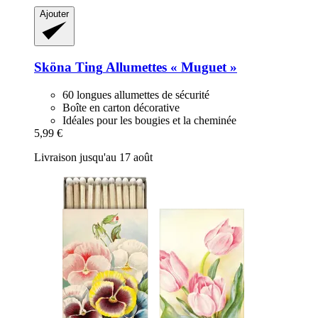
Ajouter
Sköna Ting
Allumettes « Muguet »
60 longues allumettes de sécurité
Boîte en carton décorative
Idéales pour les bougies et la cheminée
5,99 €
Livraison jusqu'au 17 août