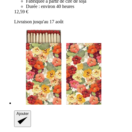
Fabriquée à partir de cire de soja
Durée : environ 40 heures
12,59 €
Livraison jusqu'au 17 août
Ajouter