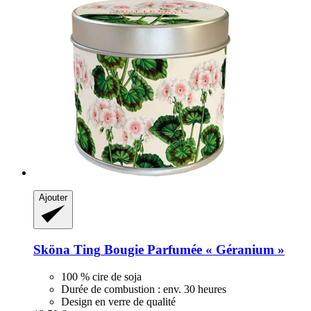
Ajouter
Sköna Ting
Bougie Parfumée « Géranium »
100 % cire de soja
Durée de combustion : env. 30 heures
Design en verre de qualité