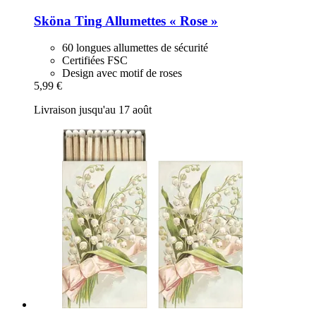
Sköna Ting
Allumettes « Rose »
60 longues allumettes de sécurité
Certifiées FSC
Design avec motif de roses
5,99 €
Livraison jusqu'au 17 août