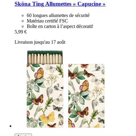
Sköna Ting
Allumettes « Capucine »
60 longues allumettes de sécurité
Matériau certifié FSC
Boîte en carton à l’aspect décoratif
5,99 €
Livraison jusqu'au 17 août