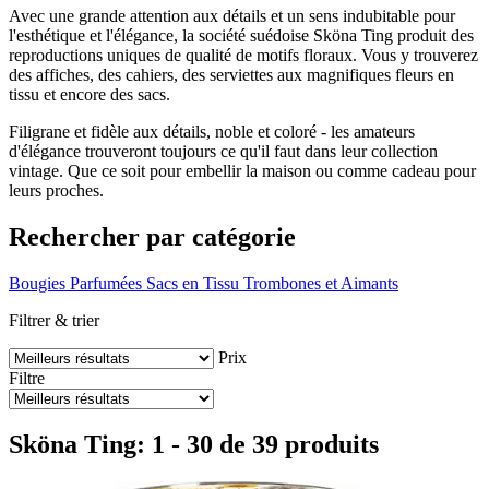
Avec une grande attention aux détails et un sens indubitable pour
l'esthétique et l'élégance, la société suédoise Sköna Ting produit des
reproductions uniques de qualité de motifs floraux. Vous y trouverez
des affiches, des cahiers, des serviettes aux magnifiques fleurs en
tissu et encore des sacs.
Filigrane et fidèle aux détails, noble et coloré - les amateurs
d'élégance trouveront toujours ce qu'il faut dans leur collection
vintage. Que ce soit pour embellir la maison ou comme cadeau pour
leurs proches.
Rechercher par catégorie
Bougies Parfumées
Sacs en Tissu
Trombones et Aimants
Filtrer & trier
Prix
Filtre
Sköna Ting: 1 - 30 de 39 produits