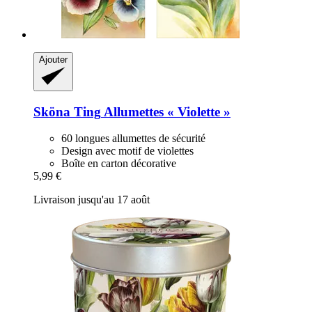
Ajouter
Sköna Ting
Allumettes « Violette »
60 longues allumettes de sécurité
Design avec motif de violettes
Boîte en carton décorative
5,99 €
Livraison jusqu'au 17 août