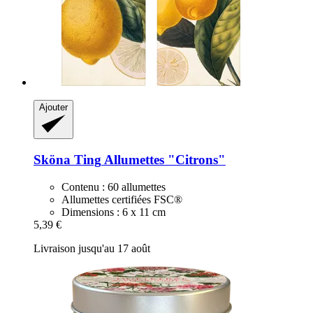
Ajouter
Sköna Ting
Allumettes "Citrons"
Contenu : 60 allumettes
Allumettes certifiées FSC®
Dimensions : 6 x 11 cm
5,39 €
Livraison jusqu'au 17 août