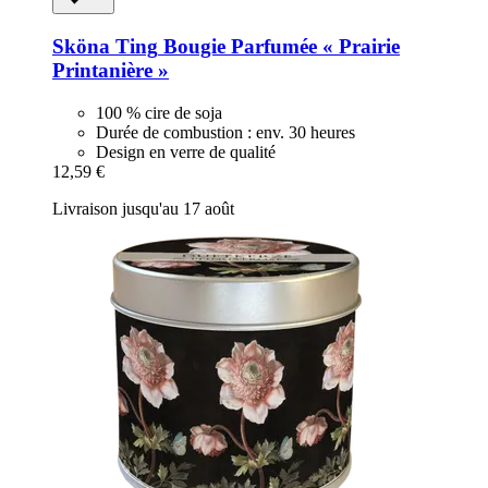
Sköna Ting
Bougie Parfumée « Prairie
Printanière »
100 % cire de soja
Durée de combustion : env. 30 heures
Design en verre de qualité
12,59 €
Livraison jusqu'au 17 août