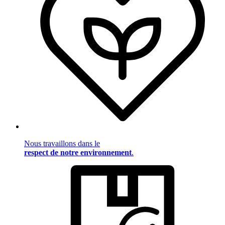
Nous travaillons dans le
respect de notre environnement
.