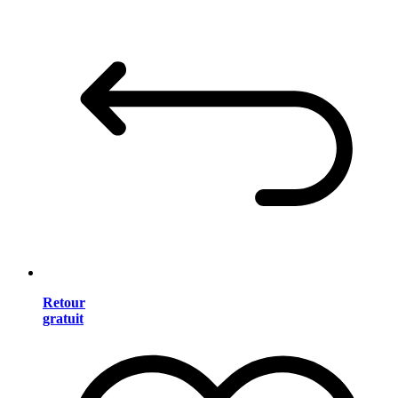
Retour
gratuit