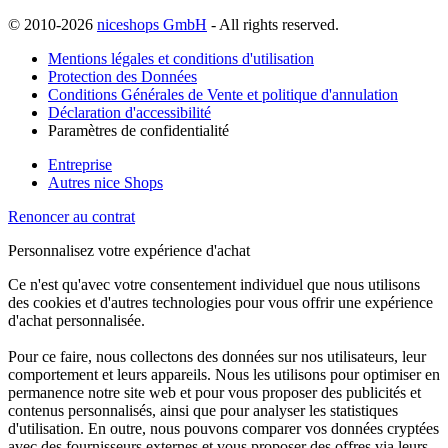
© 2010-2026
niceshops GmbH
- All rights reserved.
Mentions légales et conditions d'utilisation
Protection des Données
Conditions Générales de Vente et politique d'annulation
Déclaration d'accessibilité
Paramètres de confidentialité
Entreprise
Autres nice Shops
Renoncer au contrat
Personnalisez votre expérience d'achat
Ce n'est qu'avec votre consentement individuel que nous utilisons
des cookies et d'autres technologies pour vous offrir une expérience
d'achat personnalisée.
Pour ce faire, nous collectons des données sur nos utilisateurs, leur
comportement et leurs appareils. Nous les utilisons pour optimiser en
permanence notre site web et pour vous proposer des publicités et
contenus personnalisés, ainsi que pour analyser les statistiques
d'utilisation. En outre, nous pouvons comparer vos données cryptées
avec des fournisseurs externes et vous proposer des offres via leurs