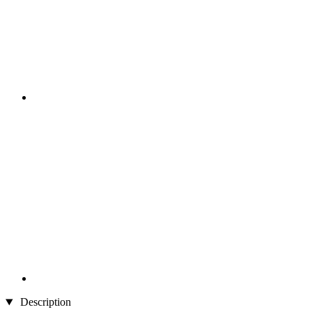
Description