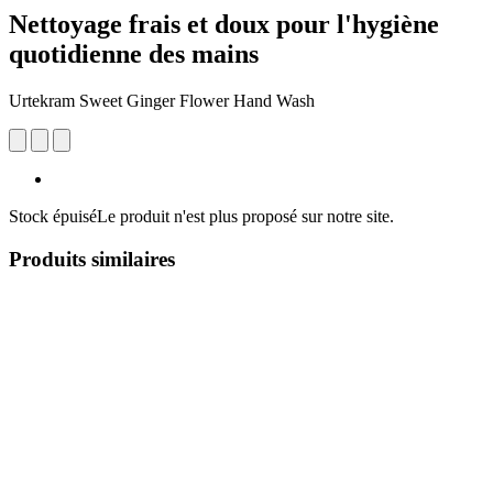
Nettoyage frais et doux pour l'hygiène
quotidienne des mains
Urtekram Sweet Ginger Flower Hand Wash
Stock épuisé
Le produit n'est plus proposé sur notre site.
Produits similaires