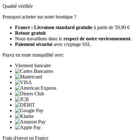
Qualité vérifiée
Pourquoi acheter sur notre boutique ?
France : Livraison standard gratuite
à partir de 59,90 €
Retour gratuit
Nous travaillons dans le
respect de notre environnement
.
Paiement sécurisé
avec cryptage SSL
Payez en toute tranquillité avec
Virement bancaire
Frais d'envoi en France