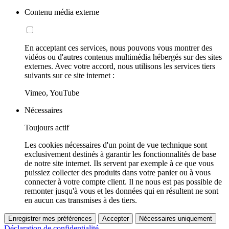
Contenu média externe
En acceptant ces services, nous pouvons vous montrer des
vidéos ou d'autres contenus multimédia hébergés sur des sites
externes. Avec votre accord, nous utilisons les services tiers
suivants sur ce site internet :
Vimeo, YouTube
Nécessaires
Toujours actif
Les cookies nécessaires d'un point de vue technique sont
exclusivement destinés à garantir les fonctionnalités de base
de notre site internet. Ils servent par exemple à ce que vous
puissiez collecter des produits dans votre panier ou à vous
connecter à votre compte client. Il ne nous est pas possible de
remonter jusqu'à vous et les données qui en résultent ne sont
en aucun cas transmises à des tiers.
Enregistrer mes préférences
Accepter
Nécessaires uniquement
Déclaration de confidentialité