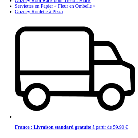
Gozney Roof Rack pour Tread - Black
Serviettes en Papier « Fleur en Ombelle »
Gozney Roulette à Pizza
France : Livraison standard gratuite
à partir de 59,90 €