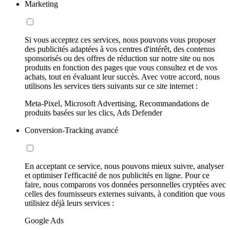
Marketing
Si vous acceptez ces services, nous pouvons vous proposer
des publicités adaptées à vos centres d'intérêt, des contenus
sponsorisés ou des offres de réduction sur notre site ou nos
produits en fonction des pages que vous consultez et de vos
achats, tout en évaluant leur succès. Avec votre accord, nous
utilisons les services tiers suivants sur ce site internet :
Meta-Pixel, Microsoft Advertising, Recommandations de
produits basées sur les clics, Ads Defender
Conversion-Tracking avancé
En acceptant ce service, nous pouvons mieux suivre, analyser
et optimiser l'efficacité de nos publicités en ligne. Pour ce
faire, nous comparons vos données personnelles cryptées avec
celles des fournisseurs externes suivants, à condition que vous
utilisiez déjà leurs services :
Google Ads