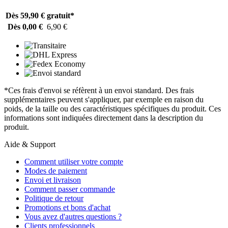
Dès 59,90 €
gratuit*
Dès 0,00 €
6,90 €
*Ces frais d'envoi se réfèrent à un envoi standard. Des frais
supplémentaires peuvent s'appliquer, par exemple en raison du
poids, de la taille ou des caractéristiques spécifiques du produit. Ces
informations sont indiquées directement dans la description du
produit.
Aide & Support
Comment utiliser votre compte
Modes de paiement
Envoi et livraison
Comment passer commande
Politique de retour
Promotions et bons d'achat
Vous avez d'autres questions ?
Clients professionnels