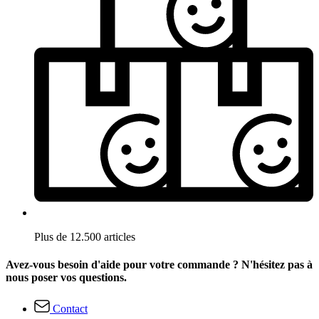
Plus de 12.500 articles
Avez-vous besoin d'aide pour votre commande ? N'hésitez pas à
nous poser vos questions.
Contact