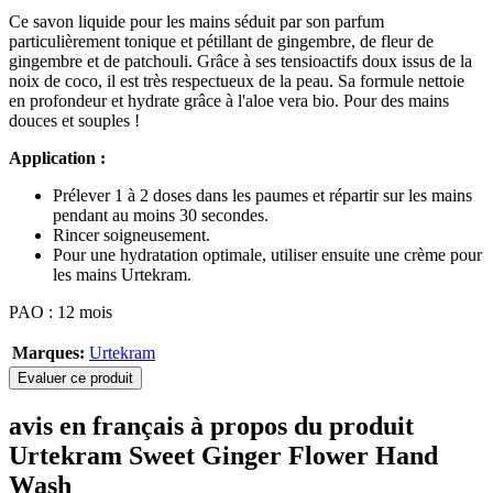
Ce savon liquide pour les mains séduit par son parfum
particulièrement tonique et pétillant de gingembre, de fleur de
gingembre et de patchouli. Grâce à ses tensioactifs doux issus de la
noix de coco, il est très respectueux de la peau. Sa formule nettoie
en profondeur et hydrate grâce à l'aloe vera bio. Pour des mains
douces et souples !
Application :
Prélever 1 à 2 doses dans les paumes et répartir sur les mains
pendant au moins 30 secondes.
Rincer soigneusement.
Pour une hydratation optimale, utiliser ensuite une crème pour
les mains Urtekram.
PAO : 12 mois
Marques:
Urtekram
Evaluer ce produit
avis en français à propos du produit
Urtekram Sweet Ginger Flower Hand
Wash