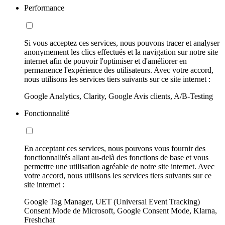
Performance
Si vous acceptez ces services, nous pouvons tracer et analyser
anonymement les clics effectués et la navigation sur notre site
internet afin de pouvoir l'optimiser et d'améliorer en
permanence l'expérience des utilisateurs. Avec votre accord,
nous utilisons les services tiers suivants sur ce site internet :
Google Analytics, Clarity, Google Avis clients, A/B-Testing
Fonctionnalité
En acceptant ces services, nous pouvons vous fournir des
fonctionnalités allant au-delà des fonctions de base et vous
permettre une utilisation agréable de notre site internet. Avec
votre accord, nous utilisons les services tiers suivants sur ce
site internet :
Google Tag Manager, UET (Universal Event Tracking)
Consent Mode de Microsoft, Google Consent Mode, Klarna,
Freshchat