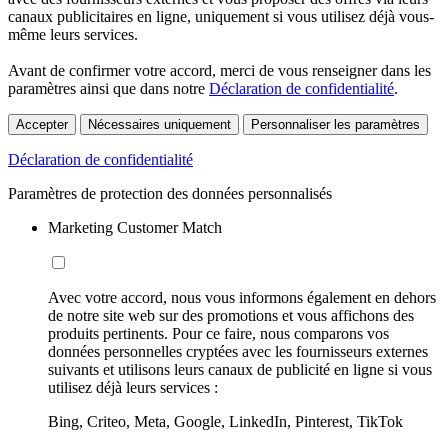
canaux publicitaires en ligne, uniquement si vous utilisez déjà vous-
même leurs services.
Avant de confirmer votre accord, merci de vous renseigner dans les
paramètres ainsi que dans notre
Déclaration de confidentialité
.
Accepter
Nécessaires uniquement
Personnaliser les paramètres
Déclaration de confidentialité
Paramètres de protection des données personnalisés
Marketing Customer Match
Avec votre accord, nous vous informons également en dehors
de notre site web sur des promotions et vous affichons des
produits pertinents. Pour ce faire, nous comparons vos
données personnelles cryptées avec les fournisseurs externes
suivants et utilisons leurs canaux de publicité en ligne si vous
utilisez déjà leurs services :
Bing, Criteo, Meta, Google, LinkedIn, Pinterest, TikTok