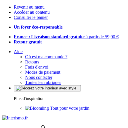
Revenir au menu
Accéder au contenu
Consulter le panier
Un foyer éco-responsable
France : Livraison standard gratuite
à partir de 59,90 €
Retour gratuit
Aide
Où est ma commande ?
Retours
Frais d'envoi
Modes de paiement
Nous contacter
Toutes les rubriques
Plus d'inspiration
Tout pour votre jardin