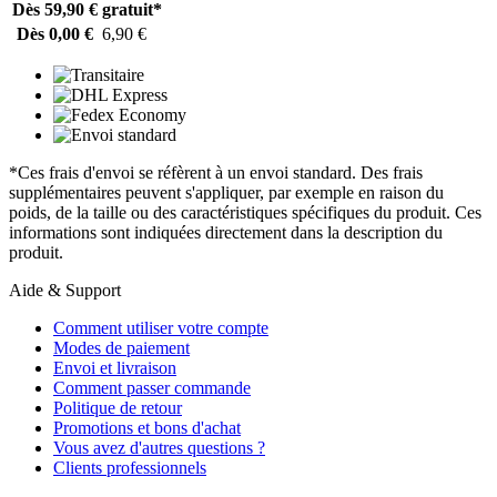
Dès 59,90 €
gratuit*
Dès 0,00 €
6,90 €
*Ces frais d'envoi se réfèrent à un envoi standard. Des frais
supplémentaires peuvent s'appliquer, par exemple en raison du
poids, de la taille ou des caractéristiques spécifiques du produit. Ces
informations sont indiquées directement dans la description du
produit.
Aide & Support
Comment utiliser votre compte
Modes de paiement
Envoi et livraison
Comment passer commande
Politique de retour
Promotions et bons d'achat
Vous avez d'autres questions ?
Clients professionnels