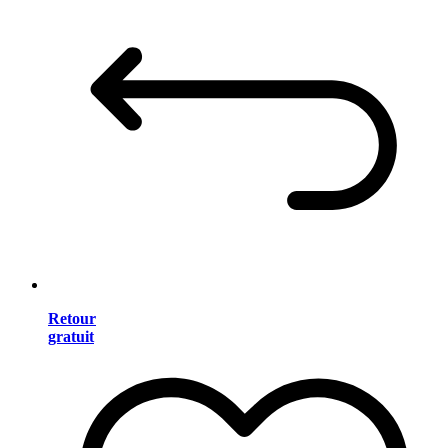
Retour
gratuit