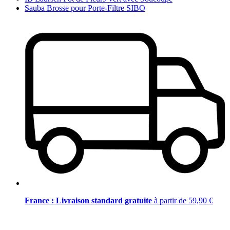
Sauba Brosse pour Porte-Filtre SIBO
France : Livraison standard gratuite
à partir de 59,90 €