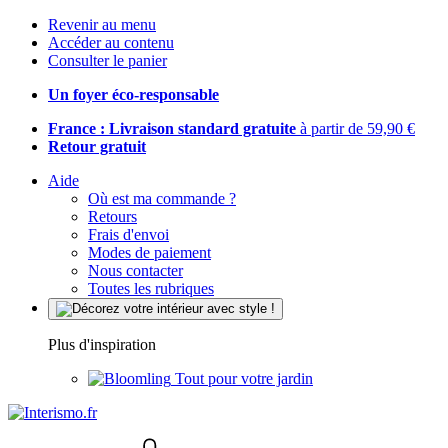
Revenir au menu
Accéder au contenu
Consulter le panier
Un foyer éco-responsable
France : Livraison standard gratuite
à partir de 59,90 €
Retour gratuit
Aide
Où est ma commande ?
Retours
Frais d'envoi
Modes de paiement
Nous contacter
Toutes les rubriques
Plus d'inspiration
Tout pour votre jardin