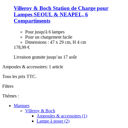
Villeroy & Boch
Station de Charge pour
Lampes SEOUL & NEAPEL, 6
Compartiments
Pour jusqu'à 6 lampes
Pour un chargement facile
Dimensions : 47 x 29 cm, H 4 cm
178,99 €
Livraison gratuite jusqu’au 17 août
Ampoules & accessoires: 1 article
Tous les prix TTC.
Filtres
Thèmes :
Marques
Villeroy & Boch
Ampoules & accessoires (1)
Lampe à poser (2)