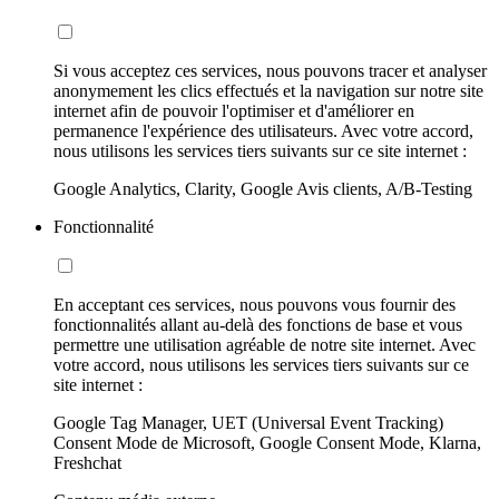
Si vous acceptez ces services, nous pouvons tracer et analyser
anonymement les clics effectués et la navigation sur notre site
internet afin de pouvoir l'optimiser et d'améliorer en
permanence l'expérience des utilisateurs. Avec votre accord,
nous utilisons les services tiers suivants sur ce site internet :
Google Analytics, Clarity, Google Avis clients, A/B-Testing
Fonctionnalité
En acceptant ces services, nous pouvons vous fournir des
fonctionnalités allant au-delà des fonctions de base et vous
permettre une utilisation agréable de notre site internet. Avec
votre accord, nous utilisons les services tiers suivants sur ce
site internet :
Google Tag Manager, UET (Universal Event Tracking)
Consent Mode de Microsoft, Google Consent Mode, Klarna,
Freshchat