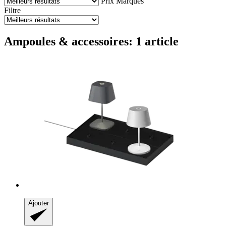
Prix
Marques
Filtre
Ampoules & accessoires: 1 article
Ajouter