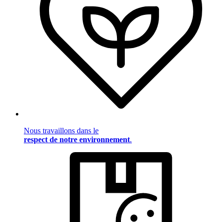
Nous travaillons dans le
respect de notre environnement
.