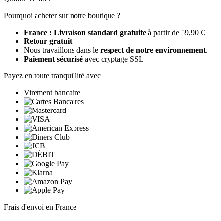
Pourquoi acheter sur notre boutique ?
France : Livraison standard gratuite
à partir de 59,90 €
Retour gratuit
Nous travaillons dans le
respect de notre environnement
.
Paiement sécurisé
avec cryptage SSL
Payez en toute tranquillité avec
Virement bancaire
Frais d'envoi en France