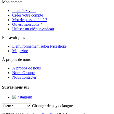
Mon compte
Identifiez-vous
Créer votre compte
Mot de passe oublié ?
Où est mon colis ?
Utiliser un chèque-cadeau
En savoir plus
L'environnement selon Niceshops
Magazine
À propos de nous
À propos de nous
Notre Groupe
Nous contacter
Suivez-nous sur
Changer de pays / langue