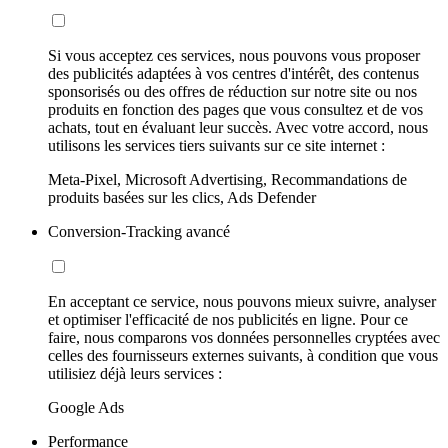
Si vous acceptez ces services, nous pouvons vous proposer
des publicités adaptées à vos centres d'intérêt, des contenus
sponsorisés ou des offres de réduction sur notre site ou nos
produits en fonction des pages que vous consultez et de vos
achats, tout en évaluant leur succès. Avec votre accord, nous
utilisons les services tiers suivants sur ce site internet :
Meta-Pixel, Microsoft Advertising, Recommandations de
produits basées sur les clics, Ads Defender
Conversion-Tracking avancé
En acceptant ce service, nous pouvons mieux suivre, analyser
et optimiser l'efficacité de nos publicités en ligne. Pour ce
faire, nous comparons vos données personnelles cryptées avec
celles des fournisseurs externes suivants, à condition que vous
utilisiez déjà leurs services :
Google Ads
Performance