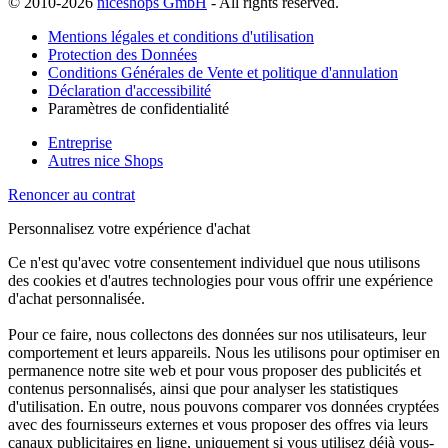
© 2010-2026
niceshops GmbH
- All rights reserved.
Mentions légales et conditions d'utilisation
Protection des Données
Conditions Générales de Vente et politique d'annulation
Déclaration d'accessibilité
Paramètres de confidentialité
Entreprise
Autres nice Shops
Renoncer au contrat
Personnalisez votre expérience d'achat
Ce n'est qu'avec votre consentement individuel que nous utilisons
des cookies et d'autres technologies pour vous offrir une expérience
d'achat personnalisée.
Pour ce faire, nous collectons des données sur nos utilisateurs, leur
comportement et leurs appareils. Nous les utilisons pour optimiser en
permanence notre site web et pour vous proposer des publicités et
contenus personnalisés, ainsi que pour analyser les statistiques
d'utilisation. En outre, nous pouvons comparer vos données cryptées
avec des fournisseurs externes et vous proposer des offres via leurs
canaux publicitaires en ligne, uniquement si vous utilisez déjà vous-