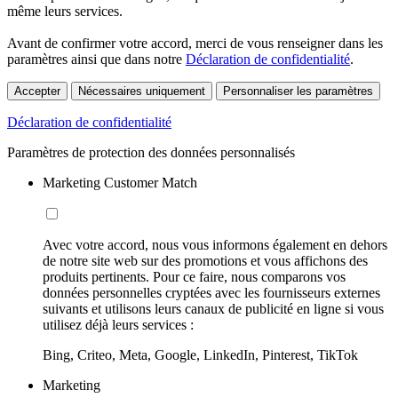
même leurs services.
Avant de confirmer votre accord, merci de vous renseigner dans les
paramètres ainsi que dans notre
Déclaration de confidentialité
.
Accepter
Nécessaires uniquement
Personnaliser les paramètres
Déclaration de confidentialité
Paramètres de protection des données personnalisés
Marketing Customer Match
Avec votre accord, nous vous informons également en dehors
de notre site web sur des promotions et vous affichons des
produits pertinents. Pour ce faire, nous comparons vos
données personnelles cryptées avec les fournisseurs externes
suivants et utilisons leurs canaux de publicité en ligne si vous
utilisez déjà leurs services :
Bing, Criteo, Meta, Google, LinkedIn, Pinterest, TikTok
Marketing