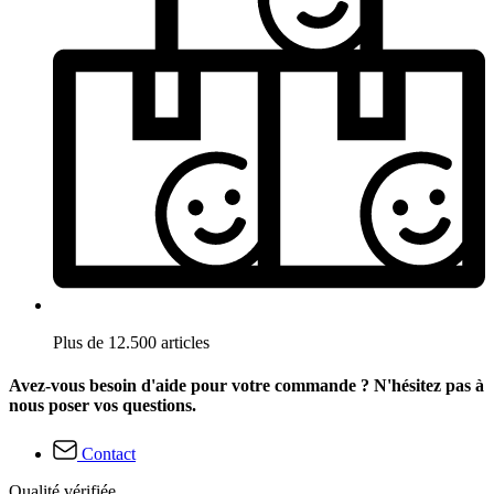
Plus de 12.500 articles
Avez-vous besoin d'aide pour votre commande ? N'hésitez pas à
nous poser vos questions.
Contact
Qualité vérifiée