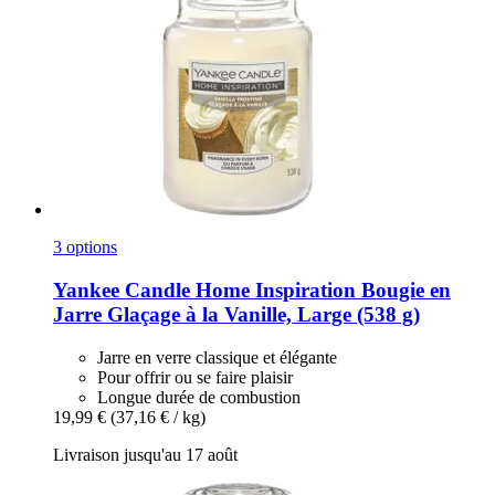
3 options
Yankee Candle
Home Inspiration Bougie en
Jarre Glaçage à la Vanille, Large (538 g)
Jarre en verre classique et élégante
Pour offrir ou se faire plaisir
Longue durée de combustion
19,99 €
(37,16 € / kg)
Livraison jusqu'au 17 août