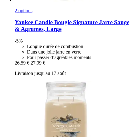
2 options
Yankee Candle
Bougie Signature Jarre Sauge
& Agrumes, Large
-5%
Longue durée de combustion
Dans une jolie jarre en verre
Pour passer d’agréables moments
26,59 €
27,99 €
Livraison jusqu'au 17 août