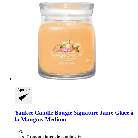
Ajouter
Yankee Candle
Bougie Signature Jarre Glace à
la Mangue, Medium
-5%
Longue durée de combustion