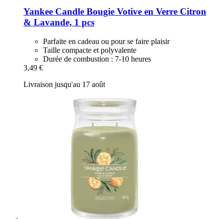
Yankee Candle
Bougie Votive en Verre Citron
& Lavande, 1 pcs
Parfaite en cadeau ou pour se faire plaisir
Taille compacte et polyvalente
Durée de combustion : 7-10 heures
3,49 €
Livraison jusqu'au 17 août