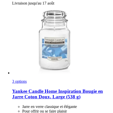
Livraison jusqu'au 17 août
3 options
Yankee Candle
Home Inspiration Bougie en
Jarre Coton Doux, Large (538 g)
Jarre en verre classique et élégante
Pour offrir ou se faire plaisir