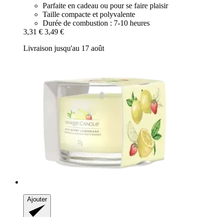
Parfaite en cadeau ou pour se faire plaisir
Taille compacte et polyvalente
Durée de combustion : 7-10 heures
3,31 €
3,49 €
Livraison jusqu'au 17 août
Ajouter