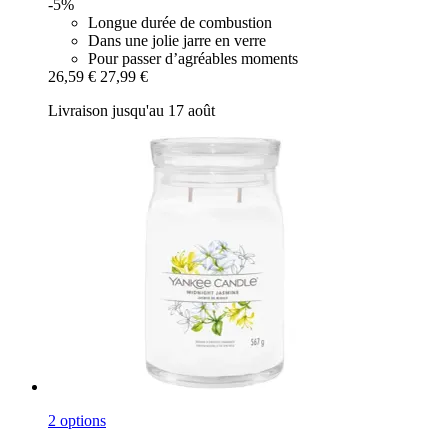
-5%
Longue durée de combustion
Dans une jolie jarre en verre
Pour passer d’agréables moments
26,59 €
27,99 €
Livraison jusqu'au 17 août
2 options