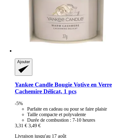
Ajouter
Yankee Candle
Bougie Votive en Verre
Cachemire Délicat, 1 pcs
-5%
Parfaite en cadeau ou pour se faire plaisir
Taille compacte et polyvalente
Durée de combustion : 7-10 heures
3,31 €
3,49 €
Livraison jusqu'au 17 août