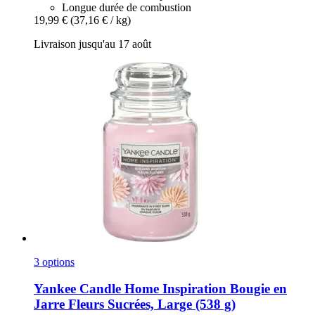
Longue durée de combustion
19,99 €
(37,16 € / kg)
Livraison jusqu'au 17 août
3 options
Yankee Candle
Home Inspiration Bougie en
Jarre Fleurs Sucrées, Large (538 g)