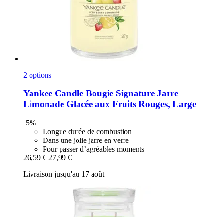
2 options
Yankee Candle
Bougie Signature Jarre
Limonade Glacée aux Fruits Rouges, Large
-5%
Longue durée de combustion
Dans une jolie jarre en verre
Pour passer d’agréables moments
26,59 €
27,99 €
Livraison jusqu'au 17 août