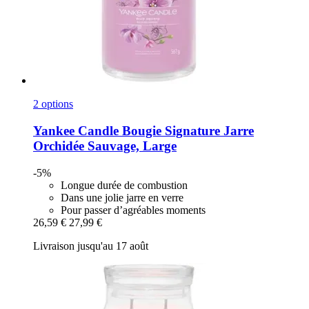
2 options
Yankee Candle
Bougie Signature Jarre
Orchidée Sauvage, Large
-5%
Longue durée de combustion
Dans une jolie jarre en verre
Pour passer d’agréables moments
26,59 €
27,99 €
Livraison jusqu'au 17 août