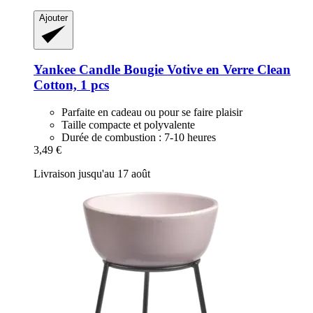
Ajouter
Yankee Candle
Bougie Votive en Verre Clean
Cotton, 1 pcs
Parfaite en cadeau ou pour se faire plaisir
Taille compacte et polyvalente
Durée de combustion : 7-10 heures
3,49 €
Livraison jusqu'au 17 août