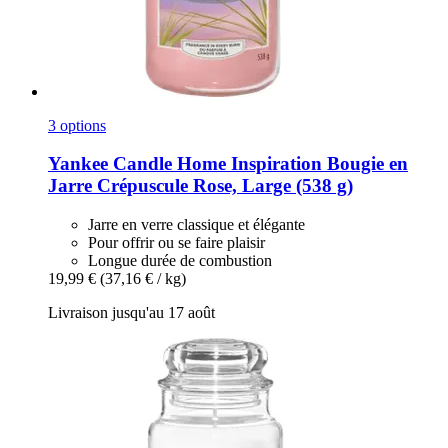
3 options
Yankee Candle
Home Inspiration Bougie en
Jarre Crépuscule Rose, Large (538 g)
Jarre en verre classique et élégante
Pour offrir ou se faire plaisir
Longue durée de combustion
19,99 €
(37,16 € / kg)
Livraison jusqu'au 17 août