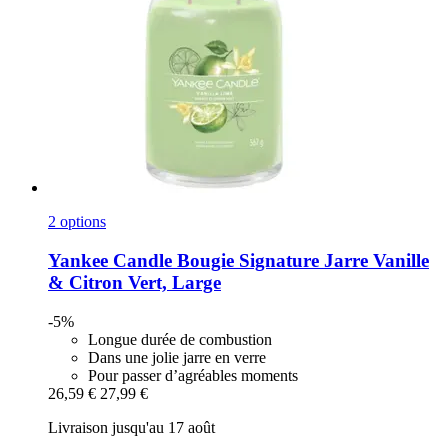
2 options
Yankee Candle
Bougie Signature Jarre Vanille
& Citron Vert, Large
-5%
Longue durée de combustion
Dans une jolie jarre en verre
Pour passer d’agréables moments
26,59 €
27,99 €
Livraison jusqu'au 17 août