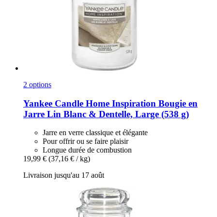
2 options
Yankee Candle
Home Inspiration Bougie en
Jarre Lin Blanc & Dentelle, Large (538 g)
Jarre en verre classique et élégante
Pour offrir ou se faire plaisir
Longue durée de combustion
19,99 €
(37,16 € / kg)
Livraison jusqu'au 17 août