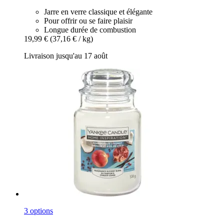
Jarre en verre classique et élégante
Pour offrir ou se faire plaisir
Longue durée de combustion
19,99 €
(37,16 € / kg)
Livraison jusqu'au 17 août
3 options