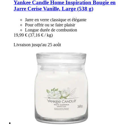
Yankee Candle
Home Inspiration Bougie en
Jarre Cerise Vanille, Large (538 g)
Jarre en verre classique et élégante
Pour offrir ou se faire plaisir
Longue durée de combustion
19,99 €
(37,16 € / kg)
Livraison jusqu'au 25 août