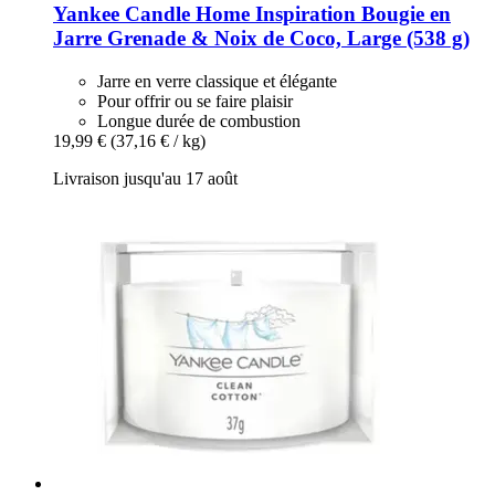
Yankee Candle
Home Inspiration Bougie en
Jarre Grenade & Noix de Coco, Large (538 g)
Jarre en verre classique et élégante
Pour offrir ou se faire plaisir
Longue durée de combustion
19,99 €
(37,16 € / kg)
Livraison jusqu'au 17 août