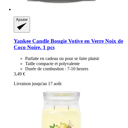
Ajouter
Yankee Candle
Bougie Votive en Verre Noix de
Coco Noire, 1 pcs
Parfaite en cadeau ou pour se faire plaisir
Taille compacte et polyvalente
Durée de combustion : 7-10 heures
3,49 €
Livraison jusqu'au 17 août