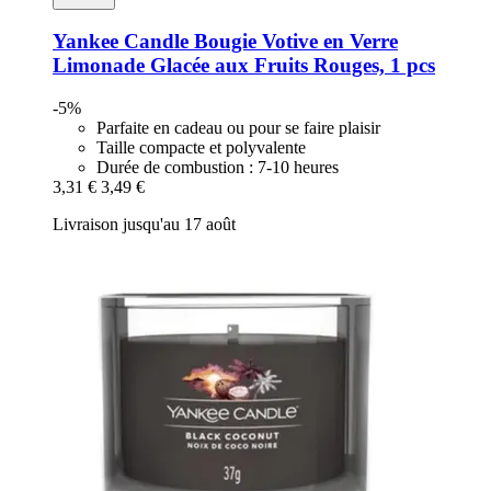
Yankee Candle
Bougie Votive en Verre
Limonade Glacée aux Fruits Rouges, 1 pcs
-5%
Parfaite en cadeau ou pour se faire plaisir
Taille compacte et polyvalente
Durée de combustion : 7-10 heures
3,31 €
3,49 €
Livraison jusqu'au 17 août