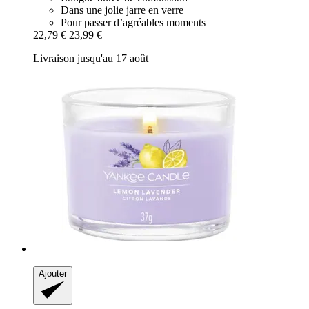
Dans une jolie jarre en verre
Pour passer d’agréables moments
22,79 €
23,99 €
Livraison jusqu'au 17 août
Ajouter