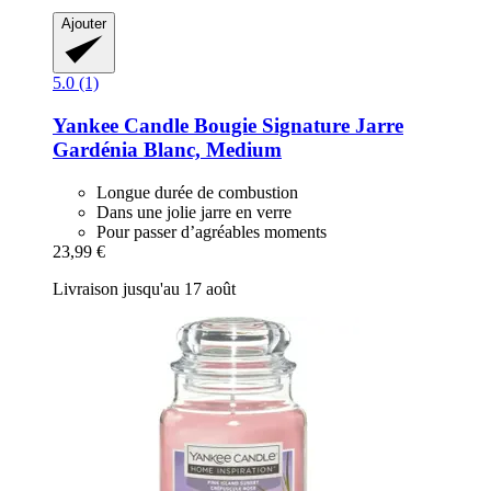
Ajouter
5.0 (1)
Yankee Candle
Bougie Signature Jarre
Gardénia Blanc, Medium
Longue durée de combustion
Dans une jolie jarre en verre
Pour passer d’agréables moments
23,99 €
Livraison jusqu'au 17 août