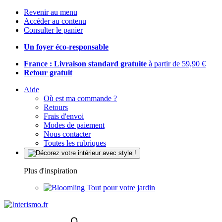
Revenir au menu
Accéder au contenu
Consulter le panier
Un foyer éco-responsable
France : Livraison standard gratuite
à partir de 59,90 €
Retour gratuit
Aide
Où est ma commande ?
Retours
Frais d'envoi
Modes de paiement
Nous contacter
Toutes les rubriques
Plus d'inspiration
Tout pour votre jardin