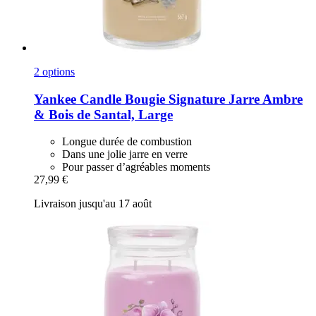
2 options
Yankee Candle
Bougie Signature Jarre Ambre
& Bois de Santal, Large
Longue durée de combustion
Dans une jolie jarre en verre
Pour passer d’agréables moments
27,99 €
Livraison jusqu'au 17 août