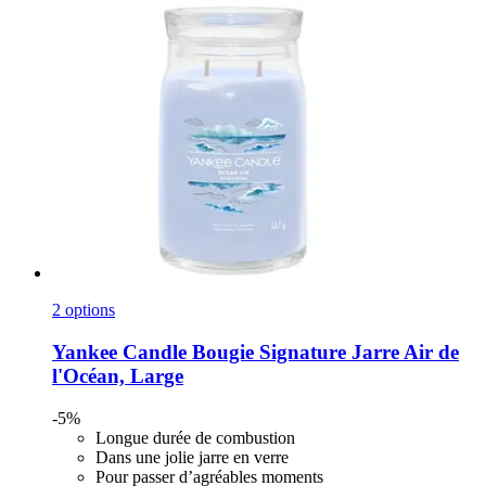
2 options
Yankee Candle
Bougie Signature Jarre Air de
l'Océan, Large
-5%
Longue durée de combustion
Dans une jolie jarre en verre
Pour passer d’agréables moments