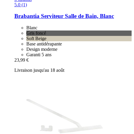
5.0 (1)
Brabantia
Serviteur Salle de Bain, Blanc
Blanc
Gris foncé
Soft Beige
Base antidérapante
Design moderne
Garanti 5 ans
23,99 €
Livraison jusqu'au 18 août