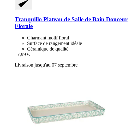
Tranquillo
Plateau de Salle de Bain Douceur
Florale
Charmant motif floral
Surface de rangement idéale
Céramique de qualité
17,99 €
Livraison jusqu'au 07 septembre