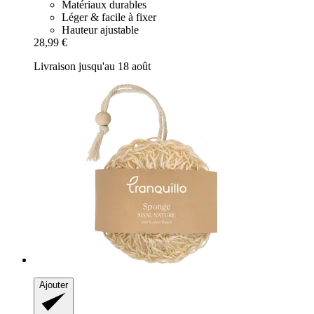
Matériaux durables
Léger & facile à fixer
Hauteur ajustable
28,99 €
Livraison jusqu'au 18 août
Ajouter