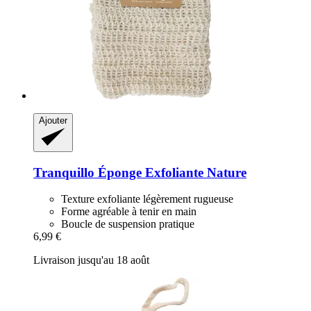
Ajouter
Tranquillo
Éponge Exfoliante Nature
Texture exfoliante légèrement rugueuse
Forme agréable à tenir en main
Boucle de suspension pratique
6,99 €
Livraison jusqu'au 18 août