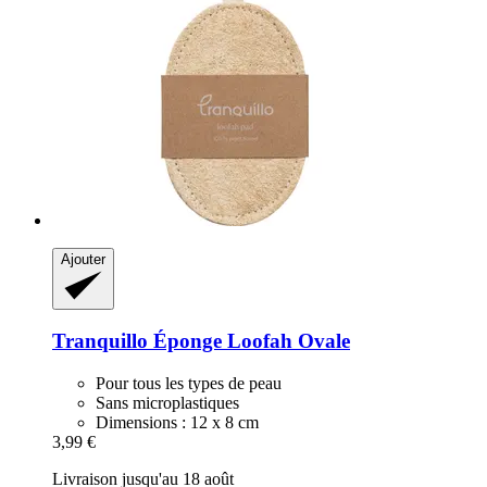
Ajouter
Tranquillo
Éponge Loofah Ovale
Pour tous les types de peau
Sans microplastiques
Dimensions : 12 x 8 cm
3,99 €
Livraison jusqu'au 18 août