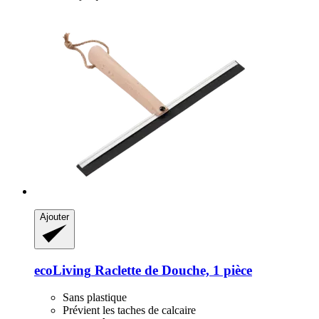
Ajouter
ecoLiving
Raclette de Douche, 1 pièce
Sans plastique
Prévient les taches de calcaire