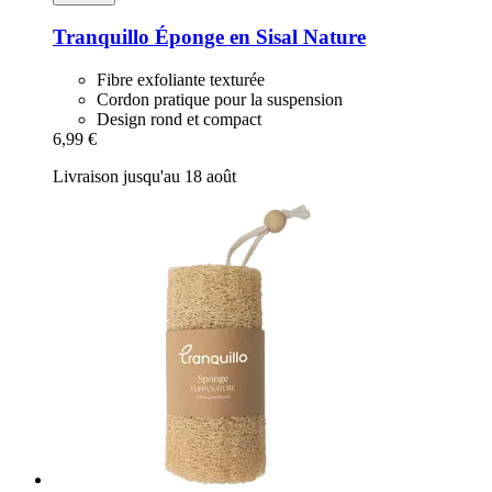
Tranquillo
Éponge en Sisal Nature
Fibre exfoliante texturée
Cordon pratique pour la suspension
Design rond et compact
6,99 €
Livraison jusqu'au 18 août