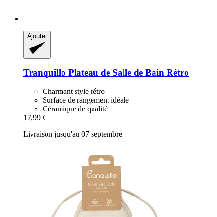
Ajouter
Tranquillo
Plateau de Salle de Bain Rétro
Charmant style rétro
Surface de rangement idéale
Céramique de qualité
17,99 €
Livraison jusqu'au 07 septembre