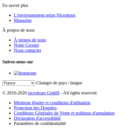
En savoir plus
L'environnement selon Niceshops
Magazine
À propos de nous
À propos de nous
Notre Groupe
Nous contacter
Suivez-nous sur
Changer de pays / langue
© 2010-2026
niceshops GmbH
- All rights reserved.
Mentions légales et conditions d'utilisation
Protection des Données
Conditions Générales de Vente et politique d'annulation
Déclaration d'accessibilité
Paramètres de confidentialité