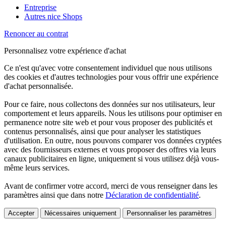
Entreprise
Autres nice Shops
Renoncer au contrat
Personnalisez votre expérience d'achat
Ce n'est qu'avec votre consentement individuel que nous utilisons
des cookies et d'autres technologies pour vous offrir une expérience
d'achat personnalisée.
Pour ce faire, nous collectons des données sur nos utilisateurs, leur
comportement et leurs appareils. Nous les utilisons pour optimiser en
permanence notre site web et pour vous proposer des publicités et
contenus personnalisés, ainsi que pour analyser les statistiques
d'utilisation. En outre, nous pouvons comparer vos données cryptées
avec des fournisseurs externes et vous proposer des offres via leurs
canaux publicitaires en ligne, uniquement si vous utilisez déjà vous-
même leurs services.
Avant de confirmer votre accord, merci de vous renseigner dans les
paramètres ainsi que dans notre
Déclaration de confidentialité
.
Accepter
Nécessaires uniquement
Personnaliser les paramètres