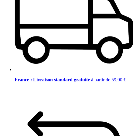
France : Livraison standard gratuite
à partir de 59,90 €