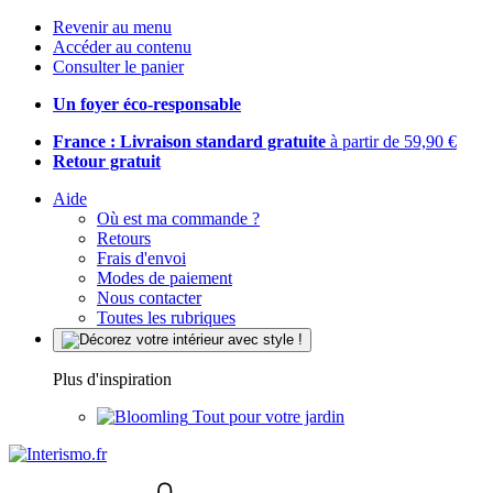
Revenir au menu
Accéder au contenu
Consulter le panier
Un foyer éco-responsable
France : Livraison standard gratuite
à partir de 59,90 €
Retour gratuit
Aide
Où est ma commande ?
Retours
Frais d'envoi
Modes de paiement
Nous contacter
Toutes les rubriques
Plus d'inspiration
Tout pour votre jardin