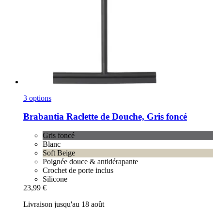
3 options
Brabantia
Raclette de Douche, Gris foncé
Gris foncé
Blanc
Soft Beige
Poignée douce & antidérapante
Crochet de porte inclus
Silicone
23,99 €
Livraison jusqu'au 18 août