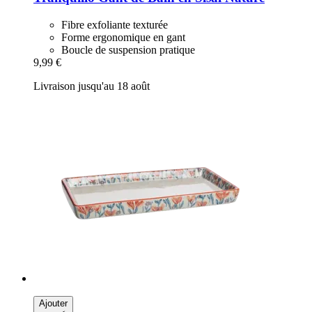
Fibre exfoliante texturée
Forme ergonomique en gant
Boucle de suspension pratique
9,99 €
Livraison jusqu'au 18 août
Ajouter