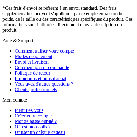
*Ces frais d'envoi se réfèrent à un envoi standard. Des frais
supplémentaires peuvent s'appliquer, par exemple en raison du
poids, de la taille ou des caractéristiques spécifiques du produit. Ces
informations sont indiquées directement dans la description du
produit.
Aide & Support
Comment utiliser votre compte
Modes de paiement
Envoi et livraison
Comment passer commande
Politique de retour
Promotions et bons d'achat
Vous avez d'autres questions ?
Clients professionnels
Mon compte
Identifiez-vous
Créer votre compte
Mot de passe oublié ?
Où est mon colis ?
Utiliser un chèque-cadeau