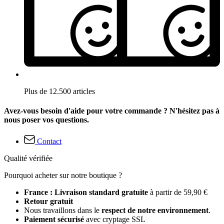
Plus de 12.500 articles
Avez-vous besoin d'aide pour votre commande ? N'hésitez pas à
nous poser vos questions.
Contact
Qualité vérifiée
Pourquoi acheter sur notre boutique ?
France : Livraison standard gratuite
à partir de 59,90 €
Retour gratuit
Nous travaillons dans le
respect de notre environnement
.
Paiement sécurisé
avec cryptage SSL