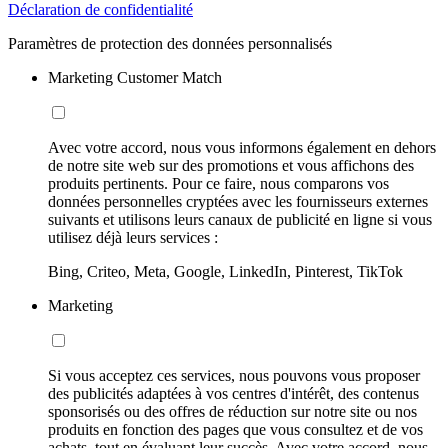
Déclaration de confidentialité
Paramètres de protection des données personnalisés
Marketing Customer Match
Avec votre accord, nous vous informons également en dehors
de notre site web sur des promotions et vous affichons des
produits pertinents. Pour ce faire, nous comparons vos
données personnelles cryptées avec les fournisseurs externes
suivants et utilisons leurs canaux de publicité en ligne si vous
utilisez déjà leurs services :
Bing, Criteo, Meta, Google, LinkedIn, Pinterest, TikTok
Marketing
Si vous acceptez ces services, nous pouvons vous proposer
des publicités adaptées à vos centres d'intérêt, des contenus
sponsorisés ou des offres de réduction sur notre site ou nos
produits en fonction des pages que vous consultez et de vos
achats, tout en évaluant leur succès. Avec votre accord, nous