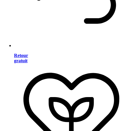
Retour
gratuit