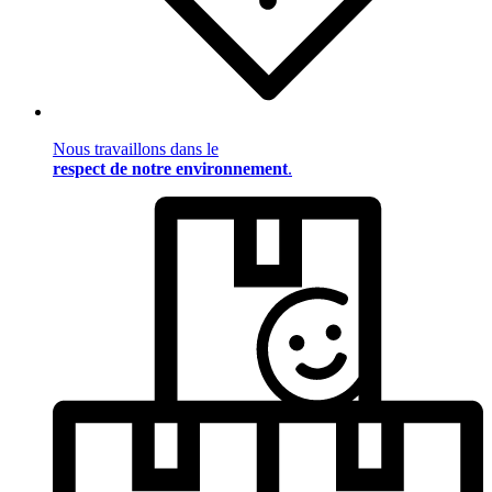
Nous travaillons dans le
respect de notre environnement
.