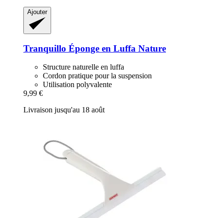
Ajouter
Tranquillo
Éponge en Luffa Nature
Structure naturelle en luffa
Cordon pratique pour la suspension
Utilisation polyvalente
9,99 €
Livraison jusqu'au 18 août