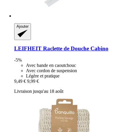
Ajouter
LEIFHEIT
Raclette de Douche Cabino
-5%
Avec bande en caoutchouc
Avec cordon de suspension
Légère et pratique
9,49 €
9,99 €
Livraison jusqu'au 18 août