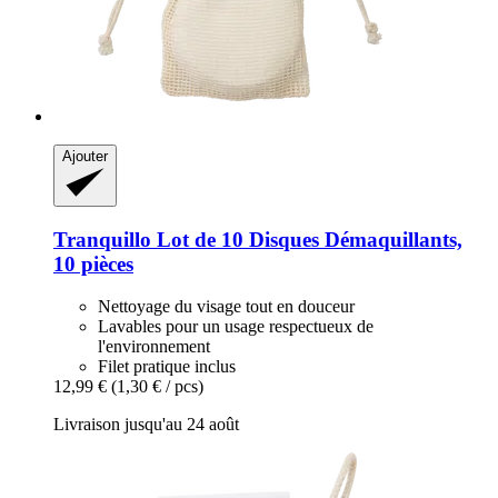
Ajouter
Tranquillo
Lot de 10 Disques Démaquillants,
10 pièces
Nettoyage du visage tout en douceur
Lavables pour un usage respectueux de
l'environnement
Filet pratique inclus
12,99 €
(1,30 € / pcs)
Livraison jusqu'au 24 août