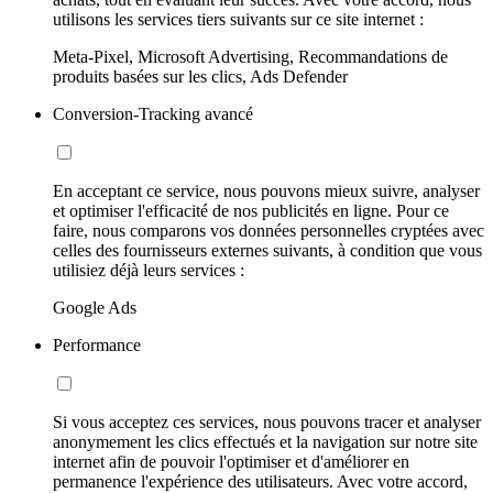
utilisons les services tiers suivants sur ce site internet :
Meta-Pixel, Microsoft Advertising, Recommandations de
produits basées sur les clics, Ads Defender
Conversion-Tracking avancé
En acceptant ce service, nous pouvons mieux suivre, analyser
et optimiser l'efficacité de nos publicités en ligne. Pour ce
faire, nous comparons vos données personnelles cryptées avec
celles des fournisseurs externes suivants, à condition que vous
utilisiez déjà leurs services :
Google Ads
Performance
Si vous acceptez ces services, nous pouvons tracer et analyser
anonymement les clics effectués et la navigation sur notre site
internet afin de pouvoir l'optimiser et d'améliorer en
permanence l'expérience des utilisateurs. Avec votre accord,