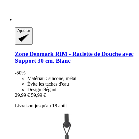
Ajouter
Zone Denmark
RIM -​ Raclette de Douche avec
Support 30 cm, Blanc
-50%
Matériau : silicone, métal
Évite les taches d'eau
Design élégant
29,99 €
59,99 €
Livraison jusqu'au 18 août