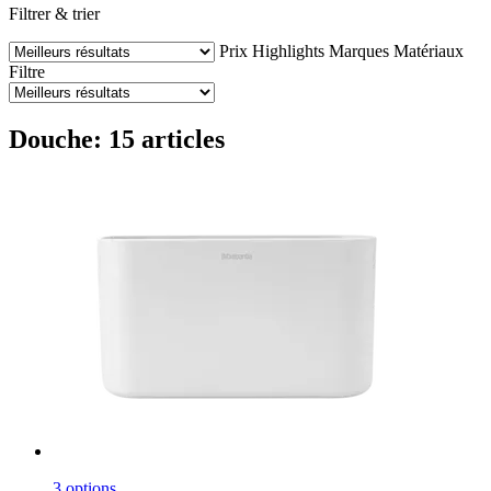
Filtrer & trier
Prix
Highlights
Marques
Matériaux
Filtre
Douche: 15 articles
3 options