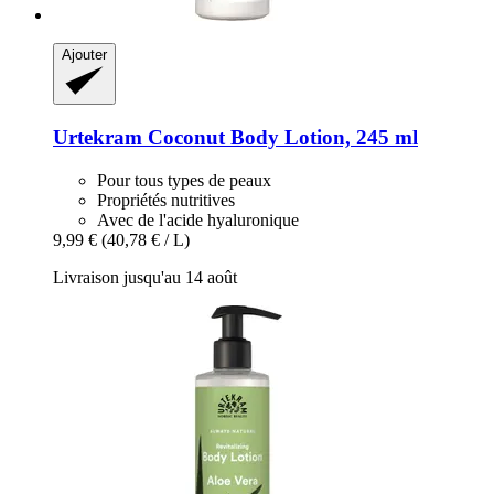
Ajouter
Urtekram
Coconut Body Lotion, 245 ml
Pour tous types de peaux
Propriétés nutritives
Avec de l'acide hyaluronique
9,99 €
(40,78 € / L)
Livraison jusqu'au 14 août