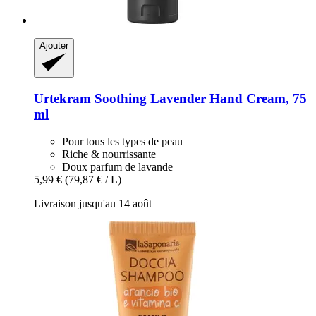
Ajouter
Urtekram
Soothing Lavender Hand Cream, 75
ml
Pour tous les types de peau
Riche & nourrissante
Doux parfum de lavande
5,99 €
(79,87 € / L)
Livraison jusqu'au 14 août