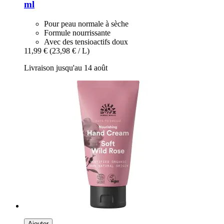
ml
Pour peau normale à sèche
Formule nourrissante
Avec des tensioactifs doux
11,99 €
(23,98 € / L)
Livraison jusqu'au 14 août
Ajouter