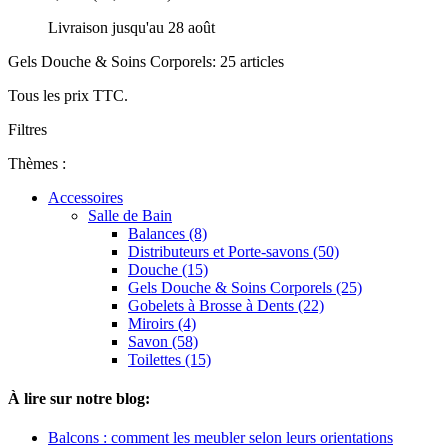
Livraison jusqu'au 28 août
Gels Douche & Soins Corporels: 25 articles
Tous les prix TTC.
Filtres
Thèmes :
Accessoires
Salle de Bain
Balances (8)
Distributeurs et Porte-savons (50)
Douche (15)
Gels Douche & Soins Corporels (25)
Gobelets à Brosse à Dents (22)
Miroirs (4)
Savon (58)
Toilettes (15)
À lire sur notre blog:
Balcons : comment les meubler selon leurs orientations