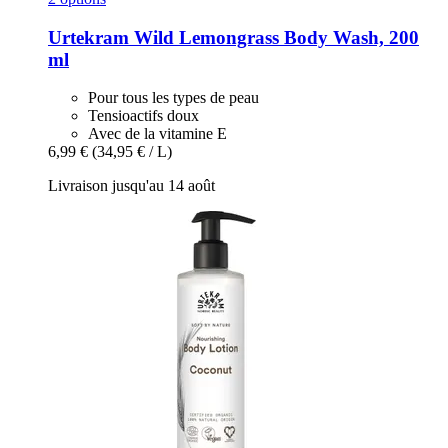
Urtekram
Wild Lemongrass Body Wash, 200
ml
Pour tous les types de peau
Tensioactifs doux
Avec de la vitamine E
6,99 €
(34,95 € / L)
Livraison jusqu'au 14 août