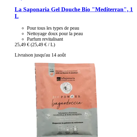
La Saponaria
Gel Douche Bio "Mediterran", 1
L
Pour tous les types de peau
Nettoyage doux pour la peau
Parfum revitalisant
25,49 €
(25,49 € / L)
Livraison jusqu'au 14 août