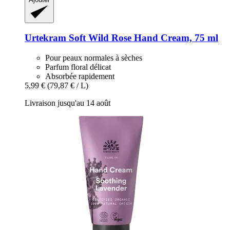
Urtekram
Soft Wild Rose Hand Cream, 75 ml
Pour peaux normales à sèches
Parfum floral délicat
Absorbée rapidement
5,99 €
(79,87 € / L)
Livraison jusqu'au 14 août