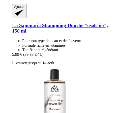
Ajouter
La Saponaria
Shampoing-​Douche "osolebio",
150 ml
Pour tout type de peau et de cheveux
Formule riche en vitamines
Tonifiant et régénérant
5,99 €
(39,93 € / L)
Livraison jusqu'au 14 août