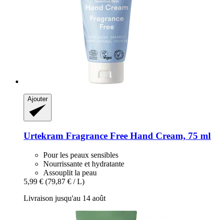
Ajouter
Urtekram
Fragrance Free Hand Cream, 75 ml
Pour les peaux sensibles
Nourrissante et hydratante
Assouplit la peau
5,99 €
(79,87 € / L)
Livraison jusqu'au 14 août