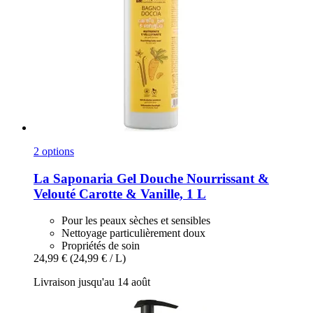
2 options
La Saponaria
Gel Douche Nourrissant &
Velouté Carotte & Vanille, 1 L
Pour les peaux sèches et sensibles
Nettoyage particulièrement doux
Propriétés de soin
24,99 €
(24,99 € / L)
Livraison jusqu'au 14 août