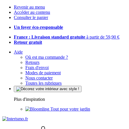
Revenir au menu
Accéder au contenu
Consulter le panier
Un foyer éco-responsable
France : Livraison standard gratuite
à partir de 59,90 €
Retour gratuit
Aide
Où est ma commande ?
Retours
Frais d'envoi
Modes de paiement
Nous contacter
Toutes les rubriques
Plus d'inspiration
Tout pour votre jardin