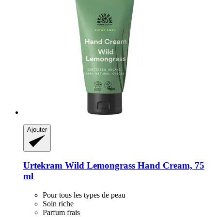
Ajouter
Urtekram
Wild Lemongrass Hand Cream, 75
ml
Pour tous les types de peau
Soin riche
Parfum frais