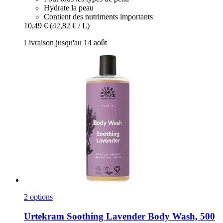
Hydrate la peau
Contient des nutriments importants
10,49 €
(42,82 € / L)
Livraison jusqu'au 14 août
2 options
Urtekram
Soothing Lavender Body Wash, 500