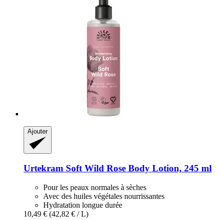
Ajouter
Urtekram
Soft Wild Rose Body Lotion, 245 ml
Pour les peaux normales à sèches
Avec des huiles végétales nourrissantes
Hydratation longue durée
10,49 €
(42,82 € / L)