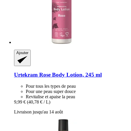
Ajouter
Urtekram
Rose Body Lotion, 245 ml
Pour tous les types de peau
Pour une peau super douce
Revitalise et apaise la peau
9,99 €
(40,78 € / L)
Livraison jusqu'au 14 août