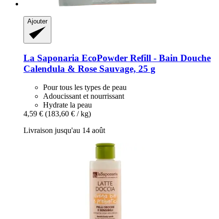
Ajouter
La Saponaria
EcoPowder Refill -​ Bain Douche
Calendula & Rose Sauvage, 25 g
Pour tous les types de peau
Adoucissant et nourrissant
Hydrate la peau
4,59 €
(183,60 € / kg)
Livraison jusqu'au 14 août