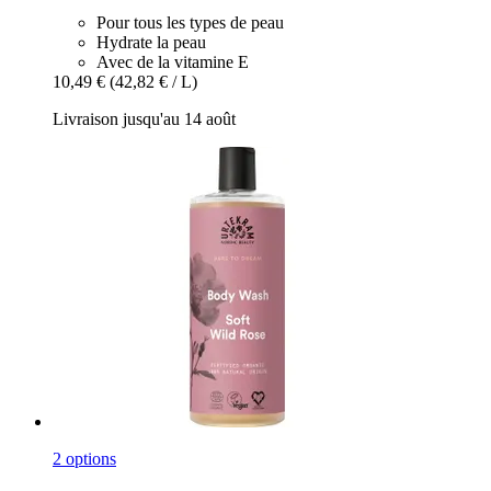
Pour tous les types de peau
Hydrate la peau
Avec de la vitamine E
10,49 €
(42,82 € / L)
Livraison jusqu'au 14 août
2 options