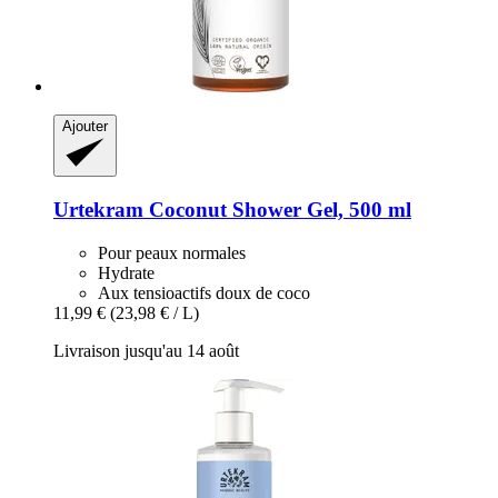
Ajouter
Urtekram
Coconut Shower Gel, 500 ml
Pour peaux normales
Hydrate
Aux tensioactifs doux de coco
11,99 €
(23,98 € / L)
Livraison jusqu'au 14 août