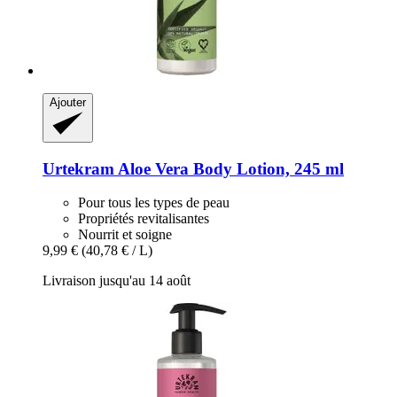
Ajouter
Urtekram
Aloe Vera Body Lotion, 245 ml
Pour tous les types de peau
Propriétés revitalisantes
Nourrit et soigne
9,99 €
(40,78 € / L)
Livraison jusqu'au 14 août