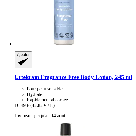
Ajouter
Urtekram
Fragrance Free Body Lotion, 245 ml
Pour peau sensible
Hydrate
Rapidement absorbée
10,49 €
(42,82 € / L)
Livraison jusqu'au 14 août