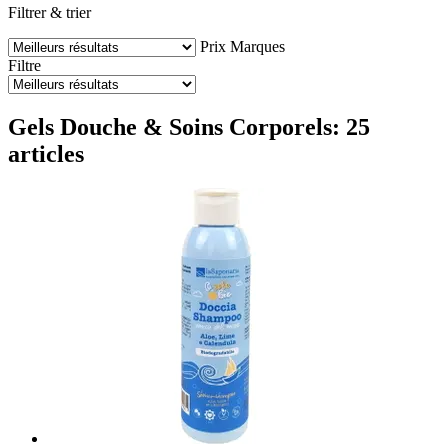
Filtrer & trier
Prix
Marques
Filtre
Gels Douche & Soins Corporels: 25
articles