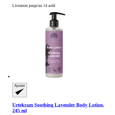
Livraison jusqu'au 14 août
Ajouter
Urtekram
Soothing Lavender Body Lotion,
245 ml