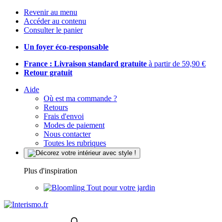
Revenir au menu
Accéder au contenu
Consulter le panier
Un foyer éco-responsable
France : Livraison standard gratuite
à partir de 59,90 €
Retour gratuit
Aide
Où est ma commande ?
Retours
Frais d'envoi
Modes de paiement
Nous contacter
Toutes les rubriques
Plus d'inspiration
Tout pour votre jardin