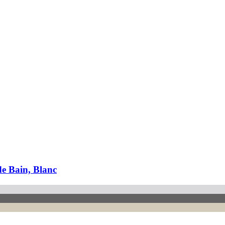
de Bain, Blanc