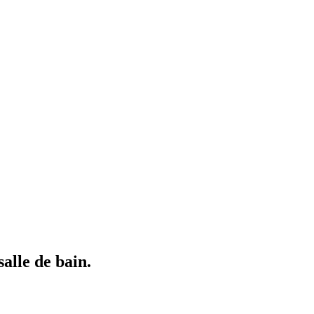
alle de bain.