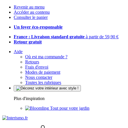
Revenir au menu
Accéder au contenu
Consulter le panier
Un foyer éco-responsable
France : Livraison standard gratuite
à partir de 59,90 €
Retour gratuit
Aide
Où est ma commande ?
Retours
Frais d'envoi
Modes de paiement
Nous contacter
Toutes les rubriques
Plus d'inspiration
Tout pour votre jardin