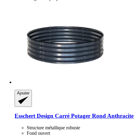
Ajouter
Esschert Design
Carré Potager Rond Anthracite
Structure métallique robuste
Fond ouvert