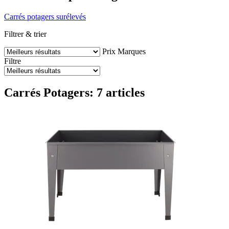
Carrés potagers surélevés
Filtrer & trier
Prix
Marques
Filtre
Carrés Potagers: 7 articles