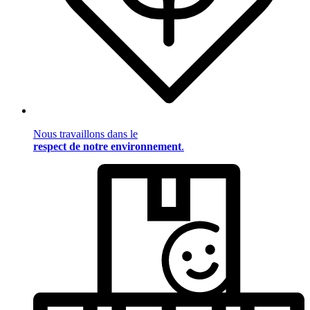
Nous travaillons dans le
respect de notre environnement
.