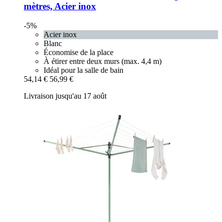
mètres, Acier inox
-5%
Acier inox
Blanc
Économise de la place
À étirer entre deux murs (max. 4,4 m)
Idéal pour la salle de bain
54,14 €
56,99 €
Livraison jusqu'au 17 août