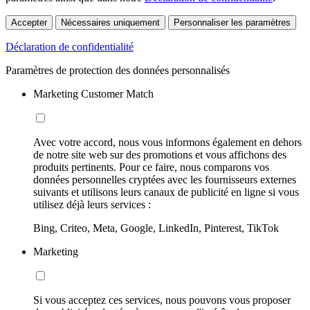
Accepter
Nécessaires uniquement
Personnaliser les paramètres
Déclaration de confidentialité
Paramètres de protection des données personnalisés
Marketing Customer Match
Avec votre accord, nous vous informons également en dehors
de notre site web sur des promotions et vous affichons des
produits pertinents. Pour ce faire, nous comparons vos
données personnelles cryptées avec les fournisseurs externes
suivants et utilisons leurs canaux de publicité en ligne si vous
utilisez déjà leurs services :
Bing, Criteo, Meta, Google, LinkedIn, Pinterest, TikTok
Marketing
Si vous acceptez ces services, nous pouvons vous proposer