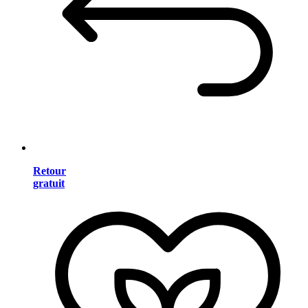
Retour
gratuit