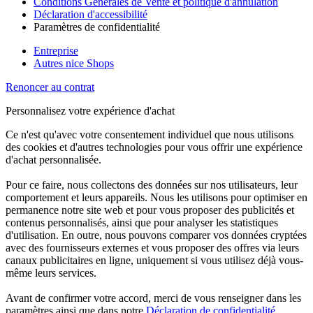
Conditions Générales de Vente et politique d'annulation
Déclaration d'accessibilité
Paramètres de confidentialité
Entreprise
Autres nice Shops
Renoncer au contrat
Personnalisez votre expérience d'achat
Ce n'est qu'avec votre consentement individuel que nous utilisons
des cookies et d'autres technologies pour vous offrir une expérience
d'achat personnalisée.
Pour ce faire, nous collectons des données sur nos utilisateurs, leur
comportement et leurs appareils. Nous les utilisons pour optimiser en
permanence notre site web et pour vous proposer des publicités et
contenus personnalisés, ainsi que pour analyser les statistiques
d'utilisation. En outre, nous pouvons comparer vos données cryptées
avec des fournisseurs externes et vous proposer des offres via leurs
canaux publicitaires en ligne, uniquement si vous utilisez déjà vous-
même leurs services.
Avant de confirmer votre accord, merci de vous renseigner dans les
paramètres ainsi que dans notre
Déclaration de confidentialité
.