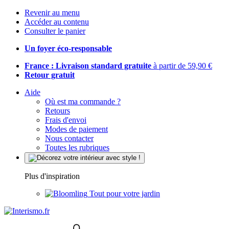
Revenir au menu
Accéder au contenu
Consulter le panier
Un foyer éco-responsable
France : Livraison standard gratuite
à partir de 59,90 €
Retour gratuit
Aide
Où est ma commande ?
Retours
Frais d'envoi
Modes de paiement
Nous contacter
Toutes les rubriques
Plus d'inspiration
Tout pour votre jardin