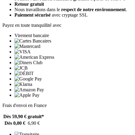
Retour gratuit
Nous travaillons dans le
respect de notre environnement
.
Paiement sécurisé
avec cryptage SSL
Payez en toute tranquillité avec
Virement bancaire
Frais d'envoi en France
Dès 59,90 €
gratuit*
Dès 0,00 €
6,90 €