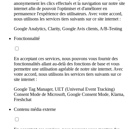
anonymement les clics effectués et la navigation sur notre site
internet afin de pouvoir l'optimiser et d'améliorer en
permanence l'expérience des utilisateurs. Avec votre accord,
nous utilisons les services tiers suivants sur ce site internet :
Google Analytics, Clarity, Google Avis clients, A/B-Testing
Fonctionnalité
En acceptant ces services, nous pouvons vous fournir des
fonctionnalités allant au-delà des fonctions de base et vous
permettre une utilisation agréable de notre site internet. Avec
votre accord, nous utilisons les services tiers suivants sur ce
site internet :
Google Tag Manager, UET (Universal Event Tracking)
Consent Mode de Microsoft, Google Consent Mode, Klarna,
Freshchat
Contenu média externe