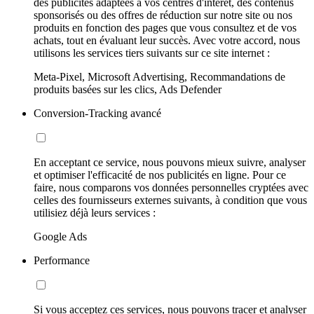
des publicités adaptées à vos centres d'intérêt, des contenus
sponsorisés ou des offres de réduction sur notre site ou nos
produits en fonction des pages que vous consultez et de vos
achats, tout en évaluant leur succès. Avec votre accord, nous
utilisons les services tiers suivants sur ce site internet :
Meta-Pixel, Microsoft Advertising, Recommandations de
produits basées sur les clics, Ads Defender
Conversion-Tracking avancé
En acceptant ce service, nous pouvons mieux suivre, analyser
et optimiser l'efficacité de nos publicités en ligne. Pour ce
faire, nous comparons vos données personnelles cryptées avec
celles des fournisseurs externes suivants, à condition que vous
utilisiez déjà leurs services :
Google Ads
Performance
Si vous acceptez ces services, nous pouvons tracer et analyser