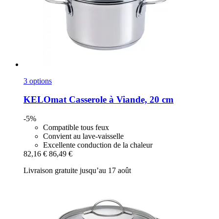
3 options
KELOmat
Casserole à Viande, 20 cm
-5%
Compatible tous feux
Convient au lave-vaisselle
Excellente conduction de la chaleur
82,16 €
86,49 €
Livraison gratuite jusqu’au 17 août