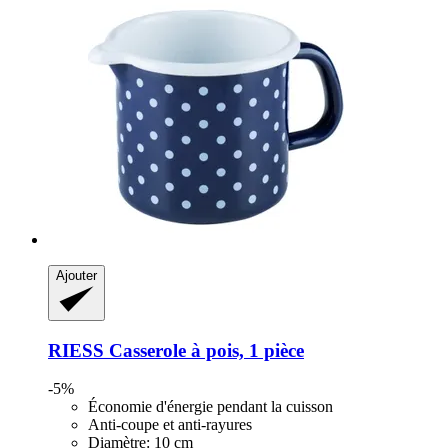
Ajouter
RIESS
Casserole à pois, 1 pièce
-5%
Économie d'énergie pendant la cuisson
Anti-coupe et anti-rayures
Diamètre: 10 cm