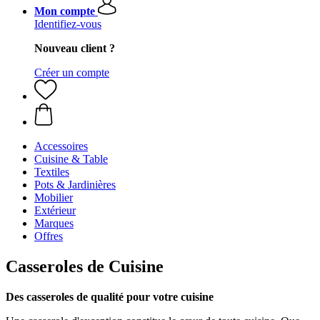
Mon compte
Identifiez-vous
Nouveau client ?
Créer un compte
Accessoires
Cuisine & Table
Textiles
Pots & Jardinières
Mobilier
Extérieur
Marques
Offres
Casseroles de Cuisine
Des casseroles de qualité pour votre cuisine