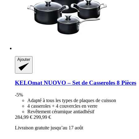
Ajouter
KELOmat
NUOVO – Set de Casseroles 8 Pièces
-5%
Adapté à tous les types de plaques de cuisson
4 casseroles + 4 couvercles en verre
Revêtement céramique antiadhésif
284,99 €
299,99 €
Livraison gratuite jusqu’au 17 août