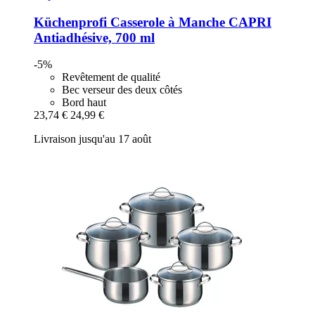
Küchenprofi
Casserole à Manche CAPRI
Antiadhésive, 700 ml
-5%
Revêtement de qualité
Bec verseur des deux côtés
Bord haut
23,74 €
24,99 €
Livraison jusqu'au 17 août