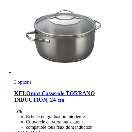
3 options
KELOmat
Casserole TORRANO
INDUCTION, 24 cm
-5%
Échelle de graduation intérieure
Couvercle en verre transparent
compatible tous feux dont induction