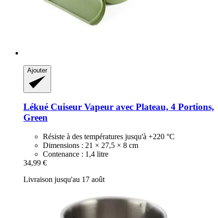
Ajouter
Lékué
Cuiseur Vapeur avec Plateau, 4 Portions,
Green
Résiste à des températures jusqu'à +220 °C
Dimensions : 21 × 27,5 × 8 cm
Contenance : 1,4 litre
34,99 €
Livraison jusqu'au 17 août