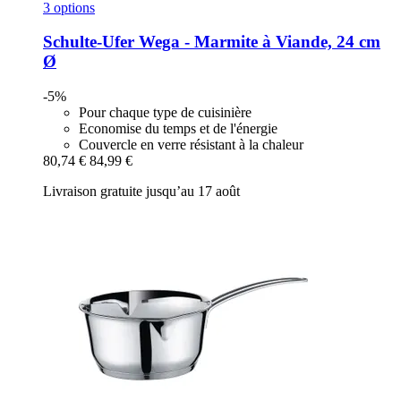
3 options
Schulte-Ufer
Wega -​ Marmite à Viande, 24 cm
Ø
-5%
Pour chaque type de cuisinière
Economise du temps et de l'énergie
Couvercle en verre résistant à la chaleur
80,74 €
84,99 €
Livraison gratuite jusqu’au 17 août