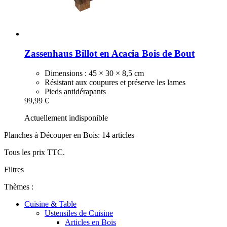
Zassenhaus
Billot en Acacia Bois de Bout
Dimensions : 45 × 30 × 8,5 cm
Résistant aux coupures et préserve les lames
Pieds antidérapants
99,99 €
Actuellement indisponible
Planches à Découper en Bois: 14 articles
Tous les prix TTC.
Filtres
Thèmes :
Cuisine & Table
Ustensiles de Cuisine
Articles en Bois