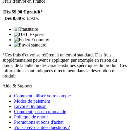
Frais d'envoi en France
Dès 59,90 €
gratuit*
Dès 0,00 €
6,90 €
*Ces frais d'envoi se réfèrent à un envoi standard. Des frais
supplémentaires peuvent s'appliquer, par exemple en raison du
poids, de la taille ou des caractéristiques spécifiques du produit. Ces
informations sont indiquées directement dans la description du
produit.
Aide & Support
Comment utiliser votre compte
Modes de paiement
Envoi et livraison
Comment passer commande
Politique de retour
Promotions et bons d'achat
Vous avez d'autres questions ?