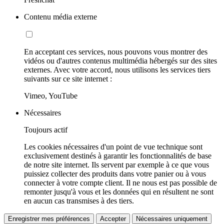
Contenu média externe
En acceptant ces services, nous pouvons vous montrer des
vidéos ou d'autres contenus multimédia hébergés sur des sites
externes. Avec votre accord, nous utilisons les services tiers
suivants sur ce site internet :
Vimeo, YouTube
Nécessaires
Toujours actif
Les cookies nécessaires d'un point de vue technique sont
exclusivement destinés à garantir les fonctionnalités de base
de notre site internet. Ils servent par exemple à ce que vous
puissiez collecter des produits dans votre panier ou à vous
connecter à votre compte client. Il ne nous est pas possible de
remonter jusqu'à vous et les données qui en résultent ne sont
en aucun cas transmises à des tiers.
Enregistrer mes préférences
Accepter
Nécessaires uniquement