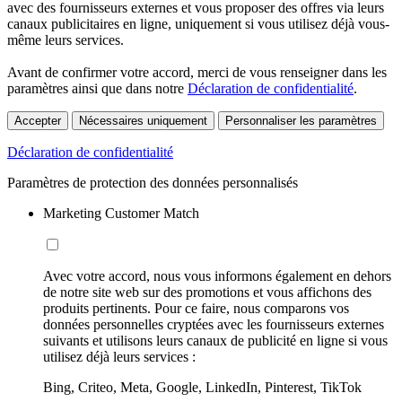
avec des fournisseurs externes et vous proposer des offres via leurs
canaux publicitaires en ligne, uniquement si vous utilisez déjà vous-
même leurs services.
Avant de confirmer votre accord, merci de vous renseigner dans les
paramètres ainsi que dans notre
Déclaration de confidentialité
.
Accepter
Nécessaires uniquement
Personnaliser les paramètres
Déclaration de confidentialité
Paramètres de protection des données personnalisés
Marketing Customer Match
Avec votre accord, nous vous informons également en dehors
de notre site web sur des promotions et vous affichons des
produits pertinents. Pour ce faire, nous comparons vos
données personnelles cryptées avec les fournisseurs externes
suivants et utilisons leurs canaux de publicité en ligne si vous
utilisez déjà leurs services :
Bing, Criteo, Meta, Google, LinkedIn, Pinterest, TikTok