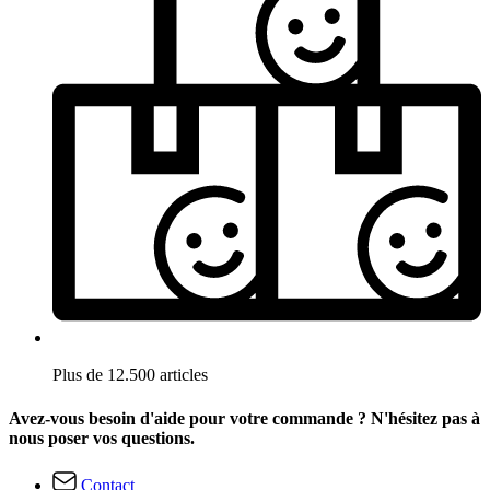
Plus de 12.500 articles
Avez-vous besoin d'aide pour votre commande ? N'hésitez pas à
nous poser vos questions.
Contact