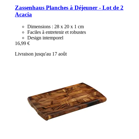
Zassenhaus
Planches à Déjeuner -​ Lot de 2
Acacia
Dimensions : 28 x 20 x 1 cm
Faciles à entretenir et robustes
Design intemporel
16,99 €
Livraison jusqu'au 17 août