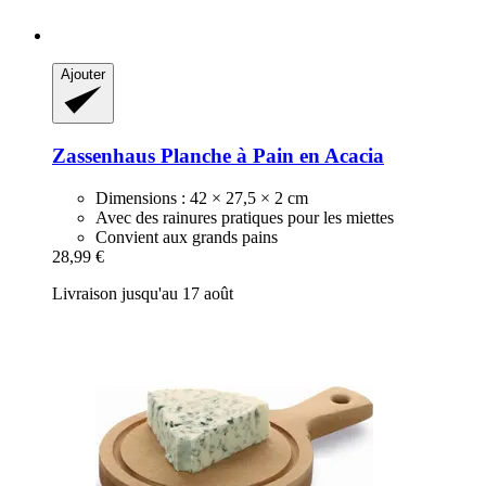
Ajouter
Zassenhaus
Planche à Pain en Acacia
Dimensions : 42 × 27,5 × 2 cm
Avec des rainures pratiques pour les miettes
Convient aux grands pains
28,99 €
Livraison jusqu'au 17 août