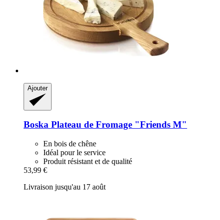
Ajouter
Boska
Plateau de Fromage "Friends M"
En bois de chêne
Idéal pour le service
Produit résistant et de qualité
53,99 €
Livraison jusqu'au 17 août