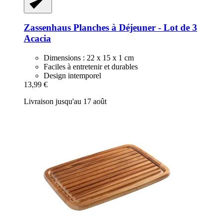
Zassenhaus
Planches à Déjeuner -​ Lot de 3
Acacia
Dimensions : 22 x 15 x 1 cm
Faciles à entretenir et durables
Design intemporel
13,99 €
Livraison jusqu'au 17 août