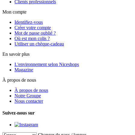
Clients professionnels
Mon compte
Identifiez-vous
Créer votre compte
Mot de passe oublié ?
Où est mon colis ?
Utiliser un chèque-cadeau
En savoir plus
L'environnement selon Niceshops
Magazine
À propos de nous
À propos de nous
Notre Groupe
Nous contacter
Suivez-nous sur
Changer de pays / langue