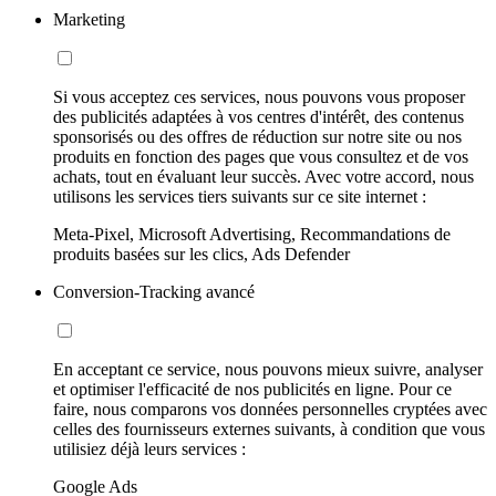
Marketing
Si vous acceptez ces services, nous pouvons vous proposer
des publicités adaptées à vos centres d'intérêt, des contenus
sponsorisés ou des offres de réduction sur notre site ou nos
produits en fonction des pages que vous consultez et de vos
achats, tout en évaluant leur succès. Avec votre accord, nous
utilisons les services tiers suivants sur ce site internet :
Meta-Pixel, Microsoft Advertising, Recommandations de
produits basées sur les clics, Ads Defender
Conversion-Tracking avancé
En acceptant ce service, nous pouvons mieux suivre, analyser
et optimiser l'efficacité de nos publicités en ligne. Pour ce
faire, nous comparons vos données personnelles cryptées avec
celles des fournisseurs externes suivants, à condition que vous
utilisiez déjà leurs services :
Google Ads