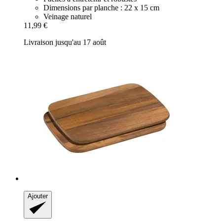
Dimensions par planche : 22 x 15 cm
Veinage naturel
11,99 €
Livraison jusqu'au 17 août
Ajouter