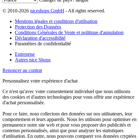
© 2010-2026
niceshops GmbH
- All rights reserved.
Mentions légales et conditions d'utilisation
Protection des Données
Conditions Générales de Vente et politique d'annulation
Déclaration d'accessibilité
Paramètres de confidentialité
Entreprise
Autres nice Shops
Renoncer au contrat
Personnalisez votre expérience d'achat
Ce n'est qu'avec votre consentement individuel que nous utilisons
des cookies et d'autres technologies pour vous offrir une expérience
d'achat personnalisée.
Pour ce faire, nous collectons des données sur nos utilisateurs, leur
comportement et leurs appareils. Nous les utilisons pour optimiser en
permanence notre site web et pour vous proposer des publicités et
contenus personnalisés, ainsi que pour analyser les statistiques
d'utilisation. En outre, nous pouvons comparer vos données cryptées