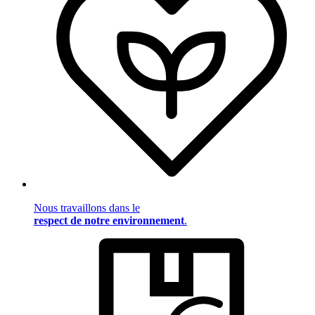
Nous travaillons dans le
respect de notre environnement
.