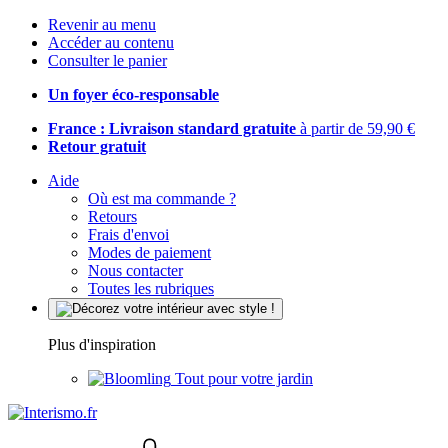
Revenir au menu
Accéder au contenu
Consulter le panier
Un foyer éco-responsable
France : Livraison standard gratuite
à partir de 59,90 €
Retour gratuit
Aide
Où est ma commande ?
Retours
Frais d'envoi
Modes de paiement
Nous contacter
Toutes les rubriques
Plus d'inspiration
Tout pour votre jardin