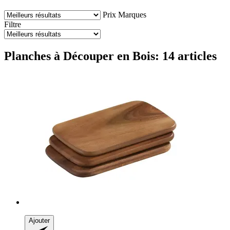
Prix
Marques
Filtre
Planches à Découper en Bois: 14 articles
Ajouter