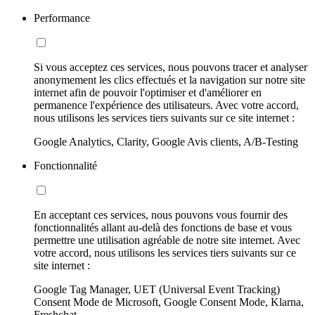
Performance
Si vous acceptez ces services, nous pouvons tracer et analyser
anonymement les clics effectués et la navigation sur notre site
internet afin de pouvoir l'optimiser et d'améliorer en
permanence l'expérience des utilisateurs. Avec votre accord,
nous utilisons les services tiers suivants sur ce site internet :
Google Analytics, Clarity, Google Avis clients, A/B-Testing
Fonctionnalité
En acceptant ces services, nous pouvons vous fournir des
fonctionnalités allant au-delà des fonctions de base et vous
permettre une utilisation agréable de notre site internet. Avec
votre accord, nous utilisons les services tiers suivants sur ce
site internet :
Google Tag Manager, UET (Universal Event Tracking)
Consent Mode de Microsoft, Google Consent Mode, Klarna,
Freshchat