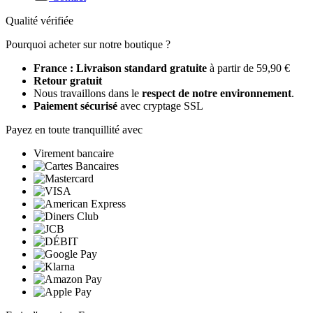
Qualité vérifiée
Pourquoi acheter sur notre boutique ?
France : Livraison standard gratuite
à partir de 59,90 €
Retour gratuit
Nous travaillons dans le
respect de notre environnement
.
Paiement sécurisé
avec cryptage SSL
Payez en toute tranquillité avec
Virement bancaire