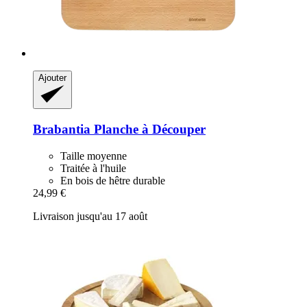
Ajouter
Brabantia
Planche à Découper
Taille moyenne
Traitée à l'huile
En bois de hêtre durable
24,99 €
Livraison jusqu'au 17 août