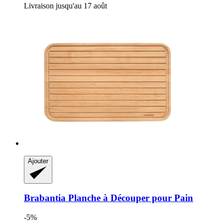
Livraison jusqu'au 17 août
Ajouter
Brabantia
Planche à Découper pour Pain
-5%