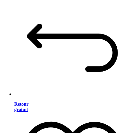
Retour
gratuit